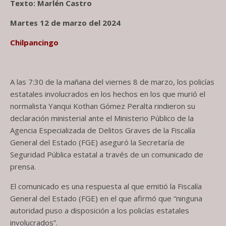
Texto: Marlén Castro
Martes 12 de marzo del 2024
Chilpancingo
A las 7:30 de la mañana del viernes 8 de marzo, los policías
estatales involucrados en los hechos en los que murió el
normalista Yanqui Kothan Gómez Peralta rindieron su
declaración ministerial ante el Ministerio Público de la
Agencia Especializada de Delitos Graves de la Fiscalía
General del Estado (FGE) aseguró la Secretaría de
Seguridad Pública estatal a través de un comunicado de
prensa.
El comunicado es una respuesta al que emitió la Fiscalía
General del Estado (FGE) en el que afirmó que “ninguna
autoridad puso a disposición a los policías estatales
involucrados”.