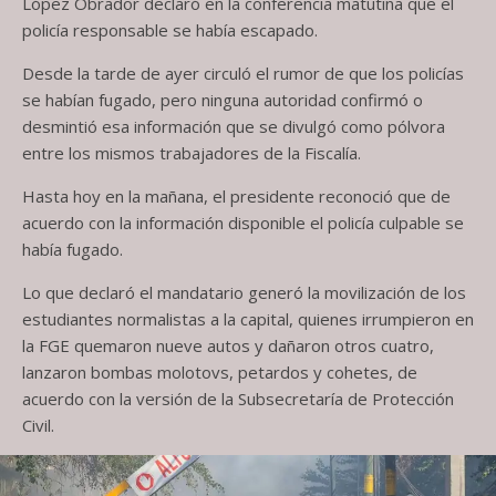
López Obrador declaró en la conferencia matutina que el
policía responsable se había escapado.
Desde la tarde de ayer circuló el rumor de que los policías
se habían fugado, pero ninguna autoridad confirmó o
desmintió esa información que se divulgó como pólvora
entre los mismos trabajadores de la Fiscalía.
Hasta hoy en la mañana, el presidente reconoció que de
acuerdo con la información disponible el policía culpable se
había fugado.
Lo que declaró el mandatario generó la movilización de los
estudiantes normalistas a la capital, quienes irrumpieron en
la FGE quemaron nueve autos y dañaron otros cuatro,
lanzaron bombas molotovs, petardos y cohetes, de
acuerdo con la versión de la Subsecretaría de Protección
Civil.