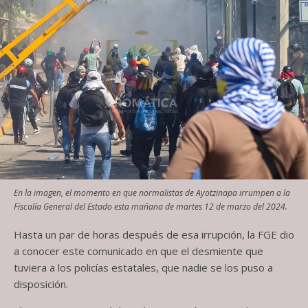
En la imagen, el momento en que normalistas de Ayotzinapa irrumpen a la
Fiscalía General del Estado esta mañana de martes 12 de marzo del 2024.
Hasta un par de horas después de esa irrupción, la FGE dio
a conocer este comunicado en que el desmiente que
tuviera a los policías estatales, que nadie se los puso a
disposición.