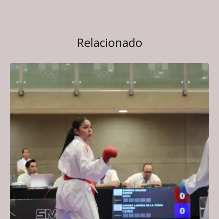
Relacionado