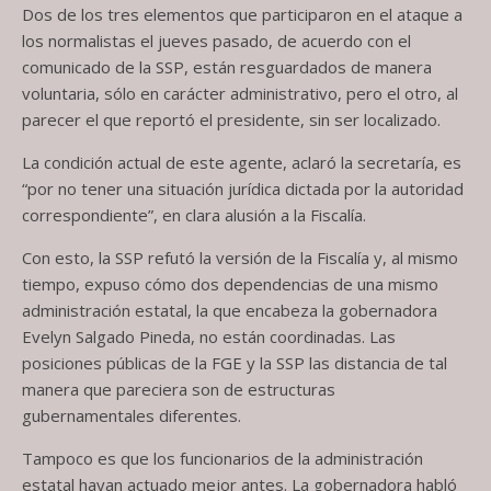
Dos de los tres elementos que participaron en el ataque a
los normalistas el jueves pasado, de acuerdo con el
comunicado de la SSP, están resguardados de manera
voluntaria, sólo en carácter administrativo, pero el otro, al
parecer el que reportó el presidente, sin ser localizado.
La condición actual de este agente, aclaró la secretaría, es
“por no tener una situación jurídica dictada por la autoridad
correspondiente”, en clara alusión a la Fiscalía.
Con esto, la SSP refutó la versión de la Fiscalía y, al mismo
tiempo, expuso cómo dos dependencias de una mismo
administración estatal, la que encabeza la gobernadora
Evelyn Salgado Pineda, no están coordinadas. Las
posiciones públicas de la FGE y la SSP las distancia de tal
manera que pareciera son de estructuras
gubernamentales diferentes.
Tampoco es que los funcionarios de la administración
estatal hayan actuado mejor antes. La gobernadora habló