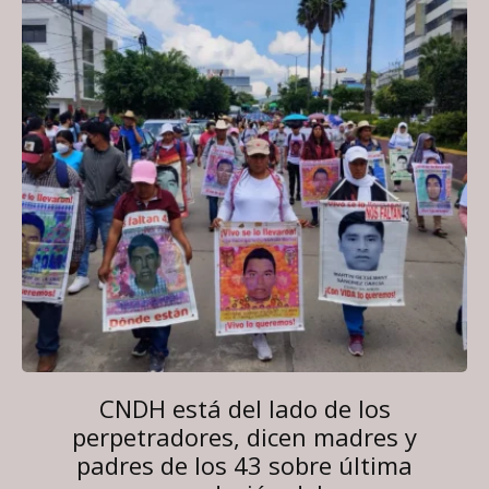
CNDH está del lado de los
perpetradores, dicen madres y
padres de los 43 sobre última