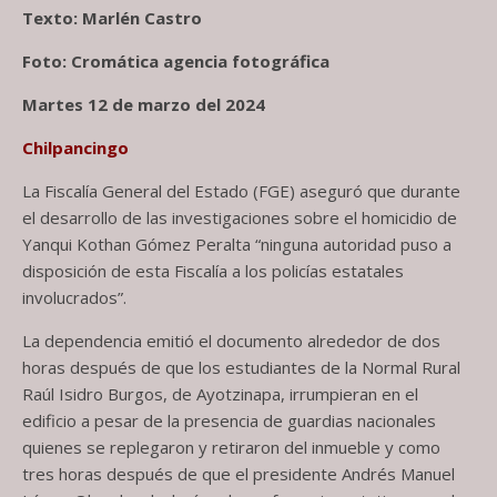
Texto: Marlén Castro
Foto: Cromática agencia fotográfica
Martes 12 de marzo del 2024
Chilpancingo
La Fiscalía General del Estado (FGE) aseguró que durante
el desarrollo de las investigaciones sobre el homicidio de
Yanqui Kothan Gómez Peralta “ninguna autoridad puso a
disposición de esta Fiscalía a los policías estatales
involucrados”.
La dependencia emitió el documento alrededor de dos
horas después de que los estudiantes de la Normal Rural
Raúl Isidro Burgos, de Ayotzinapa, irrumpieran en el
edificio a pesar de la presencia de guardias nacionales
quienes se replegaron y retiraron del inmueble y como
tres horas después de que el presidente Andrés Manuel