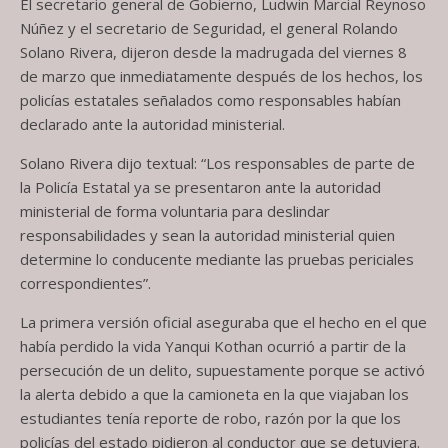
El secretario general de Gobierno, Ludwin Marcial Reynoso
Núñez y el secretario de Seguridad, el general Rolando
Solano Rivera, dijeron desde la madrugada del viernes 8
de marzo que inmediatamente después de los hechos, los
policías estatales señalados como responsables habían
declarado ante la autoridad ministerial.
Solano Rivera dijo textual: “Los responsables de parte de
la Policía Estatal ya se presentaron ante la autoridad
ministerial de forma voluntaria para deslindar
responsabilidades y sean la autoridad ministerial quien
determine lo conducente mediante las pruebas periciales
correspondientes”.
La primera versión oficial aseguraba que el hecho en el que
había perdido la vida Yanqui Kothan ocurrió a partir de la
persecución de un delito, supuestamente porque se activó
la alerta debido a que la camioneta en la que viajaban los
estudiantes tenía reporte de robo, razón por la que los
policías del estado pidieron al conductor que se detuviera.