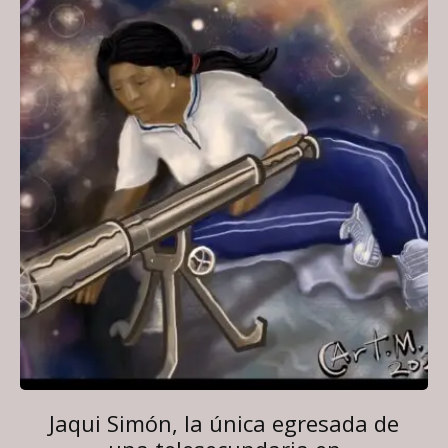
Jaqui Simón, la única egresada de