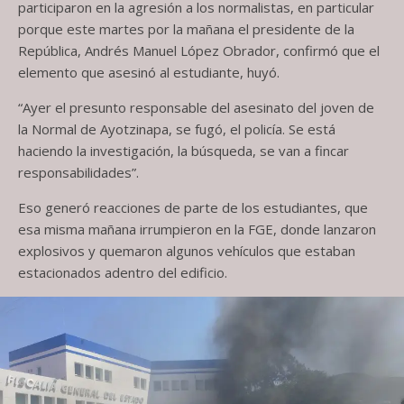
participaron en la agresión a los normalistas, en particular
porque este martes por la mañana el presidente de la
República, Andrés Manuel López Obrador, confirmó que el
elemento que asesinó al estudiante, huyó.
“Ayer el presunto responsable del asesinato del joven de
la Normal de Ayotzinapa, se fugó, el policía. Se está
haciendo la investigación, la búsqueda, se van a fincar
responsabilidades”.
Eso generó reacciones de parte de los estudiantes, que
esa misma mañana irrumpieron en la FGE, donde lanzaron
explosivos y quemaron algunos vehículos que estaban
estacionados adentro del edificio.