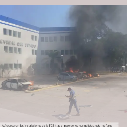
Así quedaron las instalaciones de la FGE tras el paso de los normalistas, esta mañana