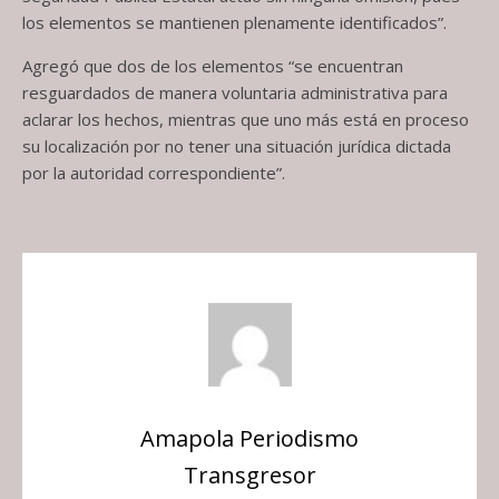
los elementos se mantienen plenamente identificados”.
Agregó que dos de los elementos “se encuentran
resguardados de manera voluntaria administrativa para
aclarar los hechos, mientras que uno más está en proceso
su localización por no tener una situación jurídica dictada
por la autoridad correspondiente”.
Amapola Periodismo
Transgresor