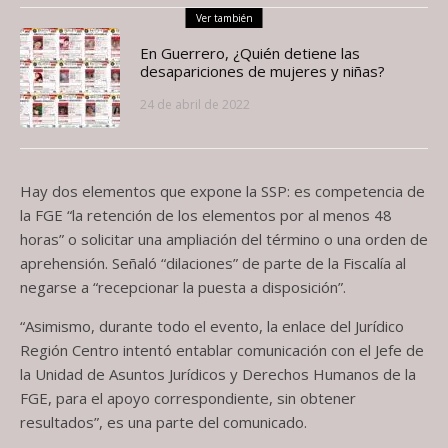
Ver también
En Guerrero, ¿Quién detiene las
desapariciones de mujeres y niñas?
24 de abril de 2022
Hay dos elementos que expone la SSP: es competencia de
la FGE “la retención de los elementos por al menos 48
horas” o solicitar una ampliación del término o una orden de
aprehensión. Señaló “dilaciones” de parte de la Fiscalía al
negarse a “recepcionar la puesta a disposición”.
“Asimismo, durante todo el evento, la enlace del Jurídico
Región Centro intentó entablar comunicación con el Jefe de
la Unidad de Asuntos Jurídicos y Derechos Humanos de la
FGE, para el apoyo correspondiente, sin obtener
resultados”, es una parte del comunicado.