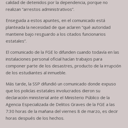
calidad de detenidos por la dependencia, porque no
realizan “arrestos administrativos”.
Enseguida a estos apuntes, en el comunicado está
planteada la necesidad de que aclaren “qué autoridad
mantiene bajo resguardo a los citados funcionarios
estatales”.
El comunicado de la FGE lo difunden cuando todavía en las
instalaciones personal oficial hacían trabajos para
componer parte de los desastres, producto de la irrupción
de los estudiantes al inmueble.
Más tarde, la SSP difundió un comunicado donde expuso
que los policías estatales involucrados dieron su
declaración ministerial ante el Ministerio Público de la
Agencia Especializada de Delitos Graves de la FGE a las
7:30 horas de la mañana del viernes 8 de marzo, es decir
horas después de los hechos.