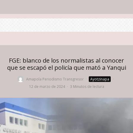
FGE: blanco de los normalistas al conocer
que se escapó el policía que mató a Yanqui
Amapola Periodismo Transgresor
·
Ayotzinapa
·
12 de marzo de 2024
·
3 Minutos de lectura