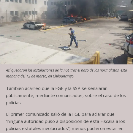
Así quedaron las instalaciones de la FGE tras el paso de los normalistas, esta
mañana del 12 de marzo, en Chilpancingo.
También acarreó que la FGE y la SSP se señalaran
públicamente, mediante comunicados, sobre el caso de los
policías.
El primer comunicado salió de la FGE para aclarar que
“ninguna autoridad puso a disposición de esta Fiscalía a los
policías estatales involucrados”, menos pudieron estar en