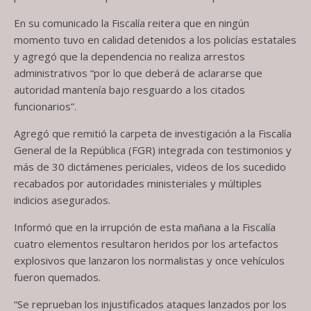
En su comunicado la Fiscalía reitera que en ningún
momento tuvo en calidad detenidos a los policías estatales
y agregó que la dependencia no realiza arrestos
administrativos “por lo que deberá de aclararse que
autoridad mantenía bajo resguardo a los citados
funcionarios”.
Agregó que remitió la carpeta de investigación a la Fiscalía
General de la República (FGR) integrada con testimonios y
más de 30 dictámenes periciales, videos de los sucedido
recabados por autoridades ministeriales y múltiples
indicios asegurados.
Informó que en la irrupción de esta mañana a la Fiscalía
cuatro elementos resultaron heridos por los artefactos
explosivos que lanzaron los normalistas y once vehículos
fueron quemados.
“Se reprueban los injustificados ataques lanzados por los