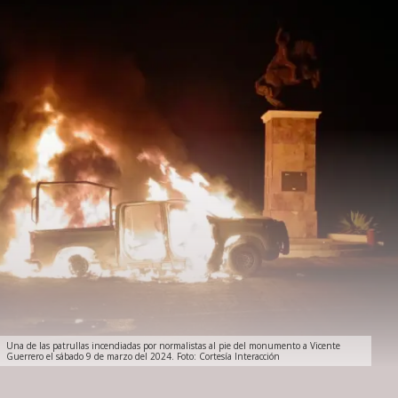
Una de las patrullas incendiadas por normalistas al pie del monumento a Vicente
Guerrero el sábado 9 de marzo del 2024. Foto: Cortesía Interacción