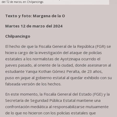
del 12 de marzo, en Chilpancingo.
Texto y foto: Margena de la O
Martes 12 de marzo del 2024
Chilpancingo
El hecho de que la Fiscalía General de la República (FGR) se
hiciera cargo de la investigación del ataque de policías
estatales a los normalistas de Ayotzinapa ocurrido el
jueves pasado, al oriente de la ciudad, donde asesinaron al
estudiante Yanqui Kothan Gómez Peralta, de 23 años,
puso en jaque al gobierno estatal al quedar exhibido con su
falseada versión de los hechos.
En este momento, la Fiscalía General del Estado (FGE) y la
Secretaría de Seguridad Pública Estatal mantiene una
confrontación mediática al responsabilizarse mutuamente
de lo que no hicieron con los policías estatales que