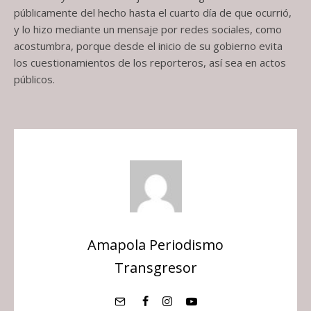
públicamente del hecho hasta el cuarto día de que ocurrió,
y lo hizo mediante un mensaje por redes sociales, como
acostumbra, porque desde el inicio de su gobierno evita
los cuestionamientos de los reporteros, así sea en actos
públicos.
Amapola Periodismo
Transgresor