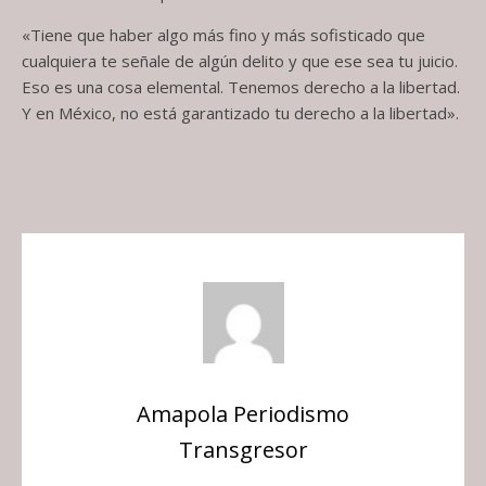
«Tiene que haber algo más fino y más sofisticado que
cualquiera te señale de algún delito y que ese sea tu juicio.
Eso es una cosa elemental. Tenemos derecho a la libertad.
Y en México, no está garantizado tu derecho a la libertad».
Amapola Periodismo
Transgresor