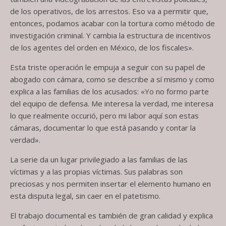
de los operativos, de los arrestos. Eso va a permitir que,
entonces, podamos acabar con la tortura como método de
investigación criminal. Y cambia la estructura de incentivos
de los agentes del orden en México, de los fiscales».
Esta triste operación le empuja a seguir con su papel de
abogado con cámara, como se describe a sí mismo y como
explica a las familias de los acusados: «Yo no formo parte
del equipo de defensa. Me interesa la verdad, me interesa
lo que realmente occurió, pero mi labor aquí son estas
cámaras, documentar lo que está pasando y contar la
verdad».
La serie da un lugar privilegiado a las familias de las
víctimas y a las propias víctimas. Sus palabras son
preciosas y nos permiten insertar el elemento humano en
esta disputa legal, sin caer en el patetismo.
El trabajo documental es también de gran calidad y explica