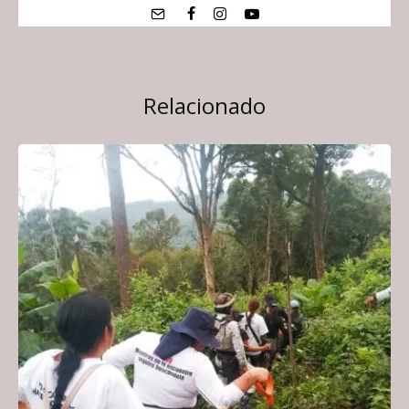
Relacionado