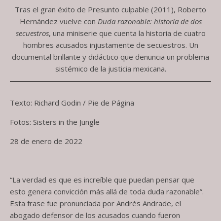
Tras el gran éxito de Presunto culpable (2011), Roberto
Hernández vuelve con
Duda razonable: historia de dos
secuestros
, una miniserie que cuenta la historia de cuatro
hombres acusados injustamente de secuestros. Un
documental brillante y didáctico que denuncia un problema
sistémico de la justicia mexicana.
Texto: Richard Godin / Pie de Página
Fotos: Sisters in the Jungle
28 de enero de 2022
“La verdad es que es increíble que puedan pensar que
esto genera convicción más allá de toda duda razonable”.
Esta frase fue pronunciada por Andrés Andrade, el
abogado defensor de los acusados cuando fueron