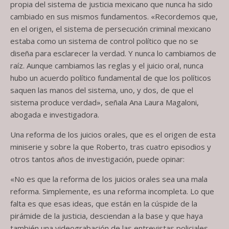
propia del sistema de justicia mexicano que nunca ha sido
cambiado en sus mismos fundamentos. «Recordemos que,
en el origen, el sistema de persecución criminal mexicano
estaba como un sistema de control político que no se
diseña para esclarecer la verdad. Y nunca lo cambiamos de
raíz. Aunque cambiamos las reglas y el juicio oral, nunca
hubo un acuerdo político fundamental de que los políticos
saquen las manos del sistema, uno, y dos, de que el
sistema produce verdad», señala Ana Laura Magaloni,
abogada e investigadora.
Una reforma de los juicios orales, que es el origen de esta
miniserie y sobre la que Roberto, tras cuatro episodios y
otros tantos años de investigación, puede opinar:
«No es que la reforma de los juicios orales sea una mala
reforma. Simplemente, es una reforma incompleta. Lo que
falta es que esas ideas, que están en la cúspide de la
pirámide de la justicia, desciendan a la base y que haya
también una videograbación de las entrevistas policiales,