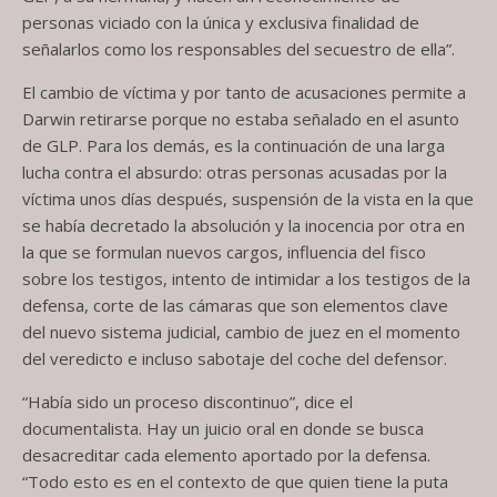
personas viciado con la única y exclusiva finalidad de
señalarlos como los responsables del secuestro de ella”.
El cambio de víctima y por tanto de acusaciones permite a
Darwin retirarse porque no estaba señalado en el asunto
de GLP. Para los demás, es la continuación de una larga
lucha contra el absurdo: otras personas acusadas por la
víctima unos días después, suspensión de la vista en la que
se había decretado la absolución y la inocencia por otra en
la que se formulan nuevos cargos, influencia del fisco
sobre los testigos, intento de intimidar a los testigos de la
defensa, corte de las cámaras que son elementos clave
del nuevo sistema judicial, cambio de juez en el momento
del veredicto e incluso sabotaje del coche del defensor.
“Había sido un proceso discontinuo”, dice el
documentalista. Hay un juicio oral en donde se busca
desacreditar cada elemento aportado por la defensa.
“Todo esto es en el contexto de que quien tiene la puta