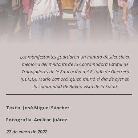
Los manifestantes guardaron un minuto de silencio en
memoria del militante de la Coordinadora Estatal de
Trabajadores de le Educación del Estado de Guerrero
(CETEG), Mario Zamora, quien murió el día de ayer en
la comunidad de Buena Vista de la Salud
Texto: José Miguel Sánchez
Fotografía: Amílcar Juárez
27 de enero de 2022