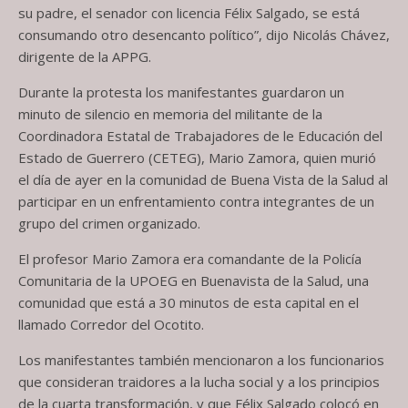
su padre, el senador con licencia Félix Salgado, se está
consumando otro desencanto político”, dijo Nicolás Chávez,
dirigente de la APPG.
Durante la protesta los manifestantes guardaron un
minuto de silencio en memoria del militante de la
Coordinadora Estatal de Trabajadores de le Educación del
Estado de Guerrero (CETEG), Mario Zamora, quien murió
el día de ayer en la comunidad de Buena Vista de la Salud al
participar en un enfrentamiento contra integrantes de un
grupo del crimen organizado.
El profesor Mario Zamora era comandante de la Policía
Comunitaria de la UPOEG en Buenavista de la Salud, una
comunidad que está a 30 minutos de esta capital en el
llamado Corredor del Ocotito.
Los manifestantes también mencionaron a los funcionarios
que consideran traidores a la lucha social y a los principios
de la cuarta transformación, y que Félix Salgado colocó en