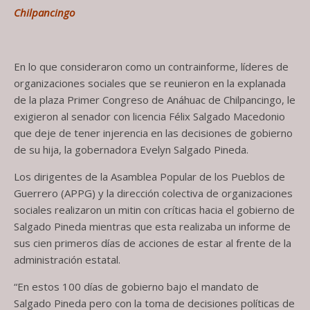
Chilpancingo
En lo que consideraron como un contrainforme, líderes de
organizaciones sociales que se reunieron en la explanada
de la plaza Primer Congreso de Anáhuac de Chilpancingo, le
exigieron al senador con licencia Félix Salgado Macedonio
que deje de tener injerencia en las decisiones de gobierno
de su hija, la gobernadora Evelyn Salgado Pineda.
Los dirigentes de la Asamblea Popular de los Pueblos de
Guerrero (APPG) y la dirección colectiva de organizaciones
sociales realizaron un mitin con críticas hacia el gobierno de
Salgado Pineda mientras que esta realizaba un informe de
sus cien primeros días de acciones de estar al frente de la
administración estatal.
“En estos 100 días de gobierno bajo el mandato de
Salgado Pineda pero con la toma de decisiones políticas de