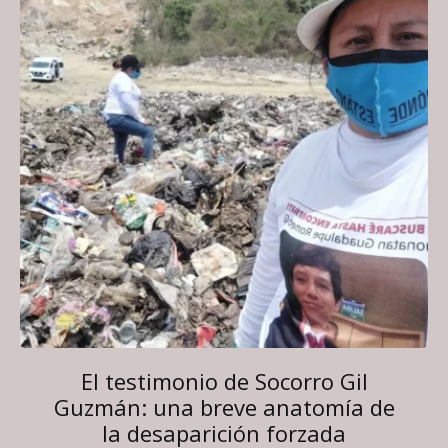
El testimonio de Socorro Gil
Guzmán: una breve anatomía de
la desaparición forzada