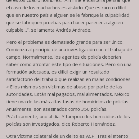
el caso de los muchachos es aislado. Que es raro o difícil
que en nuestro país a alguien se le fabrique la culpabilidad,
que se fabriquen pruebas para hacer parecer a alguien
culpable…”, se lamenta Andrés Andrade.
Pero el problema es demasiado grande para ser único.
Comienza al principio de una investigación con el trabajo de
campo. Normalmente, los agentes de policía deberían
saber cómo afrontar este tipo de situaciones. Pero sin una
formación adecuada, es difícil exigir un resultado
satisfactorio del trabajo que realizan en malas condiciones.
« Ellos mismos son víctimas de abuso por parte de las
autoridades. Están mal pagados, mal alimentados. México
tiene una de las más altas tasas de homicidios de policías.
Anualmente, son asesinados como 350 policías.
Prácticamente, uno al día. Y tampoco los homicidios de los
policías son investigados, dice Roberto Hernández.
Otra víctima colateral de un delito es ACP. Tras el intento