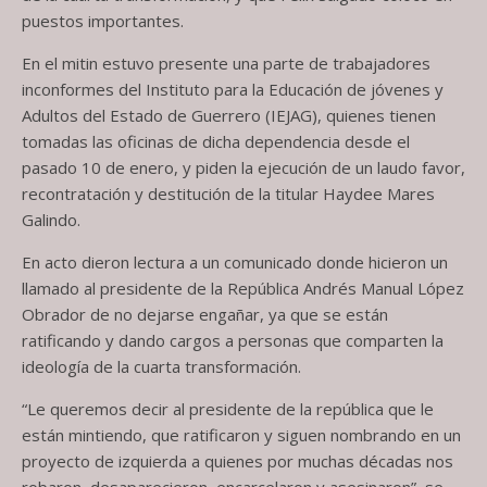
puestos importantes.
En el mitin estuvo presente una parte de trabajadores
inconformes del Instituto para la Educación de jóvenes y
Adultos del Estado de Guerrero (IEJAG), quienes tienen
tomadas las oficinas de dicha dependencia desde el
pasado 10 de enero, y piden la ejecución de un laudo favor,
recontratación y destitución de la titular Haydee Mares
Galindo.
En acto dieron lectura a un comunicado donde hicieron un
llamado al presidente de la República Andrés Manual López
Obrador de no dejarse engañar, ya que se están
ratificando y dando cargos a personas que comparten la
ideología de la cuarta transformación.
“Le queremos decir al presidente de la república que le
están mintiendo, que ratificaron y siguen nombrando en un
proyecto de izquierda a quienes por muchas décadas nos
robaron, desaparecieron, encarcelaron y asesinaron”, se