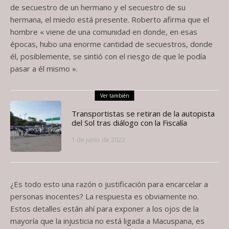
de secuestro de un hermano y el secuestro de su
hermana, el miedo está presente. Roberto afirma que el
hombre « viene de una comunidad en donde, en esas
épocas, hubo una enorme cantidad de secuestros, donde
él, posiblemente, se sintió con el riesgo de que le podía
pasar a él mismo ».
Ver también
Transportistas se retiran de la autopista
del Sol tras diálogo con la Fiscalía
1 de junio de 2022
¿Es todo esto una razón o justificación para encarcelar a
personas inocentes? La respuesta es obviamente no.
Estos detalles están ahí para exponer a los ojos de la
mayoría que la injusticia no está ligada a Macuspana, es