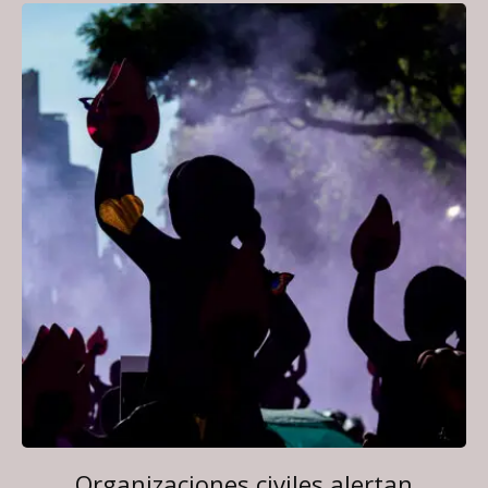
Organizaciones civiles alertan