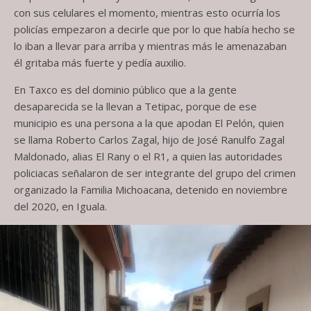
con sus celulares el momento, mientras esto ocurría los
policías empezaron a decirle que por lo que había hecho se
lo iban a llevar para arriba y mientras más le amenazaban
él gritaba más fuerte y pedía auxilio.
En Taxco es del dominio público que a la gente
desaparecida se la llevan a Tetipac, porque de ese
municipio es una persona a la que apodan El Pelón, quien
se llama Roberto Carlos Zagal, hijo de José Ranulfo Zagal
Maldonado, alias El Rany o el R1, a quien las autoridades
policiacas señalaron de ser integrante del grupo del crimen
organizado la Familia Michoacana, detenido en noviembre
del 2020, en Iguala.