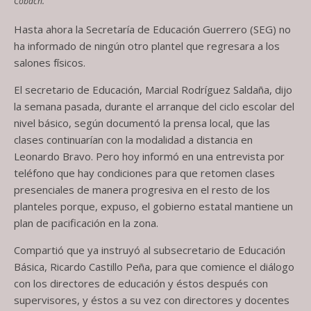
Cobach.
Hasta ahora la Secretaría de Educación Guerrero (SEG) no
ha informado de ningún otro plantel que regresara a los
salones físicos.
El secretario de Educación, Marcial Rodríguez Saldaña, dijo
la semana pasada, durante el arranque del ciclo escolar del
nivel básico, según documentó la prensa local, que las
clases continuarían con la modalidad a distancia en
Leonardo Bravo. Pero hoy informó en una entrevista por
teléfono que hay condiciones para que retomen clases
presenciales de manera progresiva en el resto de los
planteles porque, expuso, el gobierno estatal mantiene un
plan de pacificación en la zona.
Compartió que ya instruyó al subsecretario de Educación
Básica, Ricardo Castillo Peña, para que comience el diálogo
con los directores de educación y éstos después con
supervisores, y éstos a su vez con directores y docentes