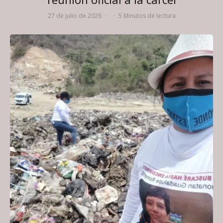
27 de julio de 2026
·
·
5 Minutos de lectura