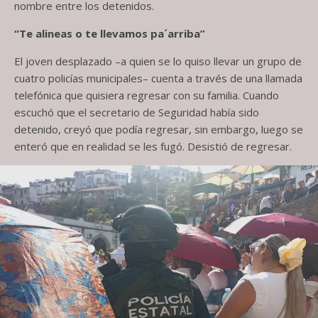
nombre entre los detenidos.
“Te alineas o te llevamos pa´arriba”
El joven desplazado –a quien se lo quiso llevar un grupo de
cuatro policías municipales– cuenta a través de una llamada
telefónica que quisiera regresar con su familia. Cuando
escuchó que el secretario de Seguridad había sido
detenido, creyó que podía regresar, sin embargo, luego se
enteró que en realidad se les fugó. Desistió de regresar.