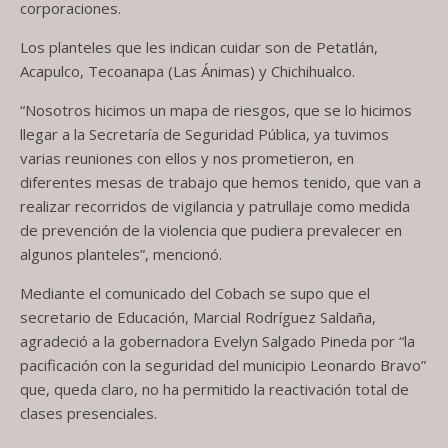
corporaciones.
Los planteles que les indican cuidar son de Petatlán,
Acapulco, Tecoanapa (Las Ánimas) y Chichihualco.
“Nosotros hicimos un mapa de riesgos, que se lo hicimos
llegar a la Secretaría de Seguridad Pública, ya tuvimos
varias reuniones con ellos y nos prometieron, en
diferentes mesas de trabajo que hemos tenido, que van a
realizar recorridos de vigilancia y patrullaje como medida
de prevención de la violencia que pudiera prevalecer en
algunos planteles”, mencionó.
Mediante el comunicado del Cobach se supo que el
secretario de Educación, Marcial Rodríguez Saldaña,
agradeció a la gobernadora Evelyn Salgado Pineda por “la
pacificación con la seguridad del municipio Leonardo Bravo”
que, queda claro, no ha permitido la reactivación total de
clases presenciales.