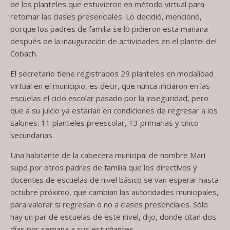
de los planteles que estuvieron en método virtual para
retomar las clases presenciales. Lo decidió, mencionó,
porque los padres de familia se lo pidieron esta mañana
después de la inauguración de actividades en el plantel del
Cobach.
El secretario tiene registrados 29 planteles en modalidad
virtual en el municipio, es decir, que nunca iniciaron en las
escuelas el ciclo escolar pasado por la inseguridad, pero
que a su juicio ya estarían en condiciones de regresar a los
salones: 11 planteles preescolar, 13 primarias y cinco
secundarias.
Una habitante de la cabecera municipal de nombre Mari
supo por otros padres de familia que los directivos y
docentes de escuelas de nivel básico se van esperar hasta
octubre próximo, que cambian las autoridades municipales,
para valorar si regresan o no a clases presenciales. Sólo
hay un par de escuelas de este nivel, dijo, donde citan dos
días por semana a sus estudiantes.