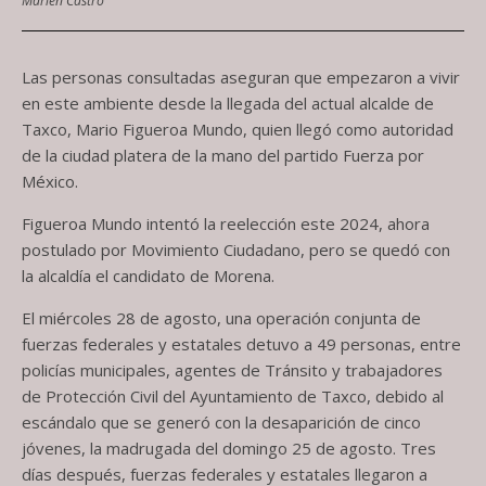
Marlén Castro
Las personas consultadas aseguran que empezaron a vivir
en este ambiente desde la llegada del actual alcalde de
Taxco, Mario Figueroa Mundo, quien llegó como autoridad
de la ciudad platera de la mano del partido Fuerza por
México.
Figueroa Mundo intentó la reelección este 2024, ahora
postulado por Movimiento Ciudadano, pero se quedó con
la alcaldía el candidato de Morena.
El miércoles 28 de agosto, una operación conjunta de
fuerzas federales y estatales detuvo a 49 personas, entre
policías municipales, agentes de Tránsito y trabajadores
de Protección Civil del Ayuntamiento de Taxco, debido al
escándalo que se generó con la desaparición de cinco
jóvenes, la madrugada del domingo 25 de agosto. Tres
días después, fuerzas federales y estatales llegaron a