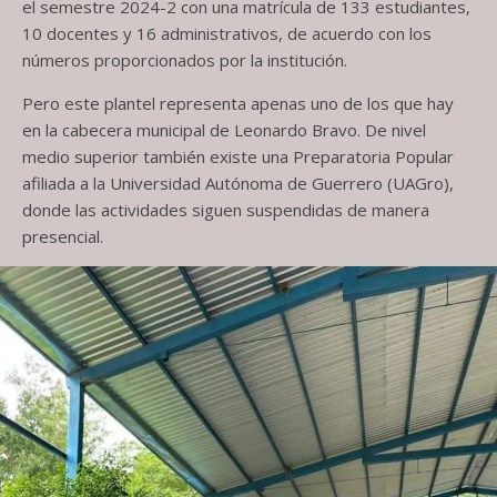
el semestre 2024-2 con una matrícula de 133 estudiantes,
10 docentes y 16 administrativos, de acuerdo con los
números proporcionados por la institución.
Pero este plantel representa apenas uno de los que hay
en la cabecera municipal de Leonardo Bravo. De nivel
medio superior también existe una Preparatoria Popular
afiliada a la Universidad Autónoma de Guerrero (UAGro),
donde las actividades siguen suspendidas de manera
presencial.