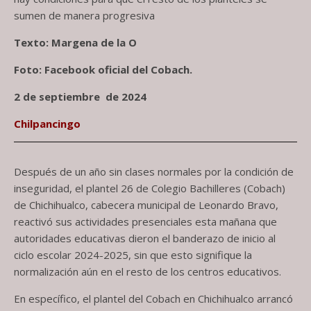
sumen de manera progresiva
Texto: Margena de la O
Foto: Facebook oficial del Cobach.
2 de septiembre de 2024
Chilpancingo
Después de un año sin clases normales por la condición de
inseguridad, el plantel 26 de Colegio Bachilleres (Cobach)
de Chichihualco, cabecera municipal de Leonardo Bravo,
reactivó sus actividades presenciales esta mañana que
autoridades educativas dieron el banderazo de inicio al
ciclo escolar 2024-2025, sin que esto signifique la
normalización aún en el resto de los centros educativos.
En específico, el plantel del Cobach en Chichihualco arrancó