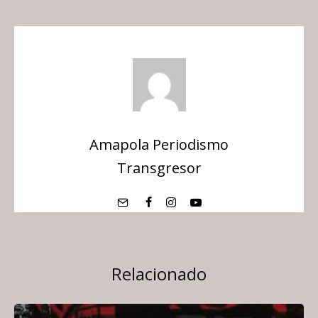
Amapola Periodismo
Transgresor
Relacionado