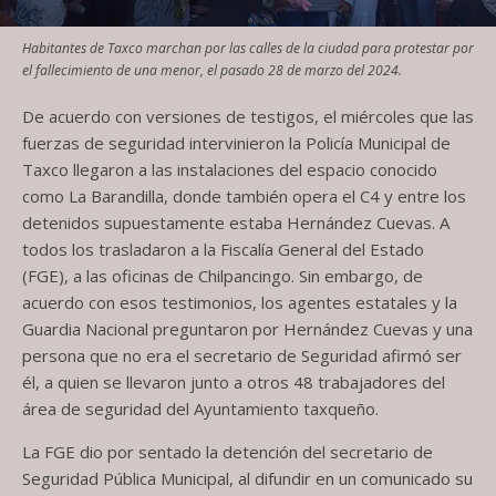
Habitantes de Taxco marchan por las calles de la ciudad para protestar por
el fallecimiento de una menor, el pasado 28 de marzo del 2024.
De acuerdo con versiones de testigos, el miércoles que las
fuerzas de seguridad intervinieron la Policía Municipal de
Taxco llegaron a las instalaciones del espacio conocido
como La Barandilla, donde también opera el C4 y entre los
detenidos supuestamente estaba Hernández Cuevas. A
todos los trasladaron a la Fiscalía General del Estado
(FGE), a las oficinas de Chilpancingo. Sin embargo, de
acuerdo con esos testimonios, los agentes estatales y la
Guardia Nacional preguntaron por Hernández Cuevas y una
persona que no era el secretario de Seguridad afirmó ser
él, a quien se llevaron junto a otros 48 trabajadores del
área de seguridad del Ayuntamiento taxqueño.
La FGE dio por sentado la detención del secretario de
Seguridad Pública Municipal, al difundir en un comunicado su