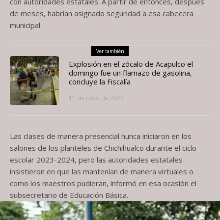
con autoridades estatales. A partir de entonces, después
de meses, habrían asignado seguridad a esa cabecera
municipal.
Ver también
Explosión en el zócalo de Acapulco el
domingo fue un flamazo de gasolina,
concluye la Fiscalía
11 de junio de 2024
Las clases de manera presencial nunca iniciaron en los
salones de los planteles de Chichihualco durante el ciclo
escolar 2023-2024, pero las autoridades estatales
insistieron en que las mantenían de manera virtuales o
como los maestros pudieran, informó en esa ocasión el
subsecretario de Educación Básica.