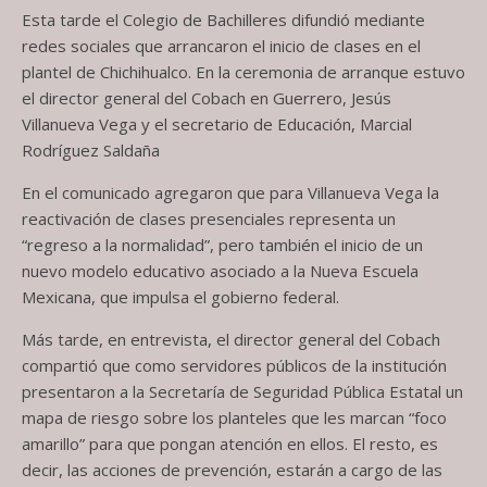
Esta tarde el Colegio de Bachilleres difundió mediante
redes sociales que arrancaron el inicio de clases en el
plantel de Chichihualco. En la ceremonia de arranque estuvo
el director general del Cobach en Guerrero, Jesús
Villanueva Vega y el secretario de Educación, Marcial
Rodríguez Saldaña
En el comunicado agregaron que para Villanueva Vega la
reactivación de clases presenciales representa un
“regreso a la normalidad”, pero también el inicio de un
nuevo modelo educativo asociado a la Nueva Escuela
Mexicana, que impulsa el gobierno federal.
Más tarde, en entrevista, el director general del Cobach
compartió que como servidores públicos de la institución
presentaron a la Secretaría de Seguridad Pública Estatal un
mapa de riesgo sobre los planteles que les marcan “foco
amarillo” para que pongan atención en ellos. El resto, es
decir, las acciones de prevención, estarán a cargo de las