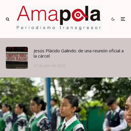
Jesús Plácido Galindo: de una reunión oficial a
la cárcel
27 de julio de 2026