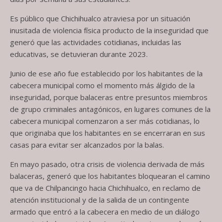
Es público que Chichihualco atraviesa por un situación
inusitada de violencia física producto de la inseguridad que
generó que las actividades cotidianas, incluidas las
educativas, se detuvieran durante 2023.
Junio de ese año fue establecido por los habitantes de la
cabecera municipal como el momento más álgido de la
inseguridad, porque balaceras entre presuntos miembros
de grupo criminales antagónicos, en lugares comunes de la
cabecera municipal comenzaron a ser más cotidianas, lo
que originaba que los habitantes en se encerraran en sus
casas para evitar ser alcanzados por la balas.
En mayo pasado, otra crisis de violencia derivada de más
balaceras, generó que los habitantes bloquearan el camino
que va de Chilpancingo hacia Chichihualco, en reclamo de
atención institucional y de la salida de un contingente
armado que entró a la cabecera en medio de un diálogo