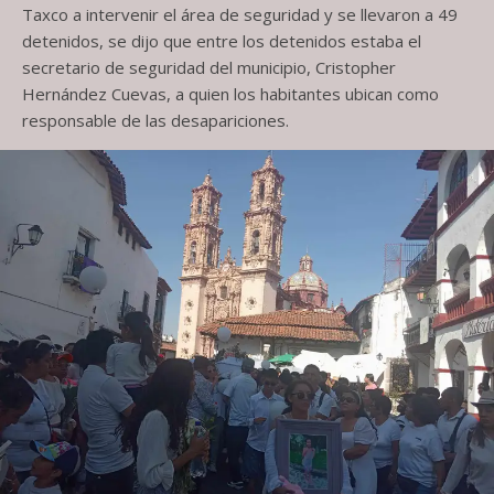
Taxco a intervenir el área de seguridad y se llevaron a 49
detenidos, se dijo que entre los detenidos estaba el
secretario de seguridad del municipio, Cristopher
Hernández Cuevas, a quien los habitantes ubican como
responsable de las desapariciones.