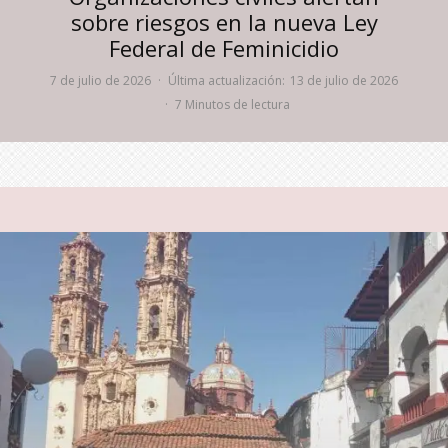
sobre riesgos en la nueva Ley
Federal de Feminicidio
7 de julio de 2026
·
Última actualización:
13 de julio de 2026
·
7 Minutos de lectura