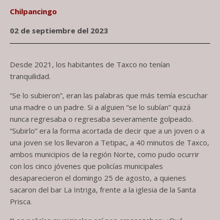
Chilpancingo
02 de septiembre del 2023
Desde 2021, los habitantes de Taxco no tenían
tranquilidad.
“Se lo subieron”, eran las palabras que más temía escuchar
una madre o un padre. Si a alguien “se lo subían” quizá
nunca regresaba o regresaba severamente golpeado.
“Subirlo” era la forma acortada de decir que a un joven o a
una joven se los llevaron a Tetipac, a 40 minutos de Taxco,
ambos municipios de la región Norte, como pudo ocurrir
con los cinco jóvenes que policías municipales
desaparecieron el domingo 25 de agosto, a quienes
sacaron del bar La Intriga, frente a la iglesia de la Santa
Prisca.