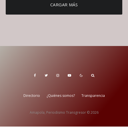
CARGAR MÁS
Directorio
¿Quiénes somos?
Transparencia
Amapola, Periodismo Transgresor © 2026