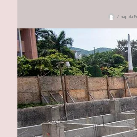
Amapola Pe