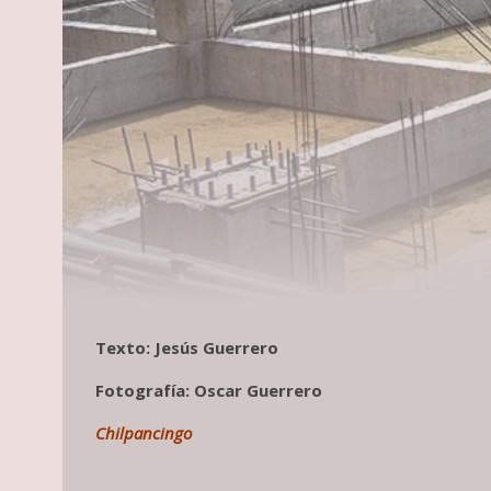
Texto: Jesús Guerrero
Fotografía: Oscar Guerrero
Chilpancingo