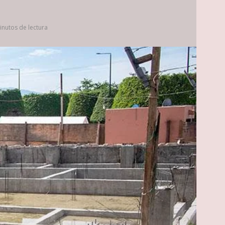
inutos de lectura