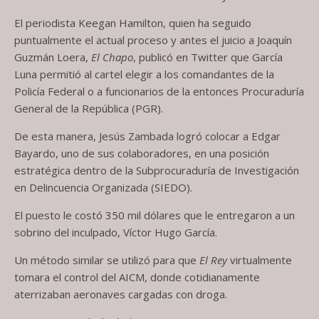
El periodista Keegan Hamilton, quien ha seguido
puntualmente el actual proceso y antes el juicio a Joaquín
Guzmán Loera,
El Chapo
, publicó en Twitter que García
Luna permitió al cartel elegir a los comandantes de la
Policía Federal o a funcionarios de la entonces Procuraduría
General de la República (PGR).
De esta manera, Jesús Zambada logró colocar a Edgar
Bayardo, uno de sus colaboradores, en una posición
estratégica dentro de la Subprocuraduría de Investigación
en Delincuencia Organizada (SIEDO).
El puesto le costó 350 mil dólares que le entregaron a un
sobrino del inculpado, Víctor Hugo García.
Un método similar se utilizó para que
El Rey
virtualmente
tomara el control del AICM, donde cotidianamente
aterrizaban aeronaves cargadas con droga.