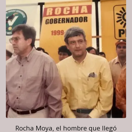
Rocha Moya, el hombre que llegó