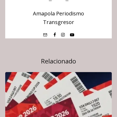
Amapola Periodismo
Transgresor
Relacionado