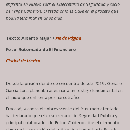
enfrenta en Nueva York el exsecretario de Seguridad y socio
de Felipe Calderón. El testimonio es clave en el proceso que
podría terminar en unos días.
Texto: Alberto Nájar /
Pie de Página
Foto: Retomada de El Financiero
Ciudad de Mexico
Desde la prisión donde se encuentra desde 2019, Genaro
García Luna planeaba asesinar a un testigo fundamental en
el juicio que enfrenta por narcotráfico.
Fracasó, y ahora el sobreviviente del frustrado atentado
ha declarado que el exsecretario de Seguridad Pública y
principal colaborador de Felipe Calderón, fue el elemento
clave en la expansión del tráfico de drogas hacia Estados