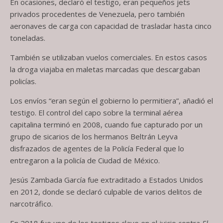
En ocasiones, declaró el testigo, eran pequeños jets
privados procedentes de Venezuela, pero también
aeronaves de carga con capacidad de trasladar hasta cinco
toneladas.
También se utilizaban vuelos comerciales. En estos casos
la droga viajaba en maletas marcadas que descargaban
policías.
Los envíos “eran según el gobierno lo permitiera”, añadió el
testigo. El control del capo sobre la terminal aérea
capitalina terminó en 2008, cuando fue capturado por un
grupo de sicarios de los hermanos Beltrán Leyva
disfrazados de agentes de la Policía Federal que lo
entregaron a la policía de Ciudad de México.
Jesús Zambada García fue extraditado a Estados Unidos
en 2012, donde se declaró culpable de varios delitos de
narcotráfico.