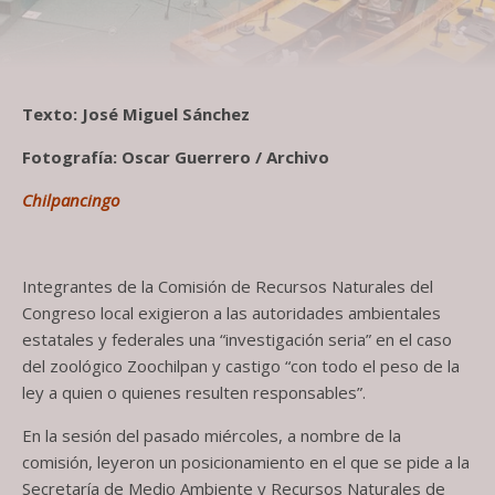
Texto: José Miguel Sánchez
Fotografía: Oscar Guerrero / Archivo
Chilpancingo
Integrantes de la Comisión de Recursos Naturales del
Congreso local exigieron a las autoridades ambientales
estatales y federales una “investigación seria” en el caso
del zoológico Zoochilpan y castigo “con todo el peso de la
ley a quien o quienes resulten responsables”.
En la sesión del pasado miércoles, a nombre de la
comisión, leyeron un posicionamiento en el que se pide a la
Secretaría de Medio Ambiente y Recursos Naturales de