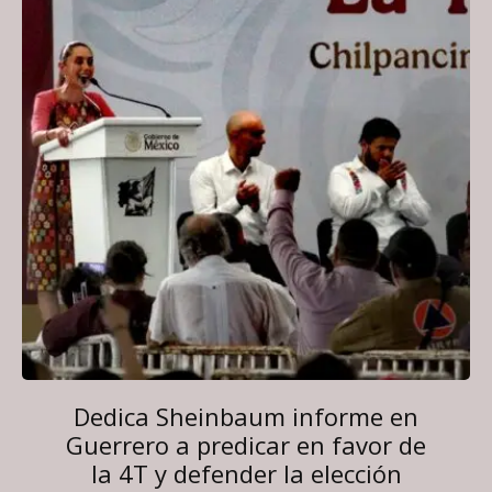
Dedica Sheinbaum informe en
Guerrero a predicar en favor de
la 4T y defender la elección