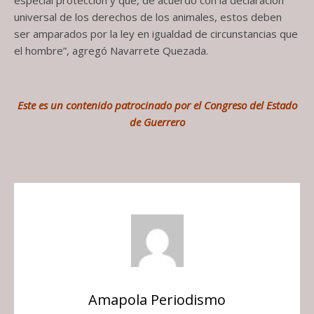
universal de los derechos de los animales, estos deben
ser amparados por la ley en igualdad de circunstancias que
el hombre”, agregó Navarrete Quezada.
Este es un contenido patrocinado por el Congreso del Estado
de Guerrero
Amapola Periodismo