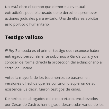
No está claro el tiempo que demore la eventual
extradición, pues el acusado tiene derecho a promover
acciones judiciales para evitarlo. Una de ellas es solicitar
asilo político o humanitario.
Testigo valioso
El Rey
Zambada es el primer testigo que reconoce haber
entregado personalmente sobornos a García Luna, y de
conocer de forma directa la protección del exfuncionario al
cartel de Sinaloa.
Antes la mayoría de los testimonios se basaron en
versiones o hechos que les contaron o supieron de su
existencia. Es decir, fueron testigos de oídas.
De hecho, los abogados del exsecretario, encabezados
por César de Castro, han logrado desarticular varios de los