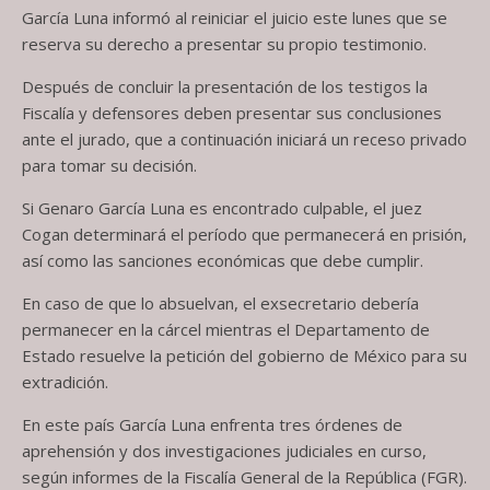
García Luna informó al reiniciar el juicio este lunes que se
reserva su derecho a presentar su propio testimonio.
Después de concluir la presentación de los testigos la
Fiscalía y defensores deben presentar sus conclusiones
ante el jurado, que a continuación iniciará un receso privado
para tomar su decisión.
Si Genaro García Luna es encontrado culpable, el juez
Cogan determinará el período que permanecerá en prisión,
así como las sanciones económicas que debe cumplir.
En caso de que lo absuelvan, el exsecretario debería
permanecer en la cárcel mientras el Departamento de
Estado resuelve la petición del gobierno de México para su
extradición.
En este país García Luna enfrenta tres órdenes de
aprehensión y dos investigaciones judiciales en curso,
según informes de la Fiscalía General de la República (FGR).