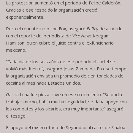
La protección aumentó en el período de Felipe Calderón.
Gracias a ese respaldo la organización creció
exponencialmente.
Pero el repunte inició con Fox, aseguró
El Rey
de acuerdo
con el reporte del periodista de
Vice News
Keegan
Hamilton, quien cubre el juicio contra el exfuncionario
mexicano.
“Cada día de los seis años de ese período el cartel se
volvió más fuerte”, aseguró Jesús Zambada. En ese tiempo
la organización enviaba un promedio de cien toneladas de
cocaína al mes hacia Estados Unidos.
García Luna fue pieza clave en ese crecimiento. “Se podía
trabajar mucho, había mucha seguridad, se daba apoyo con
los combates y los sicarios, era muy importante” aseguró
el testigo.
El apoyo del exsecretario de Seguridad al cartel de Sinaloa