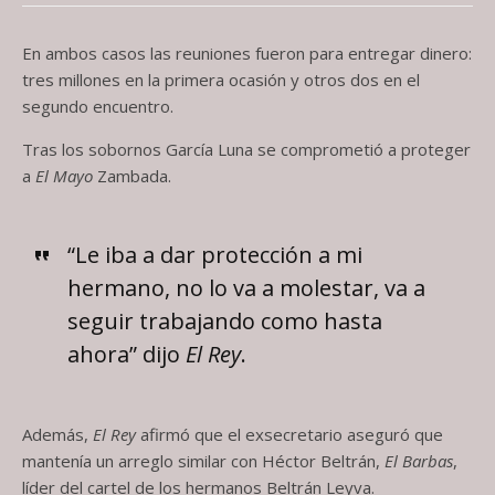
En ambos casos las reuniones fueron para entregar dinero:
tres millones en la primera ocasión y otros dos en el
segundo encuentro.
Tras los sobornos García Luna se comprometió a proteger
a
El Mayo
Zambada.
“Le iba a dar protección a mi
hermano, no lo va a molestar, va a
seguir trabajando como hasta
ahora” dijo
El Rey
.
Además,
El Rey
afirmó que el exsecretario aseguró que
mantenía un arreglo similar con Héctor Beltrán,
El Barbas
,
líder del cartel de los hermanos Beltrán Leyva.