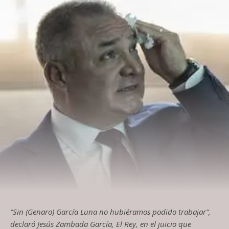
“Sin (Genaro) García Luna no hubiéramos podido trabajar”,
declaró Jesús Zambada García, El Rey, en el juicio que