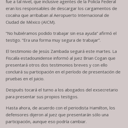
fue a tal nivel, que inclusive agentes de la Policía Federal
eran los responsables de descargar los cargamentos de
cocaína que arribaban al Aeropuerto Internacional de
Ciudad de México (AICM).
“No hubiéramos podido trabajar sin esa ayuda” afirmó el
testigo. “Era una forma muy segura de trabajar”.
El testimonio de Jesús Zambada seguirá este martes. La
Fiscalía estadounidense informó al juez Brian Cogan que
presentará otros dos testimonios breves y con ello
concluirá su participación en el período de presentación de
pruebas en el juicio.
Después tocará el turno a los abogados del exsecretario
para presentar sus propios testigos.
Hasta ahora, de acuerdo con el periodista Hamilton, los
defensores dijeron al juez que presentarán sólo una
participación, aunque eso podría cambiar.