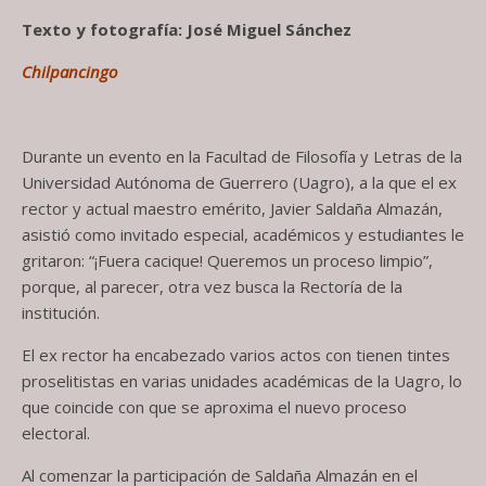
Texto y fotografía: José Miguel Sánchez
Chilpancingo
Durante un evento en la Facultad de Filosofía y Letras de la
Universidad Autónoma de Guerrero (Uagro), a la que el ex
rector y actual maestro emérito, Javier Saldaña Almazán,
asistió como invitado especial, académicos y estudiantes le
gritaron: “¡Fuera cacique! Queremos un proceso limpio”,
porque, al parecer, otra vez busca la Rectoría de la
institución.
El ex rector ha encabezado varios actos con tienen tintes
proselitistas en varias unidades académicas de la Uagro, lo
que coincide con que se aproxima el nuevo proceso
electoral.
Al comenzar la participación de Saldaña Almazán en el