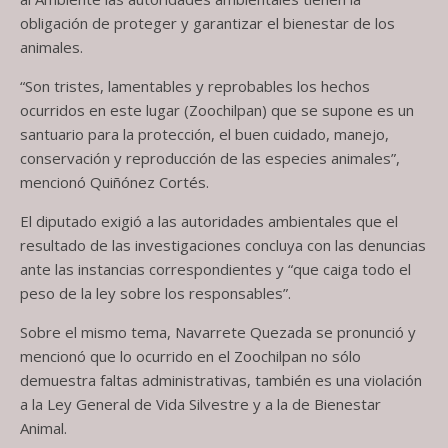
obligación de proteger y garantizar el bienestar de los
animales.
“Son tristes, lamentables y reprobables los hechos
ocurridos en este lugar (Zoochilpan) que se supone es un
santuario para la protección, el buen cuidado, manejo,
conservación y reproducción de las especies animales”,
mencionó Quiñónez Cortés.
El diputado exigió a las autoridades ambientales que el
resultado de las investigaciones concluya con las denuncias
ante las instancias correspondientes y “que caiga todo el
peso de la ley sobre los responsables”.
Sobre el mismo tema, Navarrete Quezada se pronunció y
mencionó que lo ocurrido en el Zoochilpan no sólo
demuestra faltas administrativas, también es una violación
a la Ley General de Vida Silvestre y a la de Bienestar
Animal.