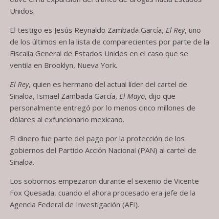
Unidos.
El testigo es Jesús Reynaldo Zambada García,
El Rey
, uno
de los últimos en la lista de comparecientes por parte de la
Fiscalía General de Estados Unidos en el caso que se
ventila en Brooklyn, Nueva York.
El Rey
, quien es hermano del actual líder del cartel de
Sinaloa, Ismael Zambada García,
El Mayo
, dijo que
personalmente entregó por lo menos cinco millones de
dólares al exfuncionario mexicano.
El dinero fue parte del pago por la protección de los
gobiernos del Partido Acción Nacional (PAN) al cartel de
Sinaloa.
Los sobornos empezaron durante el sexenio de Vicente
Fox Quesada, cuando el ahora procesado era jefe de la
Agencia Federal de Investigación (AFI).