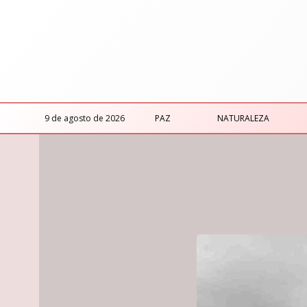
9 de agosto de 2026
PAZ
NATURALEZA