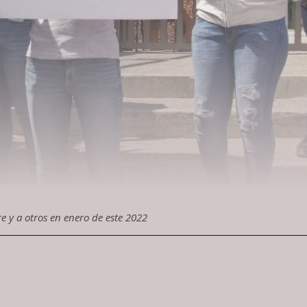
 y a otros en enero de este 2022