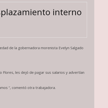
splazamiento interno
eriedad de la gobernadora morenista Evelyn Salgado
 Flores, les dejó de pagar sus salarios y advertían
mos “, comentó otra trabajadora.