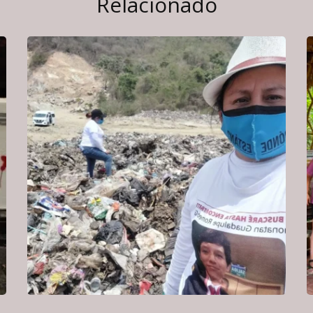
Relacionado