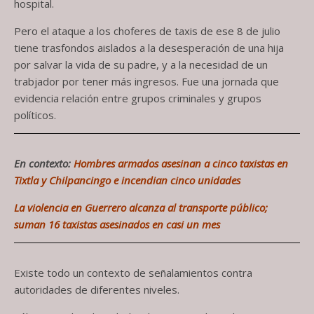
hospital.
Pero el ataque a los choferes de taxis de ese 8 de julio
tiene trasfondos aislados a la desesperación de una hija
por salvar la vida de su padre, y a la necesidad de un
trabjador por tener más ingresos. Fue una jornada que
evidencia relación entre grupos criminales y grupos
políticos.
En contexto:
Hombres armados asesinan a cinco taxistas en
Tixtla y Chilpancingo e incendian cinco unidades
La violencia en Guerrero alcanza al transporte público;
suman 16 taxistas asesinados en casi un mes
Existe todo un contexto de señalamientos contra
autoridades de diferentes niveles.