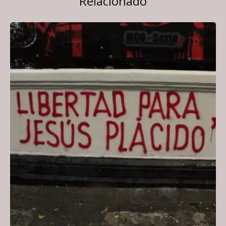
Relacionado