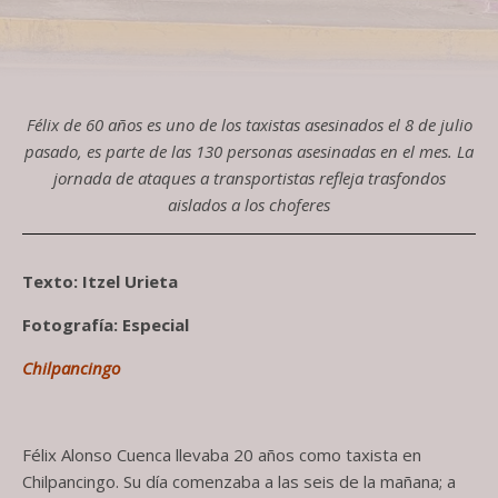
Félix de 60 años es uno de los taxistas asesinados el 8 de julio
pasado, es parte de las 130 personas asesinadas en el mes. La
jornada de ataques a transportistas refleja trasfondos
aislados a los choferes
Texto: Itzel Urieta
Fotografía: Especial
Chilpancingo
Félix Alonso Cuenca llevaba 20 años como taxista en
Chilpancingo. Su día comenzaba a las seis de la mañana; a