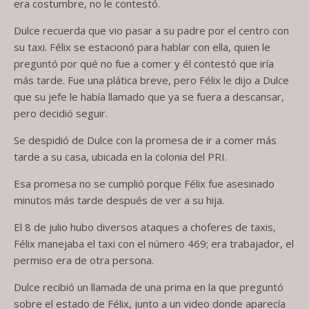
era costumbre, no le contestó.
Dulce recuerda que vio pasar a su padre por el centro con
su taxi. Félix se estacionó para hablar con ella, quien le
preguntó por qué no fue a comer y él contestó que iría
más tarde. Fue una plática breve, pero Félix le dijo a Dulce
que su jefe le había llamado que ya se fuera a descansar,
pero decidió seguir.
Se despidió de Dulce con la promesa de ir a comer más
tarde a su casa, ubicada en la colonia del PRI.
Esa promesa no se cumplió porque Félix fue asesinado
minutos más tarde después de ver a su hija.
El 8 de julio hubo diversos ataques a choferes de taxis,
Félix manejaba el taxi con el número 469; era trabajador, el
permiso era de otra persona.
Dulce recibió un llamada de una prima en la que preguntó
sobre el estado de Félix, junto a un video donde aparecía