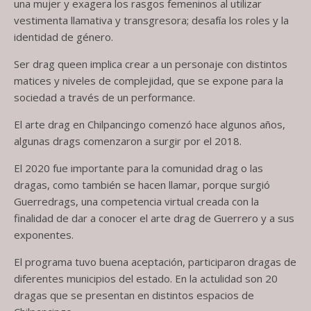
una mujer y exagera los rasgos femeninos al utilizar
vestimenta llamativa y transgresora; desafía los roles y la
identidad de género.
Ser drag queen implica crear a un personaje con distintos
matices y niveles de complejidad, que se expone para la
sociedad a través de un performance.
El arte drag en Chilpancingo comenzó hace algunos años,
algunas drags comenzaron a surgir por el 2018.
El 2020 fue importante para la comunidad drag o las
dragas, como también se hacen llamar, porque surgió
Guerredrags, una competencia virtual creada con la
finalidad de dar a conocer el arte drag de Guerrero y a sus
exponentes.
El programa tuvo buena aceptación, participaron dragas de
diferentes municipios del estado. En la actulidad son 20
dragas que se presentan en distintos espacios de