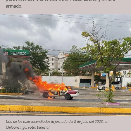
armado.
Uno de los taxis incendiados la jornada del 8 de julio del 2023, en
Chilpancingo. Foto: Especial