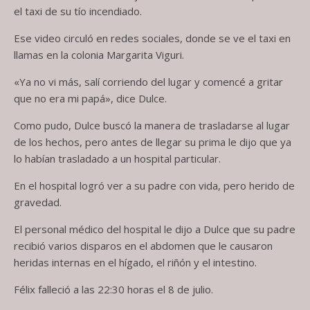
el taxi de su tío incendiado.
Ese video circuló en redes sociales, donde se ve el taxi en
llamas en la colonia Margarita Viguri.
«Ya no vi más, salí corriendo del lugar y comencé a gritar
que no era mi papá», dice Dulce.
Como pudo, Dulce buscó la manera de trasladarse al lugar
de los hechos, pero antes de llegar su prima le dijo que ya
lo habían trasladado a un hospital particular.
En el hospital logró ver a su padre con vida, pero herido de
gravedad.
El personal médico del hospital le dijo a Dulce que su padre
recibió varios disparos en el abdomen que le causaron
heridas internas en el hígado, el riñón y el intestino.
Félix falleció a las 22:30 horas el 8 de julio.