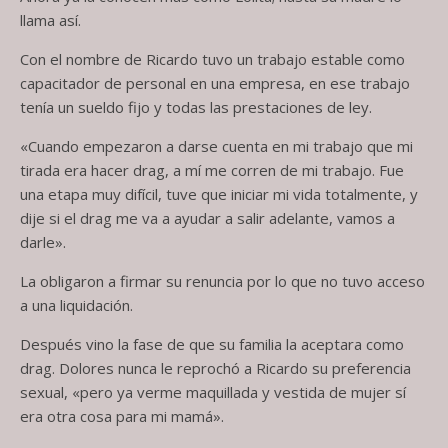
llama así.
Con el nombre de Ricardo tuvo un trabajo estable como
capacitador de personal en una empresa, en ese trabajo
tenía un sueldo fijo y todas las prestaciones de ley.
«Cuando empezaron a darse cuenta en mi trabajo que mi
tirada era hacer drag, a mí me corren de mi trabajo. Fue
una etapa muy difícil, tuve que iniciar mi vida totalmente, y
dije si el drag me va a ayudar a salir adelante, vamos a
darle».
La obligaron a firmar su renuncia por lo que no tuvo acceso
a una liquidación.
Después vino la fase de que su familia la aceptara como
drag. Dolores nunca le reprochó a Ricardo su preferencia
sexual, «pero ya verme maquillada y vestida de mujer sí
era otra cosa para mi mamá».