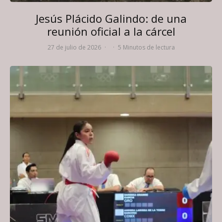
Jesús Plácido Galindo: de una
reunión oficial a la cárcel
27 de julio de 2026
·
·
5 Minutos de lectura