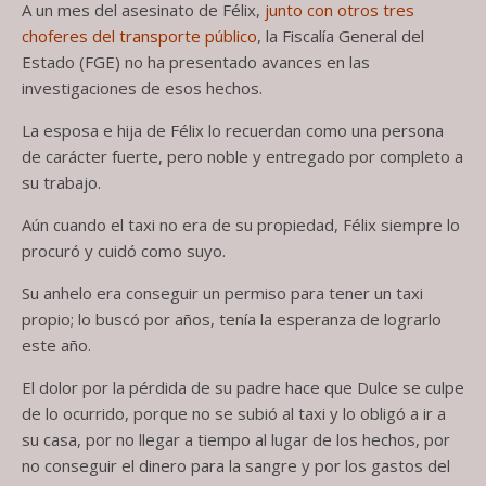
A un mes del asesinato de Félix,
junto con otros tres
choferes del transporte público
, la Fiscalía General del
Estado (FGE) no ha presentado avances en las
investigaciones de esos hechos.
La esposa e hija de Félix lo recuerdan como una persona
de carácter fuerte, pero noble y entregado por completo a
su trabajo.
Aún cuando el taxi no era de su propiedad, Félix siempre lo
procuró y cuidó como suyo.
Su anhelo era conseguir un permiso para tener un taxi
propio; lo buscó por años, tenía la esperanza de lograrlo
este año.
El dolor por la pérdida de su padre hace que Dulce se culpe
de lo ocurrido, porque no se subió al taxi y lo obligó a ir a
su casa, por no llegar a tiempo al lugar de los hechos, por
no conseguir el dinero para la sangre y por los gastos del