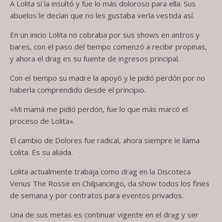
A Lolita sí la insultó y fue lo más doloroso para ella. Sus
abuelos le decían que no les gustaba verla vestida así.
En un inicio Lolita no cobraba por sus shows en antros y
bares, con el paso del tiempo comenzó a recibir propinas,
y ahora el drag es su fuente de ingresos principal.
Con el tiempo su madre la apoyó y le pidió perdón por no
haberla comprendido desde el principio.
«Mi mamá me pidió perdón, fue lo que más marcó el
proceso de Lolita».
El cambio de Dolores fue radical, ahora siempre le llama
Lolita. Es su aliada.
Lolita actualmente trabaja como drag en la Discoteca
Venus The Rosse en Chilpancingo, da show todos los fines
de semana y por contratos para eventos privados.
Una de sus metas es continuar vigente en el drag y ser