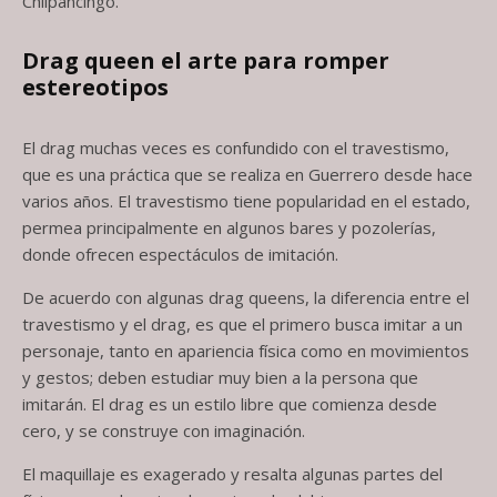
Chilpancingo.
Drag queen el arte para romper
estereotipos
El drag muchas veces es confundido con el travestismo,
que es una práctica que se realiza en Guerrero desde hace
varios años. El travestismo tiene popularidad en el estado,
permea principalmente en algunos bares y pozolerías,
donde ofrecen espectáculos de imitación.
De acuerdo con algunas drag queens, la diferencia entre el
travestismo y el drag, es que el primero busca imitar a un
personaje, tanto en apariencia física como en movimientos
y gestos; deben estudiar muy bien a la persona que
imitarán. El drag es un estilo libre que comienza desde
cero, y se construye con imaginación.
El maquillaje es exagerado y resalta algunas partes del