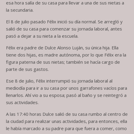
esa hora salía de su casa para llevar a una de sus nietas a
la secundaria.
El 8 de julio pasado Félix inició su día normal. Se arregló y
salió de su casa para comenzar su jornada laboral, antes
pasó a dejar a su nieta a la escuela.
Félix era padre de Dulce Alonso Luján, su única hija. Ella
tiene dos hijas, es madre autónoma, por lo que Félix era la
figura paterna de sus nietas; también se hacía cargo de
parte de sus gastos.
Ese 8 de julio, Félix interrumpió su jornada laboral al
mediodía para ir a su casa por unos garrafones vacíos para
llenarlos. Ahí vio a su esposa; pasó al baño y se reintegró a
sus actividades.
A las 17:40 horas Dulce salió de su casa rumbo al centro de
la ciudad para realizar unas actividades, para entonces, ella
le había marcado a su padre para que fuera a comer, como