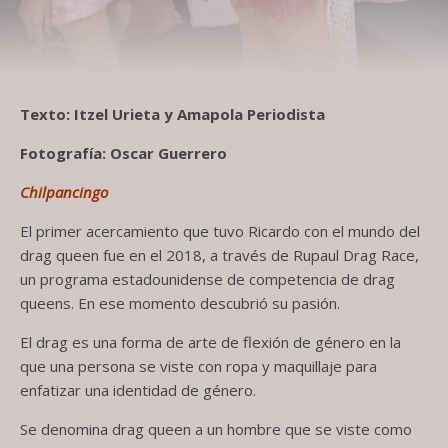
Texto: Itzel Urieta y Amapola Periodista
Fotografía: Oscar Guerrero
Chilpancingo
El primer acercamiento que tuvo Ricardo con el mundo del
drag queen fue en el 2018, a través de Rupaul Drag Race,
un programa estadounidense de competencia de drag
queens. En ese momento descubrió su pasión.
El drag es una forma de arte de flexión de género en la
que una persona se viste con ropa y maquillaje para
enfatizar una identidad de género.
Se denomina drag queen a un hombre que se viste como