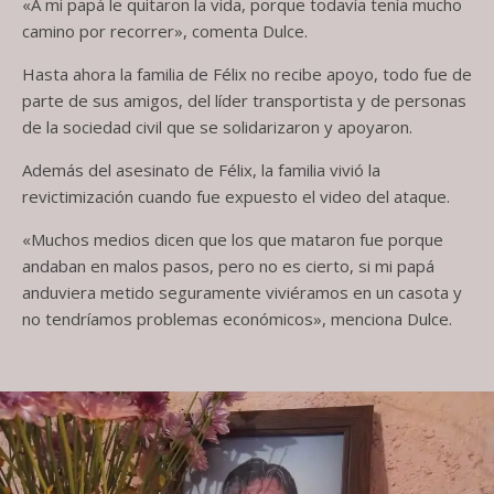
«A mi papá le quitaron la vida, porque todavía tenía mucho
camino por recorrer», comenta Dulce.
Hasta ahora la familia de Félix no recibe apoyo, todo fue de
parte de sus amigos, del líder transportista y de personas
de la sociedad civil que se solidarizaron y apoyaron.
Además del asesinato de Félix, la familia vivió la
revictimización cuando fue expuesto el video del ataque.
«Muchos medios dicen que los que mataron fue porque
andaban en malos pasos, pero no es cierto, si mi papá
anduviera metido seguramente viviéramos en un casota y
no tendríamos problemas económicos», menciona Dulce.