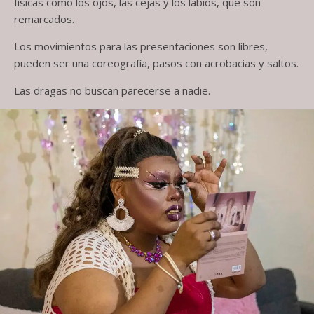
físicas como los ojos, las cejas y los labios, que son
remarcados.
Los movimientos para las presentaciones son libres,
pueden ser una coreografía, pasos con acrobacias y saltos.
Las dragas no buscan parecerse a nadie.