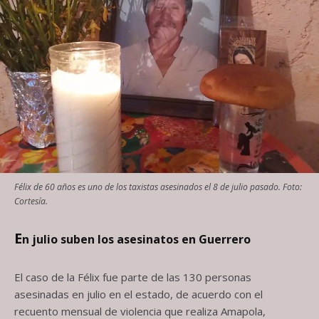
Félix de 60 años es uno de los taxistas asesinados el 8 de julio pasado. Foto:
Cortesía.
E
n julio suben los asesinatos en Guerrero
El caso de la Félix fue parte de las 130 personas
asesinadas en julio en el estado, de acuerdo con el
recuento mensual de violencia que realiza Amapola,