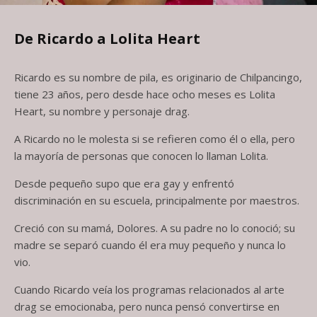
De Ricardo a Lolita Heart
Ricardo es su nombre de pila, es originario de Chilpancingo,
tiene 23 años, pero desde hace ocho meses es Lolita
Heart, su nombre y personaje drag.
A Ricardo no le molesta si se refieren como él o ella, pero
la mayoría de personas que conocen lo llaman Lolita.
Desde pequeño supo que era gay y enfrentó
discriminación en su escuela, principalmente por maestros.
Creció con su mamá, Dolores. A su padre no lo conoció; su
madre se separó cuando él era muy pequeño y nunca lo
vio.
Cuando Ricardo veía los programas relacionados al arte
drag se emocionaba, pero nunca pensó convertirse en