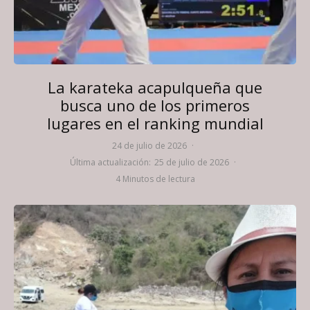
La karateka acapulqueña que
busca uno de los primeros
lugares en el ranking mundial
24 de julio de 2026
·
Última actualización:
25 de julio de 2026
·
4 Minutos de lectura