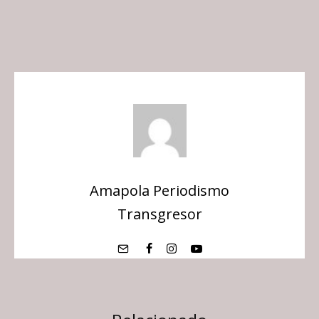
Amapola Periodismo
Transgresor