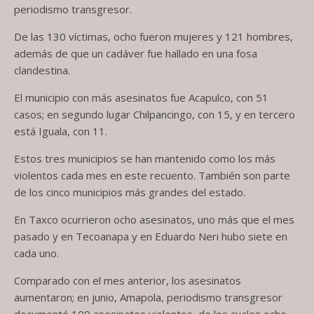
periodismo transgresor.
De las 130 víctimas, ocho fueron mujeres y 121 hombres,
además de que un cadáver fue hallado en una fosa
clandestina.
El municipio con más asesinatos fue Acapulco, con 51
casos; en segundo lugar Chilpancingo, con 15, y en tercero
está Iguala, con 11.
Estos tres municipios se han mantenido como los más
violentos cada mes en este recuento. También son parte
de los cinco municipios más grandes del estado.
En Taxco ocurrieron ocho asesinatos, uno más que el mes
pasado y en Tecoanapa y en Eduardo Neri hubo siete en
cada uno.
Comparado con el mes anterior, los asesinatos
aumentaron; en junio, Amapola, periodismo transgresor