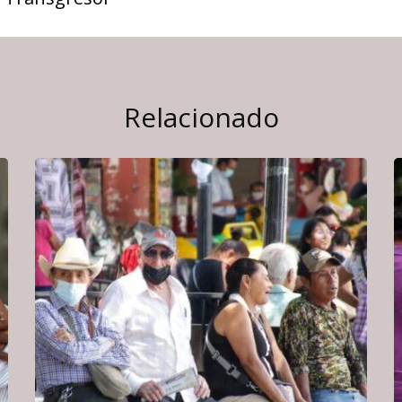
Relacionado