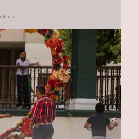
e lectura