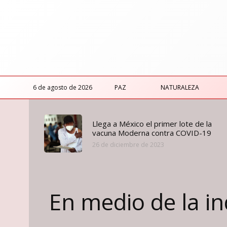
6 de agosto de 2026
PAZ
NATURALEZA
Llega a México el primer lote de la
vacuna Moderna contra COVID-19
26 de diciembre de 2023
En medio de la ind