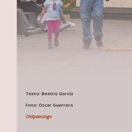
Texto: Beatriz García
Foto: Oscar Guerrero
Chilpancingo