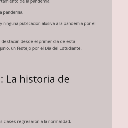
rtamiento de la pandemia.
la pandemia.
 ninguna publicación alusiva a la pandemia por el
e destacan desde el primer día de esta
junio, un festejo por el Día del Estudiante,
 La historia de
s clases regresaron a la normalidad.