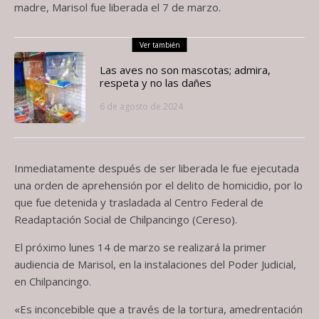
madre, Marisol fue liberada el 7 de marzo.
Ver también
Las aves no son mascotas; admira,
respeta y no las dañes
6 de agosto de 2024
Inmediatamente después de ser liberada le fue ejecutada
una orden de aprehensión por el delito de homicidio, por lo
que fue detenida y trasladada al Centro Federal de
Readaptación Social de Chilpancingo (Cereso).
El próximo lunes 14 de marzo se realizará la primer
audiencia de Marisol, en la instalaciones del Poder Judicial,
en Chilpancingo.
«Es inconcebible que a través de la tortura, amedrentación