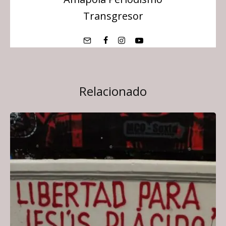
Transgresor
Relacionado