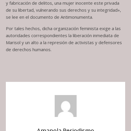
y fabricación de delitos, una mujer inocente este privada
de su libertad, vulnerando sus derechos y su integridad»,
se lee en el documento de Antimonumenta.
Por tales hechos, dicha organización feminista exige a las
autoridades correspondientes la liberación inmediata de
Marisol y un alto a la represión de activistas y defensores
de derechos humanos.
Amapola Periodismo