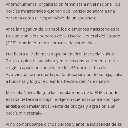
Antimonumenta, organización feminista a nivel nacional, los
policías ministeriales querían que Marisol señalara a una
persona como el responsable de un asesinato.
Ante la negativa de Marisol, los elementos ministeriales la
trasladaron a los separos de la Fiscalía General del Estado
(FGE), donde estuvo incomunicada varios días.
Fue hasta el 7 de marzo que su madre, Marisela Núñez
Trujillo, quien es activista y marcha constantemente para
exigir la aparición con vida de los 43 normalistas de
Ayotzinapa, preocupada por la desaparición de su hija, salió
a buscarla y logró recrear los hechos del 2 de marzo.
Marisela Núñez llegó a las instalaciones de la FGE , donde
estaba detenida su hija, le dijeron que estaba ahí «porque
andaba con malandros, venta de drogas y agresión a un
policía ministerial».
Al no comprobarse dichos delitos y ante la insistencia de su