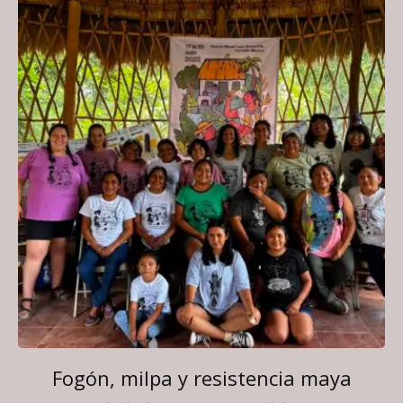
Fogón, milpa y resistencia maya