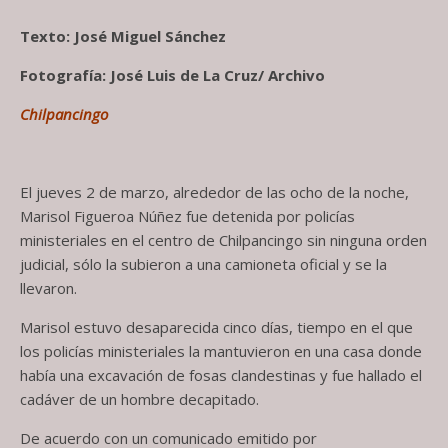
Texto: José Miguel Sánchez
Fotografía: José Luis de La Cruz/ Archivo
Chilpancingo
El jueves 2 de marzo, alrededor de las ocho de la noche,
Marisol Figueroa Núñez fue detenida por policías
ministeriales en el centro de Chilpancingo sin ninguna orden
judicial, sólo la subieron a una camioneta oficial y se la
llevaron.
Marisol estuvo desaparecida cinco días, tiempo en el que
los policías ministeriales la mantuvieron en una casa donde
había una excavación de fosas clandestinas y fue hallado el
cadáver de un hombre decapitado.
De acuerdo con un comunicado emitido por