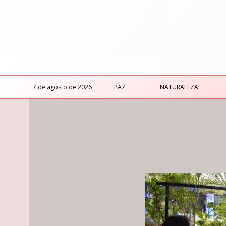
7 de agosto de 2026
PAZ
NATURALEZA