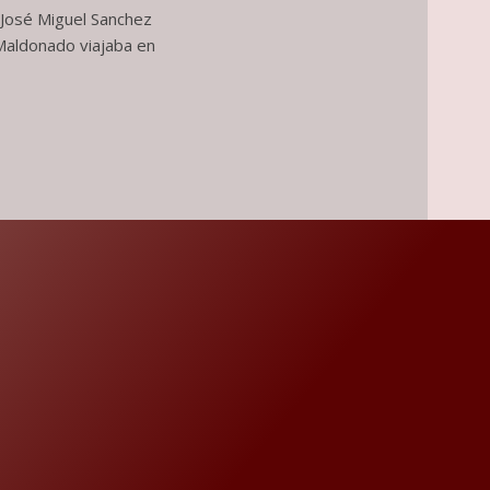
: José Miguel Sanchez
 Maldonado viajaba en