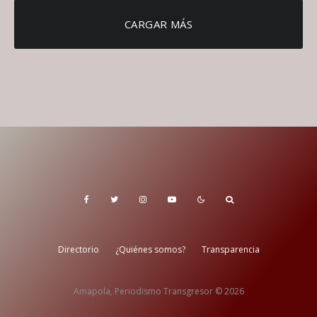
CARGAR MÁS
Directorio
¿Quiénes somos?
Transparencia
Amapola, Periodismo Transgresor © 2026