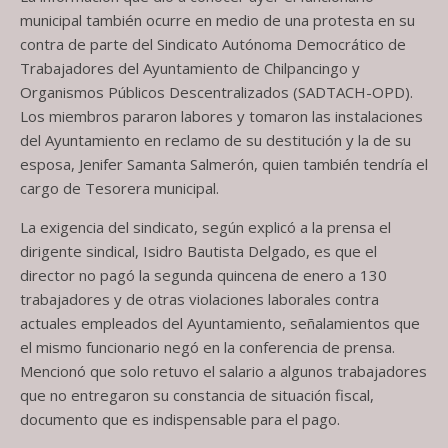
municipal también ocurre en medio de una protesta en su
contra de parte del Sindicato Autónoma Democrático de
Trabajadores del Ayuntamiento de Chilpancingo y
Organismos Públicos Descentralizados (SADTACH-OPD).
Los miembros pararon labores y tomaron las instalaciones
del Ayuntamiento en reclamo de su destitución y la de su
esposa, Jenifer Samanta Salmerón, quien también tendría el
cargo de Tesorera municipal.
La exigencia del sindicato, según explicó a la prensa el
dirigente sindical, Isidro Bautista Delgado, es que el
director no pagó la segunda quincena de enero a 130
trabajadores y de otras violaciones laborales contra
actuales empleados del Ayuntamiento, señalamientos que
el mismo funcionario negó en la conferencia de prensa.
Mencionó que solo retuvo el salario a algunos trabajadores
que no entregaron su constancia de situación fiscal,
documento que es indispensable para el pago.