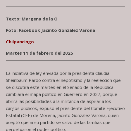
Texto: Margena de la O
Foto: Facebook Jacinto González Varona
Chilpancingo
Martes 11 de febrero del 2025
La iniciativa de ley enviada por la presidenta Claudia
Sheinbaum Pardo contra el nepotismo y la reelección que
se discutirá este martes en el Senado de la República
cambiará el mapa político en Guerrero en 2027, porque
abrirá las posibilidades a la militancia de aspirar a los
cargos públicos, expuso el presidente del Comité Ejecutivo
Estatal (CEE) de Morena, Jacinto González Varona, quien
aceptó que ni su partido se salvó de las familias que
perpetuaron el poder político.