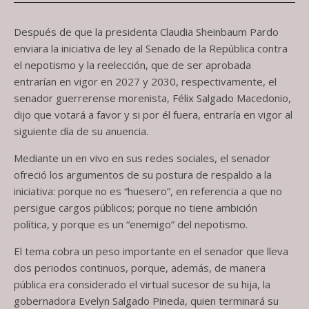
Después de que la presidenta Claudia Sheinbaum Pardo
enviara la iniciativa de ley al Senado de la República contra
el nepotismo y la reelección, que de ser aprobada
entrarían en vigor en 2027 y 2030, respectivamente, el
senador guerrerense morenista, Félix Salgado Macedonio,
dijo que votará a favor y si por él fuera, entraría en vigor al
siguiente día de su anuencia.
Mediante un en vivo en sus redes sociales, el senador
ofreció los argumentos de su postura de respaldo a la
iniciativa: porque no es “huesero”, en referencia a que no
persigue cargos públicos; porque no tiene ambición
política, y porque es un “enemigo” del nepotismo.
El tema cobra un peso importante en el senador que lleva
dos periodos continuos, porque, además, de manera
pública era considerado el virtual sucesor de su hija, la
gobernadora Evelyn Salgado Pineda, quien terminará su