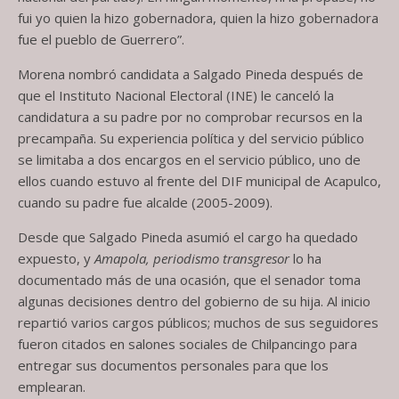
fui yo quien la hizo gobernadora, quien la hizo gobernadora
fue el pueblo de Guerrero”.
Morena nombró candidata a Salgado Pineda después de
que el Instituto Nacional Electoral (INE) le canceló la
candidatura a su padre por no comprobar recursos en la
precampaña. Su experiencia política y del servicio público
se limitaba a dos encargos en el servicio público, uno de
ellos cuando estuvo al frente del DIF municipal de Acapulco,
cuando su padre fue alcalde (2005-2009).
Desde que Salgado Pineda asumió el cargo ha quedado
expuesto, y
Amapola, periodismo transgresor
lo ha
documentado más de una ocasión, que el senador toma
algunas decisiones dentro del gobierno de su hija. Al inicio
repartió varios cargos públicos; muchos de sus seguidores
fueron citados en salones sociales de Chilpancingo para
entregar sus documentos personales para que los
emplearan.