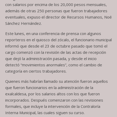
con salarios por encima de los 20,000 pesos mensuales,
además de otras 250 personas que fueron trabajadores
eventuales, expuso el director de Recursos Humanos, Noé
Sánchez Hernández.
Este lunes, en una conferencia de prensa con algunos
reporteros en el quiosco del zócalo, el funcionario municipal
informó que desde el 23 de octubre pasado que tomó el
cargo comenzó con la revisión de las actas de recepción
que dejó la administración pasada, y desde el inicio
detectó “movimientos anormales”, como el cambio de
categoría en ciertos trabajadores.
Quienes más habrían llamado su atención fueron aquellos
que fueron funcionarios en la administración de la
exalcaldesa, por los salarios altos con los que fueron
incorporados. Después comenzaron con las revisiones
formales, que incluye la intervención de la Contraloría
Interna Municipal, las cuales siguen su curso.