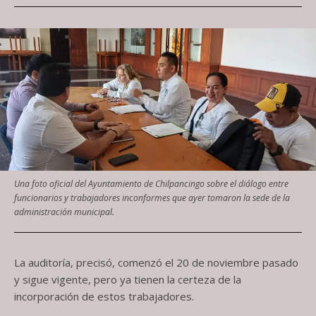
Una foto oficial del Ayuntamiento de Chilpancingo sobre el diálogo entre
funcionarios y trabajadores inconformes que ayer tomaron la sede de la
administración municipal.
La auditoría, precisó, comenzó el 20 de noviembre pasado
y sigue vigente, pero ya tienen la certeza de la
incorporación de estos trabajadores.