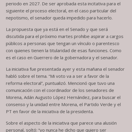
periodo en 2027. De ser aprobada esta incitativa para el
siguiente el proceso electoral, en el caso particular del
nepotismo, el senador queda impedido para hacerlo.
La propuesta que ya está en el Senado y que será
discutida para el próximo martes prohibe aspirar a cargos
públicos a personas que tengan un vínculo o parentesco
con quienes tienen la titularidad de esas funciones. Como
es el caso en Guerrero de la gobernadora y el senador.
La iniciativa fue presentada ayer y esta mañana el senador
habló sobre el tema. “Mi voto va a ser a favor de la
reforma electoral”, puntualizó. Mencionó que tuvo una
comunicación con el coordinador de los senadores de
Morena, Adán Augusto López Hernández, para buscar el
consenso y la unidad entre Morena, el Partido Verde y el
PT en favor de la iniciativa de la presidenta.
Sobre el aspecto de la iniciativa que parece una alusión
personal, soltó: “yo nunca he dicho que quiero ser