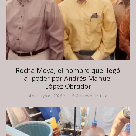
Rocha Moya, el hombre que llegó
al poder por Andrés Manuel
López Obrador
4 de mayo de 2026
·
·
5 Minutos de lectura