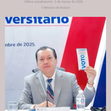
Última actualización:
2 de marzo de 2026
·
5 Minutos de lectura