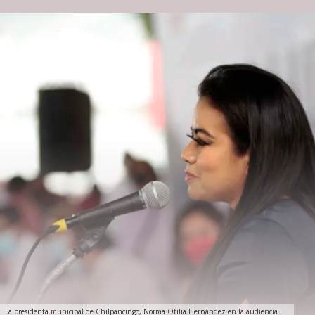
La presidenta municipal de Chilpancingo, Norma Otilia Hernández en la audiencia