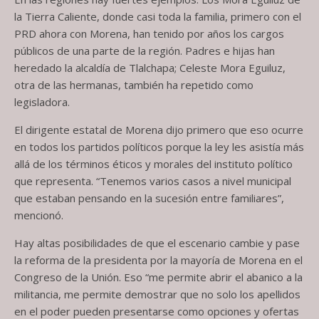
la Tierra Caliente, donde casi toda la familia, primero con el
PRD ahora con Morena, han tenido por años los cargos
públicos de una parte de la región. Padres e hijas han
heredado la alcaldía de Tlalchapa; Celeste Mora Eguiluz,
otra de las hermanas, también ha repetido como
legisladora.
El dirigente estatal de Morena dijo primero que eso ocurre
en todos los partidos políticos porque la ley les asistía más
allá de los términos éticos y morales del instituto político
que representa. “Tenemos varios casos a nivel municipal
que estaban pensando en la sucesión entre familiares”,
mencionó.
Hay altas posibilidades de que el escenario cambie y pase
la reforma de la presidenta por la mayoría de Morena en el
Congreso de la Unión. Eso “me permite abrir el abanico a la
militancia, me permite demostrar que no solo los apellidos
en el poder pueden presentarse como opciones y ofertas