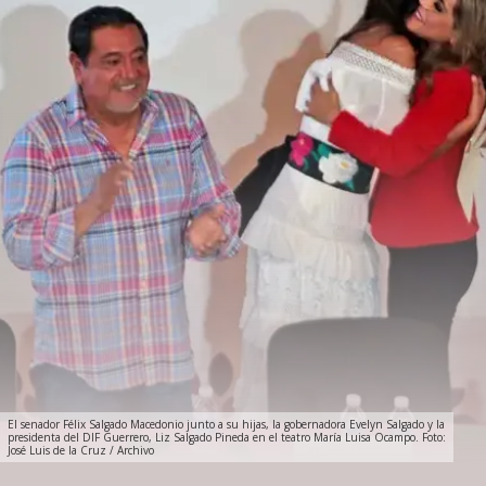
El senador Félix Salgado Macedonio junto a su hijas, la gobernadora Evelyn Salgado y la
presidenta del DIF Guerrero, Liz Salgado Pineda en el teatro María Luisa Ocampo. Foto:
José Luis de la Cruz / Archivo