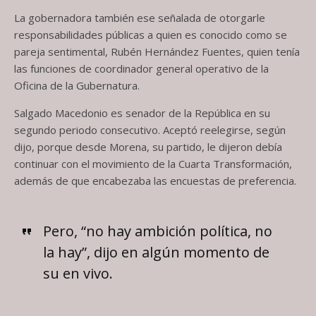
La gobernadora también ese señalada de otorgarle
responsabilidades públicas a quien es conocido como se
pareja sentimental, Rubén Hernández Fuentes, quien tenía
las funciones de coordinador general operativo de la
Oficina de la Gubernatura.
Salgado Macedonio es senador de la República en su
segundo periodo consecutivo. Aceptó reelegirse, según
dijo, porque desde Morena, su partido, le dijeron debía
continuar con el movimiento de la Cuarta Transformación,
además de que encabezaba las encuestas de preferencia.
Pero, “no hay ambición política, no
la hay”, dijo en algún momento de
su en vivo.