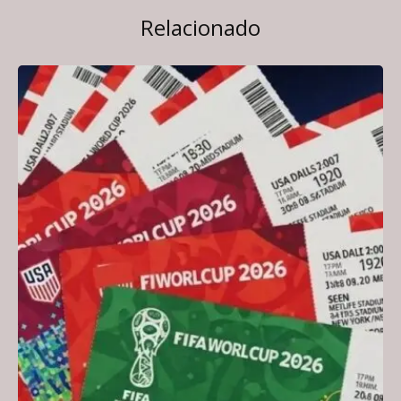
Relacionado