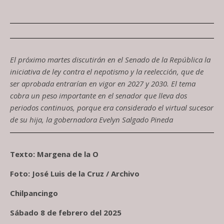
El próximo martes discutirán en el Senado de la República la
iniciativa de ley contra el nepotismo y la reelección, que de
ser aprobada entrarían en vigor en 2027 y 2030. El tema
cobra un peso importante en el senador que lleva dos
periodos continuos, porque era considerado el virtual sucesor
de su hija, la gobernadora Evelyn Salgado Pineda
Texto: Margena de la O
Foto: José Luis de la Cruz / Archivo
Chilpancingo
Sábado 8 de febrero del 2025