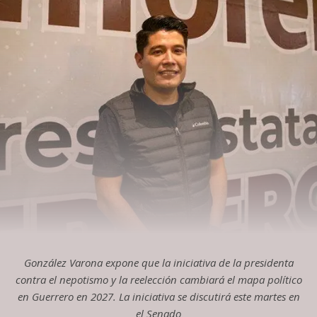
González Varona expone que la iniciativa de la presidenta
contra el nepotismo y la reelección cambiará el mapa político
en Guerrero en 2027. La iniciativa se discutirá este martes en
el Senado