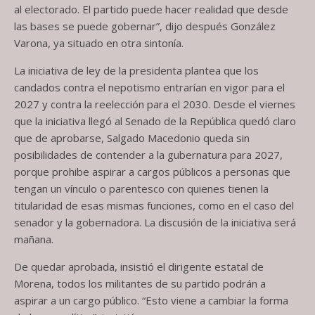
al electorado. El partido puede hacer realidad que desde
las bases se puede gobernar”, dijo después González
Varona, ya situado en otra sintonía.
La iniciativa de ley de la presidenta plantea que los
candados contra el nepotismo entrarían en vigor para el
2027 y contra la reelección para el 2030. Desde el viernes
que la iniciativa llegó al Senado de la República quedó claro
que de aprobarse, Salgado Macedonio queda sin
posibilidades de contender a la gubernatura para 2027,
porque prohibe aspirar a cargos públicos a personas que
tengan un vínculo o parentesco con quienes tienen la
titularidad de esas mismas funciones, como en el caso del
senador y la gobernadora. La discusión de la iniciativa será
mañana.
De quedar aprobada, insistió el dirigente estatal de
Morena, todos los militantes de su partido podrán a
aspirar a un cargo público. “Esto viene a cambiar la forma