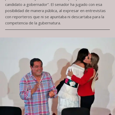
candidato a gobernador”. El senador ha jugado con esa
posibilidad de manera pública, al expresar en entrevistas
con reporteros que ni se apuntaba ni descartaba para la
competencia de la gubernatura.