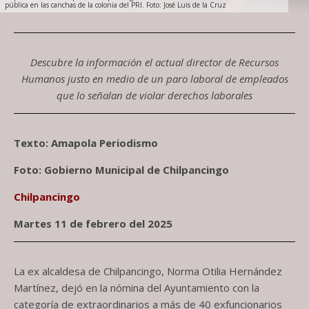
pública en las canchas de la colonia del PRI. Foto: José Luis de la Cruz
Descubre la información el actual director de Recursos
Humanos justo en medio de un paro laboral de empleados
que lo señalan de violar derechos laborales
Texto: Amapola Periodismo
Foto: Gobierno Municipal de Chilpancingo
Chilpancingo
Martes 11 de febrero del 2025
La ex alcaldesa de Chilpancingo, Norma Otilia Hernández
Martínez, dejó en la nómina del Ayuntamiento con la
categoría de extraordinarios a más de 40 exfuncionarios