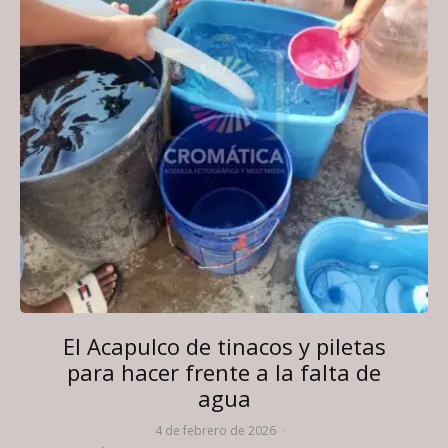
El Acapulco de tinacos y piletas
para hacer frente a la falta de
agua
4 de febrero de 2026
·