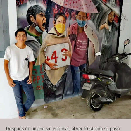
Después de un año sin estudiar, al ver frustrado su paso