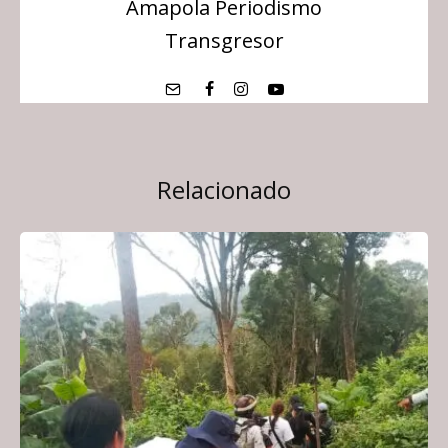
Amapola Periodismo
Transgresor
Relacionado