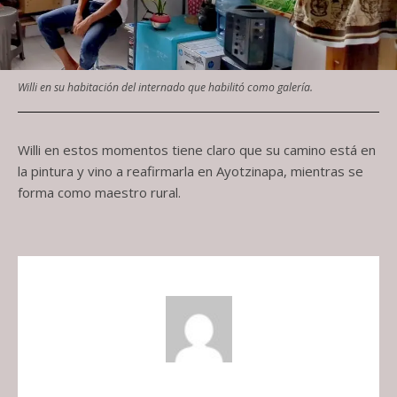
Willi en su habitación del internado que habilitó como galería.
Willi en estos momentos tiene claro que su camino está en
la pintura y vino a reafirmarla en Ayotzinapa, mientras se
forma como maestro rural.