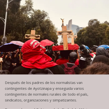
Después de los padres de los normalistas van
contingentes de Ayotzinapa y enseguida varios
contingentes de normales rurales de todo el país,
sindicatos, organizaciones y simpatizantes.