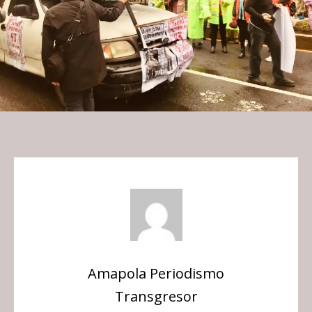
Amapola Periodismo
Transgresor