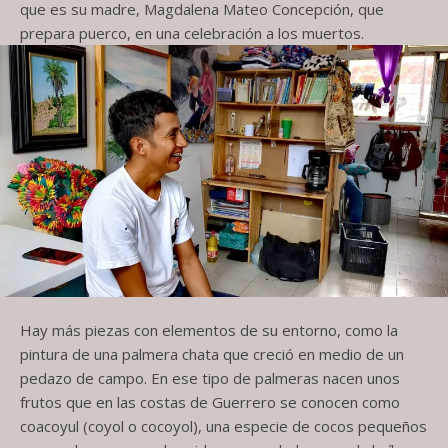
que es su madre, Magdalena Mateo Concepción, que
prepara puerco, en una celebración a los muertos.
Hay más piezas con elementos de su entorno, como la
pintura de una palmera chata que creció en medio de un
pedazo de campo. En ese tipo de palmeras nacen unos
frutos que en las costas de Guerrero se conocen como
coacoyul (coyol o cocoyol), una especie de cocos pequeños