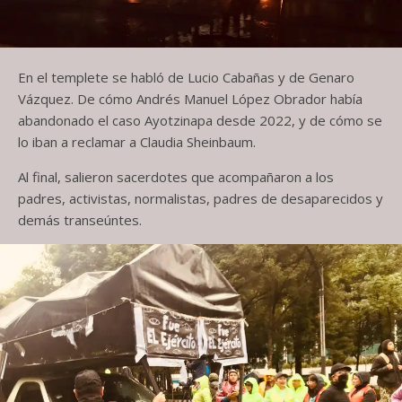
En el templete se habló de Lucio Cabañas y de Genaro
Vázquez. De cómo Andrés Manuel López Obrador había
abandonado el caso Ayotzinapa desde 2022, y de cómo se
lo iban a reclamar a Claudia Sheinbaum.
Al final, salieron sacerdotes que acompañaron a los
padres, activistas, normalistas, padres de desaparecidos y
demás transeúntes.