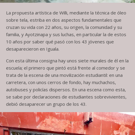
La propuesta artística de Willi, mediante la técnica de óleo
sobre tela, estriba en dos aspectos fundamentales que
cruzan su vida con 22 años, su origen, la comunidad y su
familia, y Ayotzinapa y sus luchas, en particular la de estos
10 años por saber qué pasó con los 43 jóvenes que
desaparecieron en Iguala.
Con esta última consigna hay unos siete murales de él en la
escuela; el primero que pintó está frente al comedor y se
trata de la escena de una movilización estudiantil: en una
carretera, con unos cerros de fondo, hay muchachos,
autobuses y policías dispersos. En una escena como esta,
se sabe por declaraciones de estudiantes sobrevivientes,
debió desaparecer un grupo de los 43.