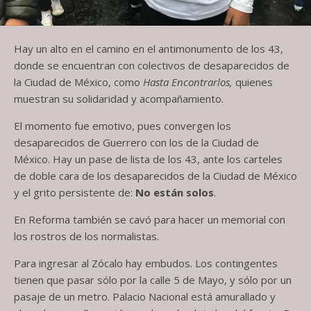
Hay un alto en el camino en el antimonumento de los 43,
donde se encuentran con colectivos de desaparecidos de
la Ciudad de México, como
Hasta Encontrarlos,
quienes
muestran su solidaridad y acompañamiento.
El momento fue emotivo, pues convergen los
desaparecidos de Guerrero con los de la Ciudad de
México. Hay un pase de lista de los 43, ante los carteles
de doble cara de los desaparecidos de la Ciudad de México
y el grito persistente de:
No están solos
.
En Reforma también se cavó para hacer un memorial con
los rostros de los normalistas.
Para ingresar al Zócalo hay embudos. Los contingentes
tienen que pasar sólo por la calle 5 de Mayo, y sólo por un
pasaje de un metro. Palacio Nacional está amurallado y