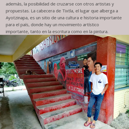
además, la posibilidad de cruzarse con otros artistas y
propuestas. La cabecera de Tixtla, el lugar que alberga a
Ayotzinapa, es un sitio de una cultura e historia importante
para el país, donde hay un movimiento artístico
importante, tanto en la escritura como en la pintura.