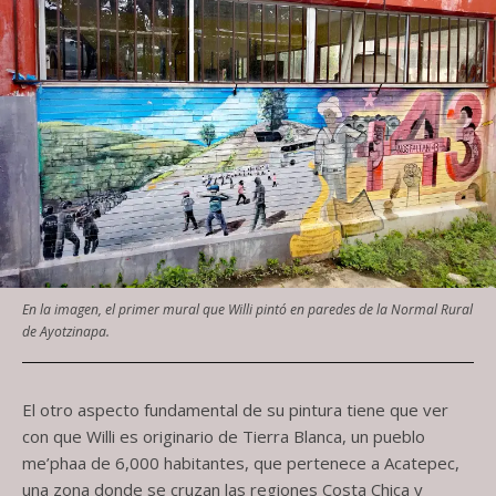
En la imagen, el primer mural que Willi pintó en paredes de la Normal Rural
de Ayotzinapa.
El otro aspecto fundamental de su pintura tiene que ver
con que Willi es originario de Tierra Blanca, un pueblo
me’phaa de 6,000 habitantes, que pertenece a Acatepec,
una zona donde se cruzan las regiones Costa Chica y