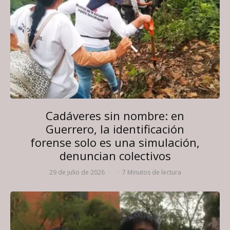
Cadáveres sin nombre: en
Guerrero, la identificación
forense solo es una simulación,
denuncian colectivos
29 de julio de 2026
·
·
7 Minutos de lectura