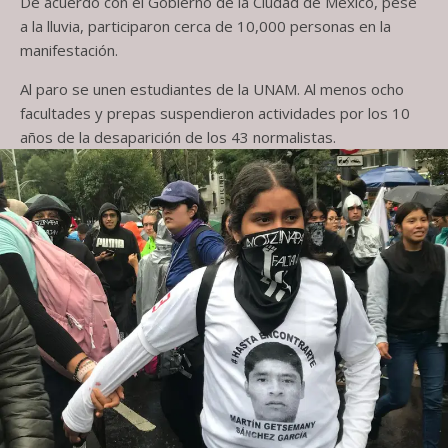
De acuerdo con el Gobierno de la Ciudad de México, pese
a la lluvia, participaron cerca de 10,000 personas en la
manifestación.
Al paro se unen estudiantes de la UNAM. Al menos ocho
facultades y prepas suspendieron actividades por los 10
años de la desaparición de los 43 normalistas.