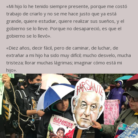
«Mi hijo lo he tenido siempre presente, porque me costó
trabajo de criarlo y no se me hace justo que ya está
grande, quiere estudiar, quiere realizar sus sueños, y el
gobierno se lo lleve. Porque no desapareció, es que el
gobierno se lo llevó».
«Diez años, decir fácil, pero de caminar, de luchar, de
extrañar a mi hijo ha sido muy difícil; mucho desvelo, mucha
tristeza; llorar muchas lágrimas; imaginar cómo está mi
hijo».