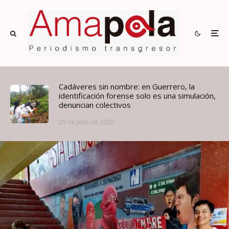
Cadáveres sin nombre: en Guerrero, la
identificación forense solo es una simulación,
denuncian colectivos
29 de julio de 2026