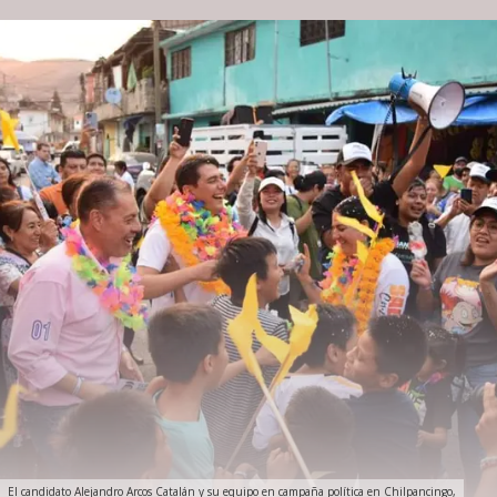
El candidato Alejandro Arcos Catalán y su equipo en campaña política en Chilpancingo,