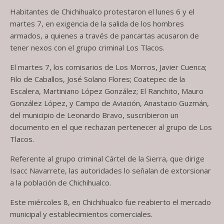
Habitantes de Chichihualco protestaron el lunes 6 y el
martes 7, en exigencia de la salida de los hombres
armados, a quienes a través de pancartas acusaron de
tener nexos con el grupo criminal Los Tlacos.
El martes 7, los comisarios de Los Morros, Javier Cuenca;
Filo de Caballos, José Solano Flores; Coatepec de la
Escalera, Martiniano López González; El Ranchito, Mauro
González López, y Campo de Aviación, Anastacio Guzmán,
del municipio de Leonardo Bravo, suscribieron un
documento en el que rechazan pertenecer al grupo de Los
Tlacos.
Referente al grupo criminal Cártel de la Sierra, que dirige
Isacc Navarrete, las autoridades lo señalan de extorsionar
a la población de Chichihualco.
Este miércoles 8, en Chichihualco fue reabierto el mercado
municipal y establecimientos comerciales.