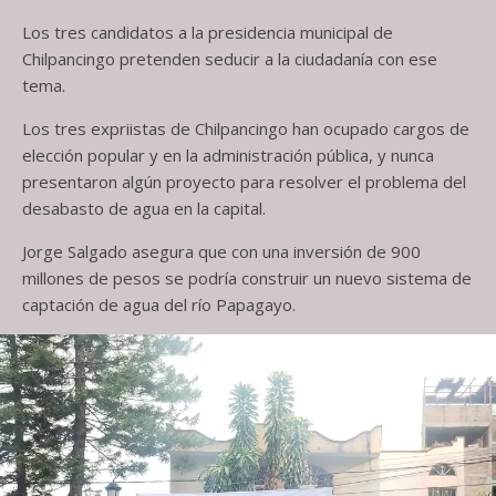
Los tres candidatos a la presidencia municipal de
Chilpancingo pretenden seducir a la ciudadanía con ese
tema.
Los tres expriistas de Chilpancingo han ocupado cargos de
elección popular y en la administración pública, y nunca
presentaron algún proyecto para resolver el problema del
desabasto de agua en la capital.
Jorge Salgado asegura que con una inversión de 900
millones de pesos se podría construir un nuevo sistema de
captación de agua del río Papagayo.