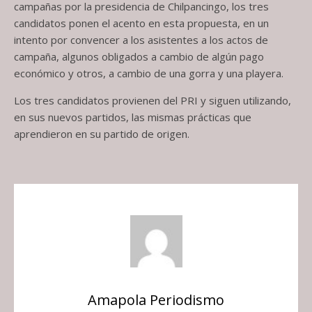
campañas por la presidencia de Chilpancingo, los tres
candidatos ponen el acento en esta propuesta, en un
intento por convencer a los asistentes a los actos de
campaña, algunos obligados a cambio de algún pago
económico y otros, a cambio de una gorra y una playera.
Los tres candidatos provienen del PRI y siguen utilizando,
en sus nuevos partidos, las mismas prácticas que
aprendieron en su partido de origen.
Amapola Periodismo