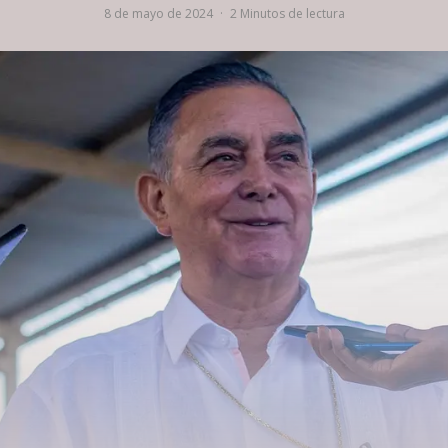
8 de mayo de 2024
·
2 Minutos de lectura