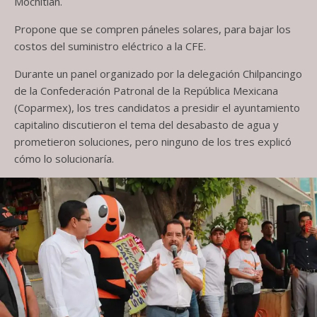
Mochitlán.
Propone que se compren páneles solares, para bajar los
costos del suministro eléctrico a la CFE.
Durante un panel organizado por la delegación Chilpancingo
de la Confederación Patronal de la República Mexicana
(Coparmex), los tres candidatos a presidir el ayuntamiento
capitalino discutieron el tema del desabasto de agua y
prometieron soluciones, pero ninguno de los tres explicó
cómo lo solucionaría.