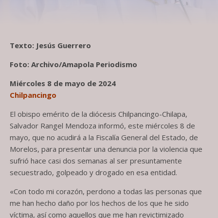
Texto: Jesús Guerrero
Foto: Archivo/Amapola Periodismo
Miércoles 8 de mayo de 2024
Chilpancingo
El obispo emérito de la diócesis Chilpancingo-Chilapa,
Salvador Rangel Mendoza informó, este miércoles 8 de
mayo, que no acudirá a la Fiscalía General del Estado, de
Morelos, para presentar una denuncia por la violencia que
sufrió hace casi dos semanas al ser presuntamente
secuestrado, golpeado y drogado en esa entidad.
«Con todo mi corazón, perdono a todas las personas que
me han hecho daño por los hechos de los que he sido
víctima, así como aquellos que me han revictimizado