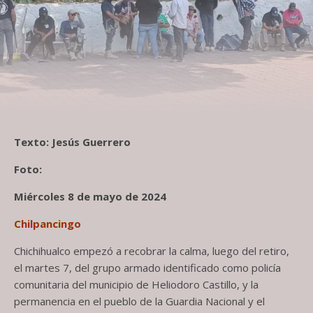
Texto: Jesús Guerrero
Foto:
Miércoles 8 de mayo de 2024
Chilpancingo
Chichihualco empezó a recobrar la calma, luego del retiro,
el martes 7, del grupo armado identificado como policía
comunitaria del municipio de Heliodoro Castillo, y la
permanencia en el pueblo de la Guardia Nacional y el