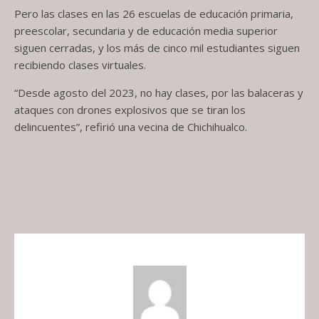
Pero las clases en las 26 escuelas de educación primaria,
preescolar, secundaria y de educación media superior
siguen cerradas, y los más de cinco mil estudiantes siguen
recibiendo clases virtuales.
“Desde agosto del 2023, no hay clases, por las balaceras y
ataques con drones explosivos que se tiran los
delincuentes”, refirió una vecina de Chichihualco.