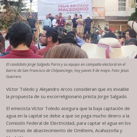
El candidato Jorge Salgado Parra y su equipo en campaña electoral en el
barrio de San Francisco de Chilpancingo, hoy jueves 9 de mayo. Foto: Jesús
Guerrero
Víctor Toledo y Alejandro Arcos consideran que es inviable
la propuesta de su excorreligionario priista Jorge Salgado.
El emecista Víctor Toledo asegura que la baja captación de
agua en la capital se debe a que se paga mucho dinero a la
Comisión Federal de Electricidad, para captar el agua en los
sistemas de abastecimiento de Omiltemi, Acahuizotla y