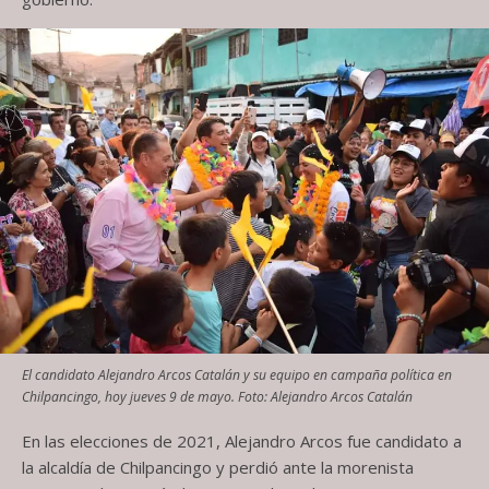
El candidato Alejandro Arcos Catalán y su equipo en campaña política en
Chilpancingo, hoy jueves 9 de mayo. Foto: Alejandro Arcos Catalán
En las elecciones de 2021, Alejandro Arcos fue candidato a
la alcaldía de Chilpancingo y perdió ante la morenista