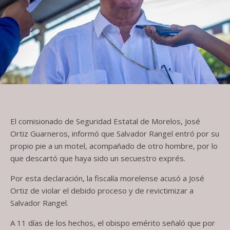
El comisionado de Seguridad Estatal de Morelos, José
Ortiz Guarneros, informó que Salvador Rangel entró por su
propio pie a un motel, acompañado de otro hombre, por lo
que descartó que haya sido un secuestro exprés.
Por esta declaración, la fiscalía morelense acusó a José
Ortiz de violar el debido proceso y de revictimizar a
Salvador Rangel.
A 11 días de los hechos, el obispo emérito señaló que por