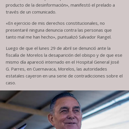
producto de la desinformación», manifestó el prelado a
través de un comunicado.
«En ejercicio de mis derechos constitucionales, no
presentaré ninguna denuncia contra las personas que
tanto mal me han hecho», puntualizó Salvador Rangel.
Luego de que el lunes 29 de abril se denunció ante la
fiscalía de Morelos la desaparición del obispo y de que ese
mismo día apareció internado en el Hospital General José
G. Parres, en Cuernavaca, Morelos, las autoridades
estatales cayeron en una serie de contradicciones sobre el
caso.