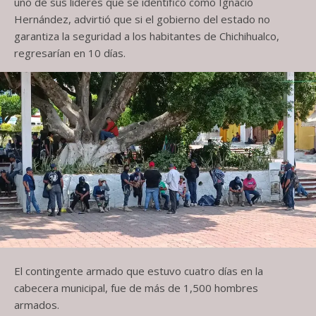
uno de sus líderes que se identificó como Ignacio
Hernández, advirtió que si el gobierno del estado no
garantiza la seguridad a los habitantes de Chichihualco,
regresarían en 10 días.
El contingente armado que estuvo cuatro días en la
cabecera municipal, fue de más de 1,500 hombres
armados.