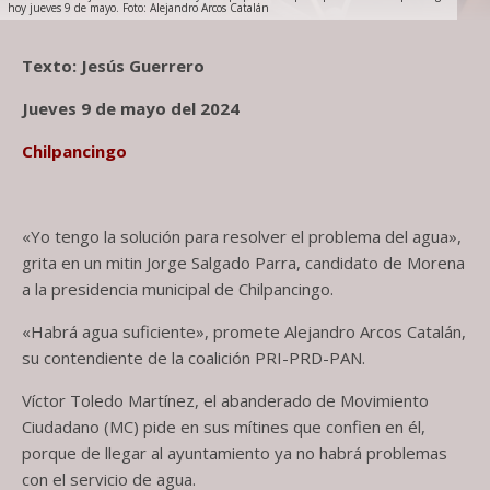
hoy jueves 9 de mayo. Foto: Alejandro Arcos Catalán
Texto: Jesús Guerrero
Jueves 9 de mayo del 2024
Chilpancingo
«Yo tengo la solución para resolver el problema del agua»,
grita en un mitin Jorge Salgado Parra, candidato de Morena
a la presidencia municipal de Chilpancingo.
«Habrá agua suficiente», promete Alejandro Arcos Catalán,
su contendiente de la coalición PRI-PRD-PAN.
Víctor Toledo Martínez, el abanderado de Movimiento
Ciudadano (MC) pide en sus mítines que confien en él,
porque de llegar al ayuntamiento ya no habrá problemas
con el servicio de agua.