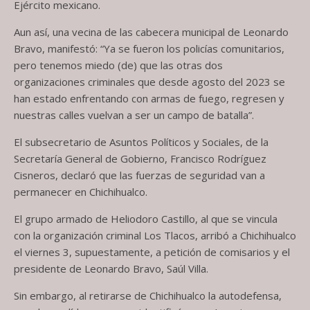
Ejército mexicano.
Aun así, una vecina de las cabecera municipal de Leonardo
Bravo, manifestó: “Ya se fueron los policías comunitarios,
pero tenemos miedo (de) que las otras dos
organizaciones criminales que desde agosto del 2023 se
han estado enfrentando con armas de fuego, regresen y
nuestras calles vuelvan a ser un campo de batalla”.
El subsecretario de Asuntos Políticos y Sociales, de la
Secretaría General de Gobierno, Francisco Rodríguez
Cisneros, declaró que las fuerzas de seguridad van a
permanecer en Chichihualco.
El grupo armado de Heliodoro Castillo, al que se vincula
con la organización criminal Los Tlacos, arribó a Chichihualco
el viernes 3, supuestamente, a petición de comisarios y el
presidente de Leonardo Bravo, Saúl Villa.
Sin embargo, al retirarse de Chichihualco la autodefensa,