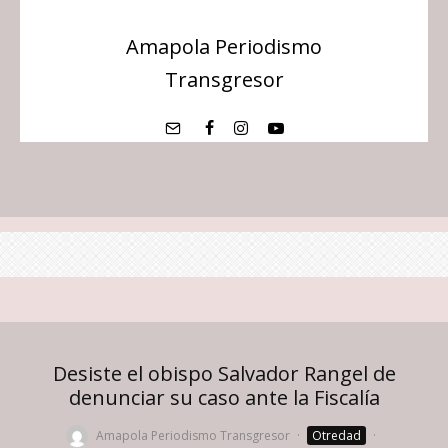
Amapola Periodismo
Transgresor
Desiste el obispo Salvador Rangel de
denunciar su caso ante la Fiscalía
Amapola Periodismo Transgresor
·
Otredad
·