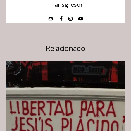
Transgresor
Relacionado