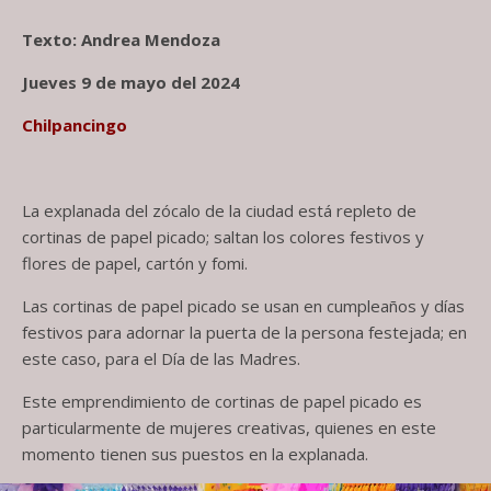
Texto: Andrea Mendoza
Jueves 9 de mayo del 2024
Chilpancingo
La explanada del zócalo de la ciudad está repleto de
cortinas de papel picado; saltan los colores festivos y
flores de papel, cartón y fomi.
Las cortinas de papel picado se usan en cumpleaños y días
festivos para adornar la puerta de la persona festejada; en
este caso, para el Día de las Madres.
Este emprendimiento de cortinas de papel picado es
particularmente de mujeres creativas, quienes en este
momento tienen sus puestos en la explanada.