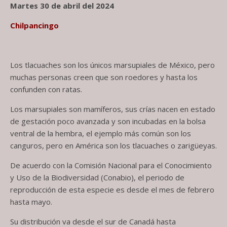
Martes 30 de abril del 2024
Chilpancingo
Los tlacuaches son los únicos marsupiales de México, pero
muchas personas creen que son roedores y hasta los
confunden con ratas.
Los marsupiales son mamíferos, sus crías nacen en estado
de gestación poco avanzada y son incubadas en la bolsa
ventral de la hembra, el ejemplo más común son los
canguros, pero en América son los tlacuaches o zarigüeyas.
De acuerdo con la Comisión Nacional para el Conocimiento
y Uso de la Biodiversidad (Conabio), el periodo de
reproducción de esta especie es desde el mes de febrero
hasta mayo.
Su distribución va desde el sur de Canadá hasta