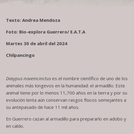
Texto: Andrea Mendoza
Foto: Bio-explora Guerrero/ E.A.T.A
Martes 30 de abril del 2024
Chilpancingo
Dasypus novemcinctus
es el nombre científico de uno de los
animales más longevos en la humanidad: el armadillo. Este
animal tiene por lo menos 11,700 años en la tierra y por su
evolución lenta aún conservan rasgos físicos semejantes a
su antepasado de hace 11 mil años.
En Guerrero cazan al armadillo para prepararlo en adobo y
en caldo.