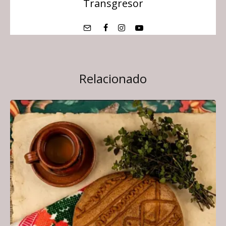
Transgresor
Relacionado