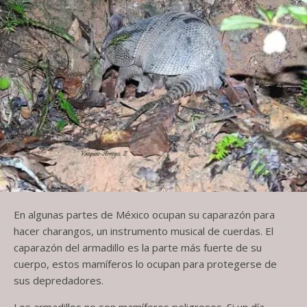
En algunas partes de México ocupan su caparazón para
hacer charangos, un instrumento musical de cuerdas. El
caparazón del armadillo es la parte más fuerte de su
cuerpo, estos mamíferos lo ocupan para protegerse de
sus depredadores.