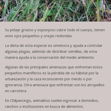
Su pelaje grueso y esponjoso cubre todo el cuerpo, tienen
unos ojos pequeños y orejas redondas.
La dieta de esta especie es omnívora y ayuda a controlar
algunas plagas, además de distribuir semillas, de esta
manera ayuda a la conservación del medio ambiente.
Algunas de las principales amenazas que enfrentan estos
pequeños mamíferos es la pérdida de su hábitat por la
urbanización y la caza inconsciente por miedo o por
ignorancia. Otra amenaza que enfrentan son los atropellos
en carretera.
En Chilpancingo, animalitos suelen ingresar a domicilios,
ranchos o instituciones en busca de alimentos.