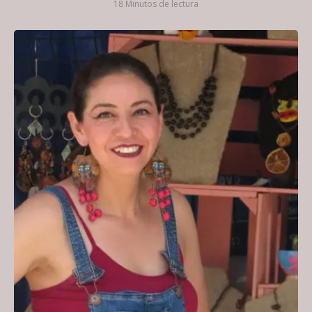
18 Minutos de lectura