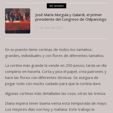
Ver también
José María Murguía y Galardi, el primer
presidente del Congreso de Chilpancingo
17 de abril de 2023
En su puesto tiene cortinas de todos los tamaños:
grandes, individuales y con flores de diferentes tamaños.
La cortina más grande la vende en 250 pesos; tarda un día
completo en hacerla. Corta y pica el papel, crea patrones y
hace las flores con diferentes técnicas. Se asegura de
pegar todo con mucho cuidado para que la cortina dure.
Algunas cortinas más detalladas las cose, otras las trenza.
Diana espera tener buena venta esta temporada de mayo.
Los mejores días son hoy y mañana. Este trabajo le