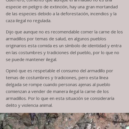
especie en peligro de extinción, hay una gran mortandad
de las especies debido a la deforestación, incendios y la
caza ilegal no regulada.
Dijo que aunque no es recomendable comer la carne de los
armadillos por temas de salud, en algunos pueblos
originarios esta comida es un símbolo de identidad y entra
en las costumbres y tradiciones del pueblo, por lo que no
se puede mantener ilegal.
Opinó que es respetable el consumo del armadillo por
temas de costumbres y tradiciones, pero esta línea
delgada se rompe cuando personas ajenas al pueblo
comienzan a vender de manera ilegal la carne de los
armadillos. Por lo que en esta situación se consideraría
delito y violencia animal.