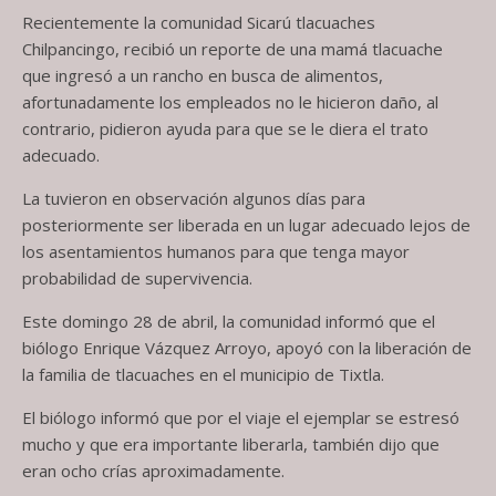
Recientemente la comunidad Sicarú tlacuaches
Chilpancingo, recibió un reporte de una mamá tlacuache
que ingresó a un rancho en busca de alimentos,
afortunadamente los empleados no le hicieron daño, al
contrario, pidieron ayuda para que se le diera el trato
adecuado.
La tuvieron en observación algunos días para
posteriormente ser liberada en un lugar adecuado lejos de
los asentamientos humanos para que tenga mayor
probabilidad de supervivencia.
Este domingo 28 de abril, la comunidad informó que el
biólogo Enrique Vázquez Arroyo, apoyó con la liberación de
la familia de tlacuaches en el municipio de Tixtla.
El biólogo informó que por el viaje el ejemplar se estresó
mucho y que era importante liberarla, también dijo que
eran ocho crías aproximadamente.