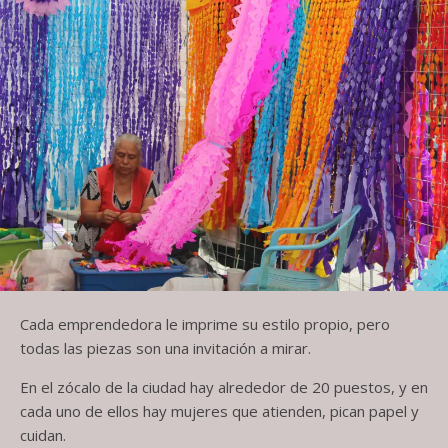
Cada emprendedora le imprime su estilo propio, pero
todas las piezas son una invitación a mirar.
En el zócalo de la ciudad hay alrededor de 20 puestos, y en
cada uno de ellos hay mujeres que atienden, pican papel y
cuidan.