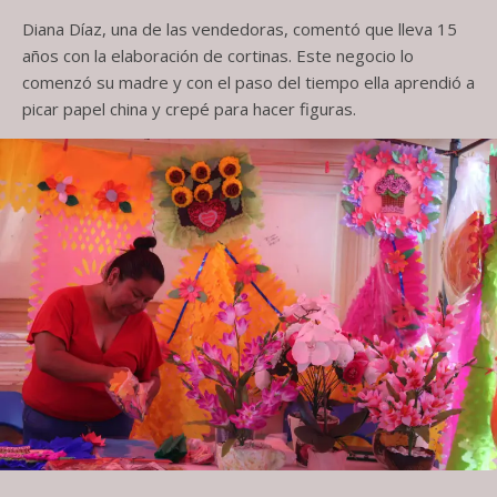
Diana Díaz, una de las vendedoras, comentó que lleva 15
años con la elaboración de cortinas. Este negocio lo
comenzó su madre y con el paso del tiempo ella aprendió a
picar papel china y crepé para hacer figuras.