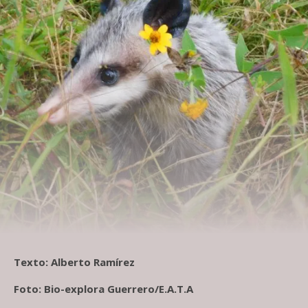
Texto: Alberto Ramírez
Foto: Bio-explora Guerrero/E.A.T.A