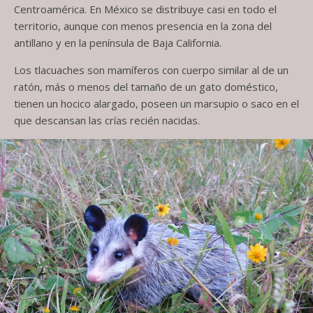
Centroamérica. En México se distribuye casi en todo el
territorio, aunque con menos presencia en la zona del
antillano y en la península de Baja California.
Los tlacuaches son mamíferos con cuerpo similar al de un
ratón, más o menos del tamaño de un gato doméstico,
tienen un hocico alargado, poseen un marsupio o saco en el
que descansan las crías recién nacidas.