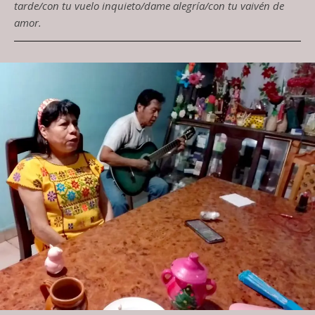
tarde/con tu vuelo inquieto/dame alegría/con tu vaivén de
amor.