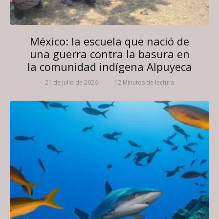
México: la escuela que nació de
una guerra contra la basura en
la comunidad indígena Alpuyeca
21 de julio de 2026
·
·
12 Minutos de lectura