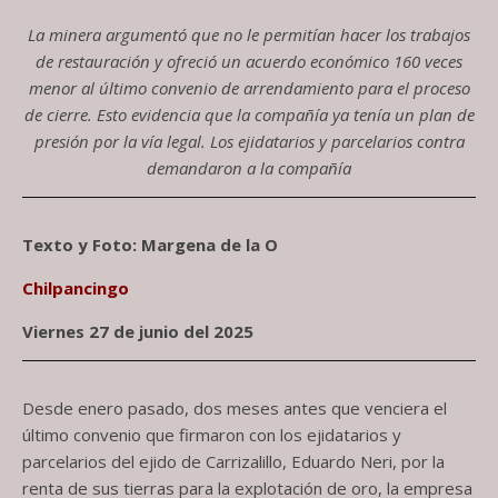
La minera argumentó que no le permitían hacer los trabajos
de restauración y ofreció un acuerdo económico 160 veces
menor al último convenio de arrendamiento para el proceso
de cierre. Esto evidencia que la compañía ya tenía un plan de
presión por la vía legal. Los ejidatarios y parcelarios contra
demandaron a la compañía
Texto y Foto: Margena de la O
Chilpancingo
Viernes 27 de junio del 2025
Desde enero pasado, dos meses antes que venciera el
último convenio que firmaron con los ejidatarios y
parcelarios del ejido de Carrizalillo, Eduardo Neri, por la
renta de sus tierras para la explotación de oro, la empresa