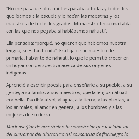
“No me pasaba solo a mí. Les pasaba a todas y todos los
que íbamos a la escuela y lo hacían las maestras y los
maestros de todos los grados. Mi maestro tenía una tabla
con las que nos pegaba si hablábamos náhuatl”.
Ella pensaba: “porqué, no quieren que hablemos nuestra
lengua, si es tan bonita”. Era hija de un maestro de
primaria, hablante de náhuatl, lo que le permitió crecer en
un hogar con perspectiva acerca de sus orígenes
indígenas.
Aprendió a escribir poesía para enseñarle a su pueblo, a su
gente, a su familia, a sus maestros, que la lengua náhuatl
era bella. Escribía al sol, al agua, a la tierra, a las plantas, a
los animales, al amor en general, a los hombres y a las
mujeres de su tierra.
Mariposa/flor de amor/reina hermosa/color que vuela/al sol
del aire/amor del día/caricia del sol/sonrisa de flor/alegra la