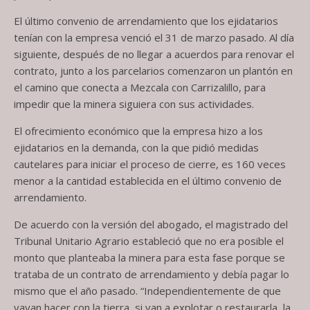
El último convenio de arrendamiento que los ejidatarios
tenían con la empresa venció el 31 de marzo pasado. Al día
siguiente, después de no llegar a acuerdos para renovar el
contrato, junto a los parcelarios comenzaron un plantón en
el camino que conecta a Mezcala con Carrizalillo, para
impedir que la minera siguiera con sus actividades.
El ofrecimiento económico que la empresa hizo a los
ejidatarios en la demanda, con la que pidió medidas
cautelares para iniciar el proceso de cierre, es 160 veces
menor a la cantidad establecida en el último convenio de
arrendamiento.
De acuerdo con la versión del abogado, el magistrado del
Tribunal Unitario Agrario estableció que no era posible el
monto que planteaba la minera para esta fase porque se
trataba de un contrato de arrendamiento y debía pagar lo
mismo que el año pasado. “Independientemente de que
vayan hacer con la tierra, si van a explotar o restaurarla, la