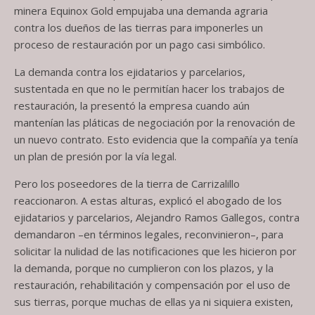
minera Equinox Gold empujaba una demanda agraria
contra los dueños de las tierras para imponerles un
proceso de restauración por un pago casi simbólico.
La demanda contra los ejidatarios y parcelarios,
sustentada en que no le permitían hacer los trabajos de
restauración, la presentó la empresa cuando aún
mantenían las pláticas de negociación por la renovación de
un nuevo contrato. Esto evidencia que la compañía ya tenía
un plan de presión por la vía legal.
Pero los poseedores de la tierra de Carrizalillo
reaccionaron. A estas alturas, explicó el abogado de los
ejidatarios y parcelarios, Alejandro Ramos Gallegos, contra
demandaron –en términos legales, reconvinieron–, para
solicitar la nulidad de las notificaciones que les hicieron por
la demanda, porque no cumplieron con los plazos, y la
restauración, rehabilitación y compensación por el uso de
sus tierras, porque muchas de ellas ya ni siquiera existen,