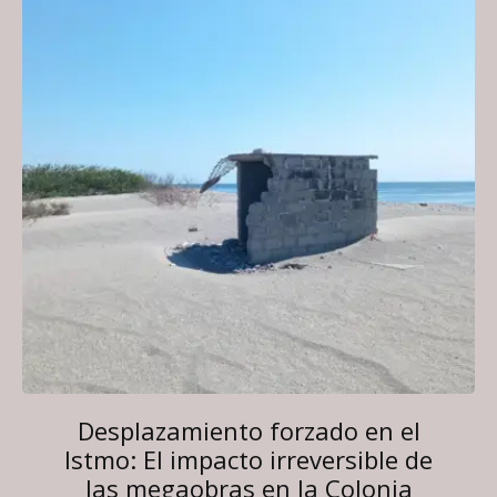
Desplazamiento forzado en el
Istmo: El impacto irreversible de
las megaobras en la Colonia