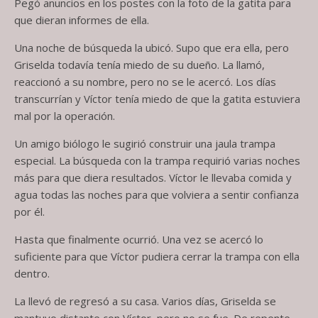
Pegó anuncios en los postes con la foto de la gatita para
que dieran informes de ella.
Una noche de búsqueda la ubicó. Supo que era ella, pero
Griselda todavía tenía miedo de su dueño. La llamó,
reaccionó a su nombre, pero no se le acercó. Los días
transcurrían y Víctor tenía miedo de que la gatita estuviera
mal por la operación.
Un amigo biólogo le sugirió construir una jaula trampa
especial. La búsqueda con la trampa requirió varias noches
más para que diera resultados. Víctor le llevaba comida y
agua todas las noches para que volviera a sentir confianza
por él.
Hasta que finalmente ocurrió. Una vez se acercó lo
suficiente para que Víctor pudiera cerrar la trampa con ella
dentro.
La llevó de regresó a su casa. Varios días, Griselda se