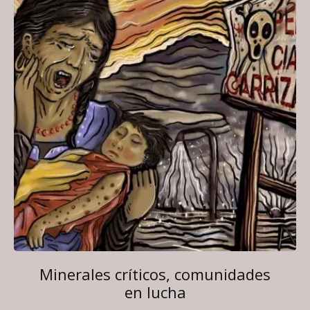
Minerales críticos, comunidades
en lucha