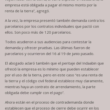
empresa está obligada a pagar el mismo monto por la
renta de la tierra”, agregó.
A la vez, la empresa presentó también demanda contra los
parcelarios por los contratos individuales que pactó con
ellos. Son poco más de 120 parcelarios.
Todos acudieron a sus audiencias para contestar la
demanda y ofrecer pruebas. Las últimas fueron de
parcelarios y ocurrieron del 16 al 19 de junio pasado.
El abogado aclaró también que el peritaje del Indaabin que
ofreció la empresa es lo mínimo que pueden establecer
por el uso de la tierra, pero en este caso “es una renta de
la tierra y el código civil federal establece muy claramente,
mientras haya un contrato de arrendamiento, la parte
obligada debe cumplir con el pago”.
Ahora están en el proceso de contrademanda donde
establecen que el proceso de cierre debe ocurrir en los