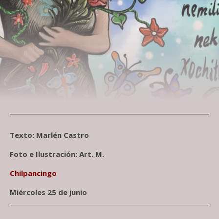
Texto: Marlén Castro
Foto e Ilustración: Art. M.
Chilpancingo
Miércoles 25 de junio