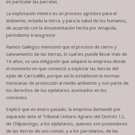
en particular las parcelas.
La explotación minera es un proceso agresivo para el
ambiente, incluida la tierra, y para la salud de los humanos,
de acuerdo con la documentación hecha por Amapola,
periodismo transgresor.
Ramos Gallegos mencionó que el proceso de cierre y
saneamiento de las tierras, lo cual les puede llevar más de
10 años, es una obligación que adquirió la empresa desde
el momento en que comenzó a explotar las tierras del
ejido de Carrizalillo, porque así lo establecen la normas
mexicanas de protección al medio ambiente y son parte de
los derechos de los ejidatarios asentados en los
convenios.
Explicó que en enero pasado, la empresa demandó por
separado ante el Tribunal Unitario Agrario del Distrito 12,
de Chilpancingo, a los ejidatarios, quienes son poseedores
de las tierras de uso común, y a los parcelarios, de las