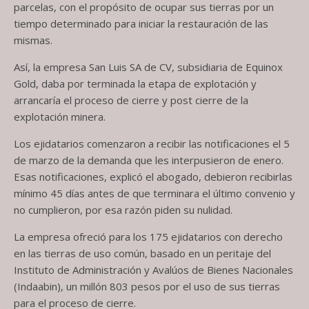
parcelas, con el propósito de ocupar sus tierras por un
tiempo determinado para iniciar la restauración de las
mismas.
Así, la empresa San Luis SA de CV, subsidiaria de Equinox
Gold, daba por terminada la etapa de explotación y
arrancaría el proceso de cierre y post cierre de la
explotación minera.
Los ejidatarios comenzaron a recibir las notificaciones el 5
de marzo de la demanda que les interpusieron de enero.
Esas notificaciones, explicó el abogado, debieron recibirlas
mínimo 45 días antes de que terminara el último convenio y
no cumplieron, por esa razón piden su nulidad.
La empresa ofreció para los 175 ejidatarios con derecho
en las tierras de uso común, basado en un peritaje del
Instituto de Administración y Avalúos de Bienes Nacionales
(Indaabin), un millón 803 pesos por el uso de sus tierras
para el proceso de cierre.