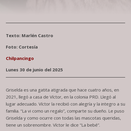
Texto: Marlén Castro
Foto: Cortesía
Chilpancingo
Lunes 30 de junio del 2025
Griselda es una gatita atigrada que hace cuatro años, en
2021, llegó a casa de Víctor, en la colonia PRD. Llegó al
lugar adecuado. Víctor la recibió con alegría y la integro a su
familia. “La vi como un regalo”, comparte su dueño. Le puso
Griselda y como ocurre con todas las mascotas queridas,
tiene un sobrenombre. Víctor le dice “La bebé”.