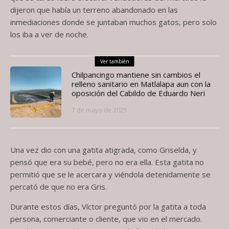
dijeron que había un terreno abandonado en las
inmediaciones donde se juntaban muchos gatos, pero solo
los iba a ver de noche.
Ver también
Chilpancingo mantiene sin cambios el
relleno sanitario en Matlalapa aun con la
oposición del Cabildo de Eduardo Neri
7 de mayo de 2025
Una vez dio con una gatita atigrada, como Griselda, y
pensó que era su bebé, pero no era ella. Esta gatita no
permitió que se le acercara y viéndola detenidamente se
percató de que no era Gris.
Durante estos días, Víctor preguntó por la gatita a toda
persona, comerciante o cliente, que vio en el mercado.