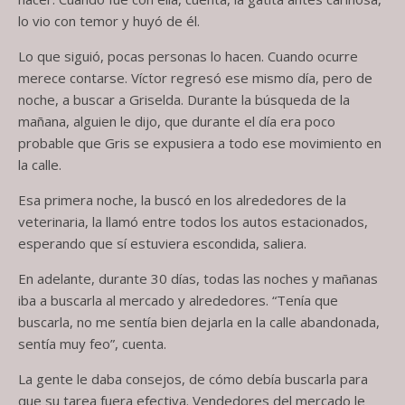
lo vio con temor y huyó de él.
Lo que siguió, pocas personas lo hacen. Cuando ocurre
merece contarse. Víctor regresó ese mismo día, pero de
noche, a buscar a Griselda. Durante la búsqueda de la
mañana, alguien le dijo, que durante el día era poco
probable que Gris se expusiera a todo ese movimiento en
la calle.
Esa primera noche, la buscó en los alrededores de la
veterinaria, la llamó entre todos los autos estacionados,
esperando que sí estuviera escondida, saliera.
En adelante, durante 30 días, todas las noches y mañanas
iba a buscarla al mercado y alrededores. “Tenía que
buscarla, no me sentía bien dejarla en la calle abandonada,
sentía muy feo”, cuenta.
La gente le daba consejos, de cómo debía buscarla para
que su tarea fuera efectiva. Vendedores del mercado le