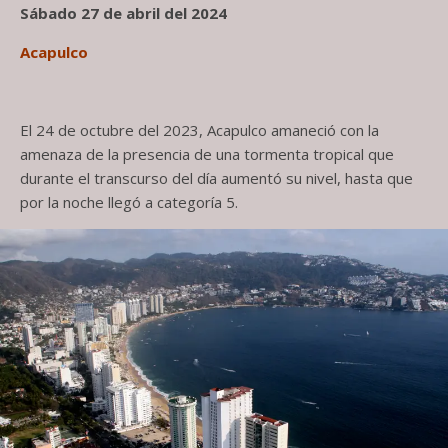
Sábado 27 de abril del 2024
Acapulco
El 24 de octubre del 2023, Acapulco amaneció con la
amenaza de la presencia de una tormenta tropical que
durante el transcurso del día aumentó su nivel, hasta que
por la noche llegó a categoría 5.