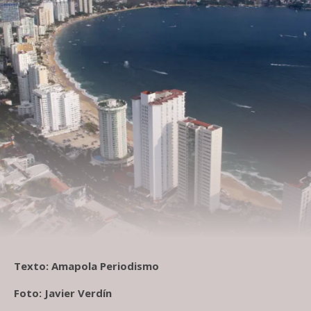
Texto: Amapola Periodismo
Foto: Javier Verdín