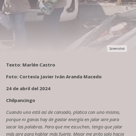
Screenshot
Texto: Marlén Castro
Foto: Cortesía Javier Iván Aranda Macedo
24 de abril de
l
2024
Chilpancingo
Cuando uno está así de cansado
,
platica con uno mismo,
porque ni ganas hay de gastar energía en jalar aire para
sacar las palabras. Para que me escuchen
,
tengo que jalar
más aire para hablar más fuerte. Mejor me grito solo hacia