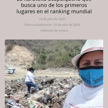
busca uno de los primeros
lugares en el ranking mundial
24 de julio de 2026
·
Última actualización:
25 de julio de 2026
·
4 Minutos de lectura