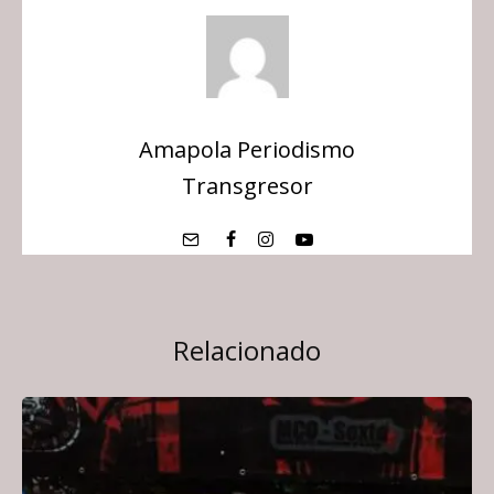
Amapola Periodismo
Transgresor
Relacionado