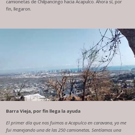
camionetas de Chilpancingo
hacia
Acapulco. Ahora sí, por
fin, llegaron.
Barra Vieja, por fin llega la ayuda
El primer día que nos fuimos a Acapulco en caravana, yo me
fui manejando una de las 250 camionetas. Sentíamos una