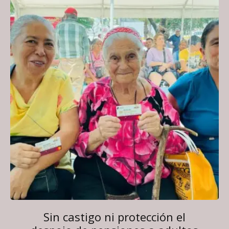
Sin castigo ni protección el