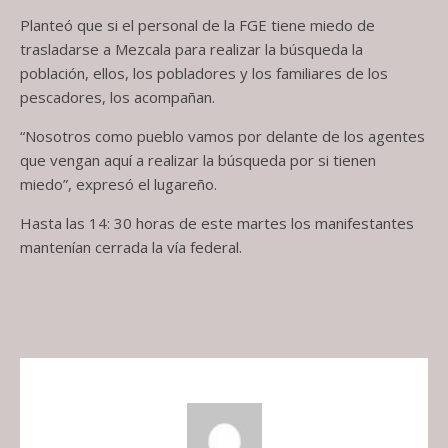
Planteó que si el personal de la FGE tiene miedo de
trasladarse a Mezcala para realizar la búsqueda la
población, ellos, los pobladores y los familiares de los
pescadores, los acompañan.
“Nosotros como pueblo vamos por delante de los agentes
que vengan aquí a realizar la búsqueda por si tienen
miedo”, expresó el lugareño.
Hasta las 14: 30 horas de este martes los manifestantes
mantenían cerrada la vía federal.