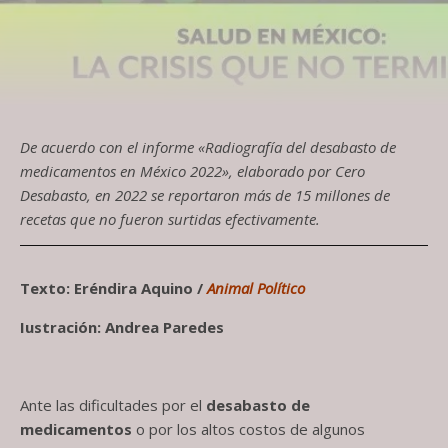
De acuerdo con el informe «Radiografía del desabasto de
medicamentos en México 2022», elaborado por Cero
Desabasto, en 2022 se reportaron más de 15 millones de
recetas que no fueron surtidas efectivamente.
Texto: Eréndira Aquino /
Animal Político
Iustración: Andrea Paredes
Ante las dificultades por el
desabasto de
medicamentos
o por los altos costos de algunos