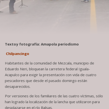
Textoy fotografía: Amapola periodismo
Chilpancingo
Habitantes de la comunidad de Mezcala, municipio de
Eduardo Neri, bloquean la carretera federal Iguala-
Acapulco para exigir la presentación con vida de cuatro
pescadores que desde el pasado domingo están
desaparecidos.
Por versiones de los familiares de las cuatro víctimas, sólo
han logrado la localización de la lancha que utilizaron para
desplazarse en el río Balsas.