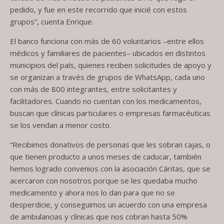
pedido, y fue en este recorrido que inicié con estos
grupos”, cuenta Enrique.
El banco funciona con más de 60 voluntarios –entre ellos
médicos y familiares de pacientes– ubicados en distintos
municipios del país, quienes reciben solicitudes de apoyo y
se organizan a través de grupos de WhatsApp, cada uno
con más de 800 integrantes, entre solicitantes y
facilitadores. Cuando no cuentan con los medicamentos,
buscan que clínicas particulares o empresas farmacéuticas
se los vendan a menor costo.
“Recibimos donativos de personas que les sobran cajas, o
que tienen producto a unos meses de caducar, también
hemos logrado convenios con la asociación Cáritas, que se
acercaron con nosotros porque se les quedaba mucho
medicamento y ahora nos lo dan para que no se
desperdicie, y conseguimos un acuerdo con una empresa
de ambulancias y clínicas que nos cobran hasta 50%