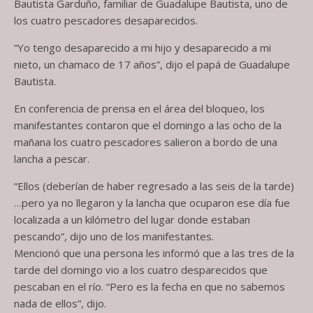
Bautista Garduño, familiar de Guadalupe Bautista, uno de
los cuatro pescadores desaparecidos.
“Yo tengo desaparecido a mi hijo y desaparecido a mi
nieto, un chamaco de 17 años”, dijo el papá de Guadalupe
Bautista.
En conferencia de prensa en el área del bloqueo, los
manifestantes contaron que el domingo a las ocho de la
mañana los cuatro pescadores salieron a bordo de una
lancha a pescar.
“Ellos (deberían de haber regresado a las seis de la tarde)
…pero ya no llegaron y la lancha que ocuparon ese día fue
localizada a un kilómetro del lugar donde estaban
pescando”, dijo uno de los manifestantes.
Mencionó que una persona les informó que a las tres de la
tarde del domingo vio a los cuatro desparecidos que
pescaban en el río. “Pero es la fecha en que no sabemos
nada de ellos”, dijo.