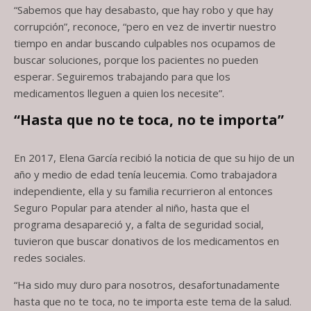
“Sabemos que hay desabasto, que hay robo y que hay
corrupción”, reconoce, “pero en vez de invertir nuestro
tiempo en andar buscando culpables nos ocupamos de
buscar soluciones, porque los pacientes no pueden
esperar. Seguiremos trabajando para que los
medicamentos lleguen a quien los necesite”.
“Hasta que no te toca, no te importa”
En 2017, Elena García recibió la noticia de que su hijo de un
año y medio de edad tenía leucemia. Como trabajadora
independiente, ella y su familia recurrieron al entonces
Seguro Popular para atender al niño, hasta que el
programa desapareció y, a falta de seguridad social,
tuvieron que buscar donativos de los medicamentos en
redes sociales.
“Ha sido muy duro para nosotros, desafortunadamente
hasta que no te toca, no te importa este tema de la salud.