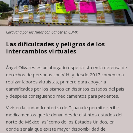
Caravana por los Niños con Cáncer en CDMX
Las dificultades y peligros de los
intercambios virtuales
Ángel Olivares es un abogado especialista en la defensa de
derechos de personas con VIH, y desde 2017 comenzó a
realizar labores altruistas, primero para apoyar a
damnificados por los sismos en distintos estados del país,
y después consiguiendo medicamentos para pacientes.
Vivir en la ciudad fronteriza de Tijuana le permite recibir
medicamentos que le donan desde distintos estados del
norte de México, así como de los Estados Unidos, en
donde señala que existe mayor disponibilidad de