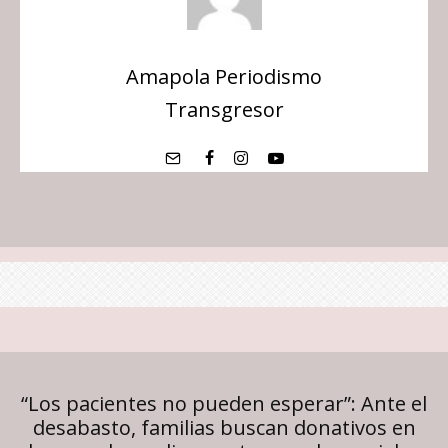
Amapola Periodismo
Transgresor
“Los pacientes no pueden esperar”: Ante el
desabasto, familias buscan donativos en