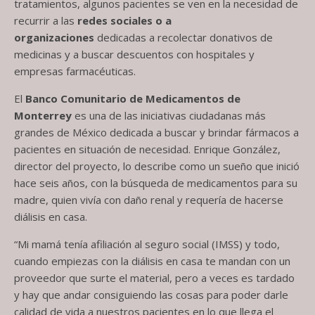
tratamientos, algunos pacientes se ven en la necesidad de
recurrir a las
redes sociales o a
organizaciones
dedicadas a recolectar donativos de
medicinas y a buscar descuentos con hospitales y
empresas farmacéuticas.
El
Banco Comunitario de Medicamentos de
Monterrey
es una de las iniciativas ciudadanas más
grandes de México dedicada a buscar y brindar fármacos a
pacientes en situación de necesidad. Enrique González,
director del proyecto, lo describe como un sueño que inició
hace seis años, con la búsqueda de medicamentos para su
madre, quien vivía con daño renal y requería de hacerse
diálisis en casa.
“Mi mamá tenía afiliación al seguro social (IMSS) y todo,
cuando empiezas con la diálisis en casa te mandan con un
proveedor que surte el material, pero a veces es tardado
y hay que andar consiguiendo las cosas para poder darle
calidad de vida a nuestros pacientes en lo que llega el