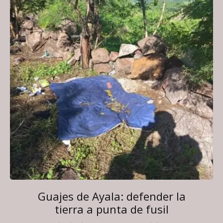
Guajes de Ayala: defender la
tierra a punta de fusil