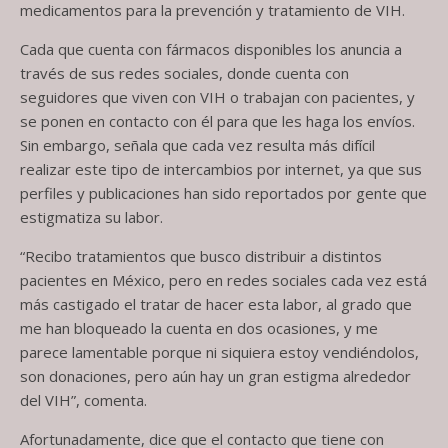
medicamentos para la prevención y tratamiento de VIH.
Cada que cuenta con fármacos disponibles los anuncia a
través de sus redes sociales, donde cuenta con
seguidores que viven con VIH o trabajan con pacientes, y
se ponen en contacto con él para que les haga los envíos.
Sin embargo, señala que cada vez resulta más difícil
realizar este tipo de intercambios por internet, ya que sus
perfiles y publicaciones han sido reportados por gente que
estigmatiza su labor.
“Recibo tratamientos que busco distribuir a distintos
pacientes en México, pero en redes sociales cada vez está
más castigado el tratar de hacer esta labor, al grado que
me han bloqueado la cuenta en dos ocasiones, y me
parece lamentable porque ni siquiera estoy vendiéndolos,
son donaciones, pero aún hay un gran estigma alrededor
del VIH”, comenta.
Afortunadamente, dice que el contacto que tiene con