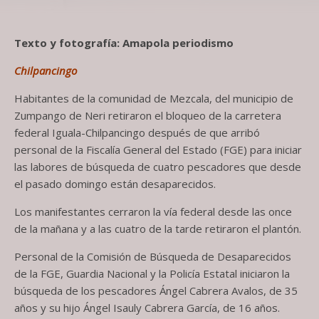
Texto y fotografía: Amapola periodismo
Chilpancingo
Habitantes de la comunidad de Mezcala, del municipio de
Zumpango de Neri retiraron el bloqueo de la carretera
federal Iguala-Chilpancingo después de que arribó
personal de la Fiscalía General del Estado (FGE) para iniciar
las labores de búsqueda de cuatro pescadores que desde
el pasado domingo están desaparecidos.
Los manifestantes cerraron la vía federal desde las once
de la mañana y a las cuatro de la tarde retiraron el plantón.
Personal de la Comisión de Búsqueda de Desaparecidos
de la FGE, Guardia Nacional y la Policía Estatal iniciaron la
búsqueda de los pescadores Ángel Cabrera Avalos, de 35
años y su hijo Ángel Isauly Cabrera García, de 16 años.