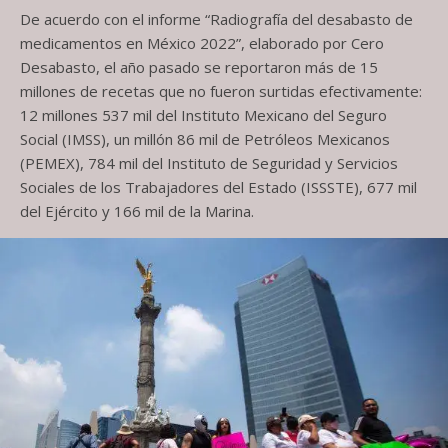
De acuerdo con el informe “Radiografía del desabasto de
medicamentos en México 2022”, elaborado por Cero
Desabasto, el año pasado se reportaron más de 15
millones de recetas que no fueron surtidas efectivamente:
12 millones 537 mil del Instituto Mexicano del Seguro
Social (IMSS), un millón 86 mil de Petróleos Mexicanos
(PEMEX), 784 mil del Instituto de Seguridad y Servicios
Sociales de los Trabajadores del Estado (ISSSTE), 677 mil
del Ejército y 166 mil de la Marina.