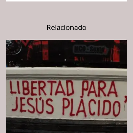
Relacionado