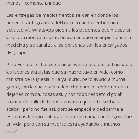
menos”, comenta Enrique.
Las entregas de medicamentos se dan en donde los
tienen los integrantes del banco: cuando reciben una
solicitud vía WhatsApp piden a los pacientes que muestren
la receta médica a surtir, buscan en qué municipio tienen la
medicina y se canaliza a las personas con los encargados
del grupo.
Para Enrique, el banco es un proyecto que da continuidad a
las labores altruistas que su madre tuvo en vida, como
ministra de la iglesia: “Ella ya murió, pero ayudó a mucha
gente, con la eucaristía a domicilio para los enfermos, ir a
dejarles comida, cosas así, y con todo respeto digo ah,
cuando ella falleció todos pensaron que esto se iba a
acabar, pero no fue así, porque empecé a dedicarme a
esto más tiempo… ahora pienso: mi mamá que fregona fue
en vida, pero con su muerte está ayudando a muchos
más”.