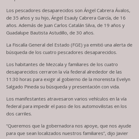
Los pescadores desaparecidos son Ángel Cabrera Ávalos,
de 35 años y su hijo, Ángel Esauly Cabrera García, de 16
años. Además de Juan Carlos Catalán Silva, de 19 años y
Guadalupe Bautista Astudillo, de 30 años.
La Fiscalía General del Estado (FGE) ya emitió una alerta de
búsqueda de los cuatro pescadores desaparecidos.
Los habitantes de Mezcala y familiares de los cuatro
desaparecidos cerraron la vía federal alrededor de las
11:30 horas para exigir al gobierno de la morenista Evelyn
Salgado Pineda su búsqueda y presentación con vida.
Los manifestantes atravesaron varios vehículos en la vía
federal para impedir el paso de los automovilistas en los
dos carriles.
“Queremos que la gobernadora nos apoye, que nos ayude
para que sean localizados nuestros familiares”, dijo Javier