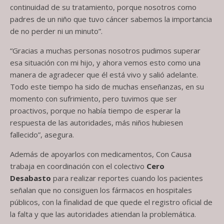
continuidad de su tratamiento, porque nosotros como
padres de un niño que tuvo cáncer sabemos la importancia
de no perder ni un minuto”.
“Gracias a muchas personas nosotros pudimos superar
esa situación con mi hijo, y ahora vemos esto como una
manera de agradecer que él está vivo y salió adelante.
Todo este tiempo ha sido de muchas enseñanzas, en su
momento con sufrimiento, pero tuvimos que ser
proactivos, porque no había tiempo de esperar la
respuesta de las autoridades, más niños hubiesen
fallecido”, asegura.
Además de apoyarlos con medicamentos, Con Causa
trabaja en coordinación con el colectivo
Cero
Desabasto
para realizar reportes cuando los pacientes
señalan que no consiguen los fármacos en hospitales
públicos, con la finalidad de que quede el registro oficial de
la falta y que las autoridades atiendan la problemática.