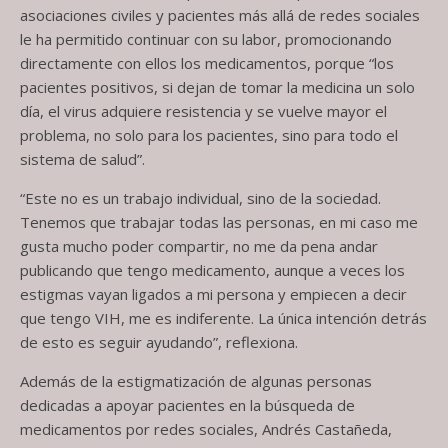
asociaciones civiles y pacientes más allá de redes sociales
le ha permitido continuar con su labor, promocionando
directamente con ellos los medicamentos, porque “los
pacientes positivos, si dejan de tomar la medicina un solo
día, el virus adquiere resistencia y se vuelve mayor el
problema, no solo para los pacientes, sino para todo el
sistema de salud”.
“Este no es un trabajo individual, sino de la sociedad.
Tenemos que trabajar todas las personas, en mi caso me
gusta mucho poder compartir, no me da pena andar
publicando que tengo medicamento, aunque a veces los
estigmas vayan ligados a mi persona y empiecen a decir
que tengo VIH, me es indiferente. La única intención detrás
de esto es seguir ayudando”, reflexiona.
Además de la estigmatización de algunas personas
dedicadas a apoyar pacientes en la búsqueda de
medicamentos por redes sociales, Andrés Castañeda,