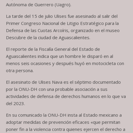
Autónoma de Guerrero (Uagro).
La tarde del 15 de julio Ulises fue asesinado al salir del
Primer Congreso Nacional de Litigio Estratégico para la
Defensa de las Cuotas Arcoíris, organizado en el museo
Descubre de la ciudad de Aguascalientes.
El reporte de la Fiscalía General del Estado de
Aguascalientes indica que un hombre le disparó en al
menos seis ocasiones y después huyó en motocicleta con
otra persona.
El asesinato de Ulises Nava es el séptimo documentado
por la ONU-DH con una probable asociación a sus
actividades de defensa de derechos humanos en lo que va
del 2023.
En su comunicado la ONU-DH insta al Estado mexicano a
adoptar medidas de prevención eficaces «que permitan
poner fin a la violencia contra quienes ejercen el derecho a