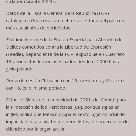
su labor durante 2023».
Datos de la Fiscalía General de la República (FGR)
catalogan a Guerrero como el tercer estado del país con
más asesinatos de periodistas.
El último informe de la Fiscalía Especial para Atención de
Delitos cometidos contra la Libertad de Expresión
(Feadle), dependiente de la FGR, expuso ue en Guerrero
13 periodistas fueron asesinados desde el 2000 hasta
junio pasado.
Por arriba están Chihuahua con 15 asesinatos y Veracruz
con 16, en el mismo periodo.
El Índice Global de la Impunidad de 2021, del Comité para
la Protección de los Periodistas (CPJ, por sus siglas en
inglés) indica que México ocupa el sexto lugar mundial de
impunidad en asesinatos de periodistas, de acuerdo con lo
difundido por la organización.