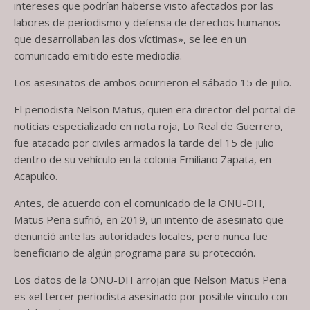
intereses que podrían haberse visto afectados por las
labores de periodismo y defensa de derechos humanos
que desarrollaban las dos víctimas», se lee en un
comunicado emitido este mediodía.
Los asesinatos de ambos ocurrieron el sábado 15 de julio.
El periodista Nelson Matus, quien era director del portal de
noticias especializado en nota roja, Lo Real de Guerrero,
fue atacado por civiles armados la tarde del 15 de julio
dentro de su vehículo en la colonia Emiliano Zapata, en
Acapulco.
Antes, de acuerdo con el comunicado de la ONU-DH,
Matus Peña sufrió, en 2019, un intento de asesinato que
denunció ante las autoridades locales, pero nunca fue
beneficiario de algún programa para su protección.
Los datos de la ONU-DH arrojan que Nelson Matus Peña
es «el tercer periodista asesinado por posible vínculo con