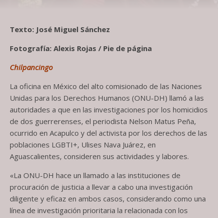
Texto: José Miguel Sánchez
Fotografía: Alexis Rojas / Pie de página
Chilpancingo
La oficina en México del alto comisionado de las Naciones
Unidas para los Derechos Humanos (ONU-DH) llamó a las
autoridades a que en las investigaciones por los homicidios
de dos guerrerenses, el periodista Nelson Matus Peña,
ocurrido en Acapulco y del activista por los derechos de las
poblaciones LGBTI+, Ulises Nava Juárez, en
Aguascalientes, consideren sus actividades y labores.
«La ONU-DH hace un llamado a las instituciones de
procuración de justicia a llevar a cabo una investigación
diligente y eficaz en ambos casos, considerando como una
línea de investigación prioritaria la relacionada con los