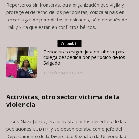
Reporteros sin fronteras, otra organización que vigila y
protege el derecho de los periodistas, coloca al país en
tercer lugar de periodistas asesinados, sólo después de
Irak y Siria que están en conflictos bélicos.
Ver también
Periodistas exigen justicia laboral para
colega despedida por periódico de los
Salgado
17 de febrero de 2025
Activistas, otro sector víctima de la
violencia
Ulises Nava Juárez, era activista por los derechos de las
poblaciones LGBTI+ y se desempeñaba como jefe del
Departamento de la Diversidad Sexual en la Universidad