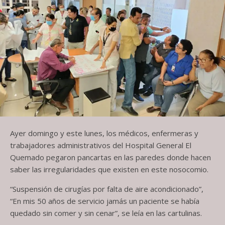
Ayer domingo y este lunes, los médicos, enfermeras y
trabajadores administrativos del Hospital General El
Quemado pegaron pancartas en las paredes donde hacen
saber las irregularidades que existen en este nosocomio.
“Suspensión de cirugías por falta de aire acondicionado”,
“En mis 50 años de servicio jamás un paciente se había
quedado sin comer y sin cenar”, se leía en las cartulinas.