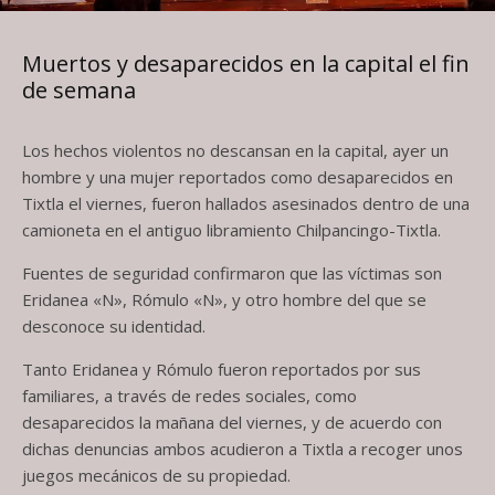
Muertos y desaparecidos en la capital el fin
de semana
Los hechos violentos no descansan en la capital, ayer un
hombre y una mujer reportados como desaparecidos en
Tixtla el viernes, fueron hallados asesinados dentro de una
camioneta en el antiguo libramiento Chilpancingo-Tixtla.
Fuentes de seguridad confirmaron que las víctimas son
Eridanea «N», Rómulo «N», y otro hombre del que se
desconoce su identidad.
Tanto Eridanea y Rómulo fueron reportados por sus
familiares, a través de redes sociales, como
desaparecidos la mañana del viernes, y de acuerdo con
dichas denuncias ambos acudieron a Tixtla a recoger unos
juegos mecánicos de su propiedad.