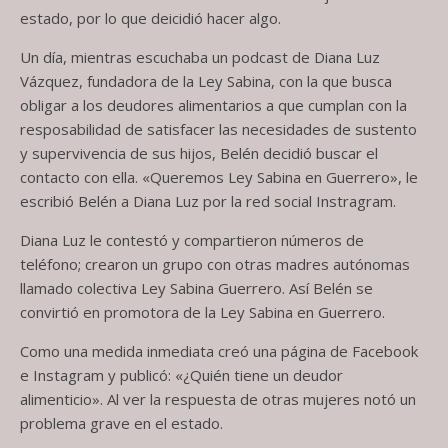
estado, por lo que deicidió hacer algo.
Un día, mientras escuchaba un podcast de Diana Luz
Vázquez, fundadora de la Ley Sabina, con la que busca
obligar a los deudores alimentarios a que cumplan con la
resposabilidad de satisfacer las necesidades de sustento
y supervivencia de sus hijos, Belén decidió buscar el
contacto con ella. «Queremos Ley Sabina en Guerrero», le
escribió Belén a Diana Luz por la red social Instragram.
Diana Luz le contestó y compartieron números de
teléfono; crearon un grupo con otras madres autónomas
llamado colectiva Ley Sabina Guerrero. Así Belén se
convirtió en promotora de la Ley Sabina en Guerrero.
Como una medida inmediata creó una página de Facebook
e Instagram y publicó: «¿Quién tiene un deudor
alimenticio». Al ver la respuesta de otras mujeres notó un
problema grave en el estado.