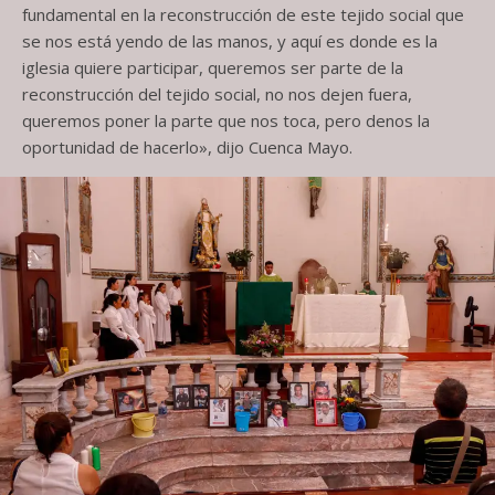
fundamental en la reconstrucción de este tejido social que
se nos está yendo de las manos, y aquí es donde es la
iglesia quiere participar, queremos ser parte de la
reconstrucción del tejido social, no nos dejen fuera,
queremos poner la parte que nos toca, pero denos la
oportunidad de hacerlo», dijo Cuenca Mayo.