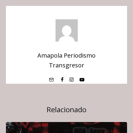
Amapola Periodismo
Transgresor
Relacionado