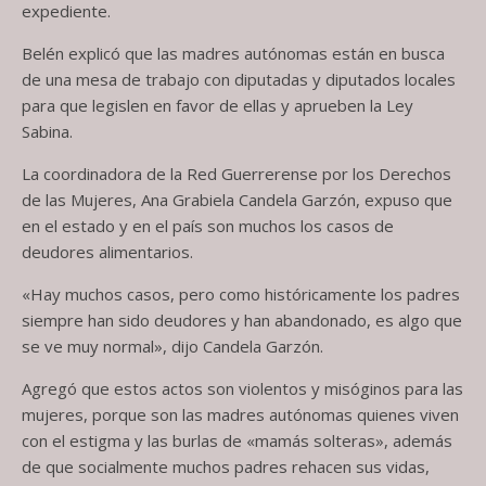
expediente.
Belén explicó que las madres autónomas están en busca
de una mesa de trabajo con diputadas y diputados locales
para que legislen en favor de ellas y aprueben la Ley
Sabina.
La coordinadora de la Red Guerrerense por los Derechos
de las Mujeres, Ana Grabiela Candela Garzón, expuso que
en el estado y en el país son muchos los casos de
deudores alimentarios.
«Hay muchos casos, pero como históricamente los padres
siempre han sido deudores y han abandonado, es algo que
se ve muy normal», dijo Candela Garzón.
Agregó que estos actos son violentos y misóginos para las
mujeres, porque son las madres autónomas quienes viven
con el estigma y las burlas de «mamás solteras», además
de que socialmente muchos padres rehacen sus vidas,