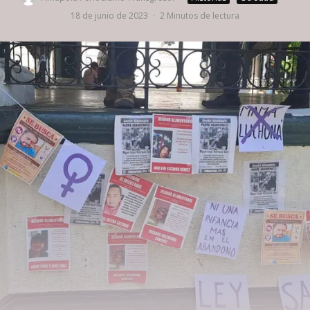
18 de junio de 2023
·
2 Minutos de lectura