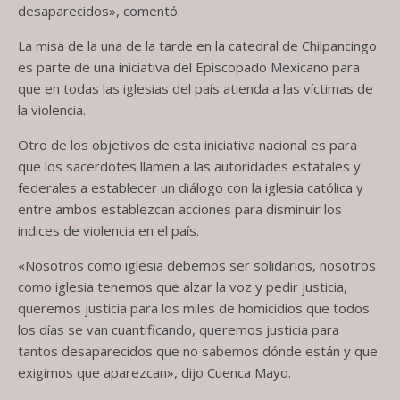
desaparecidos», comentó.
La misa de la una de la tarde en la catedral de Chilpancingo
es parte de una iniciativa del Episcopado Mexicano para
que en todas las iglesias del país atienda a las víctimas de
la violencia.
Otro de los objetivos de esta iniciativa nacional es para
que los sacerdotes llamen a las autoridades estatales y
federales a establecer un diálogo con la iglesia católica y
entre ambos establezcan acciones para disminuir los
indices de violencia en el país.
«Nosotros como iglesia debemos ser solidarios, nosotros
como iglesia tenemos que alzar la voz y pedir justicia,
queremos justicia para los miles de homicidios que todos
los días se van cuantificando, queremos justicia para
tantos desaparecidos que no sabemos dónde están y que
exigimos que aparezcan», dijo Cuenca Mayo.