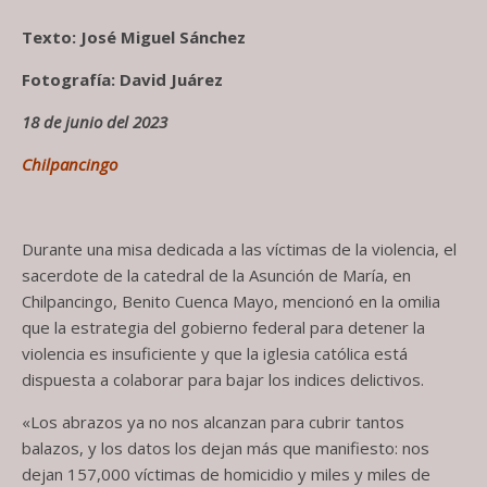
Texto: José Miguel Sánchez
Fotografía: David Juárez
18 de junio del 2023
Chilpancingo
Durante una misa dedicada a las víctimas de la violencia, el
sacerdote de la catedral de la Asunción de María, en
Chilpancingo, Benito Cuenca Mayo, mencionó en la omilia
que la estrategia del gobierno federal para detener la
violencia es insuficiente y que la iglesia católica está
dispuesta a colaborar para bajar los indices delictivos.
«Los abrazos ya no nos alcanzan para cubrir tantos
balazos, y los datos los dejan más que manifiesto: nos
dejan 157,000 víctimas de homicidio y miles y miles de