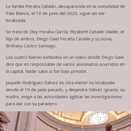
La familia Peralta Catalán, desaparecida en la comunidad de
Palo Blanco, el 10 de junio del 2023, sigue sin ser
localizada.
Se trata de Eloy Peralta García, Elizabeth Catalán Olalde, el
hijo de ambos, Diego Gael Peralta Catalán y su novia,
Brithany Castro Santiago.
Los cuatro fueron exhibidos en un video donde Diego Gael
dice que es responsable de varios asesinatos ocurridos en
la capital. Nadie sabe si fue bajo presión.
Jaquelín Rodríguez Gálvez es otra menor no localizada
desde el 10 de junio pasado, y Alejandra Gálvez Ignacio, su
madre, exige a las autoridades agilizar las investigaciones
para dar con su paradero.