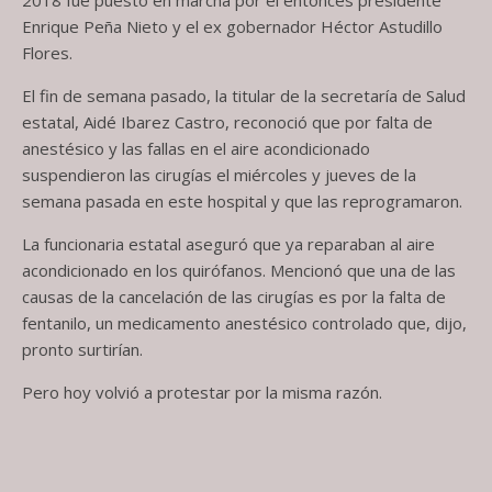
Enrique Peña Nieto y el ex gobernador Héctor Astudillo
Flores.
El fin de semana pasado, la titular de la secretaría de Salud
estatal, Aidé Ibarez Castro, reconoció que por falta de
anestésico y las fallas en el aire acondicionado
suspendieron las cirugías el miércoles y jueves de la
semana pasada en este hospital y que las reprogramaron.
La funcionaria estatal aseguró que ya reparaban al aire
acondicionado en los quirófanos. Mencionó que una de las
causas de la cancelación de las cirugías es por la falta de
fentanilo, un medicamento anestésico controlado que, dijo,
pronto surtirían.
Pero hoy volvió a protestar por la misma razón.