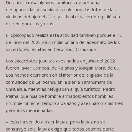
Durante la misa algunos familiares de personas
desaparecidas y asesinadas colocaron las fotos de las
víctimas debajo del altar, y al final el sacerdote pidió una
oración por ellas y ellos.
El Episcopado realiza esta actividad también porque el 13
de junio del 2023 se cumplió un año del asesinato de los
sacerdotes jesuitas en Cerocahui, Chihuahua.
Los sacerdotes jesuitas asesinados en junio del 2022
fueron Javier Campos, de 78 años y Joaquín Mora, de 80.
Los hechos ocurrieron en el interior de la iglesia de la
comunidad de Cerocahui, en la sierra Tarahumara de
Chihuahua, mientras refugiaban al guía turístico, Pedro
Palma, que huía de hombre armados; estos hombres
irrumpieron en el templo a balazos y asesinaron a las tres
personas mencionadas.
«Jesús ha venido a traer la paz, pero la paz no se
construye sola, la paz exige que todos seamos parte