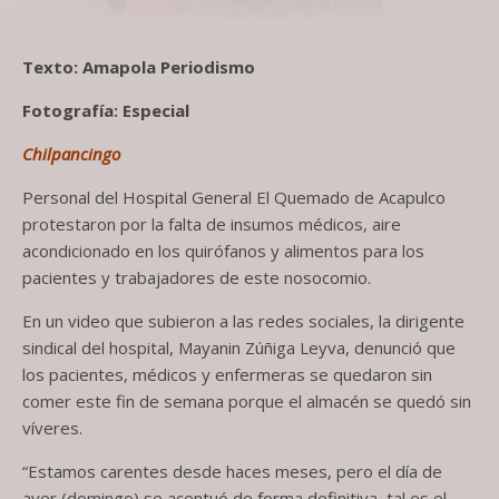
Texto: Amapola Periodismo
Fotografía: Especial
Chilpancingo
Personal del Hospital General El Quemado de Acapulco
protestaron por la falta de insumos médicos, aire
acondicionado en los quirófanos y alimentos para los
pacientes y trabajadores de este nosocomio.
En un video que subieron a las redes sociales, la dirigente
sindical del hospital, Mayanin Zúñiga Leyva, denunció que
los pacientes, médicos y enfermeras se quedaron sin
comer este fin de semana porque el almacén se quedó sin
víveres.
“Estamos carentes desde haces meses, pero el día de
ayer (domingo) se acentuó de forma definitiva, tal es el