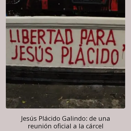
Jesús Plácido Galindo: de una
reunión oficial a la cárcel