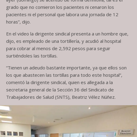
grado que no comieron los pacientes ni cenaron los
pacientes ni el personal que labora una jornada de 12
horas”, dijo.
En el video la dirigente sindical presenta a un hombre que,
dijo, es empleado de una tortillería, y acudió al hospital
para cobrar al menos de 2,592 pesos para seguir
surtiéndoles las tortillas.
“Tienen un adeudo bastante importante, ya que ellos son
los que abastecen las tortillas para todo este hospital”,
comentó la dirigente sindical, quien es allegada a la
secretaria general de la Sección 36 del Sindicato de
Trabajadores de Salud (SNTS), Beatriz Vélez Núñez.