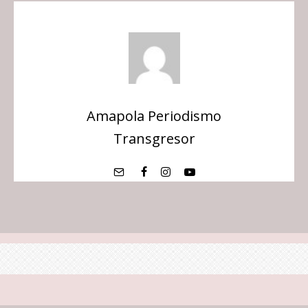
Amapola Periodismo
Transgresor