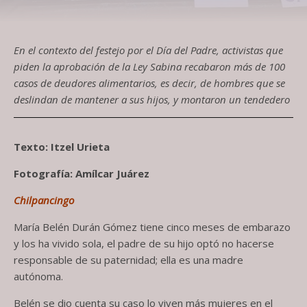
En el contexto del festejo por el Día del Padre, activistas que
piden la aprobación de la Ley Sabina recabaron más de 100
casos de deudores alimentarios, es decir, de hombres que se
deslindan de mantener a sus hijos, y montaron un tendedero
Texto: Itzel Urieta
Fotografía: Amílcar Juárez
Chilpancingo
María Belén Durán Gómez tiene cinco meses de embarazo
y los ha vivido sola, el padre de su hijo optó no hacerse
responsable de su paternidad; ella es una madre
autónoma.
Belén se dio cuenta su caso lo viven más mujeres en el