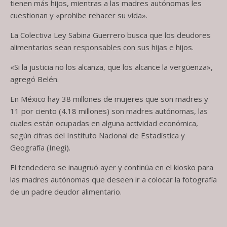
tienen más hijos, mientras a las madres autónomas les
cuestionan y «prohibe rehacer su vida».
La Colectiva Ley Sabina Guerrero busca que los deudores
alimentarios sean responsables con sus hijas e hijos.
«Si la justicia no los alcanza, que los alcance la vergüenza»,
agregó Belén.
En México hay 38 millones de mujeres que son madres y
11 por ciento (4.18 millones) son madres autónomas, las
cuales están ocupadas en alguna actividad económica,
según cifras del Instituto Nacional de Estadística y
Geografía (Inegi).
El tendedero se inaugruó ayer y continúa en el kiosko para
las madres autónomas que deseen ir a colocar la fotografía
de un padre deudor alimentario.