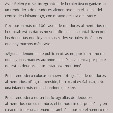
Ayer Belén y otras integrantes de la colectiva organizaron
un tendedero de deudores alimentarios en el kiosco del
centro de Chilpancingo, con motivo del Día del Padre.
Recabaron más de 100 casos de deudores alimentarios en
la capital; estos datos no son oficiales, los contabilizan por
las denuncias que llegan a sus redes sociales. Belén cree
que hay muchos más casos.
«Algunas denuncias se publican otras no, por lo mismo de
que algunas madres autónomas sufren violencia por parte
de estos deudores alimentarios», mencionó.
En el tendedero colocaron nueve fotografías de deudores
alimentarios. «Paga la pensión, burro», «Ley Sabina», «No
una infancia más en el abandono», se lee.
En el tendedero están las fotografías de dedudores
alimenticios con su nombre, el tiempo sin dar pensión, y en
caso de tener una denuncia, también aparece el número de