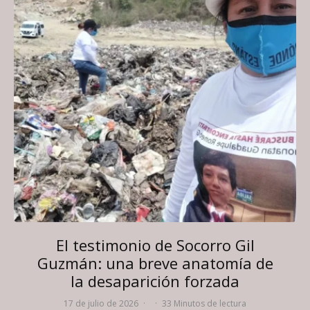
El testimonio de Socorro Gil
Guzmán: una breve anatomía de
la desaparición forzada
17 de julio de 2026
·
·
33 Minutos de lectura