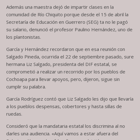
Además una maestra dejó de impartir clases en la
comunidad de Río Chiquito porque desde el 15 de abril la
Secretaría de Educación en Guerrero (SEG) ta no le pagó
su salario, denunció el profesor Paulino Hernández, uno de
los plantonistas.
García y Hernández recordaron que en esa reunión con
Salgado Pineda, ocurrida el 22 de septiembre pasado, sure
hermana Liz Salgado, presidenta del DIF estatal, se
comprometió a realizar un recorrido por los pueblos de
Cochoapa para llevar apoyos, pero, dijeron, sigue sin
cumplir su palabra.
García Rodríguez contó que Liz Salgado les dijo que llevaría
a los pueblos despensas, cobertores y hasta sillas de
ruedas.
Consideró que la mandataria estatal los discrimina al no
darles una audiencia. «Aquí vamos a estar afuera del