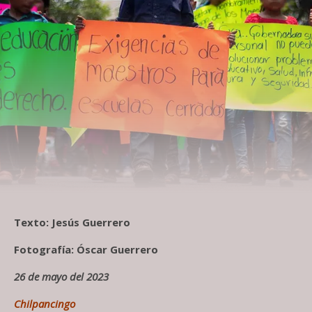
Texto: Jesús Guerrero
Fotografía: Óscar Guerrero
26 de mayo del 2023
Chilpancingo