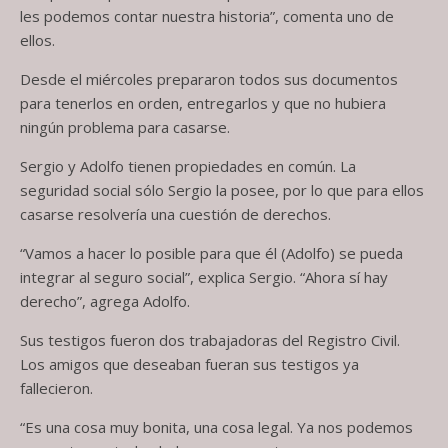
les podemos contar nuestra historia”, comenta uno de
ellos.
Desde el miércoles prepararon todos sus documentos
para tenerlos en orden, entregarlos y que no hubiera
ningún problema para casarse.
Sergio y Adolfo tienen propiedades en común. La
seguridad social sólo Sergio la posee, por lo que para ellos
casarse resolvería una cuestión de derechos.
“Vamos a hacer lo posible para que él (Adolfo) se pueda
integrar al seguro social”, explica Sergio. “Ahora sí hay
derecho”, agrega Adolfo.
Sus testigos fueron dos trabajadoras del Registro Civil.
Los amigos que deseaban fueran sus testigos ya
fallecieron.
“Es una cosa muy bonita, una cosa legal. Ya nos podemos