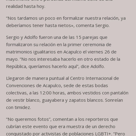
realidad hasta hoy.
“Nos tardamos un poco en formalizar nuestra relación, ya
deberíamos tener hasta nietos», comenta Sergio.
Sergio y Adolfo fueron una de las 15 parejas que
formalizaron su relación en la primer ceremonia de
matrimonios igualitarios en Acapulco el viernes 26 de
mayo. “No nos interesaba hacerlo en otro estado de la
República, queríamos hacerlo aquí”, dice Adolfo.
Llegaron de manera puntual al Centro Internacional de
Convenciones de Acapulco, sede de estas bodas
colectivas, a las 12:00 horas, ambos vestidos con pantalón
de vestir blanco, guayabera y zapatos blancos. Sonreían
con timidez.
“No queremos fotos”, comentan a los reporteros que
cubrían este evento que era muestra de un derecho
conquistado por activistas de poblaciones LGBTI+. “Pero