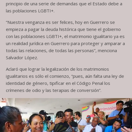
principio de una serie de demandas que el Estado debe a
las poblaciones LGBTI+.
“Nuestra venganza es ser felices, hoy en Guerrero se
empieza a pagar la deuda histórica que tiene el gobierno
con las poblaciones LGBTI+, el matrimonio igualitario ya es
un realidad jurídica en Guerrero para proteger y amparar a
todas las relaciones, de todas las personas”, menciona
Salvador López.
Aclaró que lograr la legalización de los matrimonios
igualitarios es sólo el comienzo, “pues, aún falta una ley de
identidad de género, tipificar en el Código Penal los
crímenes de odio y las terapias de conversión”.