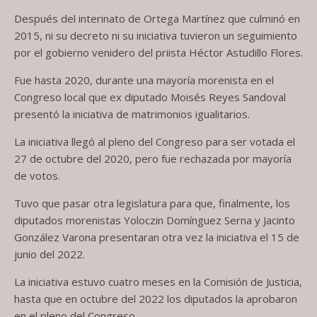
Después del interinato de Ortega Martínez que culminó en
2015, ni su decreto ni su iniciativa tuvieron un seguimiento
por el gobierno venidero del priista Héctor Astudillo Flores.
Fue hasta 2020, durante una mayoría morenista en el
Congreso local que ex diputado Moisés Reyes Sandoval
presentó la iniciativa de matrimonios igualitarios.
La iniciativa llegó al pleno del Congreso para ser votada el
27 de octubre del 2020, pero fue rechazada por mayoría
de votos.
Tuvo que pasar otra legislatura para que, finalmente, los
diputados morenistas Yoloczin Domínguez Serna y Jacinto
González Varona presentaran otra vez la iniciativa el 15 de
junio del 2022.
La iniciativa estuvo cuatro meses en la Comisión de Justicia,
hasta que en octubre del 2022 los diputados la aprobaron
en el pleno del Congreso.