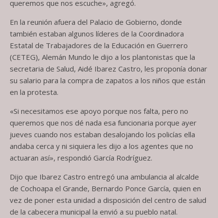
queremos que nos escuche», agregó.
En la reunión afuera del Palacio de Gobierno, donde
también estaban algunos líderes de la Coordinadora
Estatal de Trabajadores de la Educación en Guerrero
(CETEG), Alemán Mundo le dijo a los plantonistas que la
secretaria de Salud, Aidé Ibarez Castro, les proponía donar
su salario para la compra de zapatos a los niños que están
en la protesta.
«Si necesitamos ese apoyo porque nos falta, pero no
queremos que nos dé nada esa funcionaria porque ayer
jueves cuando nos estaban desalojando los policías ella
andaba cerca y ni siquiera les dijo a los agentes que no
actuaran así», respondió García Rodríguez.
Dijo que Ibarez Castro entregó una ambulancia al alcalde
de Cochoapa el Grande, Bernardo Ponce García, quien en
vez de poner esta unidad a disposición del centro de salud
de la cabecera municipal la envió a su pueblo natal.