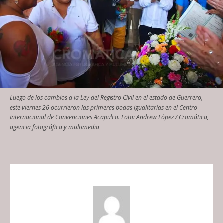
Luego de los cambios a la Ley del Registro Civil en el estado de Guerrero,
este viernes 26 ocurrieron las primeras bodas igualitarias en el Centro
Internacional de Convenciones Acapulco. Foto: Andrew López / Cromática,
agencia fotográfica y multimedia