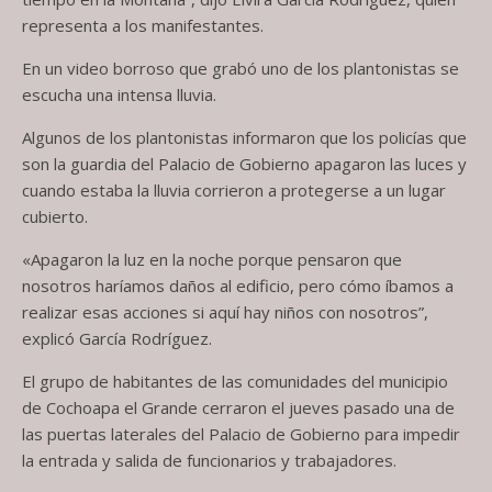
representa a los manifestantes.
En un video borroso que grabó uno de los plantonistas se
escucha una intensa lluvia.
Algunos de los plantonistas informaron que los policías que
son la guardia del Palacio de Gobierno apagaron las luces y
cuando estaba la lluvia corrieron a protegerse a un lugar
cubierto.
«Apagaron la luz en la noche porque pensaron que
nosotros haríamos daños al edificio, pero cómo íbamos a
realizar esas acciones si aquí hay niños con nosotros”,
explicó García Rodríguez.
El grupo de habitantes de las comunidades del municipio
de Cochoapa el Grande cerraron el jueves pasado una de
las puertas laterales del Palacio de Gobierno para impedir
la entrada y salida de funcionarios y trabajadores.