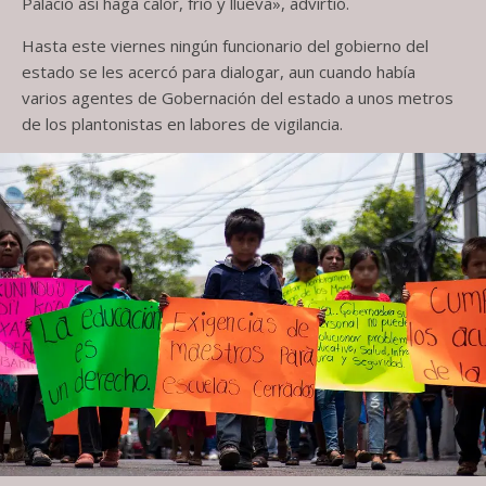
Palacio así haga calor, frío y llueva», advirtió.
Hasta este viernes ningún funcionario del gobierno del
estado se les acercó para dialogar, aun cuando había
varios agentes de Gobernación del estado a unos metros
de los plantonistas en labores de vigilancia.