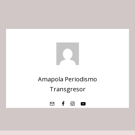
Amapola Periodismo
Transgresor