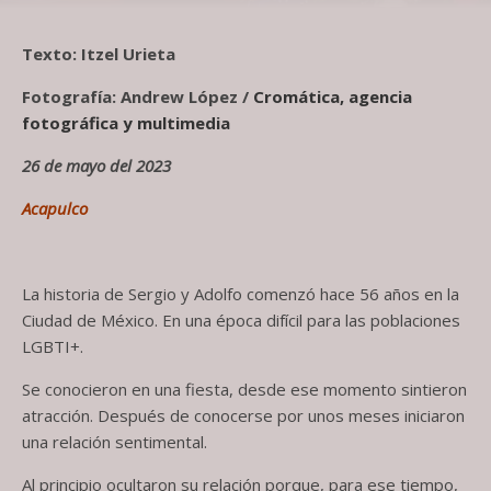
Texto: Itzel Urieta
Fotografía: Andrew López /
Cromática, agencia
fotográfica y multimedia
26 de mayo del 2023
Acapulco
La historia de Sergio y Adolfo comenzó hace 56 años en la
Ciudad de México. En una época difícil para las poblaciones
LGBTI+.
Se conocieron en una fiesta, desde ese momento sintieron
atracción. Después de conocerse por unos meses iniciaron
una relación sentimental.
Al principio ocultaron su relación porque, para ese tiempo,