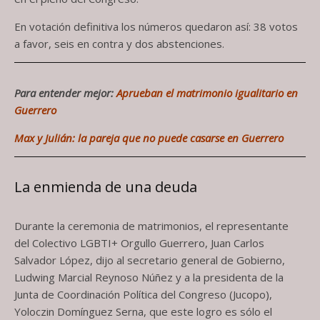
En votación definitiva los números quedaron así: 38 votos
a favor, seis en contra y dos abstenciones.
Para entender mejor:
Aprueban el matrimonio igualitario en
Guerrero
Max y Julián: la pareja que no puede casarse en Guerrero
La enmienda de una deuda
Durante la ceremonia de matrimonios, el representante
del Colectivo LGBTI+ Orgullo Guerrero, Juan Carlos
Salvador López, dijo al secretario general de Gobierno,
Ludwing Marcial Reynoso Núñez y a la presidenta de la
Junta de Coordinación Política del Congreso (Jucopo),
Yoloczin Domínguez Serna, que este logro es sólo el