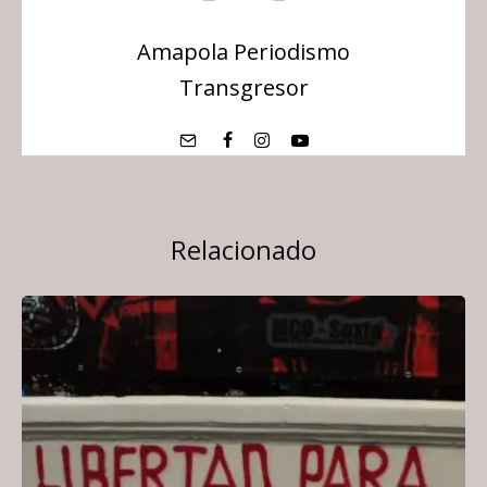
Amapola Periodismo
Transgresor
Relacionado