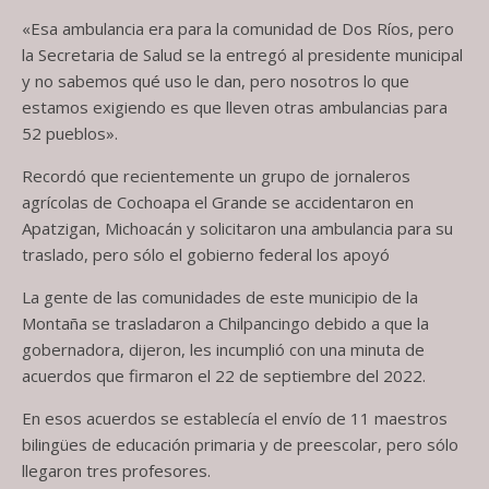
«Esa ambulancia era para la comunidad de Dos Ríos, pero
la Secretaria de Salud se la entregó al presidente municipal
y no sabemos qué uso le dan, pero nosotros lo que
estamos exigiendo es que lleven otras ambulancias para
52 pueblos».
Recordó que recientemente un grupo de jornaleros
agrícolas de Cochoapa el Grande se accidentaron en
Apatzigan, Michoacán y solicitaron una ambulancia para su
traslado, pero sólo el gobierno federal los apoyó
La gente de las comunidades de este municipio de la
Montaña se trasladaron a Chilpancingo debido a que la
gobernadora, dijeron, les incumplió con una minuta de
acuerdos que firmaron el 22 de septiembre del 2022.
En esos acuerdos se establecía el envío de 11 maestros
bilingües de educación primaria y de preescolar, pero sólo
llegaron tres profesores.