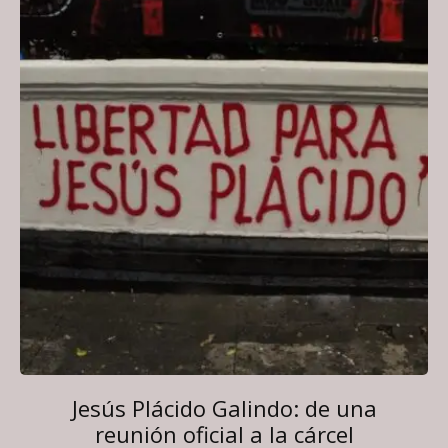
Jesús Plácido Galindo: de una
reunión oficial a la cárcel