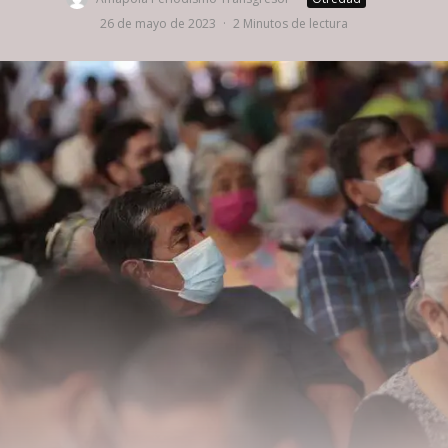
26 de mayo de 2023
·
2 Minutos de lectura