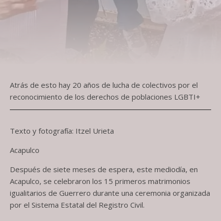
Atrás de esto hay 20 años de lucha de colectivos por el
reconocimiento de los derechos de poblaciones LGBTI+
Texto y fotografía: Itzel Urieta
Acapulco
Después de siete meses de espera, este mediodía, en
Acapulco, se celebraron los 15 primeros matrimonios
igualitarios de Guerrero durante una ceremonia organizada
por el Sistema Estatal del Registro Civil.