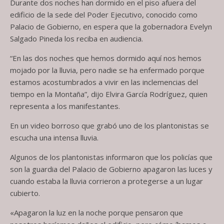
Durante dos noches han dormido en el piso afuera del
edificio de la sede del Poder Ejecutivo, conocido como
Palacio de Gobierno, en espera que la gobernadora Evelyn
Salgado Pineda los reciba en audiencia.
“En las dos noches que hemos dormido aquí nos hemos
mojado por la lluvia, pero nadie se ha enfermado porque
estamos acostumbrados a vivir en las inclemencias del
tiempo en la Montaña”, dijo Elvira García Rodríguez, quien
representa a los manifestantes.
En un video borroso que grabó uno de los plantonistas se
escucha una intensa lluvia.
Algunos de los plantonistas informaron que los policías que
son la guardia del Palacio de Gobierno apagaron las luces y
cuando estaba la lluvia corrieron a protegerse a un lugar
cubierto.
«Apagaron la luz en la noche porque pensaron que