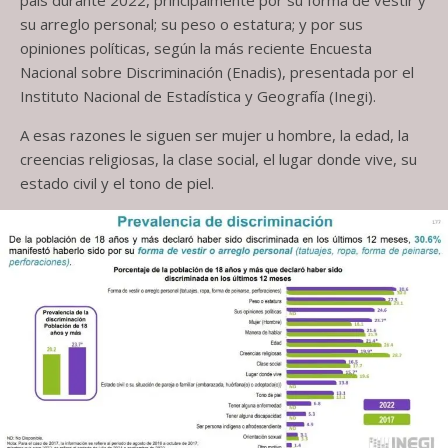
país durante 2022, principalmente por su forma de vestir y
su arreglo personal; su peso o estatura; y por sus
opiniones políticas, según la más reciente Encuesta
Nacional sobre Discriminación (Enadis), presentada por el
Instituto Nacional de Estadística y Geografía (Inegi).
A esas razones le siguen ser mujer u hombre, la edad, la
creencias religiosas, la clase social, el lugar donde vive, su
estado civil y el tono de piel.