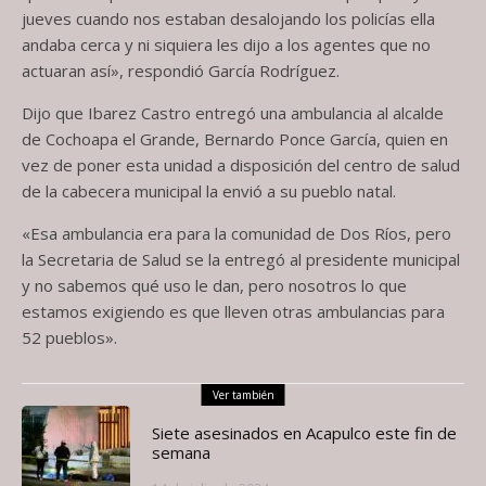
jueves cuando nos estaban desalojando los policías ella
andaba cerca y ni siquiera les dijo a los agentes que no
actuaran así», respondió García Rodríguez.
Dijo que Ibarez Castro entregó una ambulancia al alcalde
de Cochoapa el Grande, Bernardo Ponce García, quien en
vez de poner esta unidad a disposición del centro de salud
de la cabecera municipal la envió a su pueblo natal.
«Esa ambulancia era para la comunidad de Dos Ríos, pero
la Secretaria de Salud se la entregó al presidente municipal
y no sabemos qué uso le dan, pero nosotros lo que
estamos exigiendo es que lleven otras ambulancias para
52 pueblos».
Ver también
Siete asesinados en Acapulco este fin de
semana