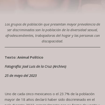
Los grupos de población que presentan mayor prevalencia de
ser discriminados son la población de la diversidad sexual,
afrodescendientes, trabajadoras del hogar y las personas con
discapacidad.
Texto: Animal Político
Fotografía: José Luis de la Cruz (Archivo)
25 de mayo del 2023
Uno de cada cinco mexicanos o el 23.7% de la población
mayor de 18 años declaró haber sido discriminado en el