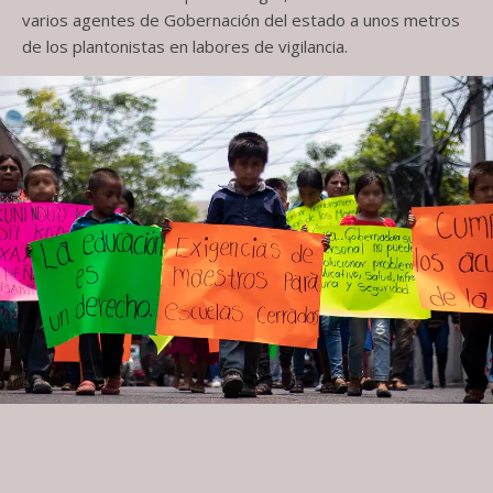
varios agentes de Gobernación del estado a unos metros
de los plantonistas en labores de vigilancia.