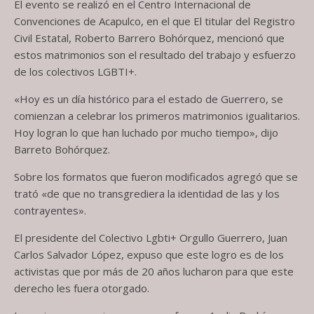
El evento se realizó en el Centro Internacional de
Convenciones de Acapulco, en el que El titular del Registro
Civil Estatal, Roberto Barrero Bohórquez, mencionó que
estos matrimonios son el resultado del trabajo y esfuerzo
de los colectivos LGBTI+.
«Hoy es un día histórico para el estado de Guerrero, se
comienzan a celebrar los primeros matrimonios igualitarios.
Hoy logran lo que han luchado por mucho tiempo», dijo
Barreto Bohórquez.
Sobre los formatos que fueron modificados agregó que se
trató «de que no transgrediera la identidad de las y los
contrayentes».
El presidente del Colectivo Lgbti+ Orgullo Guerrero, Juan
Carlos Salvador López, expuso que este logro es de los
activistas que por más de 20 años lucharon para que este
derecho les fuera otorgado.