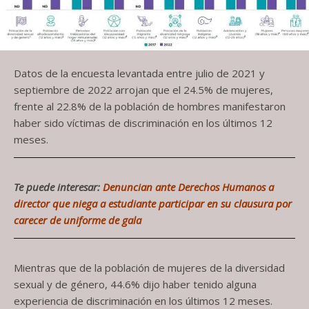
Datos de la encuesta levantada entre julio de 2021 y
septiembre de 2022 arrojan que el 24.5% de mujeres,
frente al 22.8% de la población de hombres manifestaron
haber sido víctimas de discriminación en los últimos 12
meses.
Te puede interesar:
Denuncian ante Derechos Humanos a
director que niega a estudiante participar en su clausura por
carecer de uniforme de gala
Mientras que de la población de mujeres de la diversidad
sexual y de género, 44.6% dijo haber tenido alguna
experiencia de discriminación en los últimos 12 meses.