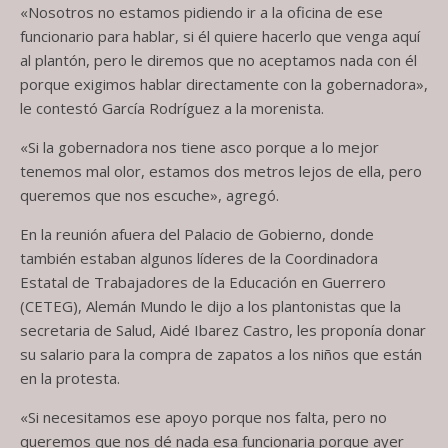
«Nosotros no estamos pidiendo ir a la oficina de ese
funcionario para hablar, si él quiere hacerlo que venga aquí
al plantón, pero le diremos que no aceptamos nada con él
porque exigimos hablar directamente con la gobernadora»,
le contestó García Rodríguez a la morenista.
«Si la gobernadora nos tiene asco porque a lo mejor
tenemos mal olor, estamos dos metros lejos de ella, pero
queremos que nos escuche», agregó.
En la reunión afuera del Palacio de Gobierno, donde
también estaban algunos líderes de la Coordinadora
Estatal de Trabajadores de la Educación en Guerrero
(CETEG), Alemán Mundo le dijo a los plantonistas que la
secretaria de Salud, Aidé Ibarez Castro, les proponía donar
su salario para la compra de zapatos a los niños que están
en la protesta.
«Si necesitamos ese apoyo porque nos falta, pero no
queremos que nos dé nada esa funcionaria porque ayer