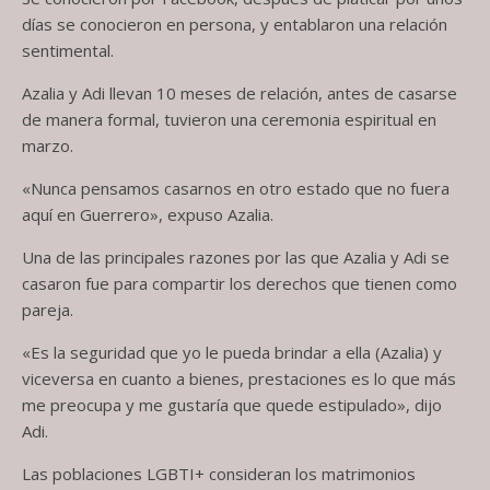
días se conocieron en persona, y entablaron una relación
sentimental.
Azalia y Adi llevan 10 meses de relación, antes de casarse
de manera formal, tuvieron una ceremonia espiritual en
marzo.
«Nunca pensamos casarnos en otro estado que no fuera
aquí en Guerrero», expuso Azalia.
Una de las principales razones por las que Azalia y Adi se
casaron fue para compartir los derechos que tienen como
pareja.
«Es la seguridad que yo le pueda brindar a ella (Azalia) y
viceversa en cuanto a bienes, prestaciones es lo que más
me preocupa y me gustaría que quede estipulado», dijo
Adi.
Las poblaciones LGBTI+ consideran los matrimonios