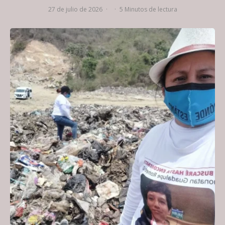
27 de julio de 2026
·
·
5 Minutos de lectura