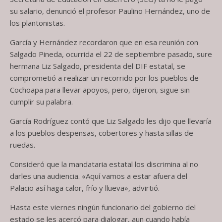
su salario, denunció el profesor Paulino Hernández, uno de
los plantonistas.
García y Hernández recordaron que en esa reunión con
Salgado Pineda, ocurrida el 22 de septiembre pasado, sure
hermana Liz Salgado, presidenta del DIF estatal, se
comprometió a realizar un recorrido por los pueblos de
Cochoapa para llevar apoyos, pero, dijeron, sigue sin
cumplir su palabra.
García Rodríguez contó que Liz Salgado les dijo que llevaría
a los pueblos despensas, cobertores y hasta sillas de
ruedas.
Consideró que la mandataria estatal los discrimina al no
darles una audiencia. «Aquí vamos a estar afuera del
Palacio así haga calor, frío y llueva», advirtió.
Hasta este viernes ningún funcionario del gobierno del
estado se les acercó para dialogar, aun cuando había