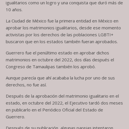
igualitarios como un logro y una conquista que duró más de
10 años.
La Ciudad de México fue la primera entidad en México en
aprobar los matrimonios igualitarios, desde ese momento
activistas por los derechos de las poblaciones LGBTI+
buscaron que en los estados también fueran aprobados.
Guerrero fue el penúltimo estado en aprobar dichos
matrimonios en octubre del 2022, dos días después el
Congreso de Tamaulipas también los aprobó.
Aunque parecía que ahí acababa la lucha por uno de sus
derechos, no fue así.
Después de la aprobación del matrimonio igualitario en el
estado, en octubre del 2022, el Ejecutivo tardó dos meses
en publicarlo en el Periódico Oficial del Estado de
Guerrero.
Después de su publicación, algunas parejas intentaron