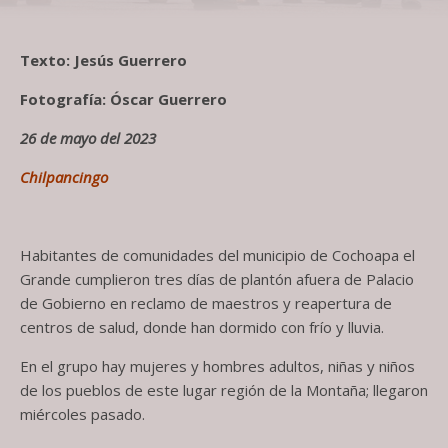
Texto: Jesús Guerrero
Fotografía: Óscar Guerrero
26 de mayo del 2023
Chilpancingo
Habitantes de comunidades del municipio de Cochoapa el
Grande cumplieron tres días de plantón afuera de Palacio
de Gobierno en reclamo de maestros y reapertura de
centros de salud, donde han dormido con frío y lluvia.
En el grupo hay mujeres y hombres adultos, niñas y niños
de los pueblos de este lugar región de la Montaña; llegaron
miércoles pasado.