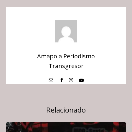
Amapola Periodismo
Transgresor
Relacionado