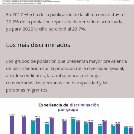
En 2017 −fecha de la publicación de la última encuesta−, el
20.2% de la población reportaba haber sido discriminada,
ya para 2022 la cifra se elevó al 23.7%.
Los más discriminados
Los grupos de población que presentan mayor prevalencia
de discriminación son la población de la diversidad sexual,
afrodescendientes, las trabajadoras del hogar
remuneradas, las personas con discapacidad y las
personas migrantes.