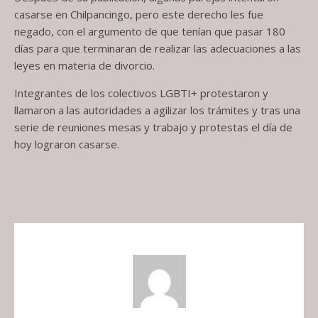
casarse en Chilpancingo, pero este derecho les fue
negado, con el argumento de que tenían que pasar 180
días para que terminaran de realizar las adecuaciones a las
leyes en materia de divorcio.
Integrantes de los colectivos LGBTI+ protestaron y
llamaron a las autoridades a agilizar los trámites y tras una
serie de reuniones mesas y trabajo y protestas el día de
hoy lograron casarse.