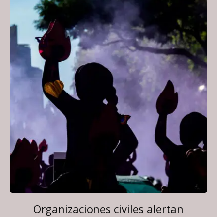
Organizaciones civiles alertan