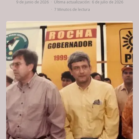
9 de junio de 2026
·
Última actualización:
6 de julio de 2026
·
7 Minutos de lectura