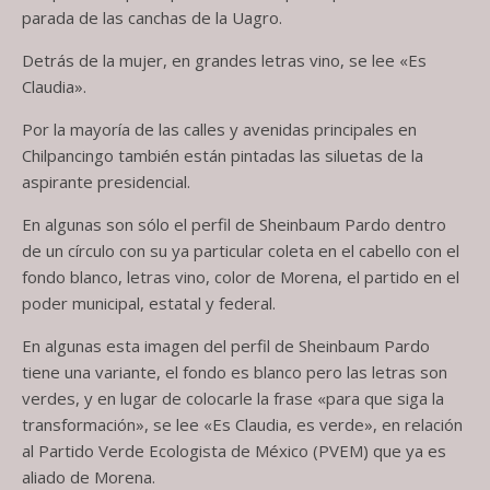
parada de las canchas de la Uagro.
Detrás de la mujer, en grandes letras vino, se lee «Es
Claudia».
Por la mayoría de las calles y avenidas principales en
Chilpancingo también están pintadas las siluetas de la
aspirante presidencial.
En algunas son sólo el perfil de Sheinbaum Pardo dentro
de un círculo con su ya particular coleta en el cabello con el
fondo blanco, letras vino, color de Morena, el partido en el
poder municipal, estatal y federal.
En algunas esta imagen del perfil de Sheinbaum Pardo
tiene una variante, el fondo es blanco pero las letras son
verdes, y en lugar de colocarle la frase «para que siga la
transformación», se lee «Es Claudia, es verde», en relación
al Partido Verde Ecologista de México (PVEM) que ya es
aliado de Morena.