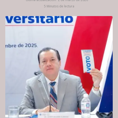
5 Minutos de lectura