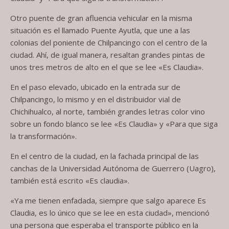
Otro puente de gran afluencia vehicular en la misma
situación es el llamado Puente Ayutla, que une a las
colonias del poniente de Chilpancingo con el centro de la
ciudad. Ahí, de igual manera, resaltan grandes pintas de
unos tres metros de alto en el que se lee «Es Claudia».
En el paso elevado, ubicado en la entrada sur de
Chilpancingo, lo mismo y en el distribuidor vial de
Chichihualco, al norte, también grandes letras color vino
sobre un fondo blanco se lee «Es Claudia» y «Para que siga
la transformación».
En el centro de la ciudad, en la fachada principal de las
canchas de la Universidad Autónoma de Guerrero (Uagro),
también está escrito «Es claudia».
«Ya me tienen enfadada, siempre que salgo aparece Es
Claudia, es lo único que se lee en esta ciudad», mencionó
una persona que esperaba el transporte público en la