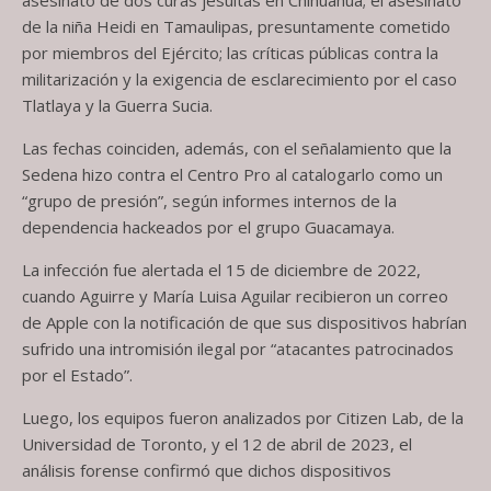
de la niña Heidi en Tamaulipas, presuntamente cometido
por miembros del Ejército; las críticas públicas contra la
militarización y la exigencia de esclarecimiento por el caso
Tlatlaya y la Guerra Sucia.
Las fechas coinciden, además, con el señalamiento que la
Sedena hizo contra el Centro Pro al catalogarlo como un
“grupo de presión”, según informes internos de la
dependencia hackeados por el grupo Guacamaya.
La infección fue alertada el 15 de diciembre de 2022,
cuando Aguirre y María Luisa Aguilar recibieron un correo
de Apple con la notificación de que sus dispositivos habrían
sufrido una intromisión ilegal por “atacantes patrocinados
por el Estado”.
Luego, los equipos fueron analizados por Citizen Lab, de la
Universidad de Toronto, y el 12 de abril de 2023, el
análisis forense confirmó que dichos dispositivos