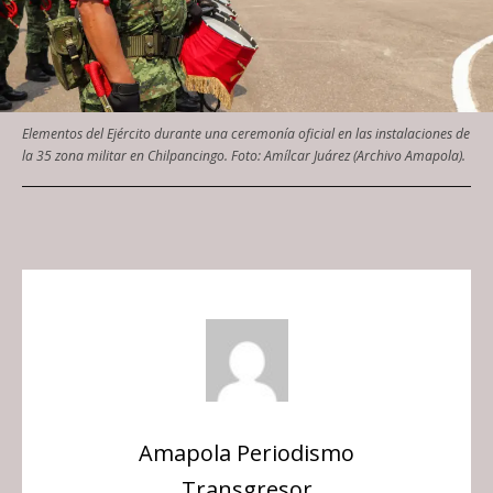
Elementos del Ejército durante una ceremonía oficial en las instalaciones de
la 35 zona militar en Chilpancingo. Foto: Amílcar Juárez (Archivo Amapola).
Amapola Periodismo
Transgresor