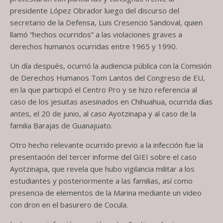
presidente López Obrador luego del discurso del
secretario de la Defensa, Luis Cresencio Sandoval, quien
llamó “hechos ocurridos” a las violaciones graves a
derechos humanos ocurridas entre 1965 y 1990.
Un día después, ocurrió la audiencia pública con la Comisión
de Derechos Humanos Tom Lantos del Congreso de EU,
en la que participó el Centro Pro y se hizo referencia al
caso de los jesuitas asesinados en Chihuahua, ocurrida días
antes, el 20 de junio, al caso Ayotzinapa y al caso de la
familia Barajas de Guanajuato.
Otro hecho relevante ocurrido previo a la infección fue la
presentación del tercer informe del GIEI sobre el caso
Ayotzinapa, que revela que hubo vigilancia militar a los
estudiantes y posteriormente a las familias, así como
presencia de elementos de la Marina mediante un video
con dron en el basurero de Cocula.