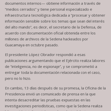
documentos internos— obtiene información a través de
“medios cerrados” y tiene personal especializado e
infraestructura tecnológica dedicada a “procesar y obtener
información sensible sobre los temas que sean del interés
del alto mando”, es decir, el secretario de la Defensa, de
acuerdo con documentación oficial obtenida entre los
millones de archivos de la Sedena hackeados por
Guacamaya en octubre pasado.
El presidente López Obrador respondió a esas
publicaciones argumentando que el Ejército realiza labores
de “inteligencia, no de espionaje”, y se comprometió a
entregar toda la documentación relacionada con el caso,
pero no lo hizo.
En cambio, 13 días después de su promesa, la Oficina de la
Presidencia envió un comunicado de prensa en la que
intenta desacreditar las pruebas expuestas en las
investigaciones periodísticas, como que la Sedena realiza