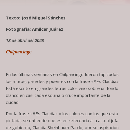
Texto: José Miguel Sánchez
Fotografía: Amílcar Juárez
18 de abril del 2023
Chilpancingo
En las últimas semanas en Chilpancingo fueron tapizados
los muros, paredes y puentes con la frase «#Es Claudia».
Está escrito en grandes letras color vino sobre un fondo
blanco en casi cada esquina o cruce importante de la
ciudad.
Por la frase «#Es Claudia» y los colores con los que está
pintada, se entiende que es en referencia a la actual jefa
de gobierno, Claudia Sheinbaum Pardo, por su aspiración