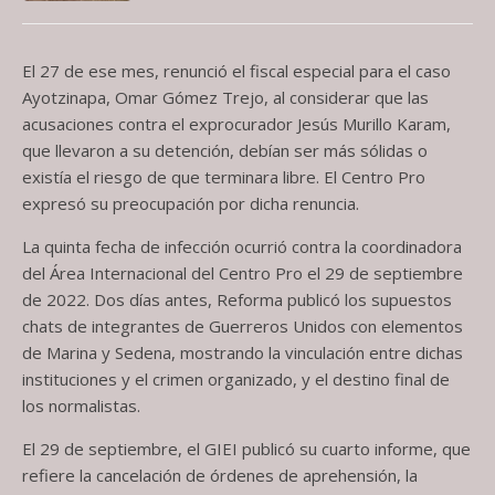
El 27 de ese mes, renunció el fiscal especial para el caso
Ayotzinapa, Omar Gómez Trejo, al considerar que las
acusaciones contra el exprocurador Jesús Murillo Karam,
que llevaron a su detención, debían ser más sólidas o
existía el riesgo de que terminara libre. El Centro Pro
expresó su preocupación por dicha renuncia.
La quinta fecha de infección ocurrió contra la coordinadora
del Área Internacional del Centro Pro el 29 de septiembre
de 2022. Dos días antes, Reforma publicó los supuestos
chats de integrantes de Guerreros Unidos con elementos
de Marina y Sedena, mostrando la vinculación entre dichas
instituciones y el crimen organizado, y el destino final de
los normalistas.
El 29 de septiembre, el GIEI publicó su cuarto informe, que
refiere la cancelación de órdenes de aprehensión, la