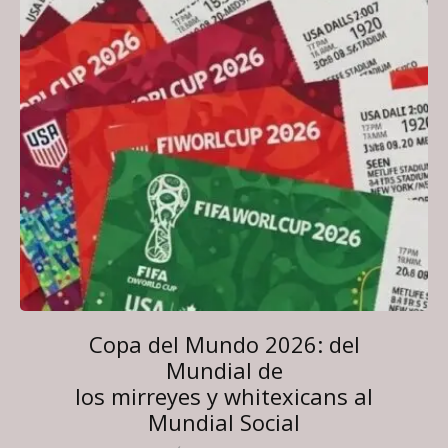
Copa del Mundo 2026: del
Mundial de
los mirreyes y whitexicans al
Mundial Social