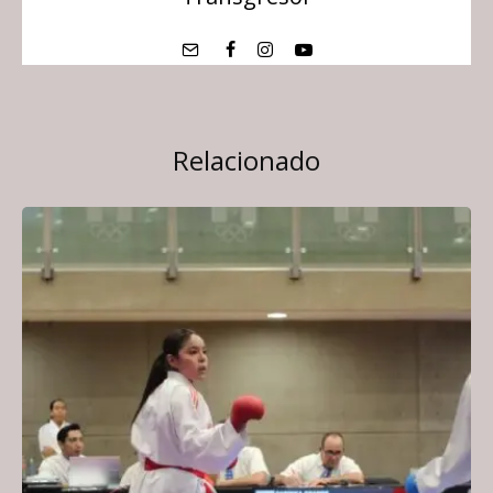
Relacionado