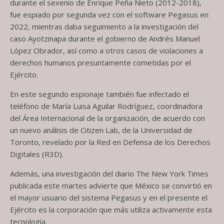
durante el sexenio de Enrique Peña Nieto (2012-2018),
fue espiado por segunda vez con el software Pegasus en
2022, mientras daba seguimiento a la investigación del
caso Ayotzinapa durante el gobierno de Andrés Manuel
López Obrador, así como a otros casos de violaciones a
derechos humanos presuntamente cometidas por el
Ejército.
En este segundo espionaje también fue infectado el
teléfono de María Luisa Aguilar Rodríguez, coordinadora
del Área Internacional de la organización, de acuerdo con
un nuevo análisis de Citizen Lab, de la Universidad de
Toronto, revelado por la Red en Defensa de los Derechos
Digitales (R3D).
Además, una investigación del diario The New York Times
publicada este martes advierte que México se convirtió en
el mayor usuario del sistema Pegasus y en el presente el
Ejército es la corporación que más utiliza activamente esta
tecnología.