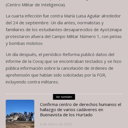
(Centro Militar de Inteligencia).
La cuarta infección fue contra María Luisa Aguilar alrededor
del 24 de septiembre. Un día antes, normalistas y
familiares de los estudiantes desaparecidos de Ayotzinapa
protestaron afuera del Campo Militar Número 1, con pintas
y bombas molotov.
Un día después, el periódico Reforma publicó datos del
informe de la Covaj que se encontraban testados y se hizo
pública información sobre la cancelación de órdenes de
aprehensión que habían sido solicitadas por la FGR,
incluyendo contra militares.
Ver también
Confirma centro de derechos humanos el
hallazgo de varios cadáveres en
Buenavista de los Hurtado
6 de enero de 2024