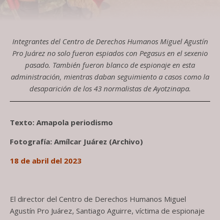
Integrantes del Centro de Derechos Humanos Miguel Agustín
Pro Juárez no solo fueron espiados con Pegasus en el sexenio
pasado. También fueron blanco de espionaje en esta
administración, mientras daban seguimiento a casos como la
desaparición de los 43 normalistas de Ayotzinapa.
Texto: Amapola periodismo
Fotografía: Amílcar Juárez (Archivo)
18 de abril del 2023
El director del Centro de Derechos Humanos Miguel
Agustín Pro Juárez, Santiago Aguirre, víctima de espionaje