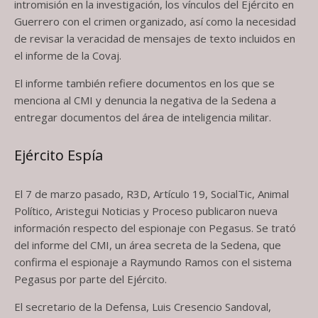
intromisión en la investigación, los vínculos del Ejército en
Guerrero con el crimen organizado, así como la necesidad
de revisar la veracidad de mensajes de texto incluidos en
el informe de la Covaj.
El informe también refiere documentos en los que se
menciona al CMI y denuncia la negativa de la Sedena a
entregar documentos del área de inteligencia militar.
Ejército Espía
El 7 de marzo pasado, R3D, Artículo 19, SocialTic, Animal
Político, Aristegui Noticias y Proceso publicaron nueva
información respecto del espionaje con Pegasus. Se trató
del informe del CMI, un área secreta de la Sedena, que
confirma el espionaje a Raymundo Ramos con el sistema
Pegasus por parte del Ejército.
El secretario de la Defensa, Luis Cresencio Sandoval,