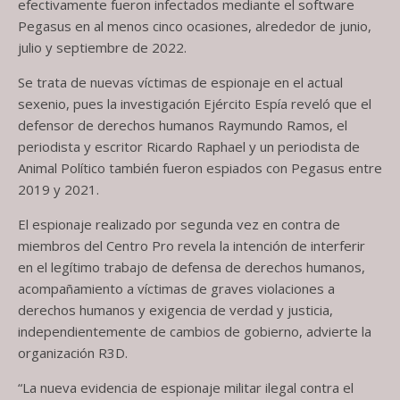
efectivamente fueron infectados mediante el software
Pegasus en al menos cinco ocasiones, alrededor de junio,
julio y septiembre de 2022.
Se trata de nuevas víctimas de espionaje en el actual
sexenio, pues la investigación Ejército Espía reveló que el
defensor de derechos humanos Raymundo Ramos, el
periodista y escritor Ricardo Raphael y un periodista de
Animal Político también fueron espiados con Pegasus entre
2019 y 2021.
El espionaje realizado por segunda vez en contra de
miembros del Centro Pro revela la intención de interferir
en el legítimo trabajo de defensa de derechos humanos,
acompañamiento a víctimas de graves violaciones a
derechos humanos y exigencia de verdad y justicia,
independientemente de cambios de gobierno, advierte la
organización R3D.
“La nueva evidencia de espionaje militar ilegal contra el