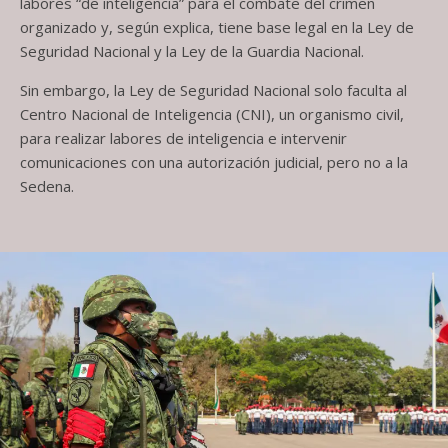
labores “de inteligencia” para el combate del crimen
organizado y, según explica, tiene base legal en la Ley de
Seguridad Nacional y la Ley de la Guardia Nacional.
Sin embargo, la Ley de Seguridad Nacional solo faculta al
Centro Nacional de Inteligencia (CNI), un organismo civil,
para realizar labores de inteligencia e intervenir
comunicaciones con una autorización judicial, pero no a la
Sedena.