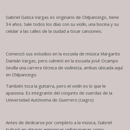
Gabriel Gatica Vargas es originario de Chilpancingo, tiene
34 años. Sale todos los días con su violín, una bocina y su
celular a las calles de la ciudad a tocar canciones.
Comenzó sus estudios en la escuela de música Margarito
Damián Vargas, pero culminó en la escuela José Ocampo
Sevilla una carrera técnica de violinista, ambas ubicada aquí
en Chilpancingo.
También toca la guitarra, pero el violín es lo que le
apasiona. Es integrante del conjunto de cuerdas de la
Universidad Autónoma de Guerrero (Uagro)
Antes de dedicarse por completo a la música, Gabriel
trabajó en algunas empresas refresqueras como