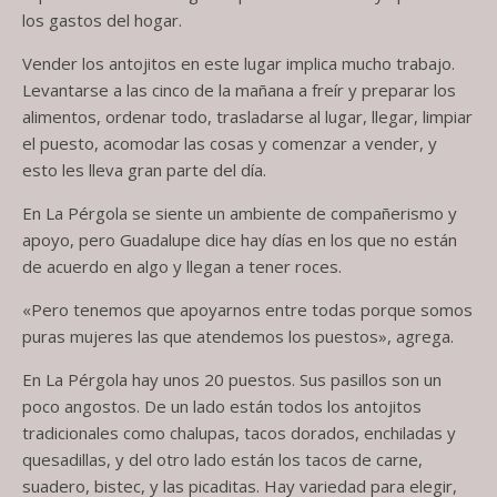
los gastos del hogar.
Vender los antojitos en este lugar implica mucho trabajo.
Levantarse a las cinco de la mañana a freír y preparar los
alimentos, ordenar todo, trasladarse al lugar, llegar, limpiar
el puesto, acomodar las cosas y comenzar a vender, y
esto les lleva gran parte del día.
En La Pérgola se siente un ambiente de compañerismo y
apoyo, pero Guadalupe dice hay días en los que no están
de acuerdo en algo y llegan a tener roces.
«Pero tenemos que apoyarnos entre todas porque somos
puras mujeres las que atendemos los puestos», agrega.
En La Pérgola hay unos 20 puestos. Sus pasillos son un
poco angostos. De un lado están todos los antojitos
tradicionales como chalupas, tacos dorados, enchiladas y
quesadillas, y del otro lado están los tacos de carne,
suadero, bistec, y las picaditas. Hay variedad para elegir,