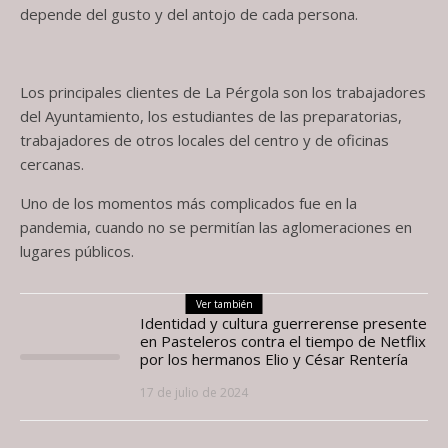
depende del gusto y del antojo de cada persona.
Los principales clientes de La Pérgola son los trabajadores
del Ayuntamiento, los estudiantes de las preparatorias,
trabajadores de otros locales del centro y de oficinas
cercanas.
Uno de los momentos más complicados fue en la
pandemia, cuando no se permitían las aglomeraciones en
lugares públicos.
Ver también
Identidad y cultura guerrerense presente
en Pasteleros contra el tiempo de Netflix
por los hermanos Elio y César Rentería
17 de julio de 2024