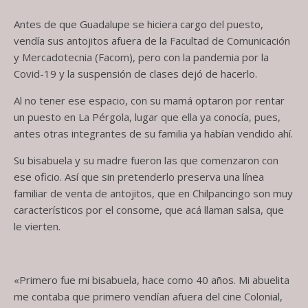
Antes de que Guadalupe se hiciera cargo del puesto,
vendía sus antojitos afuera de la Facultad de Comunicación
y Mercadotecnia (Facom), pero con la pandemia por la
Covid-19 y la suspensión de clases dejó de hacerlo.
Al no tener ese espacio, con su mamá optaron por rentar
un puesto en La Pérgola, lugar que ella ya conocía, pues,
antes otras integrantes de su familia ya habían vendido ahí.
Su bisabuela y su madre fueron las que comenzaron con
ese oficio. Así que sin pretenderlo preserva una línea
familiar de venta de antojitos, que en Chilpancingo son muy
característicos por el consome, que acá llaman salsa, que
le vierten.
«Primero fue mi bisabuela, hace como 40 años. Mi abuelita
me contaba que primero vendían afuera del cine Colonial,