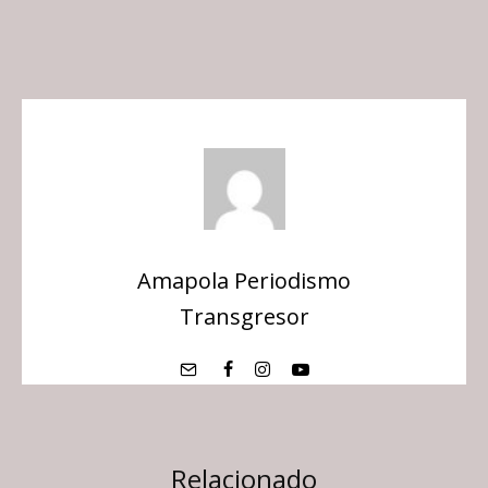
Amapola Periodismo
Transgresor
Relacionado