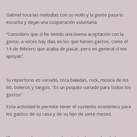
Gabriel toca las melodías con su violín y la gente pasa lo
escucha y dejan una cooperación voluntaria.
“Considero que sí he tenido una buena aceptación con la
gente, a veces hay días en los que tienen gastos, como el
14 de febrero que acaba de pasar, pero en general sí me
apoyan”.
Su repertorio es variado, toca baladas, rock, música de los
60, boleros y tangos. “Es un poquito variado para todos los
gustos”.
Esta actividad le permite tener el sustento económico para
los gastos de su casa y de su hijo de siete meses.