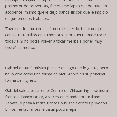
promotor de preventas, fue en ese lapso donde tuvo un
accidente, mismo que le dejó daños físicos que le impidió
seguir en esos trabajos.
Tuvo una fractura en el húmero izquierdo; tiene una placa
con siete tornillos en su hombro. “Por suerte pude tocar
todavía. Si no podía volver a tocar me iba a poner muy
triste”, comenta.
Gabriel estudió música porque es algo que le gusta, pero
no lo veía como una forma de vivir. Ahora es su principal
forma de ingreso.
Gabriel sale a tocar en el Centro de Chilpancingo, se instala
frente al banco BBVA, a veces en el andador Emiliano
Zapata, o pasa a restaurantes o busca eventos privados.
En los restaurantes le va un poco mejor.