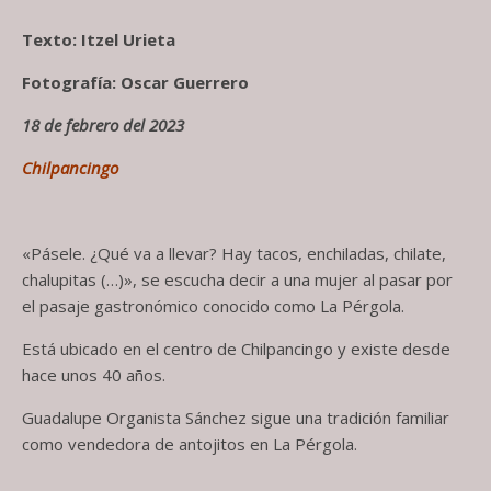
Texto: Itzel Urieta
Fotografía: Oscar Guerrero
18 de febrero del 2023
Chilpancingo
«Pásele. ¿Qué va a llevar? Hay tacos, enchiladas, chilate,
chalupitas (…)», se escucha decir a una mujer al pasar por
el pasaje gastronómico conocido como La Pérgola.
Está ubicado en el centro de Chilpancingo y existe desde
hace unos 40 años.
Guadalupe Organista Sánchez sigue una tradición familiar
como vendedora de antojitos en La Pérgola.