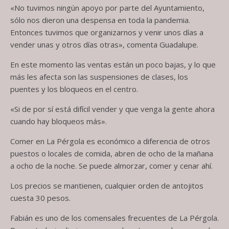
«No tuvimos ningún apoyo por parte del Ayuntamiento,
sólo nos dieron una despensa en toda la pandemia.
Entonces tuvimos que organizarnos y venir unos días a
vender unas y otros días otras», comenta Guadalupe.
En este momento las ventas están un poco bajas, y lo que
más les afecta son las suspensiones de clases, los
puentes y los bloqueos en el centro.
«Si de por sí está difícil vender y que venga la gente ahora
cuando hay bloqueos más».
Comer en La Pérgola es económico a diferencia de otros
puestos o locales de comida, abren de ocho de la mañana
a ocho de la noche. Se puede almorzar, comer y cenar ahí.
Los precios se mantienen, cualquier orden de antojitos
cuesta 30 pesos.
Fabián es uno de los comensales frecuentes de La Pérgola.