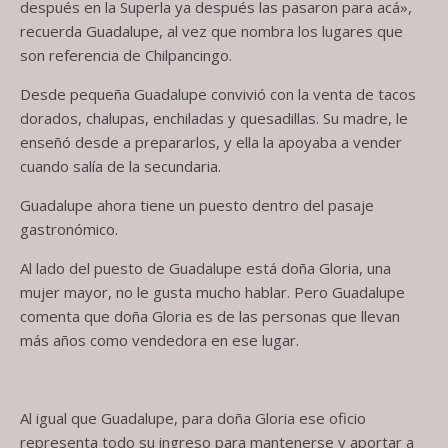
después en la Superla ya después las pasaron para acá»,
recuerda Guadalupe, al vez que nombra los lugares que
son referencia de Chilpancingo.
Desde pequeña Guadalupe convivió con la venta de tacos
dorados, chalupas, enchiladas y quesadillas. Su madre, le
enseñó desde a prepararlos, y ella la apoyaba a vender
cuando salía de la secundaria.
Guadalupe ahora tiene un puesto dentro del pasaje
gastronómico.
Al lado del puesto de Guadalupe está doña Gloria, una
mujer mayor, no le gusta mucho hablar. Pero Guadalupe
comenta que doña Gloria es de las personas que llevan
más años como vendedora en ese lugar.
Al igual que Guadalupe, para doña Gloria ese oficio
representa todo su ingreso para mantenerse y aportar a