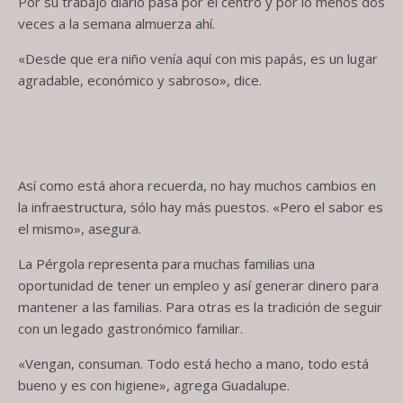
Por su trabajo diario pasa por el centro y por lo menos dos
veces a la semana almuerza ahí.
«Desde que era niño venía aquí con mis papás, es un lugar
agradable, económico y sabroso», dice.
Así como está ahora recuerda, no hay muchos cambios en
la infraestructura, sólo hay más puestos. «Pero el sabor es
el mismo», asegura.
La Pérgola representa para muchas familias una
oportunidad de tener un empleo y así generar dinero para
mantener a las familias. Para otras es la tradición de seguir
con un legado gastronómico familiar.
«Vengan, consuman. Todo está hecho a mano, todo está
bueno y es con higiene», agrega Guadalupe.