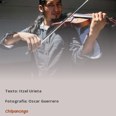
Texto: Itzel Urieta
Fotografía: Oscar Guerrero
Chilpancingo