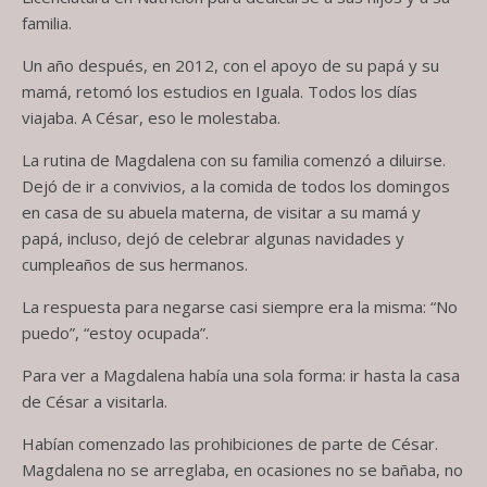
familia.
Un año después, en 2012, con el apoyo de su papá y su
mamá, retomó los estudios en Iguala. Todos los días
viajaba. A César, eso le molestaba.
La rutina de Magdalena con su familia comenzó a diluirse.
Dejó de ir a convivios, a la comida de todos los domingos
en casa de su abuela materna, de visitar a su mamá y
papá, incluso, dejó de celebrar algunas navidades y
cumpleaños de sus hermanos.
La respuesta para negarse casi siempre era la misma: “No
puedo”, “estoy ocupada”.
Para ver a Magdalena había una sola forma: ir hasta la casa
de César a visitarla.
Habían comenzado las prohibiciones de parte de César.
Magdalena no se arreglaba, en ocasiones no se bañaba, no