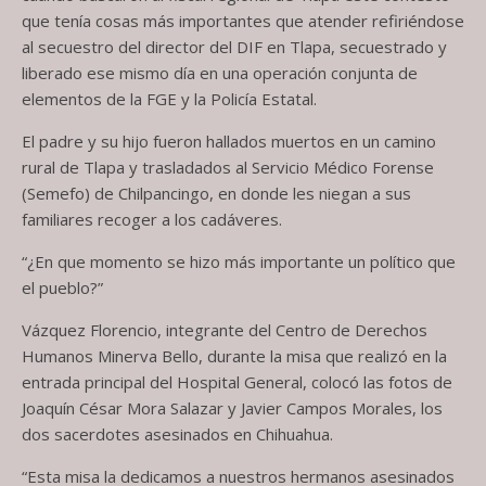
que tenía cosas más importantes que atender refiriéndose
al secuestro del director del DIF en Tlapa, secuestrado y
liberado ese mismo día en una operación conjunta de
elementos de la FGE y la Policía Estatal.
El padre y su hijo fueron hallados muertos en un camino
rural de Tlapa y trasladados al Servicio Médico Forense
(Semefo) de Chilpancingo, en donde les niegan a sus
familiares recoger a los cadáveres.
“¿En que momento se hizo más importante un político que
el pueblo?”
Vázquez Florencio, integrante del Centro de Derechos
Humanos Minerva Bello, durante la misa que realizó en la
entrada principal del Hospital General, colocó las fotos de
Joaquín César Mora Salazar y Javier Campos Morales, los
dos sacerdotes asesinados en Chihuahua.
“Esta misa la dedicamos a nuestros hermanos asesinados