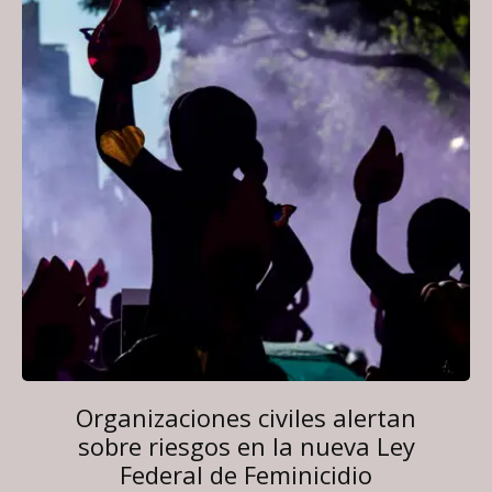
Organizaciones civiles alertan
sobre riesgos en la nueva Ley
Federal de Feminicidio