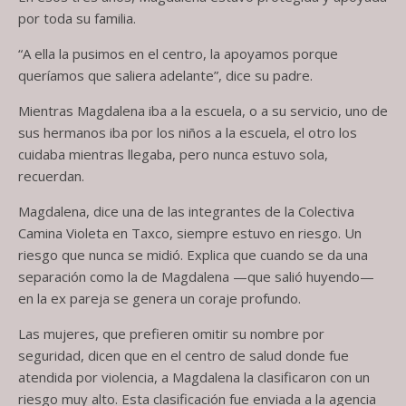
por toda su familia.
“A ella la pusimos en el centro, la apoyamos porque
queríamos que saliera adelante”, dice su padre.
Mientras Magdalena iba a la escuela, o a su servicio, uno de
sus hermanos iba por los niños a la escuela, el otro los
cuidaba mientras llegaba, pero nunca estuvo sola,
recuerdan.
Magdalena, dice una de las integrantes de la Colectiva
Camina Violeta en Taxco, siempre estuvo en riesgo. Un
riesgo que nunca se midió. Explica que cuando se da una
separación como la de Magdalena —que salió huyendo—
en la ex pareja se genera un coraje profundo.
Las mujeres, que prefieren omitir su nombre por
seguridad, dicen que en el centro de salud donde fue
atendida por violencia, a Magdalena la clasificaron con un
riesgo muy alto. Esta clasificación fue enviada a la agencia