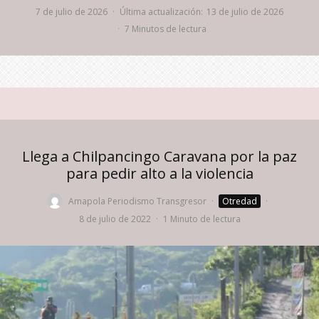
7 de julio de 2026
·
Última actualización:
13 de julio de 2026
·
7 Minutos de lectura
Llega a Chilpancingo Caravana por la paz
para pedir alto a la violencia
Amapola Periodismo Transgresor
·
Otredad
·
8 de julio de 2022
·
1 Minuto de lectura