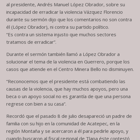
al presidente, Andrés Manuel López Obrador, sobre su
incapacidad de erradicar la violencia Vázquez Florencio
durante su sermón dijo que los comentarios no son contra
él (López Obrador), ni contra su partido político.
“Es contra un sistema injusto que muchos sectores
tratamos de erradicar”.
Durante el sermón también llamó a López Obrador a
solucionar el tema de la violencia en Guerrero, porque los
casos que atiende en el Centro Minera Bello no disminuyen.
“Reconocemos que el presidente está combatiendo las
causas de la violencia, que hay muchos apoyos, pero una
beca o un apoyo social no es garantía de que una persona
regrese con bien a su casa”.
Recordó que el pasado 8 de julio desapareció un padre de
familia con su hijo en la comunidad de Acatepec, en la
región Montaña y se acercaron a él para pedirle apoyo, y
cuando buscaron al fiscal regional de Tlapa éste contestó