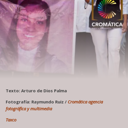
Texto: Arturo de Dios Palma
Fotografía: Raymundo Ruiz /
Cromática agencia
fotográfica y multimedia
Taxco