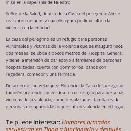
misa en la capellanía de Nuestro
Señor de la Salud, dentro de la Casa del peregrino. Ahí se
realizaron rosarios y una misa para pedir un alto a la
violencia en la entidad.
La casa del peregrino es un refugio para personas
vulnerables y víctimas de la violencia que se inauguró hace
dos meses, se ubica a pocos metros del Hospital General,
y tiene la intención de dar apoyo a familiares de personas
hospitalizadas, cuenta con dormitorios, baños con
regadera, comedor y una farmacia.
De acuerdo con Velázquez Florencio, la Casa del peregrino
también pretende convertirse en un refugio para personas
víctimas de la violencia, como desplazados, familiares de
personas desaparecidas o que sufren violencia en el hogar.
Te puede interesar:
Hombres armados
secuestran en Tlapa a funcionario y después