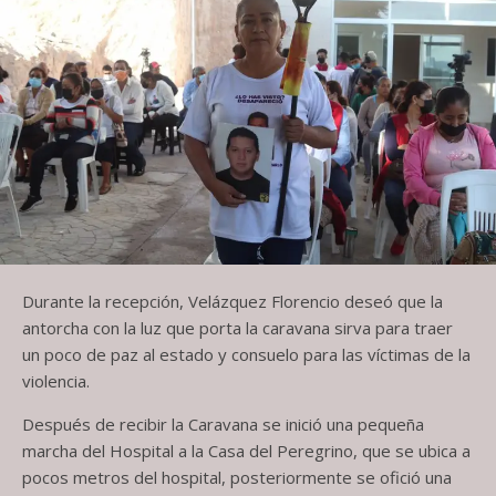
Durante la recepción, Velázquez Florencio deseó que la
antorcha con la luz que porta la caravana sirva para traer
un poco de paz al estado y consuelo para las víctimas de la
violencia.
Después de recibir la Caravana se inició una pequeña
marcha del Hospital a la Casa del Peregrino, que se ubica a
pocos metros del hospital, posteriormente se ofició una