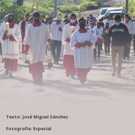
Texto: José Miguel Sánchez
Fotografía: Especial