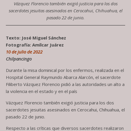
Vázquez Florencio también exigió justicia para los dos
sacerdotes jesuitas asesinados en Cerocahui, Chihuahua, el
pasado 22 de junio.
Texto: José Miguel Sánchez
Fotografía: Amílcar Juárez
10 de julio de 2022
Chilpancingo
Durante la misa dominical por los enfermos, realizada en el
Hospital General Raymundo Abarca Alarcón, el sacerdote
Filiberto Vázquez Florencio pidió a las autoridades un alto a
la violencia en el estado y en el país
Vázquez Florencio también exigió justicia para los dos
sacerdotes jesuitas asesinados en Cerocahui, Chihuahua, el
pasado 22 de junio.
Respecto a las críticas que diversos sacerdotes realizaron