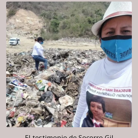
El testimonio de Socorro Gil