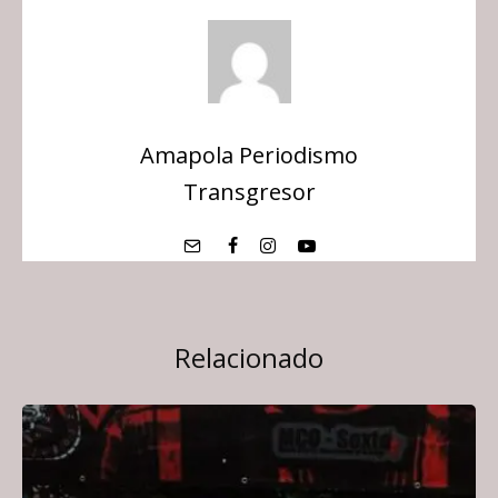
Amapola Periodismo
Transgresor
Relacionado