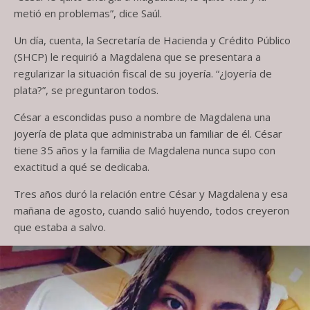
metió en problemas”, dice Saúl.
Un día, cuenta, la Secretaría de Hacienda y Crédito Público
(SHCP) le requirió a Magdalena que se presentara a
regularizar la situación fiscal de su joyería. “¿Joyería de
plata?”, se preguntaron todos.
César a escondidas puso a nombre de Magdalena una
joyería de plata que administraba un familiar de él. César
tiene 35 años y la familia de Magdalena nunca supo con
exactitud a qué se dedicaba.
Tres años duró la relación entre César y Magdalena y esa
mañana de agosto, cuando salió huyendo, todos creyeron
que estaba a salvo.