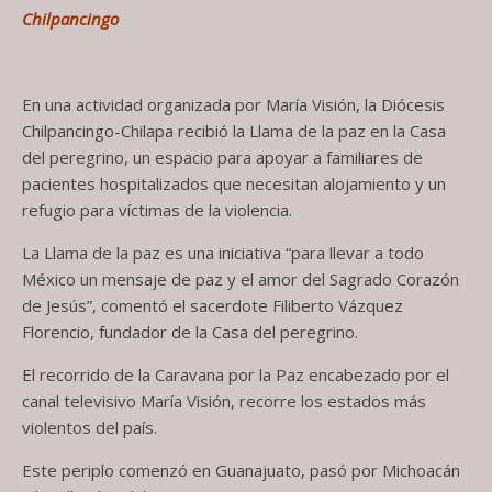
Chilpancingo
En una actividad organizada por María Visión, la Diócesis
Chilpancingo-Chilapa recibió la Llama de la paz en la Casa
del peregrino, un espacio para apoyar a familiares de
pacientes hospitalizados que necesitan alojamiento y un
refugio para víctimas de la violencia.
La Llama de la paz es una iniciativa “para llevar a todo
México un mensaje de paz y el amor del Sagrado Corazón
de Jesús”, comentó el sacerdote Filiberto Vázquez
Florencio, fundador de la Casa del peregrino.
El recorrido de la Caravana por la Paz encabezado por el
canal televisivo María Visión, recorre los estados más
violentos del país.
Este periplo comenzó en Guanajuato, pasó por Michoacán