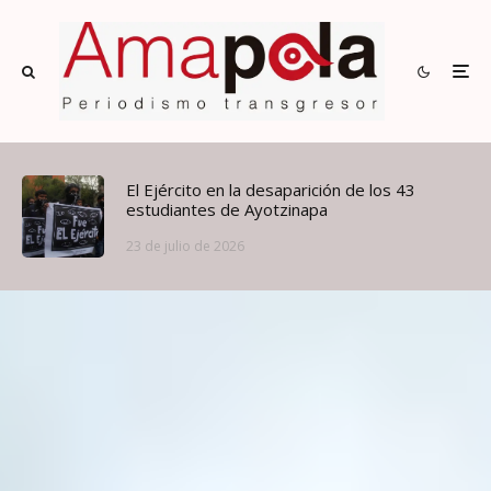
El Ejército en la desaparición de los 43
estudiantes de Ayotzinapa
23 de julio de 2026