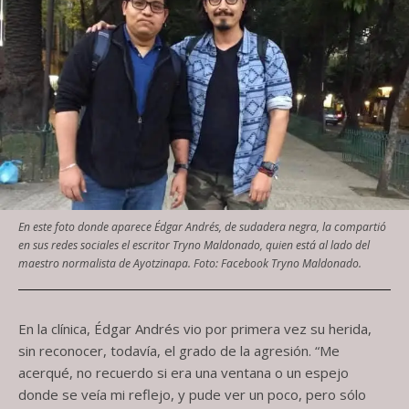
En este foto donde aparece Édgar Andrés, de sudadera negra, la compartió
en sus redes sociales el escritor Tryno Maldonado, quien está al lado del
maestro normalista de Ayotzinapa. Foto: Facebook Tryno Maldonado.
En la clínica, Édgar Andrés vio por primera vez su herida,
sin reconocer, todavía, el grado de la agresión. “Me
acerqué, no recuerdo si era una ventana o un espejo
donde se veía mi reflejo, y pude ver un poco, pero sólo