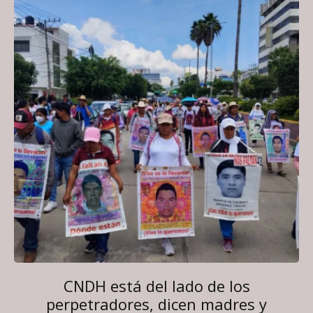
CNDH está del lado de los
perpetradores, dicen madres y