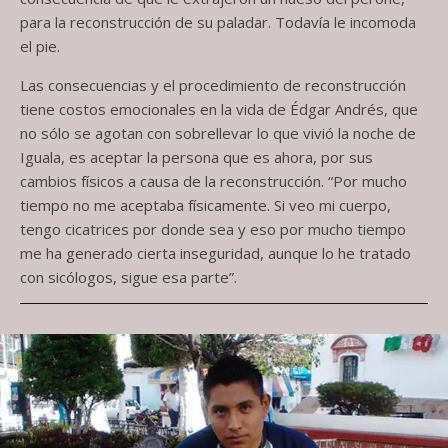
para la reconstrucción de su paladar. Todavía le incomoda
el pie.
Las consecuencias y el procedimiento de reconstrucción
tiene costos emocionales en la vida de Édgar Andrés, que
no sólo se agotan con sobrellevar lo que vivió la noche de
Iguala, es aceptar la persona que es ahora, por sus
cambios físicos a causa de la reconstrucción. “Por mucho
tiempo no me aceptaba físicamente. Si veo mi cuerpo,
tengo cicatrices por donde sea y eso por mucho tiempo
me ha generado cierta inseguridad, aunque lo he tratado
con sicólogos, sigue esa parte”.