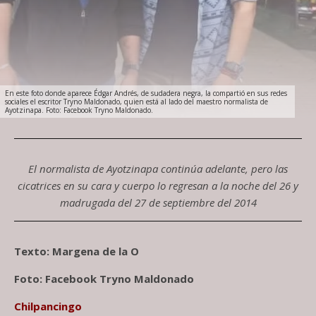
En este foto donde aparece Édgar Andrés, de sudadera negra, la compartió en sus redes
sociales el escritor Tryno Maldonado, quien está al lado del maestro normalista de
Ayotzinapa. Foto: Facebook Tryno Maldonado.
El normalista de Ayotzinapa continúa adelante, pero las
cicatrices en su cara y cuerpo lo regresan a la noche del 26 y
madrugada del 27 de septiembre del 2014
Texto: Margena de la O
Foto: Facebook Tryno Maldonado
Chilpancingo