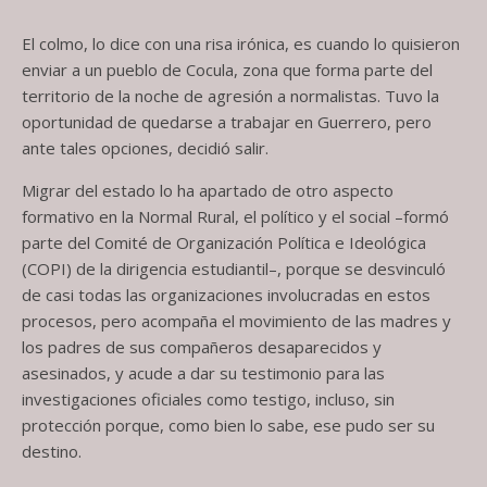
El colmo, lo dice con una risa irónica, es cuando lo quisieron
enviar a un pueblo de Cocula, zona que forma parte del
territorio de la noche de agresión a normalistas. Tuvo la
oportunidad de quedarse a trabajar en Guerrero, pero
ante tales opciones, decidió salir.
Migrar del estado lo ha apartado de otro aspecto
formativo en la Normal Rural, el político y el social –formó
parte del Comité de Organización Política e Ideológica
(COPI) de la dirigencia estudiantil–, porque se desvinculó
de casi todas las organizaciones involucradas en estos
procesos, pero acompaña el movimiento de las madres y
los padres de sus compañeros desaparecidos y
asesinados, y acude a dar su testimonio para las
investigaciones oficiales como testigo, incluso, sin
protección porque, como bien lo sabe, ese pudo ser su
destino.