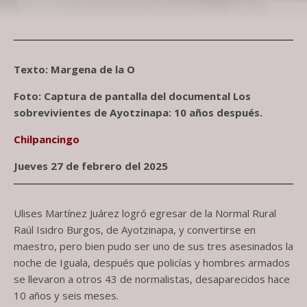
Texto: Margena de la O
Foto: Captura de pantalla del documental Los
sobrevivientes de Ayotzinapa: 10 años después.
Chilpancingo
Jueves 27 de febrero del 2025
Ulises Martínez Juárez logró egresar de la Normal Rural
Raúl Isidro Burgos, de Ayotzinapa, y convertirse en
maestro, pero bien pudo ser uno de sus tres asesinados la
noche de Iguala, después que policías y hombres armados
se llevaron a otros 43 de normalistas, desaparecidos hace
10 años y seis meses.