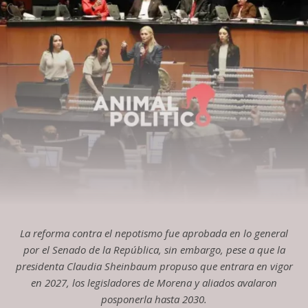
La reforma contra el nepotismo fue aprobada en lo general
por el Senado de la República, sin embargo, pese a que la
presidenta Claudia Sheinbaum propuso que entrara en vigor
en 2027, los legisladores de Morena y aliados avalaron
posponerla hasta 2030.