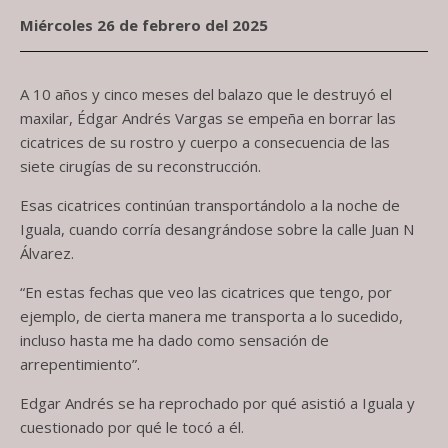
Miércoles 26 de febrero del 2025
A 10 años y cinco meses del balazo que le destruyó el
maxilar, Édgar Andrés Vargas se empeña en borrar las
cicatrices de su rostro y cuerpo a consecuencia de las
siete cirugías de su reconstrucción.
Esas cicatrices continúan transportándolo a la noche de
Iguala, cuando corría desangrándose sobre la calle Juan N
Álvarez.
“En estas fechas que veo las cicatrices que tengo, por
ejemplo, de cierta manera me transporta a lo sucedido,
incluso hasta me ha dado como sensación de
arrepentimiento”.
Edgar Andrés se ha reprochado por qué asistió a Iguala y
cuestionado por qué le tocó a él.