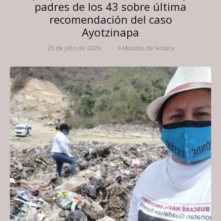
padres de los 43 sobre última
recomendación del caso
Ayotzinapa
20 de julio de 2026
·
·
4 Minutos de lectura