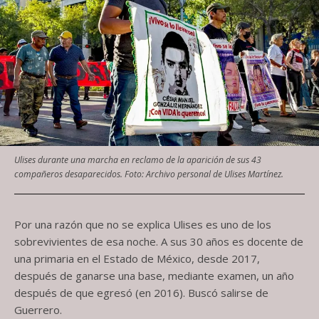
Ulises durante una marcha en reclamo de la aparición de sus 43
compañeros desaparecidos. Foto: Archivo personal de Ulises Martínez.
Por una razón que no se explica Ulises es uno de los
sobrevivientes de esa noche. A sus 30 años es docente de
una primaria en el Estado de México, desde 2017,
después de ganarse una base, mediante examen, un año
después de que egresó (en 2016). Buscó salirse de
Guerrero.