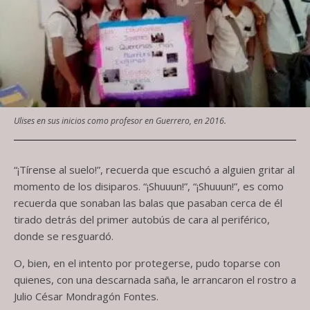
Ulises en sus inicios como profesor en Guerrero, en 2016.
“¡Tírense al suelo!”, recuerda que escuchó a alguien gritar al
momento de los disiparos. “¡Shuuun!”, “¡Shuuun!”, es como
recuerda que sonaban las balas que pasaban cerca de él
tirado detrás del primer autobús de cara al periférico,
donde se resguardó.
O, bien, en el intento por protegerse, pudo toparse con
quienes, con una descarnada saña, le arrancaron el rostro a
Julio César Mondragón Fontes.