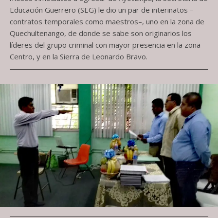
Educación Guerrero (SEG) le dio un par de interinatos –
contratos temporales como maestros–, uno en la zona de
Quechultenango, de donde se sabe son originarios los
líderes del grupo criminal con mayor presencia en la zona
Centro, y en la Sierra de Leonardo Bravo.