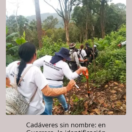
Cadáveres sin nombre: en