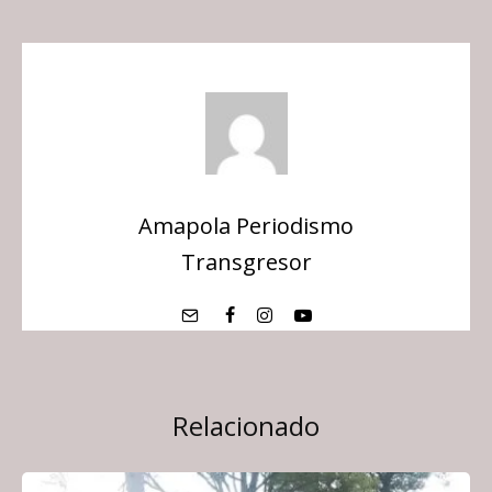
Amapola Periodismo
Transgresor
Relacionado