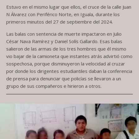
Estuvo en el mismo lugar que ellos, el cruce de la calle Juan
N Álvarez con Periférico Norte, en Iguala, durante los
primeros minutos del 27 de septiembre del 2024.
Las balas con sentencia de muerte impactaron en Julio
César Nava Ramírez y Daniel Solís Gallardo. Esas balas
salieron de las armas de los tres hombres que él mismo
vio bajar de la camioneta que instantes atrás advirtió como
sospechosa, porque disminuyeron la velocidad al cruzar
por donde los dirigentes estudiantiles daban la conferencia
de prensa para denunciar que policías se llevaron a un
grupo de sus compañeros e hirieron a otros.