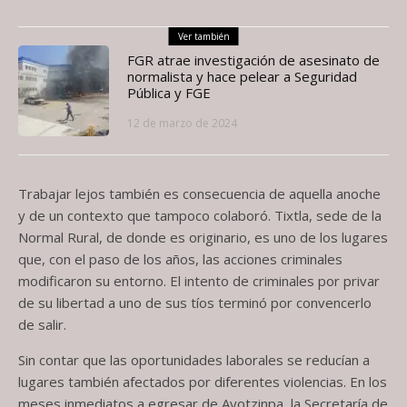
Ver también
FGR atrae investigación de asesinato de
normalista y hace pelear a Seguridad
Pública y FGE
12 de marzo de 2024
Trabajar lejos también es consecuencia de aquella anoche
y de un contexto que tampoco colaboró. Tixtla, sede de la
Normal Rural, de donde es originario, es uno de los lugares
que, con el paso de los años, las acciones criminales
modificaron su entorno. El intento de criminales por privar
de su libertad a uno de sus tíos terminó por convencerlo
de salir.
Sin contar que las oportunidades laborales se reducían a
lugares también afectados por diferentes violencias. En los
meses inmediatos a egresar de Ayotzinpa, la Secretaría de