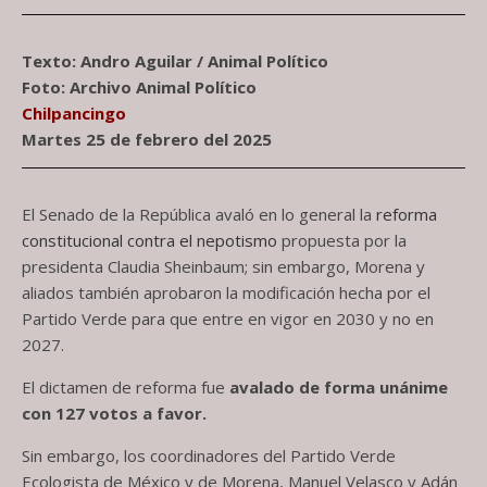
Texto: Andro Aguilar / Animal Político
Foto: Archivo Animal Político
Chilpancingo
Martes 25 de febrero del 2025
El Senado de la República avaló en lo general la
reforma
constitucional contra el nepotismo
propuesta por la
presidenta Claudia Sheinbaum; sin embargo, Morena y
aliados también aprobaron la modificación hecha por el
Partido Verde para que entre en vigor en 2030 y no en
2027.
El dictamen de reforma fue
avalado de forma unánime
con 127 votos a favor.
Sin embargo, los coordinadores del Partido Verde
Ecologista de México y de Morena, Manuel Velasco y Adán