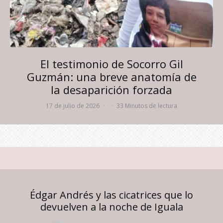
El testimonio de Socorro Gil
Guzmán: una breve anatomía de
la desaparición forzada
17 de julio de 2026
·
·
33 Minutos de lectura
Édgar Andrés y las cicatrices que lo
devuelven a la noche de Iguala