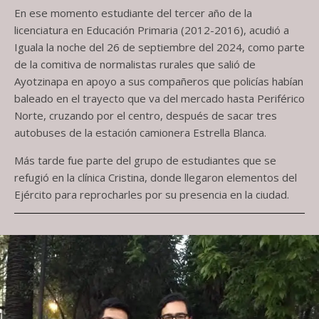
En ese momento estudiante del tercer año de la
licenciatura en Educación Primaria (‪2012-2016‬), acudió a
Iguala la noche del 26 de septiembre del 2024, como parte
de la comitiva de normalistas rurales que salió de
Ayotzinapa en apoyo a sus compañeros que policías habían
baleado en el trayecto que va del mercado hasta Periférico
Norte, cruzando por el centro, después de sacar tres
autobuses de la estación camionera Estrella Blanca. ‬
Más tarde fue parte del grupo de estudiantes que se
refugió en la clínica Cristina, donde llegaron elementos del
Ejército para reprocharles por su presencia en la ciudad.