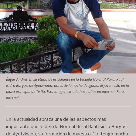
Édgar Andrés en su etapa de estudiante en la Escuela Normal Rural Raúl
Isidro Burgos, de Ayotzinapa, antes de la noche de Iguala. El joven está en la
plaza principal de Tixtla. Esta imagen circula hace años en internet. Foto:
Internet.
En la actualidad abraza una de las aspectos más
importante que le dejó la Normal Rural Raúl Isidro Burgos,
de Ayotzinapa, su formación de maestro. “Le tengo mucho