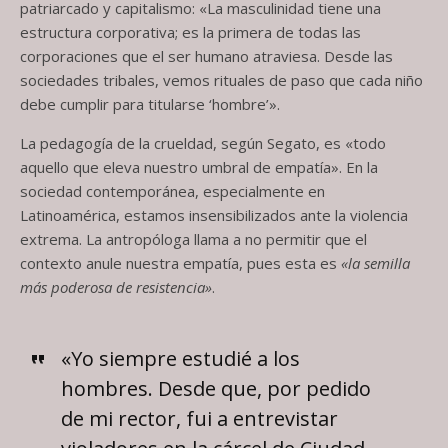
patriarcado y capitalismo: «La masculinidad tiene una
estructura corporativa; es la primera de todas las
corporaciones que el ser humano atraviesa. Desde las
sociedades tribales, vemos rituales de paso que cada niño
debe cumplir para titularse ‘hombre’».
La pedagogía de la crueldad, según Segato, es «todo
aquello que eleva nuestro umbral de empatía». En la
sociedad contemporánea, especialmente en
Latinoamérica, estamos insensibilizados ante la violencia
extrema. La antropóloga llama a no permitir que el
contexto anule nuestra empatía, pues esta es
«la semilla
más poderosa de resistencia»
.
«Yo siempre estudié a los
hombres. Desde que, por pedido
de mi rector, fui a entrevistar