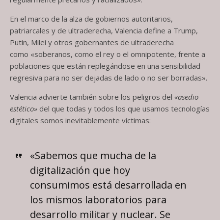
En el marco de la alza de gobiernos autoritarios,
patriarcales y de ultraderecha, Valencia define a Trump,
Putin, Milei y otros gobernantes de ultraderecha
como «soberanos, como el rey o el omnipotente, frente a
poblaciones que están replegándose en una sensibilidad
regresiva para no ser dejadas de lado o no ser borradas».
Valencia advierte también sobre los peligros del
«asedio
estético»
del que todas y todos los que usamos tecnologías
digitales somos inevitablemente víctimas:
«Sabemos que mucha de la
digitalización que hoy
consumimos está desarrollada en
los mismos laboratorios para
desarrollo militar y nuclear. Se