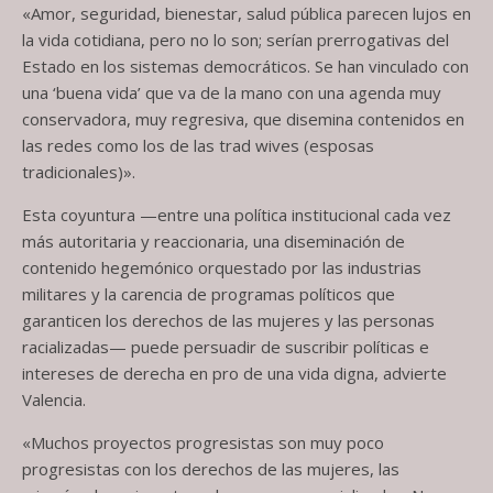
«Amor, seguridad, bienestar, salud pública parecen lujos en
la vida cotidiana, pero no lo son; serían prerrogativas del
Estado en los sistemas democráticos. Se han vinculado con
una ‘buena vida’ que va de la mano con una agenda muy
conservadora, muy regresiva, que disemina contenidos en
las redes como los de las trad wives (esposas
tradicionales)».
Esta coyuntura —entre una política institucional cada vez
más autoritaria y reaccionaria, una diseminación de
contenido hegemónico orquestado por las industrias
militares y la carencia de programas políticos que
garanticen los derechos de las mujeres y las personas
racializadas— puede persuadir de suscribir políticas e
intereses de derecha en pro de una vida digna, advierte
Valencia.
«Muchos proyectos progresistas son muy poco
progresistas con los derechos de las mujeres, las