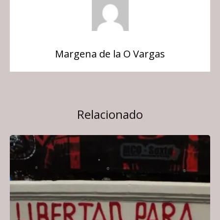
Margena de la O Vargas
Relacionado