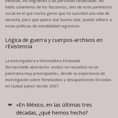
minorías, los migrantes y las personas racializadas. No
hablo solamente de los fascismos, sino de este paréntesis
social en el que mucha gente que no suscribió una vida de
derecha, pero que quiere una ‘buena vida’, puede adherir a
estas políticas de sensibilidad regresiva».
Lógica de guerra y cuerpos-archivos en
rExistencia
La investigadora e historiadora Emanuela
Borzacchiello aborda los «nudos no resueltos en un
panorama muy preocupante», desde su experiencia de
investigación sobre feminicidios y desapariciones forzadas
en Ciudad Juárez desde 2007.
«En México, en las últimas tres
décadas, ¿qué hemos hecho?