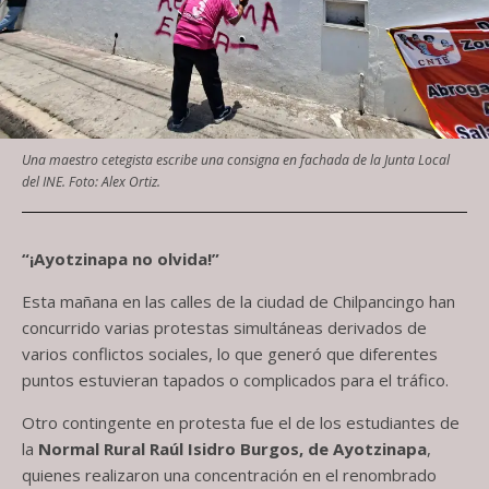
Una maestro cetegista escribe una consigna en fachada de la Junta Local
del INE. Foto: Alex Ortiz.
“¡Ayotzinapa no olvida!”
Esta mañana en las calles de la ciudad de Chilpancingo han
concurrido varias protestas simultáneas derivados de
varios conflictos sociales, lo que generó que diferentes
puntos estuvieran tapados o complicados para el tráfico.
Otro contingente en protesta fue el de los estudiantes de
la
Normal Rural Raúl Isidro Burgos, de Ayotzinapa
,
quienes realizaron una concentración en el renombrado