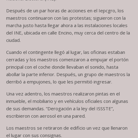
Después de un par horas de acciones en el Iepcgro, los
maestros continuaron con las protestas; siguieron con la
marcha justo hasta llegar ahora a las instalaciones locales
del INE, ubicada en calle Encino, muy cerca del centro de la
ciudad.
Cuando el contingente llegó al lugar, las oficinas estaban
cerradas y los maestros comenzaron a empujar el portón
principal con el coche donde llevaban el sonido, hasta
abollar la parte inferior. Después, un grupo de maestros la
derribó a empujones, lo que les permitió ingresar.
Una vez adentro, los maestros realizaron pintas en el
inmueble, el mobiliario y en vehículos oficiales con algunas
de sus demandas. “Derogación a la ley del ISSSTE”,
escribieron con aerosol en una pared.
Los maestros se retiraron de edificio un vez que llenaron
el lugar con sus consignas.