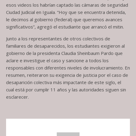
esos videos los habrían captado las cámaras de seguridad
Ciudad Judicial en Iguala. “Hoy que se encuentra detenida,
le decimos al gobierno (federal) que queremos avances
significativos”, agregó el estudiante que arrancó el mitin.
Junto a los representantes de otros colectivos de
familiares de desaparecidos, los estudiantes exigieron al
gobierno de la presidenta Claudia Sheinbaum Pardo que
aclare e investigue el caso y sancione a todos los
responsables con diferentes niveles de involucramiento. En
resumen, reiteraron su exigencia de justicia por el caso de
desaparición colectiva más impactante de este siglo, el
cual está por cumplir 11 años y las autoridades siguen sin
esclarecer.