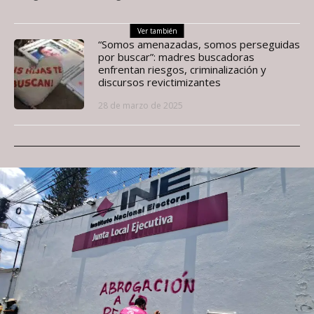
Ver también
“Somos amenazadas, somos perseguidas
por buscar”: madres buscadoras
enfrentan riesgos, criminalización y
discursos revictimizantes
28 de marzo de 2025