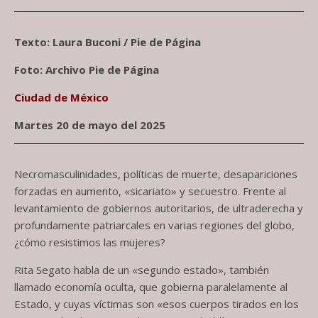
Texto: Laura Buconi / Pie de Página
Foto: Archivo Pie de Página
Ciudad de México
Martes 20 de mayo del 2025
Necromasculinidades, políticas de muerte, desapariciones
forzadas en aumento, «sicariato» y secuestro. Frente al
levantamiento de gobiernos autoritarios, de ultraderecha y
profundamente patriarcales en varias regiones del globo,
¿cómo resistimos las mujeres?
Rita Segato habla de un «segundo estado», también
llamado economía oculta, que gobierna paralelamente al
Estado, y cuyas víctimas son «esos cuerpos tirados en los