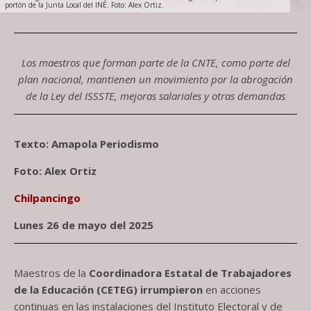
portón de la Junta Local del INE. Foto: Alex Ortiz.
Los maestros que forman parte de la CNTE, como parte del
plan nacional, mantienen un movimiento por la abrogación
de la Ley del ISSSTE, mejoras salariales y otras demandas
Texto: Amapola Periodismo
Foto: Alex Ortiz
Chilpancingo
Lunes 26 de mayo del 2025
Maestros de la
Coordinadora Estatal de Trabajadores
de la Educación (CETEG) irrumpieron
en acciones
continuas en las instalaciones del Instituto Electoral y de