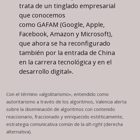
trata de un tinglado empresarial
que conocemos
como GAFAM (Google, Apple,
Facebook, Amazon y Microsoft),
que ahora se ha reconfigurado
también por la entrada de China
en la carrera tecnológica y en el
desarrollo digital».
Con el término «algolitarismo», entendido como
autoritarismo a través de los algoritmos, Valencia alerta
sobre la diseminación de algoritmos con contenido
reaccionario, fraccionado y enriquecido estéticamente,
estrategia comunicativa común de la
alt-right
(derecha
alternativa).