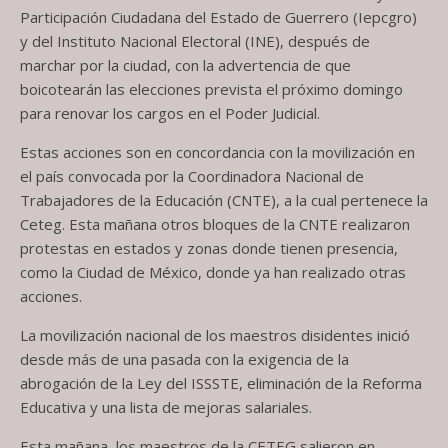
Participación Ciudadana del Estado de Guerrero (Iepcgro)
y del Instituto Nacional Electoral (INE), después de
marchar por la ciudad, con la advertencia de que
boicotearán las elecciones prevista el próximo domingo
para renovar los cargos en el Poder Judicial.
Estas acciones son en concordancia con la movilización en
el país convocada por la Coordinadora Nacional de
Trabajadores de la Educación (CNTE), a la cual pertenece la
Ceteg. Esta mañana otros bloques de la CNTE realizaron
protestas en estados y zonas donde tienen presencia,
como la Ciudad de México, donde ya han realizado otras
acciones.
La movilización nacional de los maestros disidentes inició
desde más de una pasada con la exigencia de la
abrogación de la Ley del ISSSTE, eliminación de la Reforma
Educativa y una lista de mejoras salariales.
Esta mañana, los maestros de la CETEG salieron en