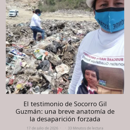
El testimonio de Socorro Gil
Guzmán: una breve anatomía de
la desaparición forzada
17 de julio de 2026
·
·
33 Minutos de lectura