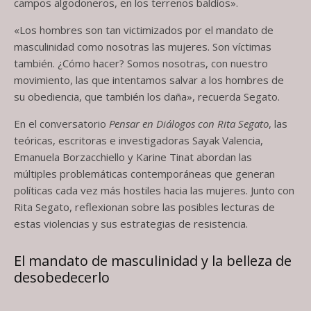
campos algodoneros, en los terrenos baldíos».
«Los hombres son tan victimizados por el mandato de
masculinidad como nosotras las mujeres. Son víctimas
también. ¿Cómo hacer? Somos nosotras, con nuestro
movimiento, las que intentamos salvar a los hombres de
su obediencia, que también los daña», recuerda Segato.
En el conversatorio
Pensar en Diálogos con Rita Segato
, las
teóricas, escritoras e investigadoras Sayak Valencia,
Emanuela Borzacchiello y Karine Tinat abordan las
múltiples problemáticas contemporáneas que generan
políticas cada vez más hostiles hacia las mujeres. Junto con
Rita Segato, reflexionan sobre las posibles lecturas de
estas violencias y sus estrategias de resistencia.
El mandato de masculinidad y la belleza de
desobedecerlo