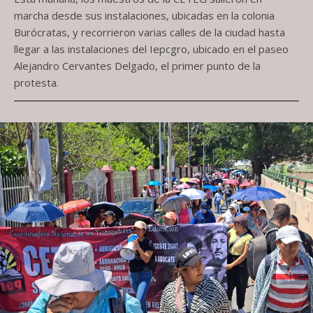
marcha desde sus instalaciones, ubicadas en la colonia
Burócratas, y recorrieron varias calles de la ciudad hasta
llegar a las instalaciones del Iepcgro, ubicado en el paseo
Alejandro Cervantes Delgado, el primer punto de la
protesta.