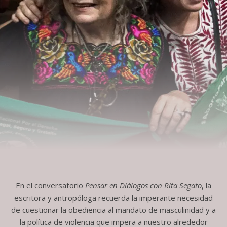
En el conversatorio
Pensar en Diálogos con Rita Segato
, la
escritora y antropóloga recuerda la imperante necesidad
de cuestionar la obediencia al mandato de masculinidad y a
la política de violencia que impera a nuestro alrededor