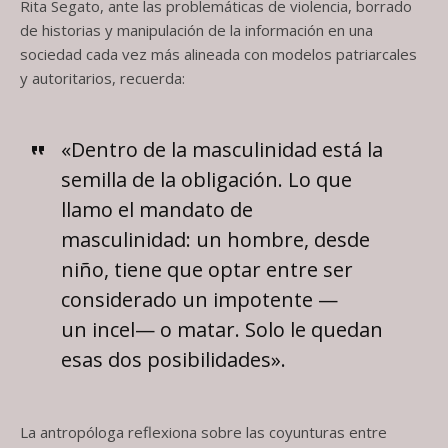
Rita Segato, ante las problemáticas de violencia, borrado
de historias y manipulación de la información en una
sociedad cada vez más alineada con modelos patriarcales
y autoritarios, recuerda:
«Dentro de la masculinidad está la
semilla de la obligación. Lo que
llamo el mandato de
masculinidad: un hombre, desde
niño, tiene que optar entre ser
considerado un impotente —
un incel— o matar. Solo le quedan
esas dos posibilidades».
La antropóloga reflexiona sobre las coyunturas entre