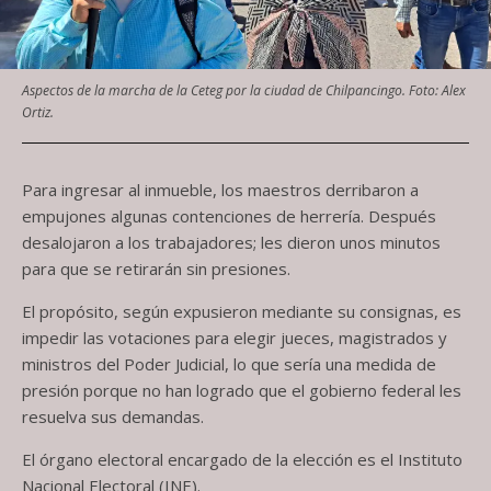
Aspectos de la marcha de la Ceteg por la ciudad de Chilpancingo. Foto: Alex
Ortiz.
Para ingresar al inmueble, los maestros derribaron a
empujones algunas contenciones de herrería. Después
desalojaron a los trabajadores; les dieron unos minutos
para que se retirarán sin presiones.
El propósito, según expusieron mediante su consignas, es
impedir las votaciones para elegir jueces, magistrados y
ministros del Poder Judicial, lo que sería una medida de
presión porque no han logrado que el gobierno federal les
resuelva sus demandas.
El órgano electoral encargado de la elección es el Instituto
Nacional Electoral (INE).