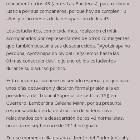
monumento a los 43 (antes Las Banderas), para reclamar
justicia por sus compañeros, porque hoy se cumplen 10
años y ocho meses de la desaparición de los 43.
Los estudiantes, como cada mes, realizaron el mitin
acompañados por representantes de otros contingentes
que también buscan a sus desaparecidos. “¡Ayotzinapa no
perdona, Ayotzinapa no olvida! Llegaremos hasta las
últimas consecuencias”, dijo uno de los estudiantes
durante su discurso político.
Esta concentración tiene un sentido especial porque hace
unos días detuvieron y dictaron formal prisión a la ex
presidenta del Tribunal Superior de Justicia (TSJ) en
Guerrero, Lambertina Galeana Marín, por su presunta
responsabilidad en la destrucción de videos clave
relacionados con la desaparición de los 43 normalistas,
ocurrida en septiembre de 2014 en Iguala.
En ese momento ella estaba al frente del Poder Judicial y