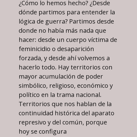
¿Cómo lo hemos hecho? ¿Desde
dónde partimos para entender la
lógica de guerra? Partimos desde
donde no había más nada que
hacer: desde un cuerpo víctima de
feminicidio o desaparición
forzada, y desde ahí volvemos a
hacerlo todo. Hay territorios con
mayor acumulación de poder
simbólico, religioso, económico y
político en la trama nacional.
Territorios que nos hablan de la
continuidad histórica del aparato
represivo y del común, porque
hoy se configura