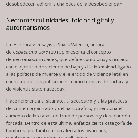
desobedecer; adherir a una ética de la desobediencia.»
Necromasculinidades, folclor digital y
autoritarismos
La escritora y ensayista Sayak Valencia, autora
de
Capitalismo Gore
(2010), presenta el concepto
de necromasculinidades, que define como «muy vinculado
con el ejercicio de violencia de baja y alta intensidad, ligado
a las políticas de muerte y el ejercicio de violencia letal en
contra de ciertas poblaciones, como técnicas de tortura y
de violencia sistematizada».
Hace referencia al sicariato, al secuestro y a las prácticas
del crimen organizado y del narcotráfico, y menciona el
aumento de las tasas de trata de personas y desaparición
forzada. Dentro de esta última, enfatiza cierta categoría de
hombres que también son afectados: «varones,
regularmente precarios y racializados».