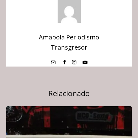
Amapola Periodismo
Transgresor
Relacionado