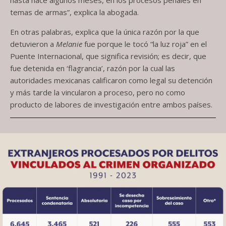
temas de armas”, explica la abogada.
En otras palabras, explica que la única razón por la que
detuvieron a
Melanie
fue porque le tocó “la luz roja” en el
Puente Internacional, que significa revisión; es decir, que
fue detenida en ‘flagrancia’, razón por la cual las
autoridades mexicanas calificaron como legal su detención
y más tarde la vincularon a proceso, pero no como
producto de labores de investigación entre ambos países.