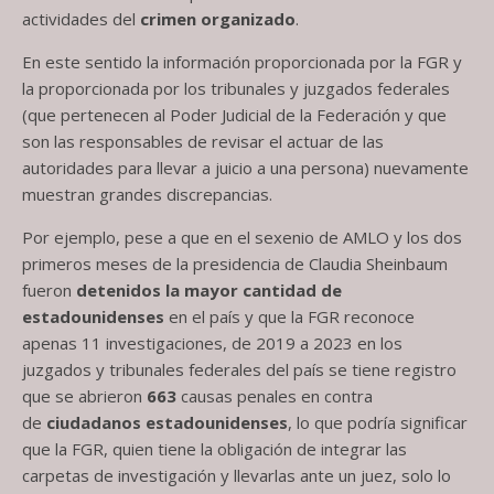
actividades del
crimen organizado
.
En este sentido la información proporcionada por la FGR y
la proporcionada por los tribunales y juzgados federales
(que pertenecen al Poder Judicial de la Federación y que
son las responsables de revisar el actuar de las
autoridades para llevar a juicio a una persona) nuevamente
muestran grandes discrepancias.
Por ejemplo, pese a que en el sexenio de AMLO y los dos
primeros meses de la presidencia de Claudia Sheinbaum
fueron
detenidos la mayor cantidad de
estadounidenses
en el país y que la FGR reconoce
apenas 11 investigaciones, de 2019 a 2023 en los
juzgados y tribunales federales del país se tiene registro
que se abrieron
663
causas penales en contra
de
ciudadanos estadounidenses
, lo que podría significar
que la FGR, quien tiene la obligación de integrar las
carpetas de investigación y llevarlas ante un juez, solo lo