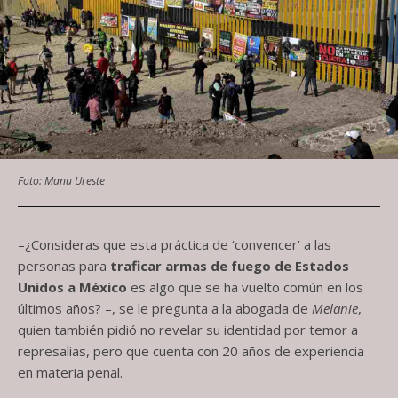
Foto: Manu Ureste
–¿Consideras que esta práctica de ‘convencer’ a las
personas para
traficar armas de fuego de Estados
Unidos a México
es algo que se ha vuelto común en los
últimos años? –, se le pregunta a la abogada de
Melanie
,
quien también pidió no revelar su identidad por temor a
represalias, pero que cuenta con 20 años de experiencia
en materia penal.