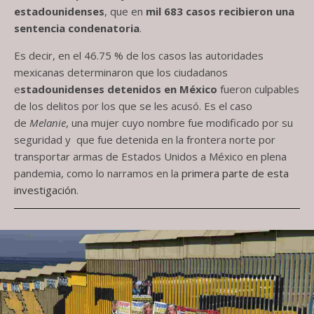
estadounidenses
, que en
mil 683 casos recibieron una
sentencia condenatoria
.
Es decir, en el 46.75 % de los casos las autoridades
mexicanas determinaron que los ciudadanos
e
stadounidenses detenidos en México
fueron culpables
de los delitos por los que se les acusó. Es el caso
de
Melanie
, una mujer cuyo nombre fue modificado por su
seguridad y que fue detenida en la frontera norte por
transportar armas de Estados Unidos a México en plena
pandemia, como lo narramos en la
primera parte de esta
investigación
.