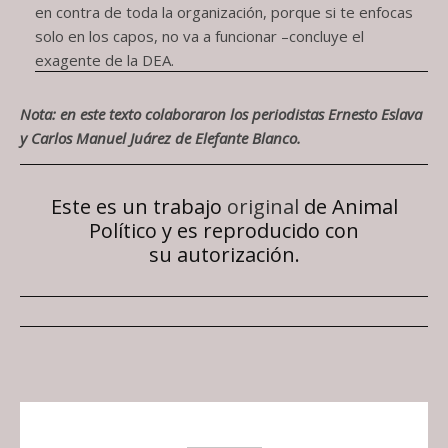
en contra de toda la organización, porque si te enfocas
solo en los capos, no va a funcionar –concluye el
exagente de la DEA.
Nota: en este texto colaboraron los periodistas Ernesto Eslava
y Carlos Manuel Juárez de Elefante Blanco.
Este es un trabajo
original
de Animal
Político y es reproducido con
su autorización.