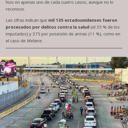
hizo en apenas uno de cada cuatro casos, aunque no lo
reconoce.
Las cifras indican que
mil 135 estadounidenses fueron
procesados por delitos contra la salud
(el 35 % de los
imputados) y 375 por posesión de armas (11 %), como en
el caso de
Melanie
.