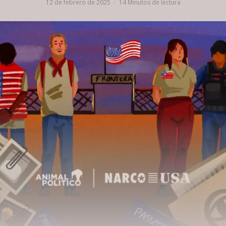
12 de febrero de 2025
·
14 Minutos de lectura