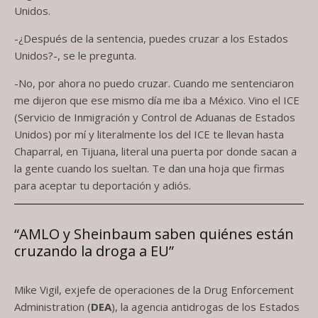
Unidos.
-¿Después de la sentencia, puedes cruzar a los Estados
Unidos?-, se le pregunta.
-No, por ahora no puedo cruzar. Cuando me sentenciaron
me dijeron que ese mismo día me iba a México. Vino el ICE
(Servicio de Inmigración y Control de Aduanas de Estados
Unidos) por mí y literalmente los del ICE te llevan hasta
Chaparral, en Tijuana, literal una puerta por donde sacan a
la gente cuando los sueltan. Te dan una hoja que firmas
para aceptar tu deportación y adiós.
“AMLO y Sheinbaum saben quiénes están
cruzando la droga a EU”
Mike Vigil, exjefe de operaciones de la Drug Enforcement
Administration (
DEA
), la agencia antidrogas de los Estados