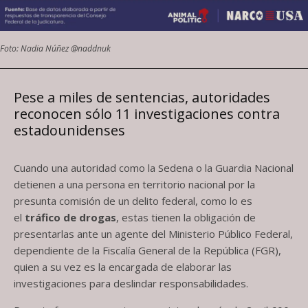
Foto: Nadia Núñez @naddnuk
Pese a miles de sentencias, autoridades
reconocen sólo 11 investigaciones contra
estadounidenses
Cuando una autoridad como la Sedena o la Guardia Nacional
detienen a una persona en territorio nacional por la
presunta comisión de un delito federal, como lo es
el
tráfico de drogas
, estas tienen la obligación de
presentarlas ante un agente del Ministerio Público Federal,
dependiente de la Fiscalía General de la República (FGR),
quien a su vez es la encargada de elaborar las
investigaciones para deslindar responsabilidades.