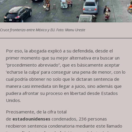
Cruce fronterizo entre México y EU. Foto: Manu Ureste
Por eso, la abogada explicó a su defendida, desde el
primer momento que su mejor alternativa era buscar un
“procedimiento abreviado”, que es básicamente aceptar
‘echarse la culpa’ para conseguir una pena de menor, con lo
cual podría obtener no solo que le dictaran sentencia de
manera casi inmediata sin llegar a juicio, sino además que
pudiera afrontar su proceso en libertad desde Estados
Unidos.
Precisamente, de la cifra total
de
estadounidenses
condenados, 236 personas
recibieron sentencia condenatoria mediante este llamado