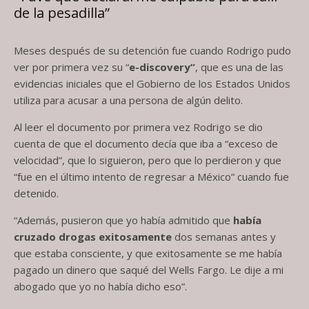
de la pesadilla”
Meses después de su detención fue cuando Rodrigo pudo
ver por primera vez su “
e-discovery”
, que es una de las
evidencias iniciales que el Gobierno de los Estados Unidos
utiliza para acusar a una persona de algún delito.
Al leer el documento por primera vez Rodrigo se dio
cuenta de que el documento decía que iba a “exceso de
velocidad”, que lo siguieron, pero que lo perdieron y que
“fue en el último intento de regresar a México” cuando fue
detenido.
“Además, pusieron que yo había admitido que
había
cruzado drogas exitosamente
dos semanas antes y
que estaba consciente, y que exitosamente se me había
pagado un dinero que saqué del Wells Fargo. Le dije a mi
abogado que yo no había dicho eso”.