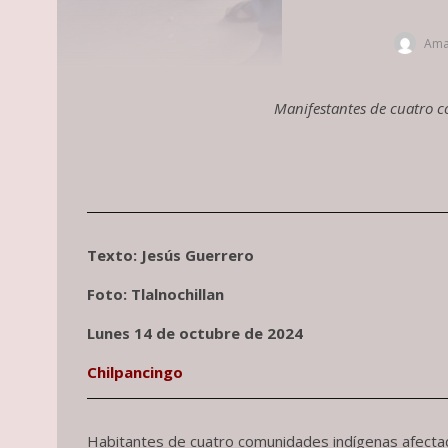
Ama
Manifestantes de cuatro c
Texto: Jesús Guerrero
Foto: Tlalnochillan
Lunes 14 de octubre de 2024
Chilpancingo
Habitantes de cuatro comunidades indígenas afectadas