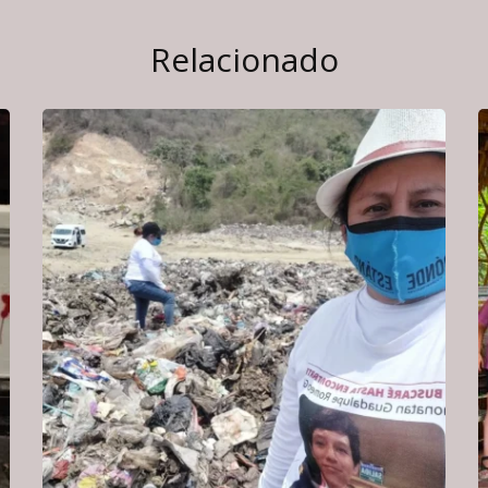
Relacionado