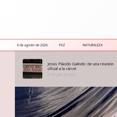
6 de agosto de 2026
PAZ
NATURALEZA
Jesús Plácido Galindo: de una reunión
oficial a la cárcel
27 de julio de 2026