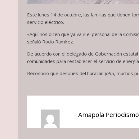
Este lunes 14 de octubre, las familias que tienen to
servicio eléctrico.
«Aquí nos dicen que ya va ir el personal de la Comis
señaló Rocío Ramírez.
De acuerdo con el delegado de Gobernación estatal e
comunidades para restablecer el servicio de energía 
Reconoció que después del huracán
John
, muchos pu
Amapola Periodismo