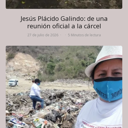
Jesús Plácido Galindo: de una
reunión oficial a la cárcel
27 de julio de 2026
·
·
5 Minutos de lectura