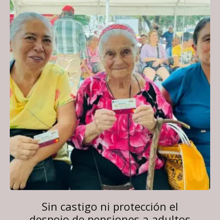
Sin castigo ni protección el
despojo de pensiones a adultos