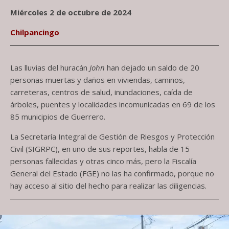
Miércoles 2 de octubre de 2024
Chilpancingo
Las lluvias del huracán
John
han dejado un saldo de 20
personas muertas y daños en viviendas, caminos,
carreteras, centros de salud, inundaciones, caída de
árboles, puentes y localidades incomunicadas en 69 de los
85 municipios de Guerrero.
La Secretaría Integral de Gestión de Riesgos y Protección
Civil (SIGRPC), en uno de sus reportes, habla de 15
personas fallecidas y otras cinco más, pero la Fiscalía
General del Estado (FGE) no las ha confirmado, porque no
hay acceso al sitio del hecho para realizar las diligencias.