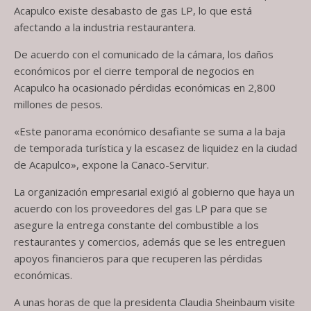
Acapulco existe desabasto de gas LP, lo que está
afectando a la industria restaurantera.
De acuerdo con el comunicado de la cámara, los daños
económicos por el cierre temporal de negocios en
Acapulco ha ocasionado pérdidas económicas en 2,800
millones de pesos.
«Este panorama económico desafiante se suma a la baja
de temporada turística y la escasez de liquidez en la ciudad
de Acapulco», expone la Canaco-Servitur.
La organización empresarial exigió al gobierno que haya un
acuerdo con los proveedores del gas LP para que se
asegure la entrega constante del combustible a los
restaurantes y comercios, además que se les entreguen
apoyos financieros para que recuperen las pérdidas
económicas.
A unas horas de que la presidenta Claudia Sheinbaum visite