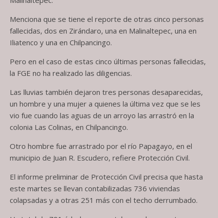
Menciona que se tiene el reporte de otras cinco personas
fallecidas, dos en Zirándaro, una en Malinaltepec, una en
Iliatenco y una en Chilpancingo.
Pero en el caso de estas cinco últimas personas fallecidas,
la FGE no ha realizado las diligencias.
Las lluvias también dejaron tres personas desaparecidas,
un hombre y una mujer a quienes la última vez que se les
vio fue cuando las aguas de un arroyo las arrastró en la
colonia Las Colinas, en Chilpancingo.
Otro hombre fue arrastrado por el río Papagayo, en el
municipio de Juan R. Escudero, refiere Protección Civil.
El informe preliminar de Protección Civil precisa que hasta
este martes se llevan contabilizadas 736 viviendas
colapsadas y a otras 251 más con el techo derrumbado.