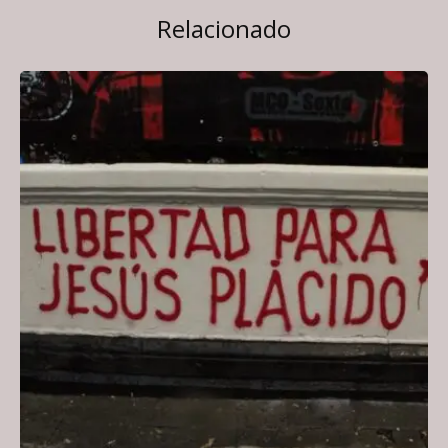
Relacionado