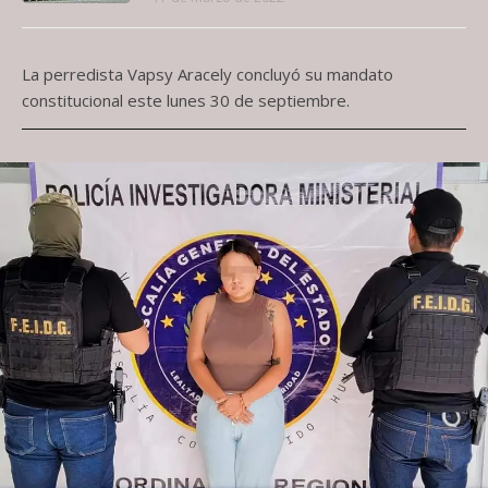
La perredista Vapsy Aracely concluyó su mandato
constitucional este lunes 30 de septiembre.