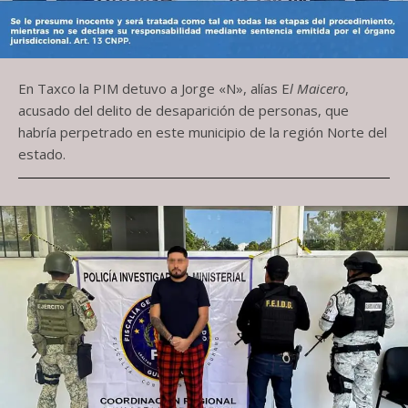
En Taxco la PIM detuvo a Jorge «N», alías E
l Maicero
,
acusado del delito de desaparición de personas, que
habría perpetrado en este municipio de la región Norte del
estado.