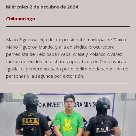
Miércoles 2 de octubre de 2024
Chilpancingo
Mario Figueroa, hijo del ex presidente municipal de Taxco
Mario Figueroa Mundo, y a la ex síndica procuradora
perredista de Teloloapan Vapsi Aracely Polanco Álvarez
fueron detenidos en distintos operativos en Cuernavaca e
Iguala, el primero acusado por el delito de desaparición de
personas y la segunda por extorsión.