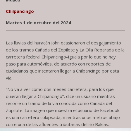
Chilpancingo
Martes 1 de octubre del 2024
Las lluvias del huracán John ocasionaron el desgajamiento
de los tramos Cañada del Zopilote y La Olla Reparada de la
carretera federal Chilpancingo-Iguala por lo que no hay
paso para automóviles, de acuerdo con reportes de
ciudadanos que intentaron llegar a Chilpancingo por esta
vía.
“No va a ver como dos meses carretera, para los que
quieran llegar a Chilpancingo”, dice un usuario mientras
recorre un tramo de la vía conocida como Cañada del
Zopilote. La imagen que muestra el usuario de Facebook
es una carretera colapsada, mientras unos metros abajo
corre una de las afluentes tributarias del río Balsas.