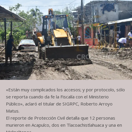
«Están muy complicados los accesos; y por protocolo, sólo
se reporta cuando da fe la Fiscalía con el Ministerio
Público», aclaró el titular de SIGRPC, Roberto Arroyo
Matus.
El reporte de Protección Civil detalla que 12 personas
murieron en Acapulco, dos en Tlacoachistlahuaca y una en
Malinaltepec.