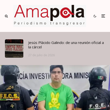
Jesús Plácido Galindo: de una reunión oficial a
la cárcel
27 de julio de 2026