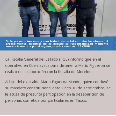
La Fiscalía General del Estado (FGE) informó que en el
operativo en Cuernavaca para detener a Mario Figueroa se
realizó en colaboración con la fiscalía de Morelos.
Al hijo del exalcalde Mario Figueroa Mundo, quien concluyó
su mandato constitucional este lunes 30 de septiembre, se
le acusa de presunta participación en la desaparición de
personas cometida por particulares en Taxco.