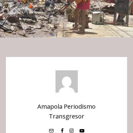
Amapola Periodismo
Transgresor