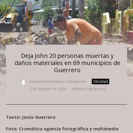
Deja John 20 personas muertas y
daños materiales en 69 municipios de
Guerrero
Amapola Periodismo Transgresor
·
Otredad
·
2 de octubre de 2024
·
3 Minutos de lectura
Texto: Jesús Guerrero
Foto: Cromática agencia fotográfica y multimedia