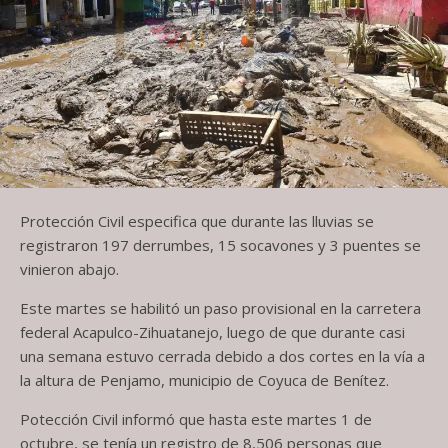
Protección Civil especifica que durante las lluvias se
registraron 197 derrumbes, 15 socavones y 3 puentes se
vinieron abajo.
Este martes se habilitó un paso provisional en la carretera
federal Acapulco-Zihuatanejo, luego de que durante casi
una semana estuvo cerrada debido a dos cortes en la vía a
la altura de Penjamo, municipio de Coyuca de Benítez.
Potección Civil informó que hasta este martes 1 de
octubre, se tenía un registro de 8,506 personas que