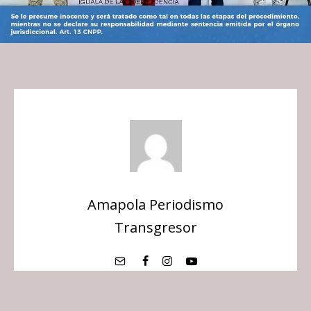
Amapola Periodismo
Transgresor