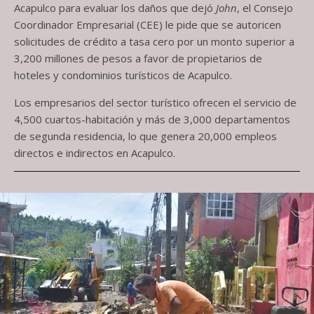
Acapulco para evaluar los daños que dejó
John
, el Consejo
Coordinador Empresarial (CEE) le pide que se autoricen
solicitudes de crédito a tasa cero por un monto superior a
3,200 millones de pesos a favor de propietarios de
hoteles y condominios turísticos de Acapulco.
Los empresarios del sector turístico ofrecen el servicio de
4,500 cuartos-habitación y más de 3,000 departamentos
de segunda residencia, lo que genera 20,000 empleos
directos e indirectos en Acapulco.