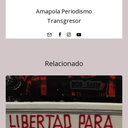
Amapola Periodismo
Transgresor
Relacionado