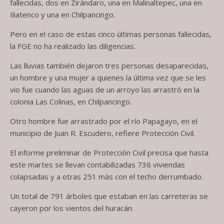
fallecidas, dos en Zirándaro, una en Malinaltepec, una en
Iliatenco y una en Chilpancingo.
Pero en el caso de estas cinco últimas personas fallecidas,
la FGE no ha realizado las diligencias.
Las lluvias también dejaron tres personas desaparecidas,
un hombre y una mujer a quienes la última vez que se les
vio fue cuando las aguas de un arroyo las arrastró en la
colonia Las Colinas, en Chilpancingo.
Otro hombre fue arrastrado por el río Papagayo, en el
municipio de Juan R. Escudero, refiere Protección Civil.
El informe preliminar de Protección Civil precisa que hasta
este martes se llevan contabilizadas 736 viviendas
colapsadas y a otras 251 más con el techo derrumbado.
Un total de 791 árboles que estaban en las carreteras se
cayeron por los vientos del huracán.