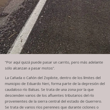
“Por aquí quizá puede pasar un carrito, pero más adelante
sólo alcanzan a pasar motos”.
La Cañada o Cañón del Zopilote, dentro de los límites del
municipio de Eduardo Neri, forma parte de la depresión del
caudaloso río Balsas. Se trata de una zona por la que
descienden varios de los afluentes tributarios del río
provenientes de la sierra central del estado de Guerrero.
Se trata de varios ríos perennes que durante ciclones o