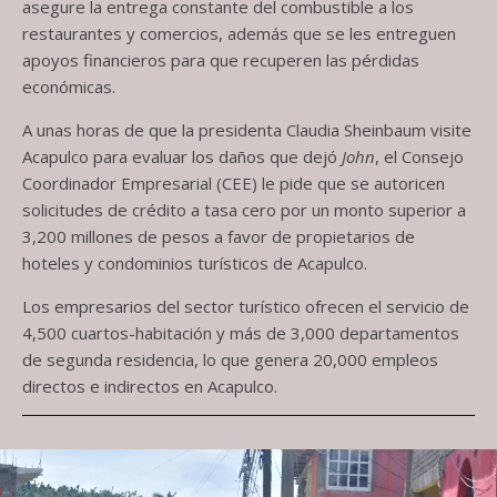
asegure la entrega constante del combustible a los
restaurantes y comercios, además que se les entreguen
apoyos financieros para que recuperen las pérdidas
económicas.
A unas horas de que la presidenta Claudia Sheinbaum visite
Acapulco para evaluar los daños que dejó
John
, el Consejo
Coordinador Empresarial (CEE) le pide que se autoricen
solicitudes de crédito a tasa cero por un monto superior a
3,200 millones de pesos a favor de propietarios de
hoteles y condominios turísticos de Acapulco.
Los empresarios del sector turístico ofrecen el servicio de
4,500 cuartos-habitación y más de 3,000 departamentos
de segunda residencia, lo que genera 20,000 empleos
directos e indirectos en Acapulco.