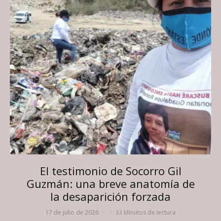
El testimonio de Socorro Gil
Guzmán: una breve anatomía de
la desaparición forzada
17 de julio de 2026
·
·
33 Minutos de lectura