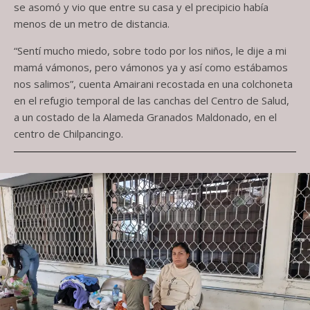
se asomó y vio que entre su casa y el precipicio había
menos de un metro de distancia.
“Sentí mucho miedo, sobre todo por los niños, le dije a mi
mamá vámonos, pero vámonos ya y así como estábamos
nos salimos”, cuenta Amairani recostada en una colchoneta
en el refugio temporal de las canchas del Centro de Salud,
a un costado de la Alameda Granados Maldonado, en el
centro de Chilpancingo.