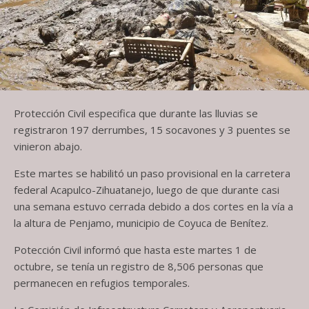
Protección Civil especifica que durante las lluvias se
registraron 197 derrumbes, 15 socavones y 3 puentes se
vinieron abajo.
Este martes se habilitó un paso provisional en la carretera
federal Acapulco-Zihuatanejo, luego de que durante casi
una semana estuvo cerrada debido a dos cortes en la vía a
la altura de Penjamo, municipio de Coyuca de Benítez.
Potección Civil informó que hasta este martes 1 de
octubre, se tenía un registro de 8,506 personas que
permanecen en refugios temporales.