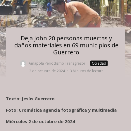
Deja John 20 personas muertas y
daños materiales en 69 municipios de
Guerrero
Amapola Periodismo Transgresor
·
Otredad
·
2 de octubre de 2024
·
3 Minutos de lectura
Texto: Jesús Guerrero
Foto: Cromática agencia fotográfica y multimedia
Miércoles 2 de octubre de 2024