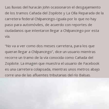
Las lluvias del huracán John ocasionaron el desgajamiento
de los tramos Cañada del Zopilote y La Olla Reparada de la
carretera federal Chilpancingo-Iguala por lo que no hay
paso para automóviles, de acuerdo con reportes de
ciudadanos que intentaron llegar a Chilpancingo por esta
vía.
“No va a ver como dos meses carretera, para los que
quieran llegar a Chilpancingo”, dice un usuario mientras
recorre un tramo de la vía conocida como Cañada del
Zopilote. La imagen que muestra el usuario de Facebook
es una carretera colapsada, mientras unos metros abajo
corre una de las afluentes tributarias del río Balsas.