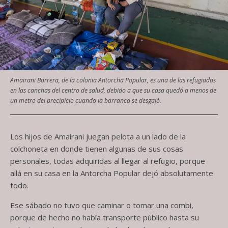
Amairani Barrera, de la colonia Antorcha Popular, es una de las refugiadas
en las canchas del centro de salud, debido a que su casa quedó a menos de
un metro del precipicio cuando la barranca se desgajó.
Los hijos de Amairani juegan pelota a un lado de la
colchoneta en donde tienen algunas de sus cosas
personales, todas adquiridas al llegar al refugio, porque
allá en su casa en la Antorcha Popular dejó absolutamente
todo.
Ese sábado no tuvo que caminar o tomar una combi,
porque de hecho no había transporte público hasta su