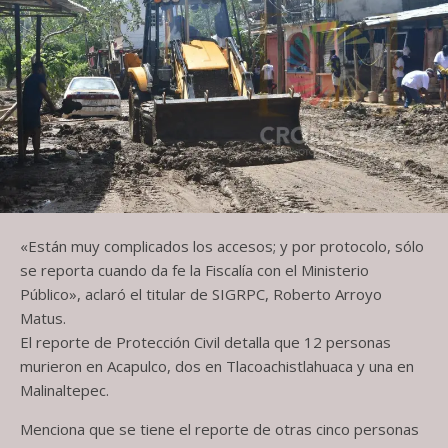
«Están muy complicados los accesos; y por protocolo, sólo
se reporta cuando da fe la Fiscalía con el Ministerio
Público», aclaró el titular de SIGRPC, Roberto Arroyo
Matus.
El reporte de Protección Civil detalla que 12 personas
murieron en Acapulco, dos en Tlacoachistlahuaca y una en
Malinaltepec.
Menciona que se tiene el reporte de otras cinco personas