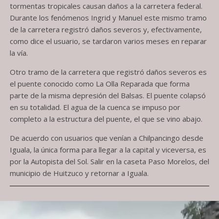
tormentas tropicales causan daños a la carretera federal.
Durante los fenómenos Ingrid y Manuel este mismo tramo
de la carretera registró daños severos y, efectivamente,
como dice el usuario, se tardaron varios meses en reparar
la vía.
Otro tramo de la carretera que registró daños severos es
el puente conocido como La Olla Reparada que forma
parte de la misma depresión del Balsas. El puente colapsó
en su totalidad. El agua de la cuenca se impuso por
completo a la estructura del puente, el que se vino abajo.
De acuerdo con usuarios que venían a Chilpancingo desde
Iguala, la única forma para llegar a la capital y viceversa, es
por la Autopista del Sol. Salir en la caseta Paso Morelos, del
municipio de Huitzuco y retornar a Iguala.