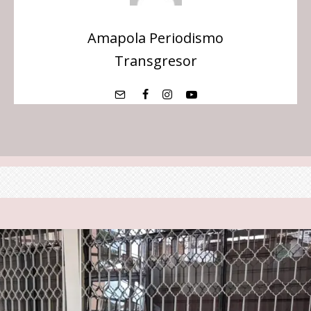
Amapola Periodismo
Transgresor