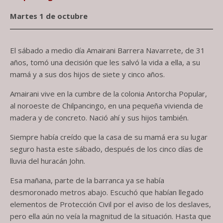
Martes 1 de octubre
El sábado a medio día Amairani Barrera Navarrete, de 31
años, tomó una decisión que les salvó la vida a ella, a su
mamá y a sus dos hijos de siete y cinco años.
Amairani vive en la cumbre de la colonia Antorcha Popular,
al noroeste de Chilpancingo, en una pequeña vivienda de
madera y de concreto. Nació ahí y sus hijos también.
Siempre había creído que la casa de su mamá era su lugar
seguro hasta este sábado, después de los cinco días de
lluvia del huracán John.
Esa mañana, parte de la barranca ya se había
desmoronado metros abajo. Escuchó que habían llegado
elementos de Protección Civil por el aviso de los deslaves,
pero ella aún no veía la magnitud de la situación. Hasta que