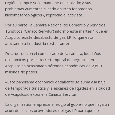
región siempre se le mantiene en el olvido; y sus
problemas aumentan cuando ocurren fenómenos
hidrometereológicos», reprochó el activista.
Por su parte, la Cámara Nacional de Comercio y Servicios
Turísticos (Canaco-Servitur) informó este martes 1 que en
Acapulco existe desabasto de gas LP, lo que está
afectando a la industria restaurantera.
De acuerdo con el comunicado de la cámara, los daños
económicos por el cierre temporal de negocios en
Acapulco ha ocasionado pérdidas económicas en 2,800
millones de pesos.
«Este panorama económico desafiante se suma a la baja
de temporada turística y la escasez de liquidez en la ciudad
de Acapulco», expone la Canaco-Servitur.
La organización empresarial exigió al gobierno que haya un
acuerdo con los proveedores del gas LP para que se