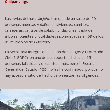
Chilpancingo
Las lluvias del huracán
John
han dejado un saldo de 20
personas muertas y daños en viviendas, caminos,
carreteras, centros de salud, inundaciones, caída de
árboles, puentes y localidades incomunicadas en 69 de los
85 municipios de Guerrero.
La Secretaría Integral de Gestión de Riesgos y Protección
Civil (SIGRPC), en uno de sus reportes, habla de 15
personas fallecidas y otras cinco más, pero la Fiscalía
General del Estado (FGE) no las ha confirmado, porque no
hay acceso al sitio del hecho para realizar las diligencias.