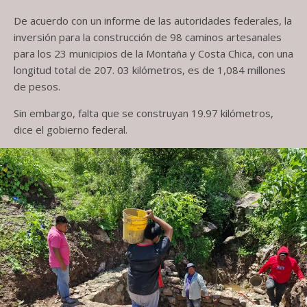
De acuerdo con un informe de las autoridades federales, la
inversión para la construcción de 98 caminos artesanales
para los 23 municipios de la Montaña y Costa Chica, con una
longitud total de 207. 03 kilómetros, es de 1,084 millones
de pesos.
Sin embargo, falta que se construyan 19.97 kilómetros,
dice el gobierno federal.