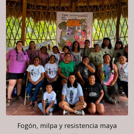
Fogón, milpa y resistencia maya