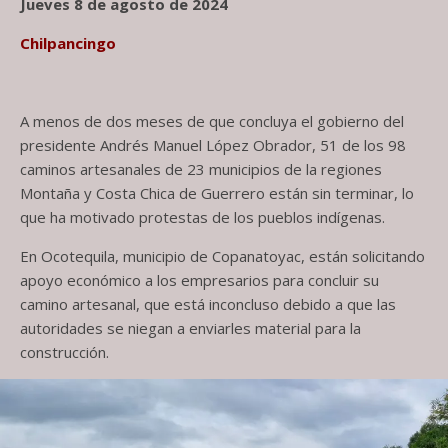
Jueves 8 de agosto de 2024
Chilpancingo
A menos de dos meses de que concluya el gobierno del
presidente Andrés Manuel López Obrador, 51 de los 98
caminos artesanales de 23 municipios de la regiones
Montaña y Costa Chica de Guerrero están sin terminar, lo
que ha motivado protestas de los pueblos indígenas.
En Ocotequila, municipio de Copanatoyac, están solicitando
apoyo económico a los empresarios para concluir su
camino artesanal, que está inconcluso debido a que las
autoridades se niegan a enviarles material para la
construcción.