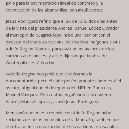
junio para la pavimentación lineal de concreto y la
construcción de las alcantarillas, son insuficientes.
Jesús Rodríguez refirió que el 26 de julio, dos días antes
de la visita del presidente Andrés Manuel López Obrador
al municipio de Cuajinicuilapa, hubo una reunión con el
director del Instituto Nacional de Pueblos Indígenas (INPI),
Adelfo Regino Montes, para evaluar los avances de los
caminos artesanales, y ahí le dijeron que la obra de
Ocotequila «está tirada».
«Adelfo Regino nos pidió que le diéramos la
documentación, pero él sabe perfectamente cómo está el
asunto, al igual que el delegado del INPI en Guerrero,
Manuel Vázquez. Pero están engañando al presidente
Andrés Manuel López», acusó Jesús Rodríguez.
Mencionó que en esa reunión con Adelfo Regino hubo
reclamos de otros municipios de la Montaña, también por
el retraso en la construcción de sus caminos artesanales.