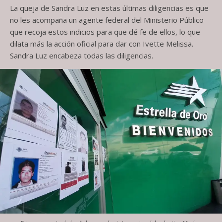
La queja de Sandra Luz en estas últimas diligencias es que
no les acompaña un agente federal del Ministerio Público
que recoja estos indicios para que dé fe de ellos, lo que
dilata más la acción oficial para dar con Ivette Melissa.
Sandra Luz encabeza todas las diligencias.