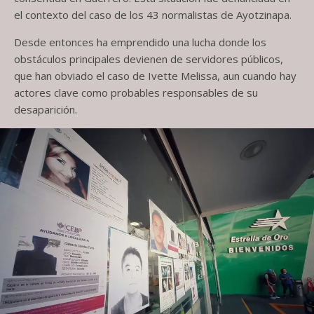
el contexto del caso de los 43 normalistas de Ayotzinapa.
Desde entonces ha emprendido una lucha donde los
obstáculos principales devienen de servidores públicos,
que han obviado el caso de Ivette Melissa, aun cuando hay
actores clave como probables responsables de su
desaparición.