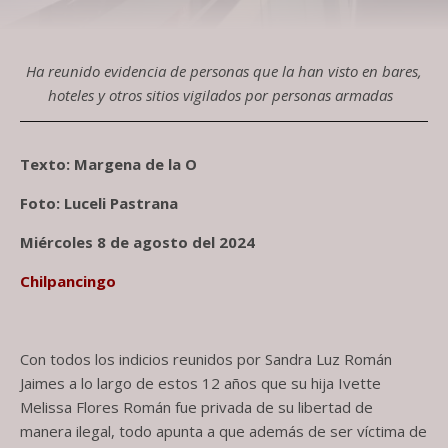
Ha reunido evidencia de personas que la han visto en bares,
hoteles y otros sitios vigilados por personas armadas
Texto: Margena de la O
Foto: Luceli Pastrana
Miércoles 8 de agosto del 2024
Chilpancingo
Con todos los indicios reunidos por Sandra Luz Román
Jaimes a lo largo de estos 12 años que su hija Ivette
Melissa Flores Román fue privada de su libertad de
manera ilegal, todo apunta a que además de ser víctima de