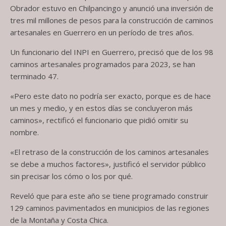
Obrador estuvo en Chilpancingo y anunció una inversión de
tres mil millones de pesos para la construcción de caminos
artesanales en Guerrero en un período de tres años.
Un funcionario del INPI en Guerrero, precisó que de los 98
caminos artesanales programados para 2023, se han
terminado 47.
«Pero este dato no podría ser exacto, porque es de hace
un mes y medio, y en estos días se concluyeron más
caminos», rectificó el funcionario que pidió omitir su
nombre.
«El retraso de la construcción de los caminos artesanales
se debe a muchos factores», justificó el servidor público
sin precisar los cómo o los por qué.
Reveló que para este año se tiene programado construir
129 caminos pavimentados en municipios de las regiones
de la Montaña y Costa Chica.