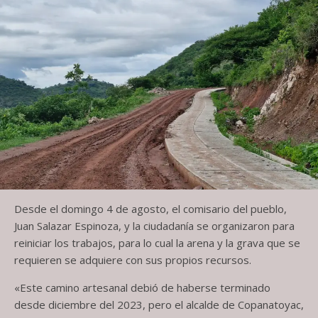
Desde el domingo 4 de agosto, el comisario del pueblo,
Juan Salazar Espinoza, y la ciudadanía se organizaron para
reiniciar los trabajos, para lo cual la arena y la grava que se
requieren se adquiere con sus propios recursos.
«Este camino artesanal debió de haberse terminado
desde diciembre del 2023, pero el alcalde de Copanatoyac,