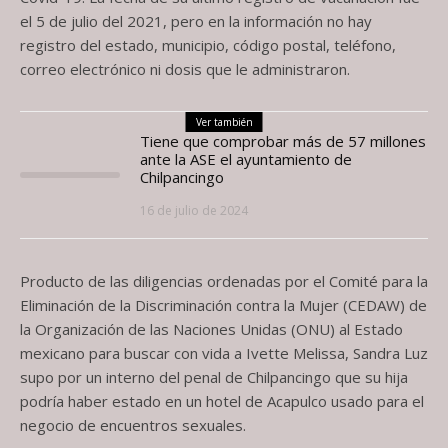
el 5 de julio del 2021, pero en la información no hay
registro del estado, municipio, código postal, teléfono,
correo electrónico ni dosis que le administraron.
Ver también
Tiene que comprobar más de 57 millones
ante la ASE el ayuntamiento de
Chilpancingo
16 de julio de 2024
Producto de las diligencias ordenadas por el Comité para la
Eliminación de la Discriminación contra la Mujer (CEDAW) de
la Organización de las Naciones Unidas (ONU) al Estado
mexicano para buscar con vida a Ivette Melissa, Sandra Luz
supo por un interno del penal de Chilpancingo que su hija
podría haber estado en un hotel de Acapulco usado para el
negocio de encuentros sexuales.