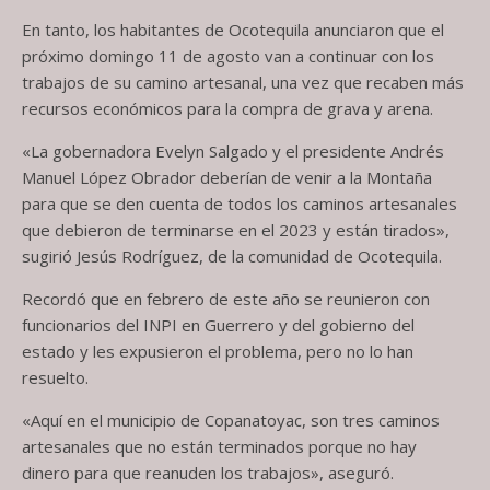
En tanto, los habitantes de Ocotequila anunciaron que el
próximo domingo 11 de agosto van a continuar con los
trabajos de su camino artesanal, una vez que recaben más
recursos económicos para la compra de grava y arena.
«La gobernadora Evelyn Salgado y el presidente Andrés
Manuel López Obrador deberían de venir a la Montaña
para que se den cuenta de todos los caminos artesanales
que debieron de terminarse en el 2023 y están tirados»,
sugirió Jesús Rodríguez, de la comunidad de Ocotequila.
Recordó que en febrero de este año se reunieron con
funcionarios del INPI en Guerrero y del gobierno del
estado y les expusieron el problema, pero no lo han
resuelto.
«Aquí en el municipio de Copanatoyac, son tres caminos
artesanales que no están terminados porque no hay
dinero para que reanuden los trabajos», aseguró.