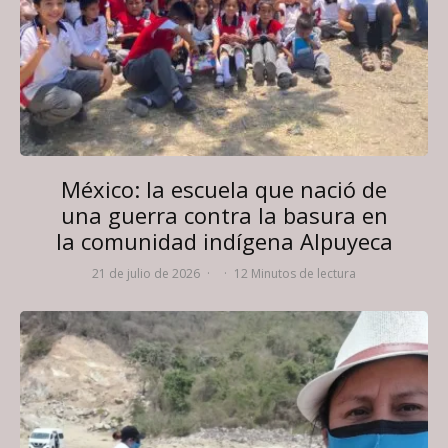
México: la escuela que nació de
una guerra contra la basura en
la comunidad indígena Alpuyeca
21 de julio de 2026
·
·
12 Minutos de lectura