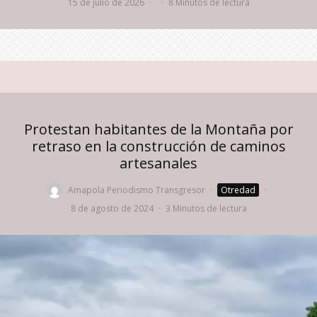
15 de julio de 2026
·
·
8 Minutos de lectura
Protestan habitantes de la Montaña por
retraso en la construcción de caminos
artesanales
Amapola Periodismo Transgresor
·
Otredad
·
8 de agosto de 2024
·
3 Minutos de lectura