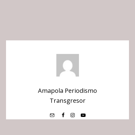
Amapola Periodismo
Transgresor