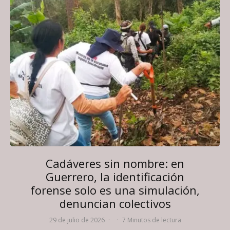
Cadáveres sin nombre: en
Guerrero, la identificación
forense solo es una simulación,
denuncian colectivos
29 de julio de 2026
·
·
7 Minutos de lectura