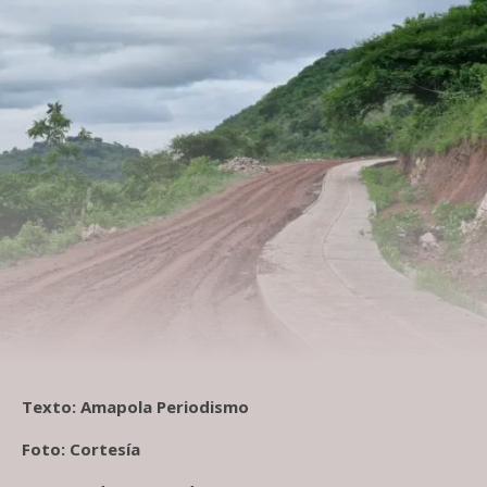
Texto: Amapola Periodismo
Foto: Cortesía