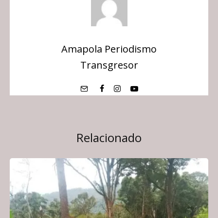
Amapola Periodismo
Transgresor
Relacionado