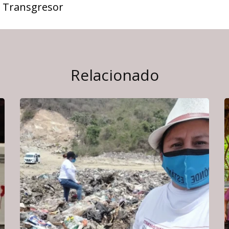
 Transgresor
Relacionado