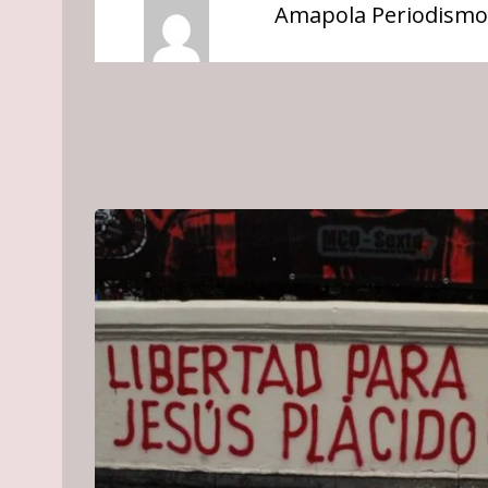
Amapola Periodismo