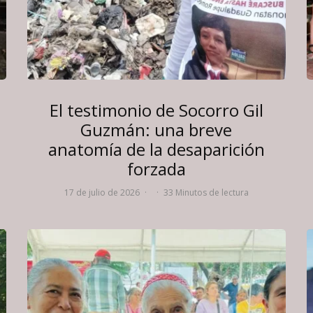
El testimonio de Socorro Gil
Guzmán: una breve
anatomía de la desaparición
forzada
17 de julio de 2026
·
·
33 Minutos de lectura