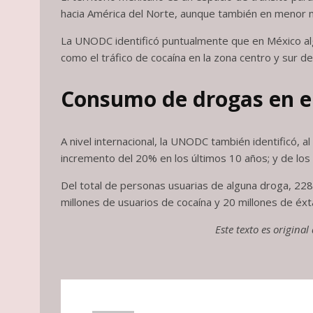
hacia América del Norte, aunque también en menor 
La UNODC identificó puntualmente que en México alg
como el tráfico de cocaína en la zona centro y sur del
Consumo de drogas en 
A nivel internacional, la UNODC también identificó,
incremento del 20% en los últimos 10 años; y de los 
Del total de personas usuarias de alguna droga, 228
millones de usuarios de cocaína y 20 millones de éxt
Este texto es origina