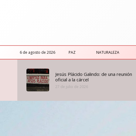
6 de agosto de 2026
PAZ
NATURALEZA
Jesús Plácido Galindo: de una reunión
oficial a la cárcel
27 de julio de 2026