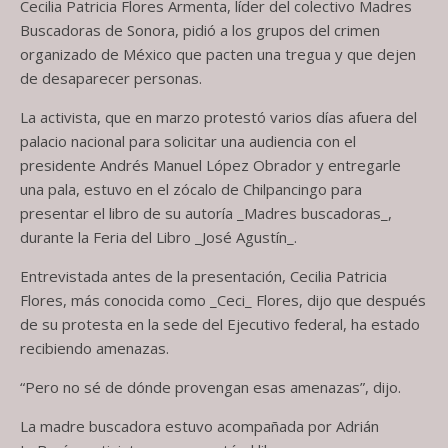
Cecilia Patricia Flores Armenta, líder del colectivo Madres
Buscadoras de Sonora, pidió a los grupos del crimen
organizado de México que pacten una tregua y que dejen
de desaparecer personas.
La activista, que en marzo protestó varios días afuera del
palacio nacional para solicitar una audiencia con el
presidente Andrés Manuel López Obrador y entregarle
una pala, estuvo en el zócalo de Chilpancingo para
presentar el libro de su autoría _Madres buscadoras_,
durante la Feria del Libro _José Agustín_.
Entrevistada antes de la presentación, Cecilia Patricia
Flores, más conocida como _Ceci_ Flores, dijo que después
de su protesta en la sede del Ejecutivo federal, ha estado
recibiendo amenazas.
“Pero no sé de dónde provengan esas amenazas”, dijo.
La madre buscadora estuvo acompañada por Adrián