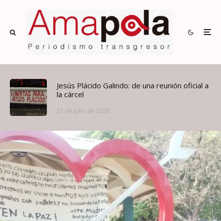
Jesús Plácido Galindo: de una reunión oficial a
la cárcel
27 de julio de 2026