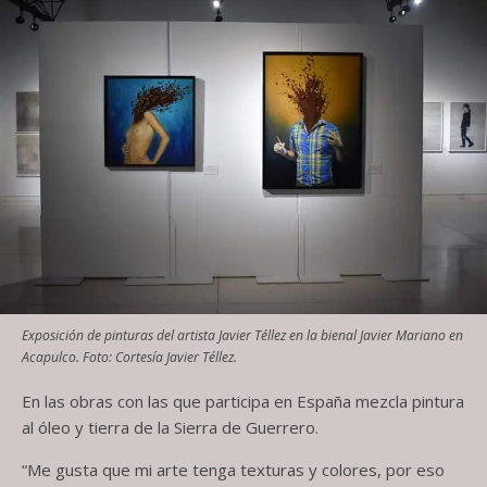
Exposición de pinturas del artista Javier Téllez en la bienal Javier Mariano en
Acapulco. Foto: Cortesía Javier Téllez.
En las obras con las que participa en España mezcla pintura
al óleo y tierra de la Sierra de Guerrero.
“Me gusta que mi arte tenga texturas y colores, por eso