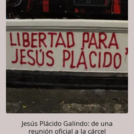
Jesús Plácido Galindo: de una
reunión oficial a la cárcel