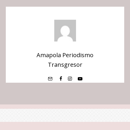
Amapola Periodismo
Transgresor