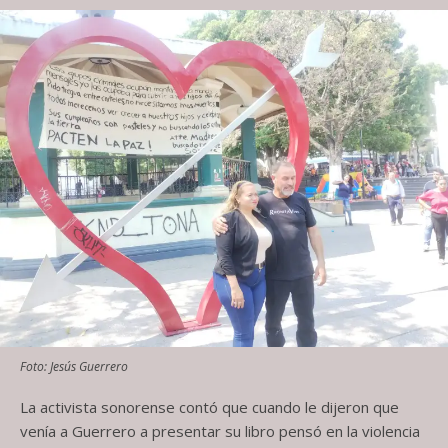
Foto: Jesús Guerrero
La activista sonorense contó que cuando le dijeron que
venía a Guerrero a presentar su libro pensó en la violencia