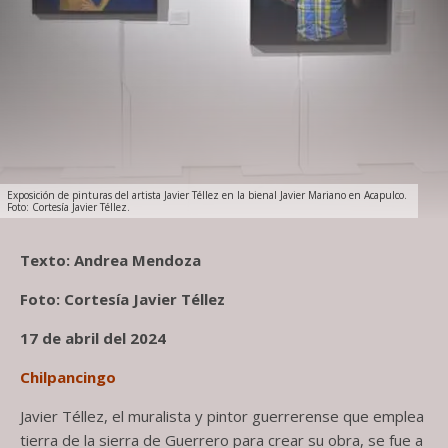
Exposición de pinturas del artista Javier Téllez en la bienal Javier Mariano en Acapulco.
Foto: Cortesía Javier Téllez.
Texto: Andrea Mendoza
Foto: Cortesía Javier Téllez
17 de abril del 2024
Chilpancingo
Javier Téllez, el muralista y pintor guerrerense que emplea
tierra de la sierra de Guerrero para crear su obra, se fue a