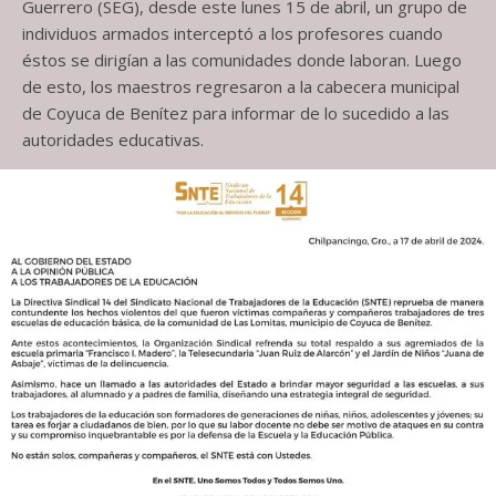
Guerrero (SEG), desde este lunes 15 de abril, un grupo de
individuos armados interceptó a los profesores cuando
éstos se dirigían a las comunidades donde laboran. Luego
de esto, los maestros regresaron a la cabecera municipal
de Coyuca de Benítez para informar de lo sucedido a las
autoridades educativas.