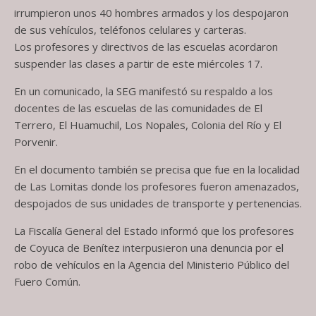
irrumpieron unos 40 hombres armados y los despojaron
de sus vehículos, teléfonos celulares y carteras.
Los profesores y directivos de las escuelas acordaron
suspender las clases a partir de este miércoles 17.
En un comunicado, la SEG manifestó su respaldo a los
docentes de las escuelas de las comunidades de El
Terrero, El Huamuchil, Los Nopales, Colonia del Río y El
Porvenir.
En el documento también se precisa que fue en la localidad
de Las Lomitas donde los profesores fueron amenazados,
despojados de sus unidades de transporte y pertenencias.
La Fiscalía General del Estado informó que los profesores
de Coyuca de Benítez interpusieron una denuncia por el
robo de vehículos en la Agencia del Ministerio Público del
Fuero Común.