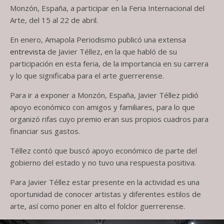
Monzón, España, a participar en la Feria Internacional del
Arte, del 15 al 22 de abril.
En enero, Amapola Periodismo publicó una extensa
entrevista
de Javier Téllez, en la que habló de su
participación en esta feria, de la importancia en su carrera
y lo que significaba para el arte guerrerense.
Para ir a exponer a Monzón, España, Javier Téllez pidió
apoyo económico con amigos y familiares, para lo que
organizó rifas cuyo premio eran sus propios cuadros para
financiar sus gastos.
Téllez contó que buscó apoyo económico de parte del
gobierno del estado y no tuvo una respuesta positiva.
Para Javier Téllez estar presente en la actividad es una
oportunidad de conocer artistas y diferentes estilos de
arte, así como poner en alto el folclor guerrerense.