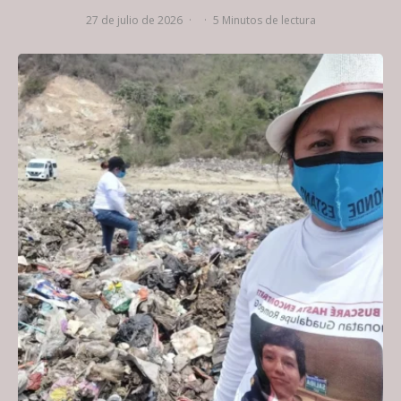
27 de julio de 2026
·
·
5 Minutos de lectura