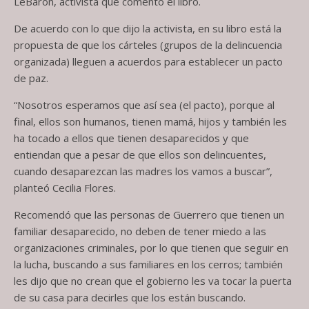
LeBarón, activista que comentó el libro.
De acuerdo con lo que dijo la activista, en su libro está la
propuesta de que los cárteles (grupos de la delincuencia
organizada) lleguen a acuerdos para establecer un pacto
de paz.
“Nosotros esperamos que así sea (el pacto), porque al
final, ellos son humanos, tienen mamá, hijos y también les
ha tocado a ellos que tienen desaparecidos y que
entiendan que a pesar de que ellos son delincuentes,
cuando desaparezcan las madres los vamos a buscar”,
planteó Cecilia Flores.
Recomendó que las personas de Guerrero que tienen un
familiar desaparecido, no deben de tener miedo a las
organizaciones criminales, por lo que tienen que seguir en
la lucha, buscando a sus familiares en los cerros; también
les dijo que no crean que el gobierno les va tocar la puerta
de su casa para decirles que los están buscando.