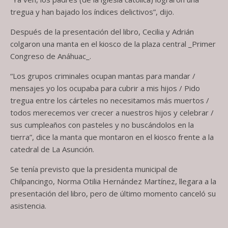
tregua y han bajado los índices delictivos”, dijo.
Después de la presentación del libro, Cecilia y Adrián
colgaron una manta en el kiosco de la plaza central _Primer
Congreso de Anáhuac_.
“Los grupos criminales ocupan mantas para mandar /
mensajes yo los ocupaba para cubrir a mis hijos / Pido
tregua entre los cárteles no necesitamos más muertos /
todos merecemos ver crecer a nuestros hijos y celebrar /
sus cumpleaños con pasteles y no buscándolos en la
tierra”, dice la manta que montaron en el kiosco frente a la
catedral de La Asunción.
Se tenía previsto que la presidenta municipal de
Chilpancingo, Norma Otilia Hernández Martínez, llegara a la
presentación del libro, pero de último momento canceló su
asistencia.