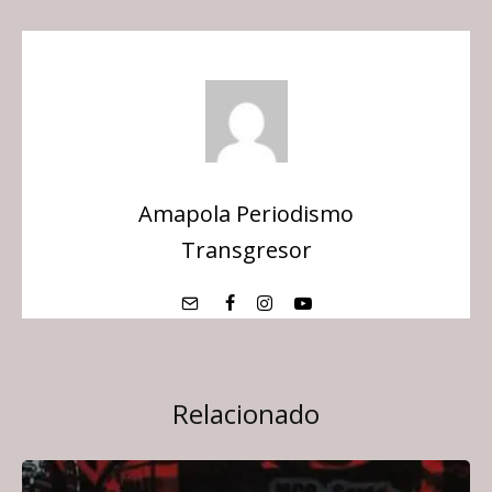
Amapola Periodismo
Transgresor
Relacionado