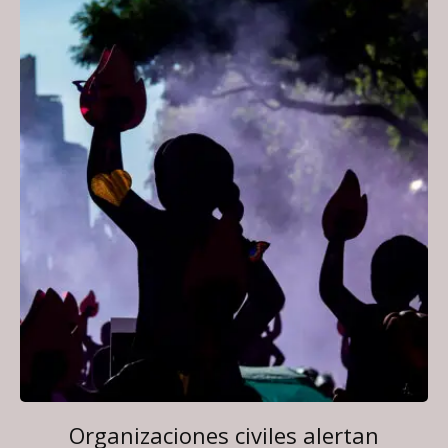
Organizaciones civiles alertan