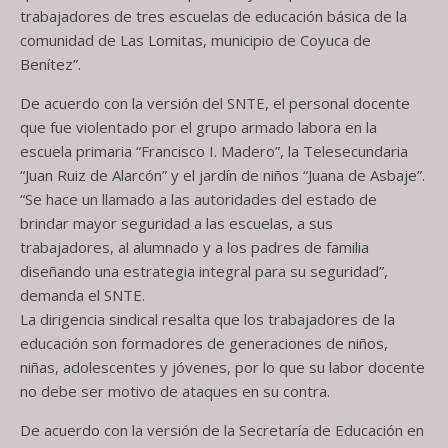
trabajadores de tres escuelas de educación básica de la
comunidad de Las Lomitas, municipio de Coyuca de
Benítez”.
De acuerdo con la versión del SNTE, el personal docente
que fue violentado por el grupo armado labora en la
escuela primaria “Francisco I. Madero”, la Telesecundaria
“Juan Ruiz de Alarcón” y el jardín de niños “Juana de Asbaje”.
“Se hace un llamado a las autoridades del estado de
brindar mayor seguridad a las escuelas, a sus
trabajadores, al alumnado y a los padres de familia
diseñando una estrategia integral para su seguridad”,
demanda el SNTE.
La dirigencia sindical resalta que los trabajadores de la
educación son formadores de generaciones de niños,
niñas, adolescentes y jóvenes, por lo que su labor docente
no debe ser motivo de ataques en su contra.
De acuerdo con la versión de la Secretaría de Educación en