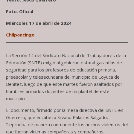
Foto: Oficial
Miércoles 17 de abril de 2024
Chilpancingo
La Sección 14 del Sindicato Nacional de Trabajadores de la
Educación (SNTE) exigió al gobierno estatal garantías de
seguridad para los profesores de educación primaria,
preescolar y telesecundaria del municipio de Coyuca de
Benítez, luego de que este martes fueron asaltados por
hombres armados docentes de un plantel de este
municipio.
El documento, firmado por la mesa directiva del SNTE en
Guerrero, que encabeza Silvano Palacios Salgado,
“reprueba de manera contundente los hechos violentos del
que fueron víctimas compañeras y compañeros