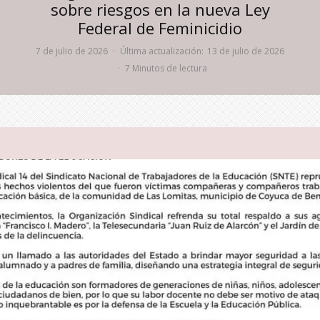
sobre riesgos en la nueva Ley
Federal de Feminicidio
7 de julio de 2026
·
Última actualización:
13 de julio de 2026
·
7 Minutos de lectura