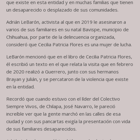
que existe en esta entidad y en muchas familias que tienen
un desaparecido o desplazado de sus comunidades.
Adrián LeBarón, activista al que en 2019 le asesinaron a
varios de sus familiares en su natal Bavispe, municipio de
Chihuahua, por parte de la delincuencia organizada,
consideró que Cecilia Patricia Flores es una mujer de lucha.
LeBarón mencionó que en el libro de Cecilia Patricia Flores,
él escribió un texto en el que relata la visita que en febrero
de 2020 realizó a Guerrero, junto con sus hermanos
Brayan y Julián, y se percataron de la violencia que existe
en la entidad.
Recordó que cuando estuvo con el líder del Colectivo
Siempre Vivos, de Chilapa, José Navarro, le pareció
increíble ver que la gente marchó en las calles de esa
ciudad y con sus pancartas exigía la presentación con vida
de sus familiares desaparecidos.