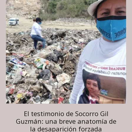
El testimonio de Socorro Gil
Guzmán: una breve anatomía de
la desaparición forzada