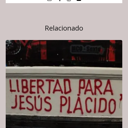
Relacionado