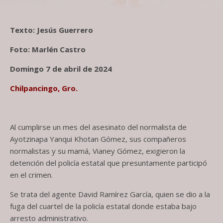
Texto: Jesús Guerrero
Foto: Marlén Castro
Domingo 7 de abril de 2024
Chilpancingo, Gro.
Al cumplirse un mes del asesinato del normalista de
Ayotzinapa Yanqui Khotan Gómez, sus compañeros
normalistas y su mamá, Vianey Gómez, exigieron la
detención del policía estatal que presuntamente participó
en el crimen.
Se trata del agente David Ramírez García, quien se dio a la
fuga del cuartel de la policía estatal donde estaba bajo
arresto administrativo.