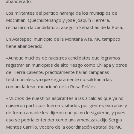
abanderado.
Los militantes del partido naranja de los municipios de
Mochitlán, Quechultenango y José Joaquín Herrera,
rechazaron la candidatura, aseguró Sebastián de la Rosa.
En Acatepec, municipio de la Montaña Alta, MC tampoco
tiene abanderado.
«Aunque muchos de nuestros candidatos que logramos
registrar en municipios de alto riesgo como Chilapa y otros
de Tierra Caliente, prácticamente harán campañas
testimoniales, ya que seguramente no saldrán a las
comunidades», mencionó de la Rosa Peláez.
«Muchos de nuestros aspirantes a las alcaldías que ya no
quisieron participar fueron visitados por gentes extrañas y
de forma amable les dijeron que ya no le siguieran; y pues
eso se podría entender como una amenaza», dijo Sergio
Montes Carrillo, vocero de la coordinación estatal de MC.