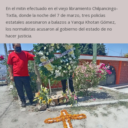
En el mitin efectuado en el viejo libramiento Chilpancingo-
Tixtla, donde la noche del 7 de marzo, tres policías
estatales asesinaron a balazos a Yanqui Khotan Gómez,
los normalistas acusaron al gobierno del estado de no
hacer justicia.