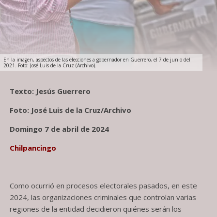
En la imagen, aspectos de las elecciones a gobernador en Guerrero, el 7 de junio del
2021. Foto: José Luis de la Cruz (Archivo).
Texto: Jesús Guerrero
Foto: José Luis de la Cruz/Archivo
Domingo 7 de abril de 2024
Chilpancingo
Como ocurrió en procesos electorales pasados, en este
2024, las organizaciones criminales que controlan varias
regiones de la entidad decidieron quiénes serán los