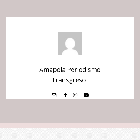
Amapola Periodismo
Transgresor