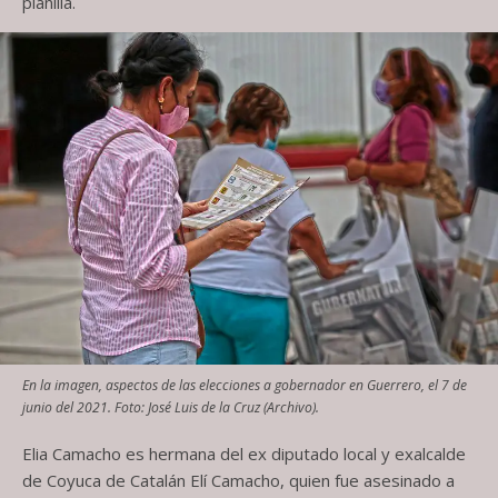
planilla.
En la imagen, aspectos de las elecciones a gobernador en Guerrero, el 7 de
junio del 2021. Foto: José Luis de la Cruz (Archivo).
Elia Camacho es hermana del ex diputado local y exalcalde
de Coyuca de Catalán Elí Camacho, quien fue asesinado a