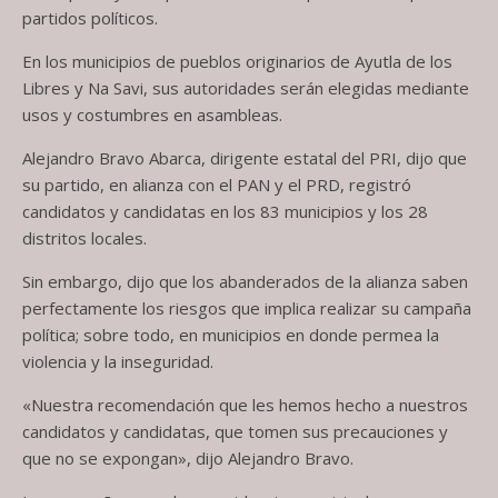
partidos políticos.
En los municipios de pueblos originarios de Ayutla de los
Libres y Na Savi, sus autoridades serán elegidas mediante
usos y costumbres en asambleas.
Alejandro Bravo Abarca, dirigente estatal del PRI, dijo que
su partido, en alianza con el PAN y el PRD, registró
candidatos y candidatas en los 83 municipios y los 28
distritos locales.
Sin embargo, dijo que los abanderados de la alianza saben
perfectamente los riesgos que implica realizar su campaña
política; sobre todo, en municipios en donde permea la
violencia y la inseguridad.
«Nuestra recomendación que les hemos hecho a nuestros
candidatos y candidatas, que tomen sus precauciones y
que no se expongan», dijo Alejandro Bravo.