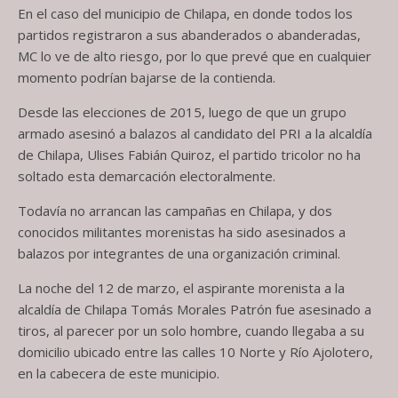
En el caso del municipio de Chilapa, en donde todos los
partidos registraron a sus abanderados o abanderadas,
MC lo ve de alto riesgo, por lo que prevé que en cualquier
momento podrían bajarse de la contienda.
Desde las elecciones de 2015, luego de que un grupo
armado asesinó a balazos al candidato del PRI a la alcaldía
de Chilapa, Ulises Fabián Quiroz, el partido tricolor no ha
soltado esta demarcación electoralmente.
Todavía no arrancan las campañas en Chilapa, y dos
conocidos militantes morenistas ha sido asesinados a
balazos por integrantes de una organización criminal.
La noche del 12 de marzo, el aspirante morenista a la
alcaldía de Chilapa Tomás Morales Patrón fue asesinado a
tiros, al parecer por un solo hombre, cuando llegaba a su
domicilio ubicado entre las calles 10 Norte y Río Ajolotero,
en la cabecera de este municipio.