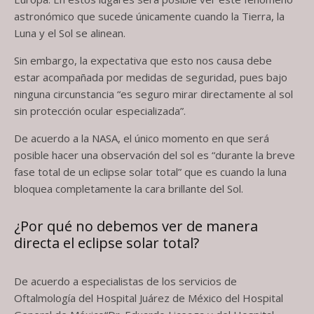
astronómico que sucede únicamente cuando la Tierra, la
Luna y el Sol se alinean.
Sin embargo, la expectativa que esto nos causa debe
estar acompañada por medidas de seguridad, pues bajo
ninguna circunstancia “es seguro mirar directamente al sol
sin protección ocular especializada”.
De acuerdo a la NASA, el único momento en que será
posible hacer una observación del sol es “durante la breve
fase total de un eclipse solar total” que es cuando la luna
bloquea completamente la cara brillante del Sol.
¿Por qué no debemos ver de manera
directa el eclipse solar total?
De acuerdo a especialistas de los servicios de
Oftalmología del Hospital Juárez de México del Hospital