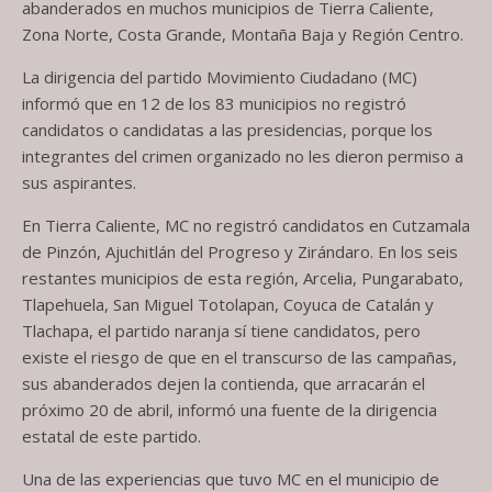
abanderados en muchos municipios de Tierra Caliente,
Zona Norte, Costa Grande, Montaña Baja y Región Centro.
La dirigencia del partido Movimiento Ciudadano (MC)
informó que en 12 de los 83 municipios no registró
candidatos o candidatas a las presidencias, porque los
integrantes del crimen organizado no les dieron permiso a
sus aspirantes.
En Tierra Caliente, MC no registró candidatos en Cutzamala
de Pinzón, Ajuchitlán del Progreso y Zirándaro. En los seis
restantes municipios de esta región, Arcelia, Pungarabato,
Tlapehuela, San Miguel Totolapan, Coyuca de Catalán y
Tlachapa, el partido naranja sí tiene candidatos, pero
existe el riesgo de que en el transcurso de las campañas,
sus abanderados dejen la contienda, que arracarán el
próximo 20 de abril, informó una fuente de la dirigencia
estatal de este partido.
Una de las experiencias que tuvo MC en el municipio de