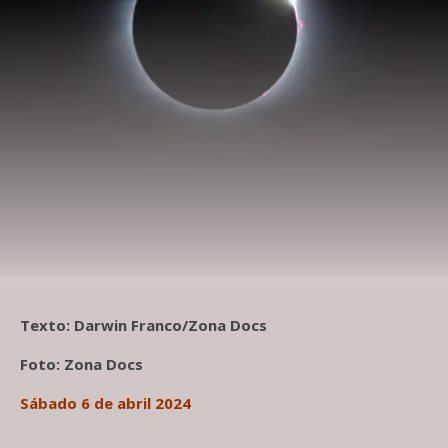
Texto: Darwin Franco/Zona Docs
Foto: Zona Docs
Sábado 6 de abril 2024