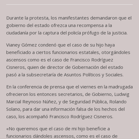
Durante la protesta, los manifestantes demandaron que el
gobierno del estado ofrezca una recompensa a la
ciudadanía por la captura del policía prófugo de la justicia.
Vianey Gómez condenó que el caso de su hijo haya
beneficiado a ciertos funcionarios estatales, otorgándoles
ascensos como es el caso de Francisco Rodríguez
Cisneros, quien de director de Gobernación del estado
pasó a la subsecretaría de Asuntos Políticos y Sociales.
En la conferencia de prensa que el viernes en la madrugada
ofrecieron los entonces secretarios, de Gobierno, Ludwig
Marcial Reynoso Núñez, y de Seguridad Pública, Rolando
Solano, para dar una información falsa de los hechos del
caso, los acompañó Francisco Rodríguez Cisneros.
«No queremos que el caso de mi hijo beneficie a
funcionarios dándoles ascensos, como es el caso de