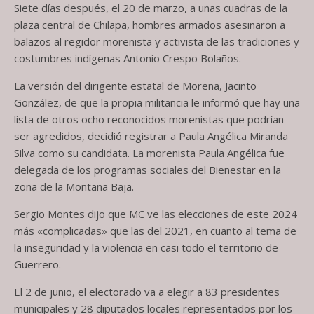
Siete días después, el 20 de marzo, a unas cuadras de la
plaza central de Chilapa, hombres armados asesinaron a
balazos al regidor morenista y activista de las tradiciones y
costumbres indígenas Antonio Crespo Bolaños.
La versión del dirigente estatal de Morena, Jacinto
González, de que la propia militancia le informó que hay una
lista de otros ocho reconocidos morenistas que podrían
ser agredidos, decidió registrar a Paula Angélica Miranda
Silva como su candidata. La morenista Paula Angélica fue
delegada de los programas sociales del Bienestar en la
zona de la Montaña Baja.
Sergio Montes dijo que MC ve las elecciones de este 2024
más «complicadas» que las del 2021, en cuanto al tema de
la inseguridad y la violencia en casi todo el territorio de
Guerrero.
El 2 de junio, el electorado va a elegir a 83 presidentes
municipales y 28 diputados locales representados por los