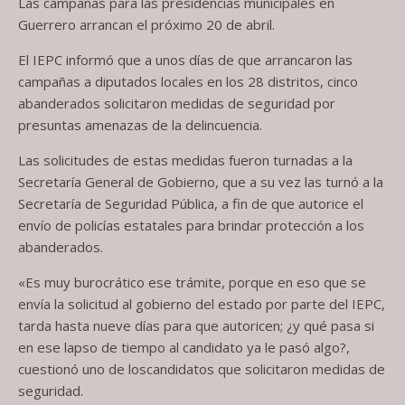
Las campañas para las presidencias municipales en
Guerrero arrancan el próximo 20 de abril.
El IEPC informó que a unos días de que arrancaron las
campañas a diputados locales en los 28 distritos, cinco
abanderados solicitaron medidas de seguridad por
presuntas amenazas de la delincuencia.
Las solicitudes de estas medidas fueron turnadas a la
Secretaría General de Gobierno, que a su vez las turnó a la
Secretaría de Seguridad Pública, a fin de que autorice el
envío de policías estatales para brindar protección a los
abanderados.
«Es muy burocrático ese trámite, porque en eso que se
envía la solicitud al gobierno del estado por parte del IEPC,
tarda hasta nueve días para que autoricen; ¿y qué pasa si
en ese lapso de tiempo al candidato ya le pasó algo?,
cuestionó uno de loscandidatos que solicitaron medidas de
seguridad.