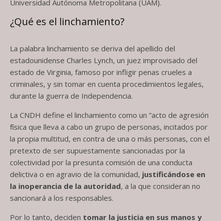
Universidad Autónoma Metropolitana (UAM).
¿Qué es el linchamiento?
La palabra linchamiento se deriva del apellido del
estadounidense Charles Lynch, un juez improvisado del
estado de Virginia, famoso por infligir penas crueles a
criminales, y sin tomar en cuenta procedimientos legales,
durante la guerra de Independencia.
La CNDH define el linchamiento como un ​​”acto de agresión
física que lleva a cabo un grupo de personas, incitados por
la propia multitud, en contra de una o más personas, con el
pretexto de ser supuestamente sancionadas por la
colectividad por la presunta comisión de una conducta
delictiva o en agravio de la comunidad,
justificándose en
la inoperancia de la autoridad
, a la que consideran no
sancionará a los responsables.
Por lo tanto, deciden
tomar la justicia en sus manos y