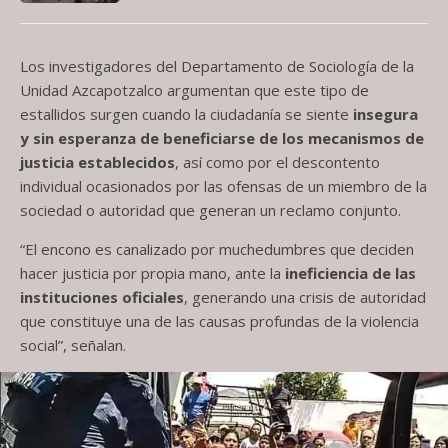
Los investigadores del Departamento de Sociología de la
Unidad Azcapotzalco argumentan que este tipo de
estallidos surgen cuando la ciudadanía se siente
insegura
y sin esperanza de beneficiarse de los mecanismos de
justicia establecidos
, así como por el descontento
individual ocasionados por las ofensas de un miembro de la
sociedad o autoridad que generan un reclamo conjunto.
“El encono es canalizado por muchedumbres que deciden
hacer justicia por propia mano, ante la
ineficiencia de las
instituciones oficiales
, generando una crisis de autoridad
que constituye una de las causas profundas de la violencia
social”, señalan.