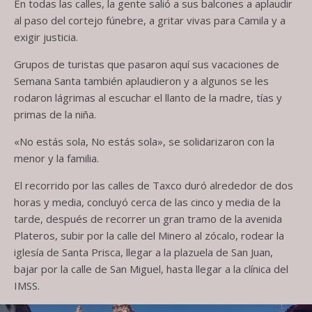
En todas las calles, la gente salió a sus balcones a aplaudir
al paso del cortejo fúnebre, a gritar vivas para Camila y a
exigir justicia.
Grupos de turistas que pasaron aquí sus vacaciones de
Semana Santa también aplaudieron y a algunos se les
rodaron lágrimas al escuchar el llanto de la madre, tías y
primas de la niña.
«No estás sola, No estás sola», se solidarizaron con la
menor y la familia.
El recorrido por las calles de Taxco duró alrededor de dos
horas y media, concluyó cerca de las cinco y media de la
tarde, después de recorrer un gran tramo de la avenida
Plateros, subir por la calle del Minero al zócalo, rodear la
iglesía de Santa Prisca, llegar a la plazuela de San Juan,
bajar por la calle de San Miguel, hasta llegar a la clínica del
IMSS.