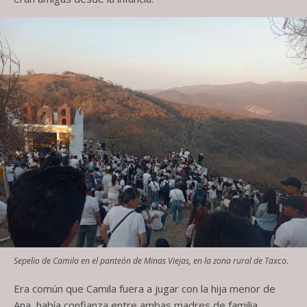
Sepelio de Camila en el panteón de Minas Viejas, en la zona rural de Taxco.
Era común que Camila fuera a jugar con la hija menor de
Ana, había confianza entre ambas madres de familia.