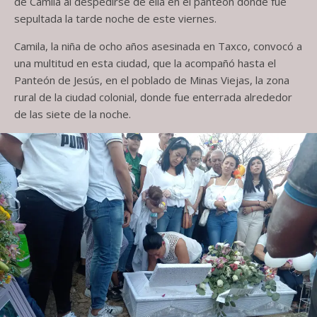
de Camila al despedirse de ella en el panteón donde fue
sepultada la tarde noche de este viernes.
Camila, la niña de ocho años asesinada en Taxco, convocó a
una multitud en esta ciudad, que la acompañó hasta el
Panteón de Jesús, en el poblado de Minas Viejas, la zona
rural de la ciudad colonial, donde fue enterrada alrededor
de las siete de la noche.