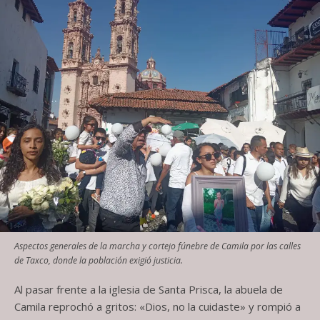
Aspectos generales de la marcha y cortejo fúnebre de Camila por las calles
de Taxco, donde la población exigió justicia.
Al pasar frente a la iglesia de Santa Prisca, la abuela de
Camila reprochó a gritos: «Dios, no la cuidaste» y rompió a