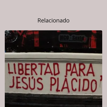
Relacionado