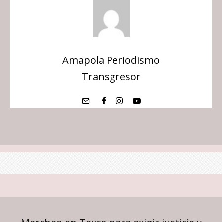
Amapola Periodismo
Transgresor