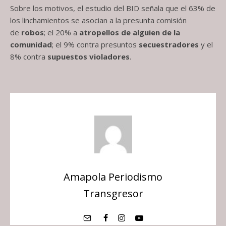
Sobre los motivos, el estudio del BID señala que el 63% de
los linchamientos se asocian a la presunta comisión
de
robos
; el 20% a
atropellos de alguien de la
comunidad
; el 9% contra presuntos
secuestradores
y el
8% contra
supuestos violadores
.
Amapola Periodismo
Transgresor