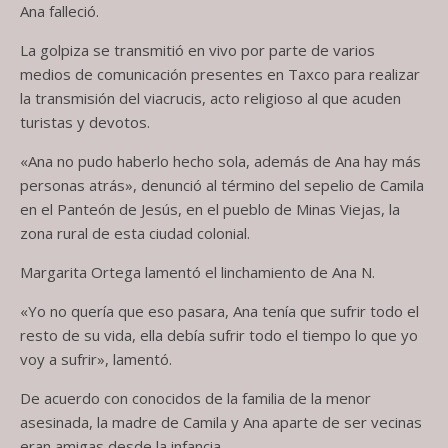
Ana falleció.
La golpiza se transmitió en vivo por parte de varios
medios de comunicación presentes en Taxco para realizar
la transmisión del viacrucis, acto religioso al que acuden
turistas y devotos.
«Ana no pudo haberlo hecho sola, además de Ana hay más
personas atrás», denunció al término del sepelio de Camila
en el Panteón de Jesús, en el pueblo de Minas Viejas, la
zona rural de esta ciudad colonial.
Margarita Ortega lamentó el linchamiento de Ana N.
«Yo no quería que eso pasara, Ana tenía que sufrir todo el
resto de su vida, ella debía sufrir todo el tiempo lo que yo
voy a sufrir», lamentó.
De acuerdo con conocidos de la familia de la menor
asesinada, la madre de Camila y Ana aparte de ser vecinas
eran amigas desde la infancia.