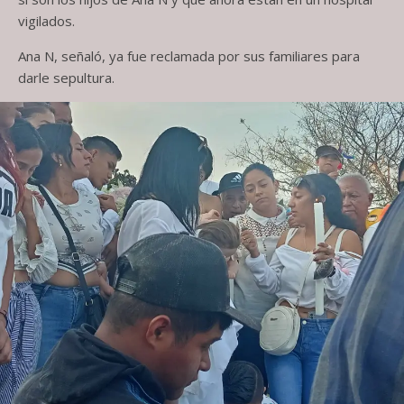
vigilados.
Ana N, señaló, ya fue reclamada por sus familiares para
darle sepultura.