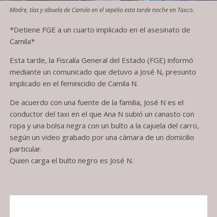
Madre, tías y abuela de Camila en el sepelio esta tarde noche en Taxco.
*Detiene FGE a un cuarto implicado en el asesinato de
Camila*
Esta tarde, la Fiscalía General del Estado (FGE) informó
mediante un comunicado que detuvo a José N, presunto
implicado en el feminicidio de Camila N.
De acuerdo con una fuente de la familia, José N es el
conductor del taxi en el que Ana N subió un canasto con
ropa y una bolsa negra con un bulto a la cajuela del carro,
según un video grabado por una cámara de un domicilio
particular.
Quien carga el bulto negro es José N.