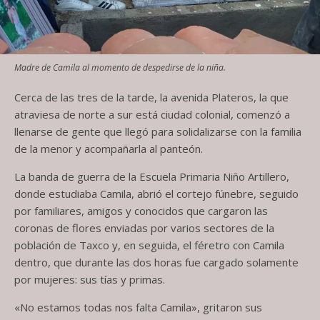
Madre de Camila al momento de despedirse de la niña.
Cerca de las tres de la tarde, la avenida Plateros, la que
atraviesa de norte a sur está ciudad colonial, comenzó a
llenarse de gente que llegó para solidalizarse con la familia
de la menor y acompañarla al panteón.
La banda de guerra de la Escuela Primaria Niño Artillero,
donde estudiaba Camila, abrió el cortejo fúnebre, seguido
por familiares, amigos y conocidos que cargaron las
coronas de flores enviadas por varios sectores de la
población de Taxco y, en seguida, el féretro con Camila
dentro, que durante las dos horas fue cargado solamente
por mujeres: sus tías y primas.
«No estamos todas nos falta Camila», gritaron sus