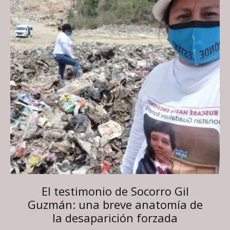
El testimonio de Socorro Gil
Guzmán: una breve anatomía de
la desaparición forzada