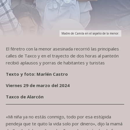
Madre de Camila en el sepelio de la menor.
El féretro con la menor asesinada recorrió las principales
calles de Taxco y en el trayecto de dos horas al panteón
recibió aplausos y porras de habitantes y turistas
Texto y foto: Marlén Castro
Viernes 29 de marzo del 2024
Taxco de Alarcón
«Mi niña ya no estás conmigo, todo por esa estúpida
pendeja que te quito la vida solo por dinero», dijo la mamá