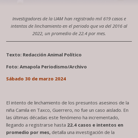
Investigadores de la UAM han registrado mil 619 casos e
intentos de linchamiento en el periodo que va del 2016 al
2022, un promedio de 22.4 por mes.
Texto: Redacción Animal Político
Foto: Amapola Periodismo/Archivo
Sábado 30 de marzo 2024
El intento de linchamiento de los presuntos asesinos de la
niña Camila en Taxco, Guerrero, no fue un caso aislado. En
las últimas décadas este fenómeno ha incrementado,
llegando a registrarse hasta
22.4 casos e intentos en
promedio por mes,
detalla una investigación de la