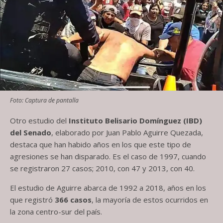
Foto: Captura de pantalla
Otro estudio del
Instituto Belisario Domínguez (IBD)
del Senado
, elaborado por Juan Pablo Aguirre Quezada,
destaca que han habido años en los que este tipo de
agresiones se han disparado. Es el caso de 1997, cuando
se registraron 27 casos; 2010, con 47 y 2013, con 40.
El estudio de Aguirre abarca de 1992 a 2018, años en los
que registró
366 casos
, la mayoría de estos ocurridos en
la zona centro-sur del país.