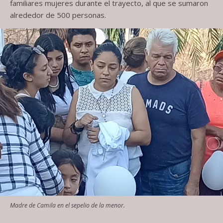
familiares mujeres durante el trayecto, al que se sumaron
alrededor de 500 personas.
Madre de Camila en el sepelio de la menor.