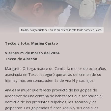
Madre, tías y abuela de Camila en el sepelio esta tarde noche en Taxco.
Texto y foto: Marlén Castro
Viernes 29 de marzo del 2024
Taxco de Alarcón
Margarita Ortega, madre de Camila, la menor de ocho años
asesinada en Taxco, aseguró que atrás del crimen de su
hija hay más personas, además de Ana N y sus hijos.
Ana es la mujer que falleció producto de los golpes de
alrededor de una centena de habitantes que acercaron el
domicilio de los presuntos culpables, los sacaron y los
golpearon. Los golpeados fueron Ana N y sus dos hijos.