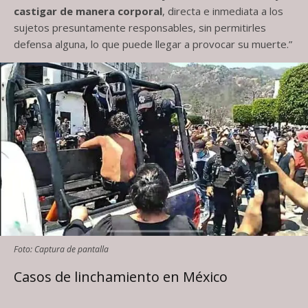
castigar de manera corporal
, directa e inmediata a los
sujetos presuntamente responsables, sin permitirles
defensa alguna, lo que puede llegar a provocar su muerte.”
Foto: Captura de pantalla
Casos de linchamiento en México