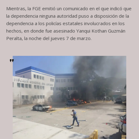
Mientras, la FGE emitió un comunicado en el que indicó que
la dependencia ninguna autoridad puso a disposición de la
dependencia a los policías estatales involucrados en los
hechos, en donde fue asesinado Yanqui Kothan Guzmán
Peralta, la noche del jueves 7 de marzo.