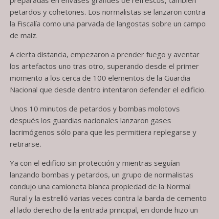
petardos y cohetones. Los normalistas se lanzaron contra
la Fiscalía como una parvada de langostas sobre un campo
de maíz.
A cierta distancia, empezaron a prender fuego y aventar
los artefactos uno tras otro, superando desde el primer
momento a los cerca de 100 elementos de la Guardia
Nacional que desde dentro intentaron defender el edificio.
Unos 10 minutos de petardos y bombas molotovs
después los guardias nacionales lanzaron gases
lacrimógenos sólo para que les permitiera replegarse y
retirarse.
Ya con el edificio sin protección y mientras seguían
lanzando bombas y petardos, un grupo de normalistas
condujo una camioneta blanca propiedad de la Normal
Rural y la estrelló varias veces contra la barda de cemento
al lado derecho de la entrada principal, en donde hizo un