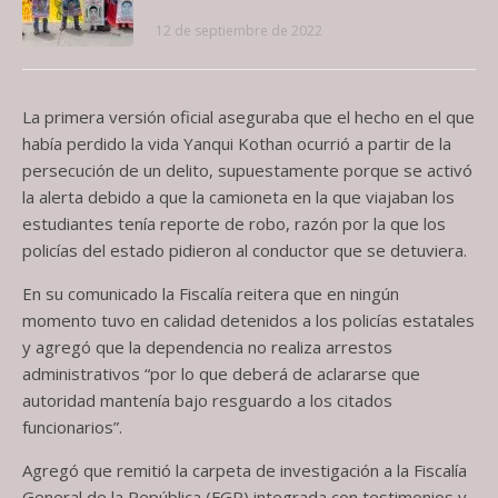
12 de septiembre de 2022
La primera versión oficial aseguraba que el hecho en el que
había perdido la vida Yanqui Kothan ocurrió a partir de la
persecución de un delito, supuestamente porque se activó
la alerta debido a que la camioneta en la que viajaban los
estudiantes tenía reporte de robo, razón por la que los
policías del estado pidieron al conductor que se detuviera.
En su comunicado la Fiscalía reitera que en ningún
momento tuvo en calidad detenidos a los policías estatales
y agregó que la dependencia no realiza arrestos
administrativos “por lo que deberá de aclararse que
autoridad mantenía bajo resguardo a los citados
funcionarios”.
Agregó que remitió la carpeta de investigación a la Fiscalía
General de la República (FGR) integrada con testimonios y