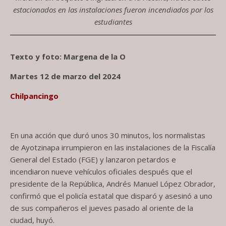
estacionados en las instalaciones fueron incendiados por los
estudiantes
Texto y foto: Margena de la O
Martes 12 de marzo del 2024
Chilpancingo
En una acción que duró unos 30 minutos, los normalistas
de Ayotzinapa irrumpieron en las instalaciones de la Fiscalía
General del Estado (FGE) y lanzaron petardos e
incendiaron nueve vehículos oficiales después que el
presidente de la República, Andrés Manuel López Obrador,
confirmó que el policía estatal que disparó y asesinó a uno
de sus compañeros el jueves pasado al oriente de la
ciudad, huyó.