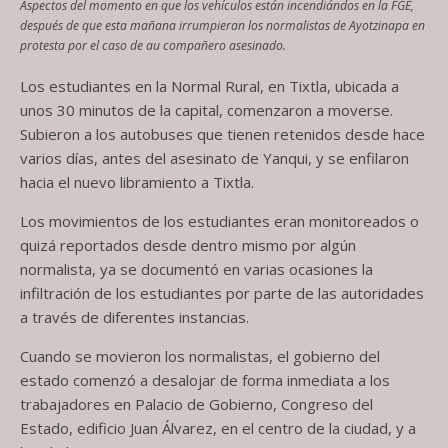
Aspectos del momento en que los vehículos están incendiándos en la FGE,
después de que esta mañana irrumpieran los normalistas de Ayotzinapa en
protesta por el caso de au compañero asesinado.
Los estudiantes en la Normal Rural, en Tixtla, ubicada a
unos 30 minutos de la capital, comenzaron a moverse.
Subieron a los autobuses que tienen retenidos desde hace
varios días, antes del asesinato de Yanqui, y se enfilaron
hacia el nuevo libramiento a Tixtla.
Los movimientos de los estudiantes eran monitoreados o
quizá reportados desde dentro mismo por algún
normalista, ya se documentó en varias ocasiones la
infiltración de los estudiantes por parte de las autoridades
a través de diferentes instancias.
Cuando se movieron los normalistas, el gobierno del
estado comenzó a desalojar de forma inmediata a los
trabajadores en Palacio de Gobierno, Congreso del
Estado, edificio Juan Álvarez, en el centro de la ciudad, y a