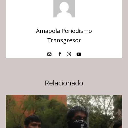
Amapola Periodismo
Transgresor
Relacionado