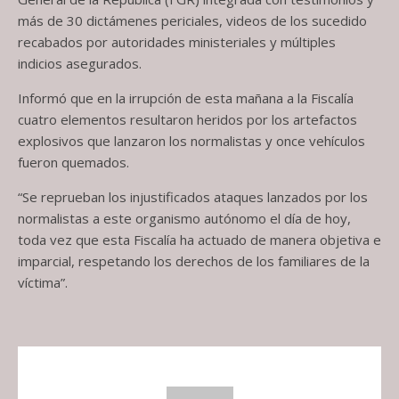
más de 30 dictámenes periciales, videos de los sucedido
recabados por autoridades ministeriales y múltiples
indicios asegurados.
Informó que en la irrupción de esta mañana a la Fiscalía
cuatro elementos resultaron heridos por los artefactos
explosivos que lanzaron los normalistas y once vehículos
fueron quemados.
“Se reprueban los injustificados ataques lanzados por los
normalistas a este organismo autónomo el día de hoy,
toda vez que esta Fiscalía ha actuado de manera objetiva e
imparcial, respetando los derechos de los familiares de la
víctima”.