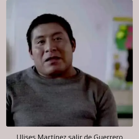
Ulises Martínez salir de Guerrero