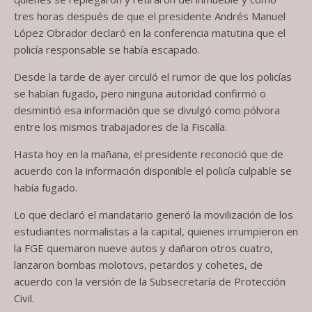
tres horas después de que el presidente Andrés Manuel
López Obrador declaró en la conferencia matutina que el
policía responsable se había escapado.
Desde la tarde de ayer circuló el rumor de que los policías
se habían fugado, pero ninguna autoridad confirmó o
desmintió esa información que se divulgó como pólvora
entre los mismos trabajadores de la Fiscalía.
Hasta hoy en la mañana, el presidente reconoció que de
acuerdo con la información disponible el policía culpable se
había fugado.
Lo que declaró el mandatario generó la movilización de los
estudiantes normalistas a la capital, quienes irrumpieron en
la FGE quemaron nueve autos y dañaron otros cuatro,
lanzaron bombas molotovs, petardos y cohetes, de
acuerdo con la versión de la Subsecretaría de Protección
Civil.