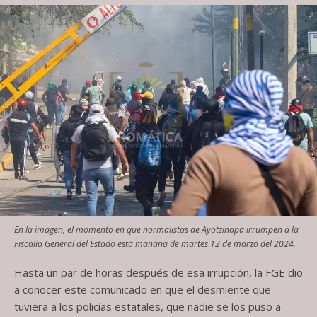
En la imagen, el momento en que normalistas de Ayotzinapa irrumpen a la
Fiscalía General del Estado esta mañana de martes 12 de marzo del 2024.
Hasta un par de horas después de esa irrupción, la FGE dio
a conocer este comunicado en que el desmiente que
tuviera a los policías estatales, que nadie se los puso a