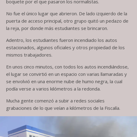
boquete por el que pasaron los normalistas.
No fue el único lugar que abrieron. De lado izquierdo de la
puerta de acceso principal, otro grupo quitó un pedazo de
la reja, por donde más estudiantes se brincaron.
Adentro, los estudiantes fueron incendiado los autos
estacionados, algunos oficiales y otros propiedad de los
mismos trabajadores.
En unos cinco minutos, con todos los autos incendiándose,
el lugar se convirtió en un espacio con varias llamaradas y
se envolvió en una enorme nube de humo negra, la cual
podía verse a varios kilómetros a la redonda.
Mucha gente comenzó a subir a redes sociales
grabaciones de lo que veían a kilómetros de la Fiscalía.