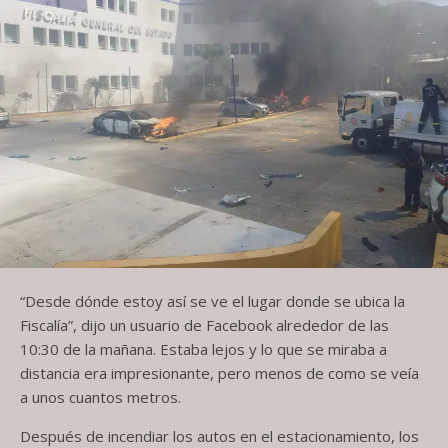
“Desde dónde estoy así se ve el lugar donde se ubica la
Fiscalía”, dijo un usuario de Facebook alrededor de las
10:30 de la mañana. Estaba lejos y lo que se miraba a
distancia era impresionante, pero menos de como se veía
a unos cuantos metros.
Después de incendiar los autos en el estacionamiento, los