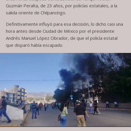
Guzmán Peralta, de 23 años, por policías estatales, a la
salida oriente de Chilpancingo.
Definitivamente influyó para esa decisión, lo dicho casi una
hora antes desde Ciudad de México por el presidente
Andrés Manuel López Obrador, de que el policía estatal
que disparó había escapado.