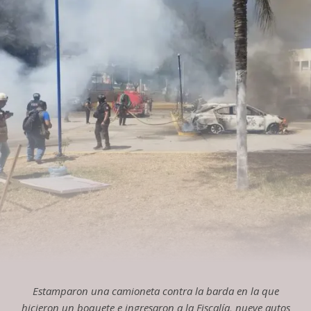
Estamparon una camioneta contra la barda en la que
hicieron un boquete e ingresaron a la Fiscalía, nueve autos