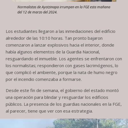
Normalistas de Ayotzinapa irrumpen en la FGE esta mañana
del 12 de marzo del 2024.
Los estudiantes llegaron a las inmediaciones del edificio
alrededor de las 10:10 horas. Tan pronto bajaron
comenzaron a lanzar explosivos hacia el interior, donde
había algunos elementos de la Guardia Nacional,
resguardando el inmueble. Los agentes se enfrentaron con
los normalistas; respondieron con gases lacrimógenos, lo
que complicó el ambiente, porque la nata de humo negro
por el incendio comenzaba a formarse.
Desde este fin de semana, el gobierno del estado montó
una operación para blindar y resguardar los edificios
públicos. La presencia de los guardias nacionales en la FGE,
al parecer, tiene que ver con esa estrategia.