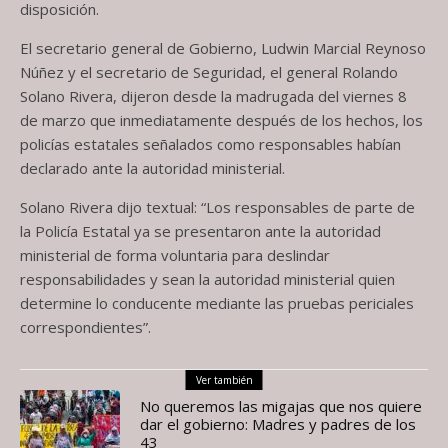
disposición.
El secretario general de Gobierno, Ludwin Marcial Reynoso
Núñez y el secretario de Seguridad, el general Rolando
Solano Rivera, dijeron desde la madrugada del viernes 8
de marzo que inmediatamente después de los hechos, los
policías estatales señalados como responsables habían
declarado ante la autoridad ministerial.
Solano Rivera dijo textual: “Los responsables de parte de
la Policía Estatal ya se presentaron ante la autoridad
ministerial de forma voluntaria para deslindar
responsabilidades y sean la autoridad ministerial quien
determine lo conducente mediante las pruebas periciales
correspondientes”.
Ver también
No queremos las migajas que nos quiere
dar el gobierno: Madres y padres de los
43