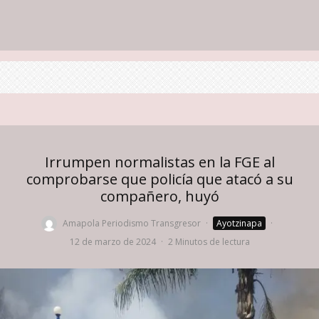
Irrumpen normalistas en la FGE al
comprobarse que policía que atacó a su
compañero, huyó
Amapola Periodismo Transgresor
·
Ayotzinapa
·
12 de marzo de 2024
·
2 Minutos de lectura