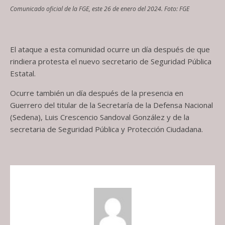
Comunicado oficial de la FGE, este 26 de enero del 2024. Foto: FGE
El ataque a esta comunidad ocurre un día después de que
rindiera protesta el nuevo secretario de Seguridad Pública
Estatal.
Ocurre también un día después de la presencia en
Guerrero del titular de la Secretaría de la Defensa Nacional
(Sedena), Luis Crescencio Sandoval González y de la
secretaria de Seguridad Pública y Protección Ciudadana.