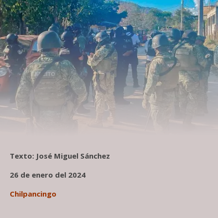
Texto: José Miguel Sánchez
26 de enero del 2024
Chilpancingo