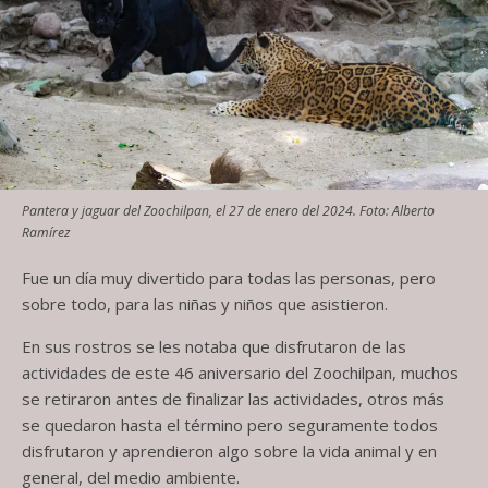
Pantera y jaguar del Zoochilpan, el 27 de enero del 2024. Foto: Alberto
Ramírez
Fue un día muy divertido para todas las personas, pero
sobre todo, para las niñas y niños que asistieron.
En sus rostros se les notaba que disfrutaron de las
actividades de este 46 aniversario del Zoochilpan, muchos
se retiraron antes de finalizar las actividades, otros más
se quedaron hasta el término pero seguramente todos
disfrutaron y aprendieron algo sobre la vida animal y en
general, del medio ambiente.