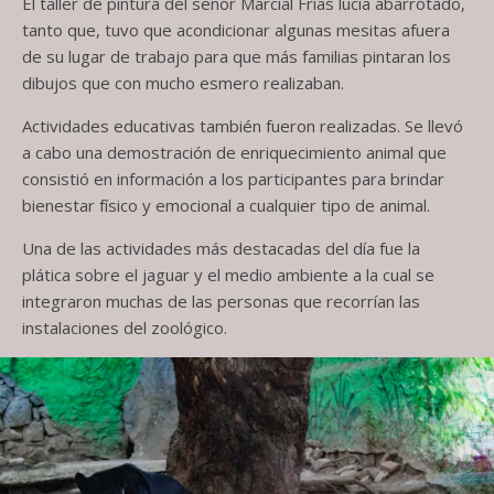
El taller de pintura del señor Marcial Frías lucía abarrotado,
tanto que, tuvo que acondicionar algunas mesitas afuera
de su lugar de trabajo para que más familias pintaran los
dibujos que con mucho esmero realizaban.
Actividades educativas también fueron realizadas. Se llevó
a cabo una demostración de enriquecimiento animal que
consistió en información a los participantes para brindar
bienestar físico y emocional a cualquier tipo de animal.
Una de las actividades más destacadas del día fue la
plática sobre el jaguar y el medio ambiente a la cual se
integraron muchas de las personas que recorrían las
instalaciones del zoológico.