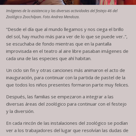
Imágenes de la asistencia y las diversas actividades del festejo 46 del
Zoológico Zoochilpan. Foto Andrea Mendoza.
“Desde el día que al mundo llegamos y nos ciega el brillo
del sol, hay mucho más para ver de lo que se puede ver..”,
se escuchaba de fondo mientras que en la pantalla
improvisada en el teatro al aire libre pasaban imágenes de
cada una de las especies que ahí habitan.
Un ciclo sin fin y otras canciones más animaron el acto de
inauguración, para continuar con la partida de pastel de la
que todos los niños presentes formaron parte muy felices.
Después, las familias se empezaron a integrar a las
diversas áreas del zoológico para continuar con el festejo
y la diversión.
En cada rincón de las instalaciones del zoológico se podían
ver a los trabajadores del lugar que resolvían las dudas de