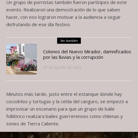
Un grupo de porristas también fueron partícipes de este
evento. Realizaron una demostración de lo que saben
hacer, con eso lograron motivar a la audiencia a seguir
disfrutando de ese día festivo.
Ver también
Colonos del Nuevo Mirador, damnificados
por las lluvias y la corrupción
25 de agosto de 2022
Minutos más tarde, justo entre el estanque donde hay
cocodrilos y tortugas y la celda del canguro, se empezó a
improvisar un escenario para que un grupo de baile
folklórico realizara bailes guerrerenses como chilenas y
sones de Tierra Caliente.