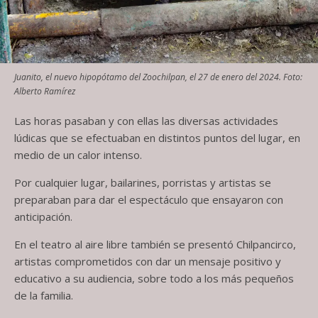
Juanito, el nuevo hipopótamo del Zoochilpan, el 27 de enero del 2024. Foto:
Alberto Ramírez
Las horas pasaban y con ellas las diversas actividades
lúdicas que se efectuaban en distintos puntos del lugar, en
medio de un calor intenso.
Por cualquier lugar, bailarines, porristas y artistas se
preparaban para dar el espectáculo que ensayaron con
anticipación.
En el teatro al aire libre también se presentó Chilpancirco,
artistas comprometidos con dar un mensaje positivo y
educativo a su audiencia, sobre todo a los más pequeños
de la familia.