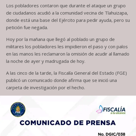
Los pobladores contaron que durante el ataque un grupo
de ciudadanos acudió a la comunidad vecina de Tlahuizapa,
donde está una base del Ejército para pedir ayuda, pero su
petición fue negada.
Hoy por la mañana que llegó al poblado un grupo de
militares los pobladores les impidieron el paso y con palos
en las manos les reclamaron la omisión de acudir al llamado
la noche de ayer y madrugada de hoy.
A las cinco de la tarde, la Fiscalía General del Estado (FGE)
publicó un comunicado donde afirma que se inició una
carpeta de investigación por el hecho.