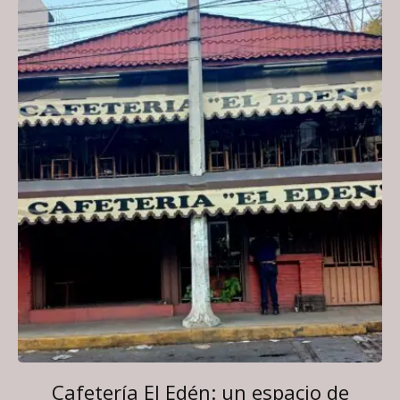
Cafetería El Edén: un espacio de