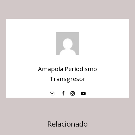
Amapola Periodismo
Transgresor
Relacionado