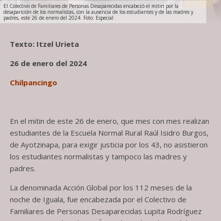
El Colectivo de Familiares de Personas Desaparecidas encabezó el mitin por la
desaparición de los normalistas, con la ausencia de los estudiantes y de las madres y
padres, este 26 de enero del 2024. Foto: Especial
Texto: Itzel Urieta
26 de enero del 2024
Chilpancingo
En el mitin de este 26 de enero, que mes con mes realizan
estudiantes de la Escuela Normal Rural Raúl Isidro Burgos,
de Ayotzinapa, para exigir justicia por los 43, no asistieron
los estudiantes normalistas y tampoco las madres y
padres.
La denominada Acción Global por los 112 meses de la
noche de Iguala, fue encabezada por el Colectivo de
Familiares de Personas Desaparecidas Lupita Rodríguez