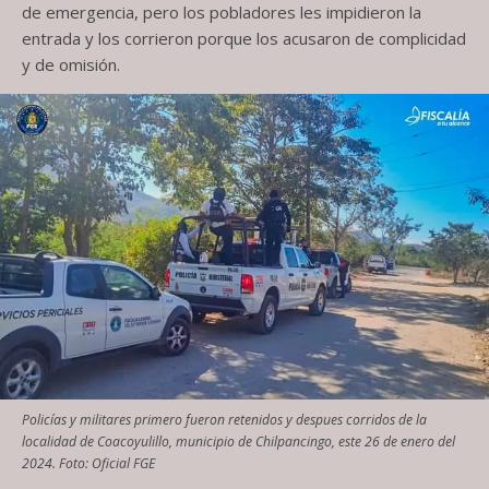
de emergencia, pero los pobladores les impidieron la
entrada y los corrieron porque los acusaron de complicidad
y de omisión.
Policías y militares primero fueron retenidos y despues corridos de la
localidad de Coacoyulillo, municipio de Chilpancingo, este 26 de enero del
2024. Foto: Oficial FGE