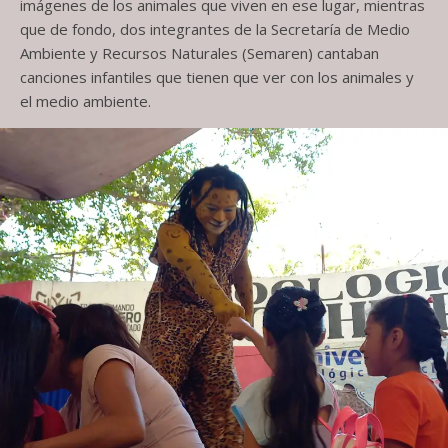
imágenes de los animales que viven en ese lugar, mientras
que de fondo, dos integrantes de la Secretaría de Medio
Ambiente y Recursos Naturales (Semaren) cantaban
canciones infantiles que tienen que ver con los animales y
el medio ambiente.