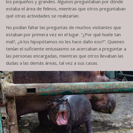
los pequeños y grandes. Algunos preguntaban por dónde
estaba el área de felinos, mientras que otros preguntaban
qué otras actividades se realizarían.
No podían faltar las preguntas de muchos visitantes que
estaban por primera vez en el lugar. “¿Por qué huele tan
mal?, ¿A los hipopótamos no les hace daño eso?”. Quienes
tenían el suficiente entusiasmo se acercaban a preguntar a
las personas encargadas, mientras que otros llevaban las
dudas a las demás áreas, tal vez a sus casas.