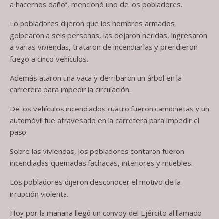
a hacernos daño”, mencionó uno de los pobladores.
Lo pobladores dijeron que los hombres armados
golpearon a seis personas, las dejaron heridas, ingresaron
a varias viviendas, trataron de incendiarlas y prendieron
fuego a cinco vehículos.
Además ataron una vaca y derribaron un árbol en la
carretera para impedir la circulación.
De los vehículos incendiados cuatro fueron camionetas y un
automóvil fue atravesado en la carretera para impedir el
paso.
Sobre las viviendas, los pobladores contaron fueron
incendiadas quemadas fachadas, interiores y muebles.
Los pobladores dijeron desconocer el motivo de la
irrupción violenta.
Hoy por la mañana llegó un convoy del Ejército al llamado