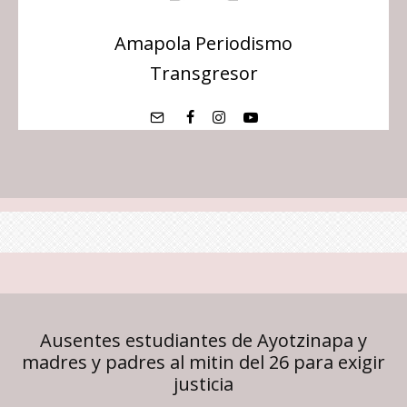
Amapola Periodismo
Transgresor
Ausentes estudiantes de Ayotzinapa y
madres y padres al mitin del 26 para exigir
justicia