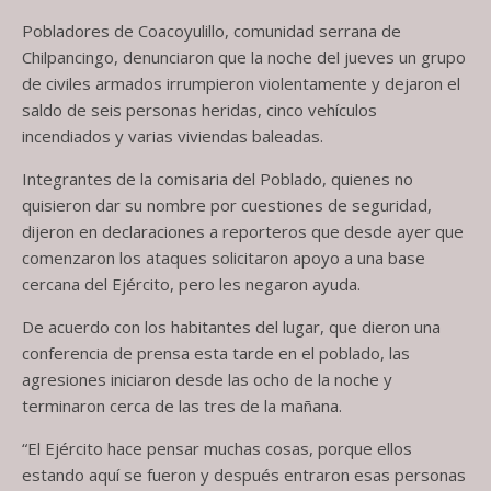
Pobladores de Coacoyulillo, comunidad serrana de
Chilpancingo, denunciaron que la noche del jueves un grupo
de civiles armados irrumpieron violentamente y dejaron el
saldo de seis personas heridas, cinco vehículos
incendiados y varias viviendas baleadas.
Integrantes de la comisaria del Poblado, quienes no
quisieron dar su nombre por cuestiones de seguridad,
dijeron en declaraciones a reporteros que desde ayer que
comenzaron los ataques solicitaron apoyo a una base
cercana del Ejército, pero les negaron ayuda.
De acuerdo con los habitantes del lugar, que dieron una
conferencia de prensa esta tarde en el poblado, las
agresiones iniciaron desde las ocho de la noche y
terminaron cerca de las tres de la mañana.
“El Ejército hace pensar muchas cosas, porque ellos
estando aquí se fueron y después entraron esas personas