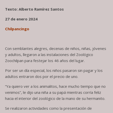
Texto: Alberto Ramírez Santos
27 de enero 2024
Chilpancingo
Con semblantes alegres, decenas de niños, niñas, jóvenes
y adultos, llegaron a las instalaciones del Zoológico
Zoochilpan para festejar los 46 años del lugar.
Por ser un día especial, los niños pasaron sin pagar y los
adultos entraron dos por el precio de uno.
“Ya quiero ver a los animalitos, hace mucho tiempo que no
venimos”, le dijo una niña a su papá mientras corría feliz
hacia el interior del zoológico de la mano de su hermanito.
Se realizaron actividades como la presentación de