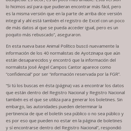
lo hicimos así para que pudieran encontrar más fácil, pero
es la misma versión que en la parte de arriba dice versión
integral y ahí está también el registro de Excel con un poco
de más datos al que se pueda acceder igual, pero es un
poquito más rebuscado”, aseguraron.
En esta nueva base Animal Político buscó nuevamente la
información de los 40 normalistas de Ayotzinapa que aún
están desaparecidos y encontró que la información del
normalista José Ángel Campos Cantor aparece como
“confidencial” por ser “información reservada por la FGR”.
“Si tú los buscas en ésta (página) vas a encontrar los datos
que están dentro del Registro Nacional y Registro Nacional
también es el que se utiliza para generar los boletines. Sin
embargo, las autoridades pueden determinar la
pertinencia de que el boletín sea público o no sea público y
es por eso que pueden no estar en la página de boletines
y sí encontrarse dentro del Registro Nacional”, respondió