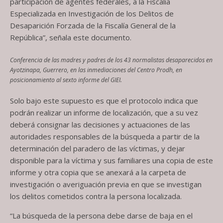
participación de agentes federales, a la Fiscalía
Especializada en Investigación de los Delitos de
Desaparición Forzada de la Fiscalía General de la
República”, señala este documento.
Conferencia de las madres y padres de los 43 normalistas desaparecidos en
Ayotzinapa, Guerrero, en las inmediaciones del Centro Prodh, en
posicionamiento al sexto informe del GIEI.
Solo bajo este supuesto es que el protocolo indica que
podrán realizar un informe de localización, que a su vez
deberá consignar las decisiones y actuaciones de las
autoridades responsables de la búsqueda a partir de la
determinación del paradero de las víctimas, y dejar
disponible para la víctima y sus familiares una copia de este
informe y otra copia que se anexará a la carpeta de
investigación o averiguación previa en que se investigan
los delitos cometidos contra la persona localizada.
“La búsqueda de la persona debe darse de baja en el