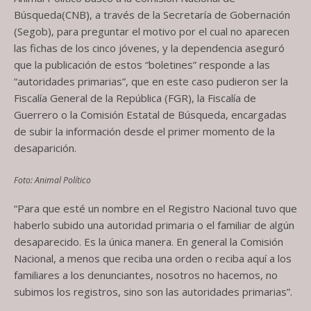
Búsqueda(CNB), a través de la Secretaría de Gobernación
(Segob), para preguntar el motivo por el cual no aparecen
las fichas de los cinco jóvenes, y la dependencia aseguró
que la publicación de estos “boletines” responde a las
“autoridades primarias”, que en este caso pudieron ser la
Fiscalía General de la República (FGR), la Fiscalía de
Guerrero o la Comisión Estatal de Búsqueda, encargadas
de subir la información desde el primer momento de la
desaparición.
Foto: Animal Político
“Para que esté un nombre en el Registro Nacional tuvo que
haberlo subido una autoridad primaria o el familiar de algún
desaparecido. Es la única manera. En general la Comisión
Nacional, a menos que reciba una orden o reciba aquí a los
familiares a los denunciantes, nosotros no hacemos, no
subimos los registros, sino son las autoridades primarias”.