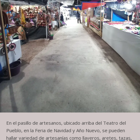
En el pasillo de artesanos, ubicado arriba del Teatro del
Pueblo, en la Feria de Navidad y Año Nuevo, se pueden
hallar variedad de artesanías como llaveros, aretes, tazas,