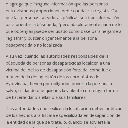
Y agrega que “ninguna información que las personas
entrevistadas proporcionen debe quedar sin registrar” y
que las personas servidoras públicas solicitan información
para orientar la búsqueda, “pero absolutamente nada de lo
que obtengan puede ser usado como base para negarse a
registrar y buscar diligentemente a la persona
desaparecida o no localizada”.
A su vez, cuando las autoridades responsables de la
búsqueda de personas desaparecidas localicen a una
víctima del delito de desaparición forzada, como fue el
motivo de la desaparición de los normalistas de
Ayotzinapa, tienen por obligación poner a la persona a
salvo, cuidando que quienes la violentan no tengan forma
de hacerle daño a ellas o a sus familiares.
“Las autoridades que realicen la localización deben notificar
de los hechos a la fiscalía especializada en desaparición de
la entidad de la que se trate, o, cuando se advierta la