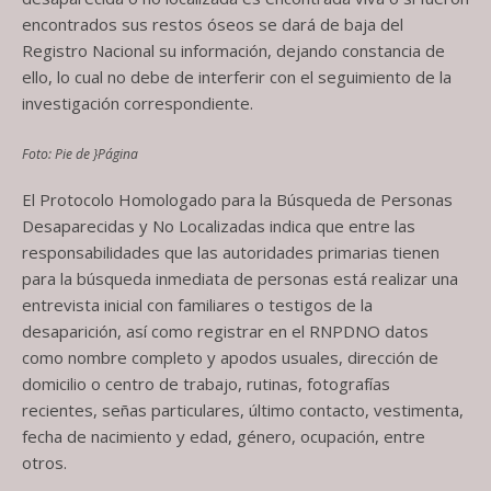
encontrados sus restos óseos se dará de baja del
Registro Nacional su información, dejando constancia de
ello, lo cual no debe de interferir con el seguimiento de la
investigación correspondiente.
Foto: Pie de }Página
El Protocolo Homologado para la Búsqueda de Personas
Desaparecidas y No Localizadas indica que entre las
responsabilidades que las autoridades primarias tienen
para la búsqueda inmediata de personas está realizar una
entrevista inicial con familiares o testigos de la
desaparición, así como registrar en el RNPDNO datos
como nombre completo y apodos usuales, dirección de
domicilio o centro de trabajo, rutinas, fotografías
recientes, señas particulares, último contacto, vestimenta,
fecha de nacimiento y edad, género, ocupación, entre
otros.