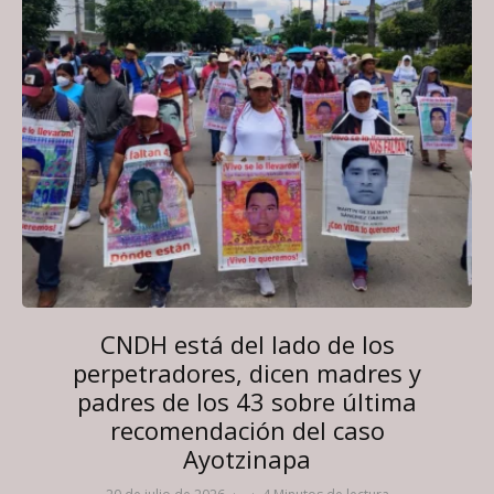
CNDH está del lado de los
perpetradores, dicen madres y
padres de los 43 sobre última
recomendación del caso
Ayotzinapa