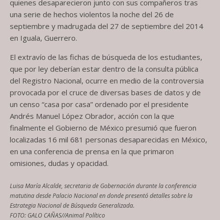
quienes desaparecieron junto con sus compañeros tras
una serie de hechos violentos la noche del 26 de
septiembre y madrugada del 27 de septiembre del 2014
en Iguala, Guerrero.
El extravío de las fichas de búsqueda de los estudiantes,
que por ley deberían estar dentro de la consulta pública
del Registro Nacional, ocurre en medio de la controversia
provocada por el cruce de diversas bases de datos y de
un censo “casa por casa” ordenado por el presidente
Andrés Manuel López Obrador, acción con la que
finalmente el Gobierno de México presumió que fueron
localizadas 16 mil 681 personas desaparecidas en México,
en una conferencia de prensa en la que primaron
omisiones, dudas y opacidad.
Luisa María Alcalde, secretaria de Gobernación durante la conferencia
matutina desde Palacio Nacional en donde presentó detalles sobre la
Estrategia Nacional de Búsqueda Generalizada.
FOTO: GALO CAÑAS//Animal Político