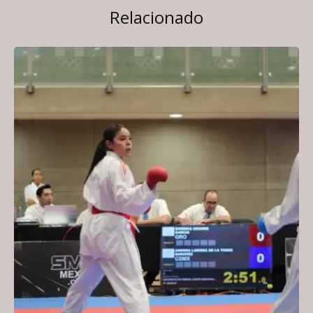
Relacionado