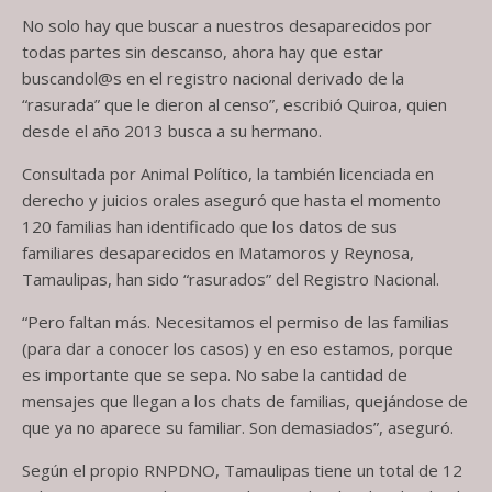
No solo hay que buscar a nuestros desaparecidos por
todas partes sin descanso, ahora hay que estar
buscandol@s en el registro nacional derivado de la
“rasurada” que le dieron al censo”, escribió Quiroa, quien
desde el año 2013 busca a su hermano.
Consultada por Animal Político, la también licenciada en
derecho y juicios orales aseguró que hasta el momento
120 familias han identificado que los datos de sus
familiares desaparecidos en Matamoros y Reynosa,
Tamaulipas, han sido “rasurados” del Registro Nacional.
“Pero faltan más. Necesitamos el permiso de las familias
(para dar a conocer los casos) y en eso estamos, porque
es importante que se sepa. No sabe la cantidad de
mensajes que llegan a los chats de familias, quejándose de
que ya no aparece su familiar. Son demasiados”, aseguró.
Según el propio RNPDNO, Tamaulipas tiene un total de 12