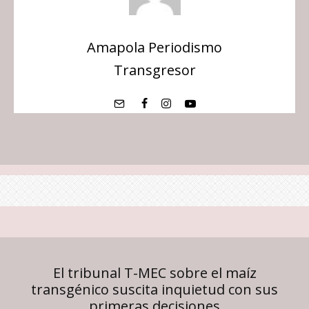
Amapola Periodismo
Transgresor
El tribunal T-MEC sobre el maíz
transgénico suscita inquietud con sus
primeras decisiones