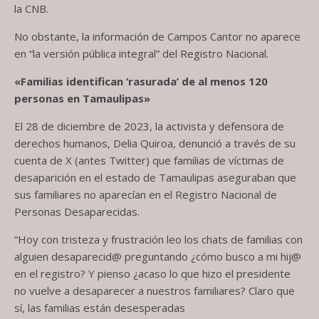
la CNB.
No obstante, la información de Campos Cantor no aparece
en “la versión pública integral” del Registro Nacional.
«Familias identifican ‘rasurada’ de al menos 120
personas en Tamaulipas»
El 28 de diciembre de 2023, la activista y defensora de
derechos humanos, Delia Quiroa, denunció a través de su
cuenta de X (antes Twitter) que familias de víctimas de
desaparición en el estado de Tamaulipas aseguraban que
sus familiares no aparecían en el Registro Nacional de
Personas Desaparecidas.
“Hoy con tristeza y frustración leo los chats de familias con
alguien desaparecid@ preguntando ¿cómo busco a mi hij@
en el registro? Y pienso ¿acaso lo que hizo el presidente
no vuelve a desaparecer a nuestros familiares? Claro que
sí, las familias están desesperadas