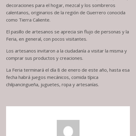
decoraciones para el hogar, mezcal y los sombreros
calentanos, originarios de la región de Guerrero conocida
como Tierra Caliente.
El pasillo de artesanos se aprecia sin flujo de personas y la
Feria, en general, con pocos visitantes.
Los artesanos invitaron a la ciudadanía a visitar la misma y
comprar sus productos y creaciones.
La Feria terminará el día 8 de enero de este año, hasta esa
fecha habrá juegos mecánicos, comida típica
chilpancingueña, juguetes, ropa y artesanías.