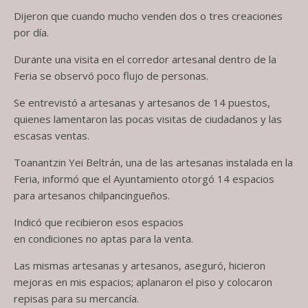
Dijeron que cuando mucho venden dos o tres creaciones
por día.
Durante una visita en el corredor artesanal dentro de la
Feria se observó poco flujo de personas.
Se entrevistó a artesanas y artesanos de 14 puestos,
quienes lamentaron las pocas visitas de ciudadanos y las
escasas ventas.
Toanantzin Yei Beltrán, una de las artesanas instalada en la
Feria, informó que el Ayuntamiento otorgó 14 espacios
para artesanos chilpancingueños.
Indicó que recibieron esos espacios
en condiciones no aptas para la venta.
Las mismas artesanas y artesanos, aseguró, hicieron
mejoras en mis espacios; aplanaron el piso y colocaron
repisas para su mercancía.