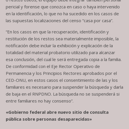
pericial y forense que conozca en caso o haya intervenido
en la identificación, lo que no ha sucedido en los casos de
las supuestas localizaciones del censo “casa por casa”.
“En los casos en que la recuperación, identificación y
restitución de los restos sea materialmente imposible, la
notificación debe incluir la exhibición y explicación de la
totalidad del material probatorio utilizado para alcanzar
esa conclusión, del cual le será entregada copia a la familia.
De conformidad con el Eje Rector Operativo de
Permanencia y los Principios Rectores aprobados por el
CED-ONU, en estos casos el consentimiento de las y los
familiares es necesario para suspender la búsqueda y darla
de baja en el RNPDNO. La búsqueda no se suspenderá si
entre familiares no hay consenso”.
«Gobierno federal abre nuevo sitio de consulta
pública sobre personas desaparecidas»