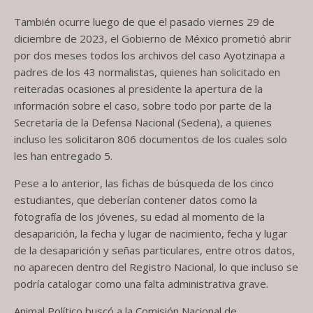
También ocurre luego de que el pasado viernes 29 de
diciembre de 2023, el Gobierno de México prometió abrir
por dos meses todos los archivos del caso Ayotzinapa a
padres de los 43 normalistas, quienes han solicitado en
reiteradas ocasiones al presidente la apertura de la
información sobre el caso, sobre todo por parte de la
Secretaría de la Defensa Nacional (Sedena), a quienes
incluso les solicitaron 806 documentos de los cuales solo
les han entregado 5.
Pese a lo anterior, las fichas de búsqueda de los cinco
estudiantes, que deberían contener datos como la
fotografía de los jóvenes, su edad al momento de la
desaparición, la fecha y lugar de nacimiento, fecha y lugar
de la desaparición y señas particulares, entre otros datos,
no aparecen dentro del Registro Nacional, lo que incluso se
podría catalogar como una falta administrativa grave.
Animal Político buscó a la Comisión Nacional de