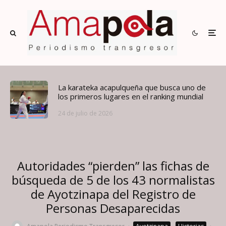
La karateka acapulqueña que busca uno de
los primeros lugares en el ranking mundial
24 de julio de 2026
Autoridades “pierden” las fichas de
búsqueda de 5 de los 43 normalistas
de Ayotzinapa del Registro de
Personas Desaparecidas