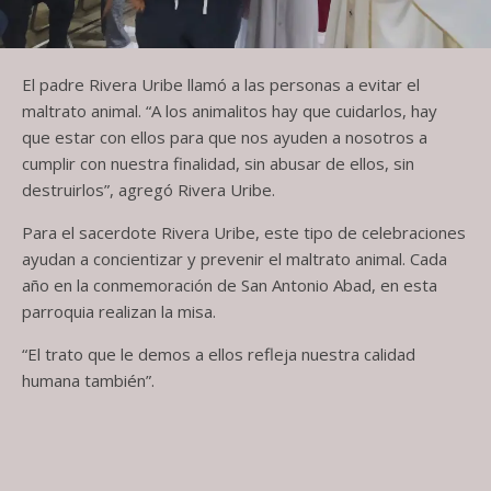
El padre Rivera Uribe llamó a las personas a evitar el
maltrato animal. “A los animalitos hay que cuidarlos, hay
que estar con ellos para que nos ayuden a nosotros a
cumplir con nuestra finalidad, sin abusar de ellos, sin
destruirlos”, agregó Rivera Uribe.
Para el sacerdote Rivera Uribe, este tipo de celebraciones
ayudan a concientizar y prevenir el maltrato animal. Cada
año en la conmemoración de San Antonio Abad, en esta
parroquia realizan la misa.
“El trato que le demos a ellos refleja nuestra calidad
humana también”.