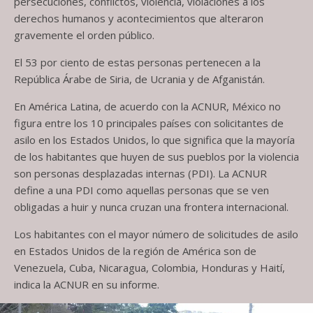
persecuciones, conflictos, violencia, violaciones a los
derechos humanos y acontecimientos que alteraron
gravemente el orden público.
El 53 por ciento de estas personas pertenecen a la
República Árabe de Siria, de Ucrania y de Afganistán.
En América Latina, de acuerdo con la ACNUR, México no
figura entre los 10 principales países con solicitantes de
asilo en los Estados Unidos, lo que significa que la mayoría
de los habitantes que huyen de sus pueblos por la violencia
son personas desplazadas internas (PDI). La ACNUR
define a una PDI como aquellas personas que se ven
obligadas a huir y nunca cruzan una frontera internacional.
Los habitantes con el mayor número de solicitudes de asilo
en Estados Unidos de la región de América son de
Venezuela, Cuba, Nicaragua, Colombia, Honduras y Haití,
indica la ACNUR en su informe.