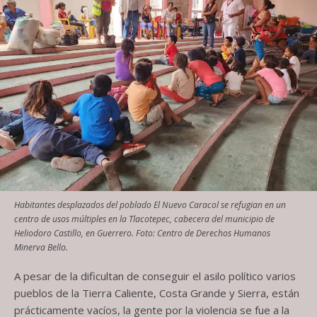
Habitantes desplazados del poblado El Nuevo Caracol se refugian en un
centro de usos múltiples en la Tlacotepec, cabecera del municipio de
Heliodoro Castillo, en Guerrero. Foto: Centro de Derechos Humanos
Minerva Bello.
A pesar de la dificultan de conseguir el asilo político varios
pueblos de la Tierra Caliente, Costa Grande y Sierra, están
prácticamente vacíos, la gente por la violencia se fue a la