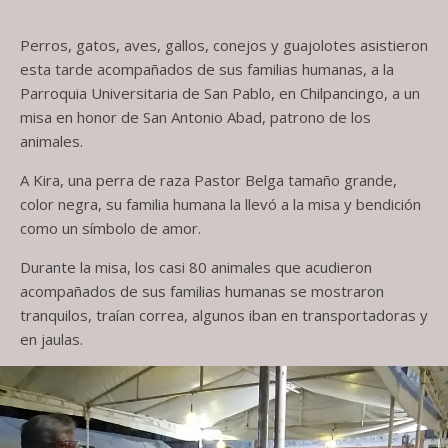
Perros, gatos, aves, gallos, conejos y guajolotes asistieron
esta tarde acompañados de sus familias humanas, a la
Parroquia Universitaria de San Pablo, en Chilpancingo, a un
misa en honor de San Antonio Abad, patrono de los
animales.
A Kira, una perra de raza Pastor Belga tamaño grande,
color negra, su familia humana la llevó a la misa y bendición
como un símbolo de amor.
Durante la misa, los casi 80 animales que acudieron
acompañados de sus familias humanas se mostraron
tranquilos, traían correa, algunos iban en transportadoras y
en jaulas.