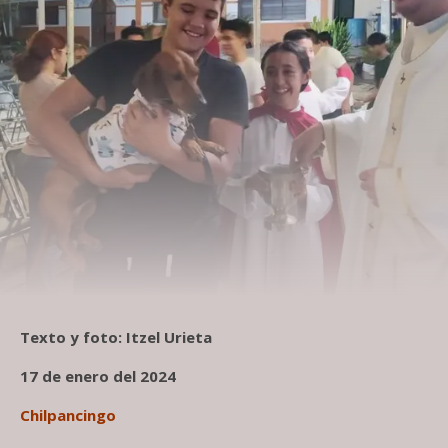
Texto y foto: Itzel Urieta
17 de enero del 2024
Chilpancingo