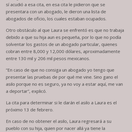
sí acudió a esa cita, en esa cita le pidieron que se
presentara con un abogado, le dieron una lista de
abogados de oficio, los cuales estaban ocupados.
Otro obstáculo al que Laura se enfrentó es que no trabaja
debido a que su hija aun es pequeña, por lo que no podía
solventar los gastos de un abogado particular, quienes
cobran entre 8,000 y 12,000 dólares, aproximadamente
entre 130 mil y 206 mil pesos mexicanos.
“En caso de que no consiga un abogado yo tengo que
presentar las pruebas de por qué me vine. Sino gano el
asilo porque no es seguro, ya no voy a estar aquí, me van
a deportar”, explicó.
La cita para determinar si le darán el asilo a Laura es el
próximo 13 de febrero.
En caso de no obtener el asilo, Laura regresará a su
pueblo con su hija, quien por nacer allá ya tiene la