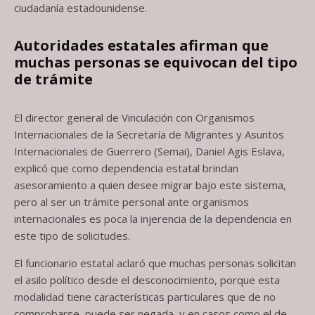
ciudadanía estadounidense.
Autoridades estatales afirman que
muchas personas se equivocan del tipo
de trámite
El director general de Vinculación con Organismos
Internacionales de la Secretaría de Migrantes y Asuntos
Internacionales de Guerrero (Semai), Daniel Agis Eslava,
explicó que como dependencia estatal brindan
asesoramiento a quien desee migrar bajo este sistema,
pero al ser un trámite personal ante organismos
internacionales es poca la injerencia de la dependencia en
este tipo de solicitudes.
El funcionario estatal aclaró que muchas personas solicitan
el asilo político desde el desconocimiento, porque esta
modalidad tiene características particulares que de no
comprobarse, puede ser negada, y en casos como el de