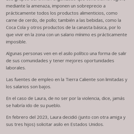
mediante la amenaza, imponen un sobreprecio a
prácticamente todos los productos alimenticios, como
carne de cerdo, de pollo; también a las bebidas, como la
Coca Cola y otros productos de la canasta básica, por lo
que vivir en la zona con un salario mínimo es prácticamente
imposible.
Algunas personas ven en el asilo político una forma de salir
de sus comunidades y tener mejores oportunidades
laborales.
Las fuentes de empleo en la Tierra Caliente son limitadas y
los salarios son bajos.
En el caso de Laura, de no ser por la violencia, dice, jamás
se habría ido de su pueblo.
En febrero del 2023, Laura decidió (junto con otra amiga y
sus tres hijos) solicitar asilo en Estados Unidos.