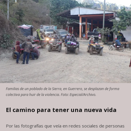
Familias de un poblado de la Sierra, en Guerrero, se desplazan de forma
colectiva para huir de la violencia. Foto: Especial/Archivo.
El camino para tener una nueva vida
Por las fotografías que veía en redes sociales de personas