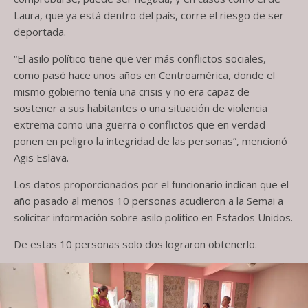
Laura, que ya está dentro del país, corre el riesgo de ser
deportada.
“El asilo político tiene que ver más conflictos sociales,
como pasó hace unos años en Centroamérica, donde el
mismo gobierno tenía una crisis y no era capaz de
sostener a sus habitantes o una situación de violencia
extrema como una guerra o conflictos que en verdad
ponen en peligro la integridad de las personas”, mencionó
Agis Eslava.
Los datos proporcionados por el funcionario indican que el
año pasado al menos 10 personas acudieron a la Semai a
solicitar información sobre asilo político en Estados Unidos.
De estas 10 personas solo dos lograron obtenerlo.