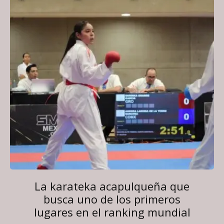
La karateka acapulqueña que
busca uno de los primeros
lugares en el ranking mundial