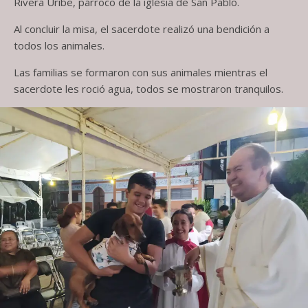
Rivera Uribe, párroco de la iglesia de San Pablo.
Al concluir la misa, el sacerdote realizó una bendición a
todos los animales.
Las familias se formaron con sus animales mientras el
sacerdote les roció agua, todos se mostraron tranquilos.