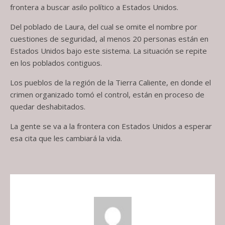
frontera a buscar asilo político a Estados Unidos.
Del poblado de Laura, del cual se omite el nombre por
cuestiones de seguridad, al menos 20 personas están en
Estados Unidos bajo este sistema. La situación se repite
en los poblados contiguos.
Los pueblos de la región de la Tierra Caliente, en donde el
crimen organizado tomó el control, están en proceso de
quedar deshabitados.
La gente se va a la frontera con Estados Unidos a esperar
esa cita que les cambiará la vida.