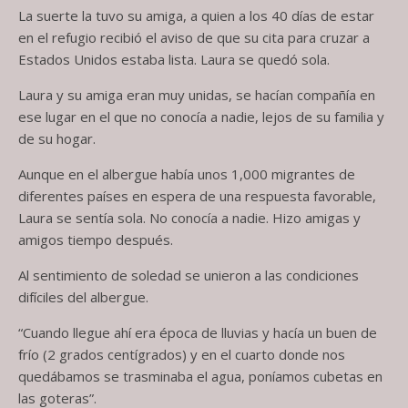
La suerte la tuvo su amiga, a quien a los 40 días de estar
en el refugio recibió el aviso de que su cita para cruzar a
Estados Unidos estaba lista. Laura se quedó sola.
Laura y su amiga eran muy unidas, se hacían compañía en
ese lugar en el que no conocía a nadie, lejos de su familia y
de su hogar.
Aunque en el albergue había unos 1,000 migrantes de
diferentes países en espera de una respuesta favorable,
Laura se sentía sola. No conocía a nadie. Hizo amigas y
amigos tiempo después.
Al sentimiento de soledad se unieron a las condiciones
difíciles del albergue.
“Cuando llegue ahí era época de lluvias y hacía un buen de
frío (2 grados centígrados) y en el cuarto donde nos
quedábamos se trasminaba el agua, poníamos cubetas en
las goteras”.