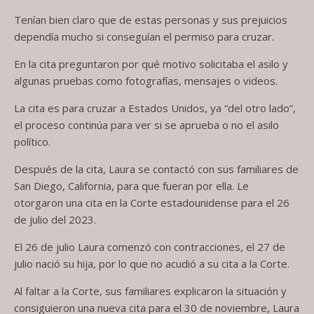
Tenían bien claro que de estas personas y sus prejuicios
dependía mucho si conseguían el permiso para cruzar.
En la cita preguntaron por qué motivo solicitaba el asilo y
algunas pruebas como fotografías, mensajes o videos.
La cita es para cruzar a Estados Unidos, ya “del otro lado”,
el proceso continúa para ver si se aprueba o no el asilo
político.
Después de la cita, Laura se contactó con sus familiares de
San Diego, California, para que fueran por ella. Le
otorgaron una cita en la Corte estadounidense para el 26
de julio del 2023.
El 26 de julio Laura comenzó con contracciones, el 27 de
julio nació su hija, por lo que no acudió a su cita a la Corte.
Al faltar a la Corte, sus familiares explicaron la situación y
consiguieron una nueva cita para el 30 de noviembre, Laura