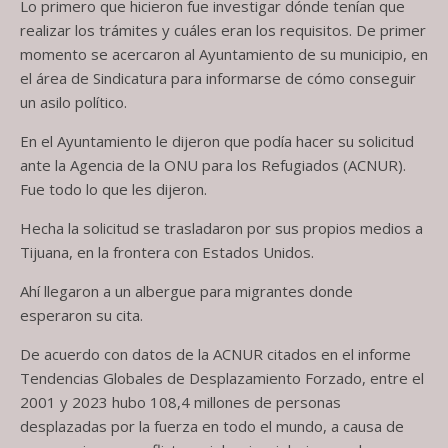
Lo primero que hicieron fue investigar dónde tenían que
realizar los trámites y cuáles eran los requisitos. De primer
momento se acercaron al Ayuntamiento de su municipio, en
el área de Sindicatura para informarse de cómo conseguir
un asilo político.
En el Ayuntamiento le dijeron que podía hacer su solicitud
ante la Agencia de la ONU para los Refugiados (ACNUR).
Fue todo lo que les dijeron.
Hecha la solicitud se trasladaron por sus propios medios a
Tijuana, en la frontera con Estados Unidos.
Ahí llegaron a un albergue para migrantes donde
esperaron su cita.
De acuerdo con datos de la ACNUR citados en el informe
Tendencias Globales de Desplazamiento Forzado, entre el
2001 y 2023 hubo 108,4 millones de personas
desplazadas por la fuerza en todo el mundo, a causa de