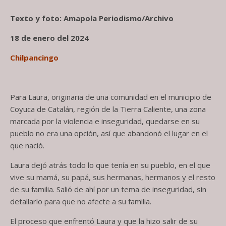
Texto y foto: Amapola Periodismo/Archivo
18 de enero del 2024
Chilpancingo
Para Laura, originaria de una comunidad en el municipio de
Coyuca de Catalán, región de la Tierra Caliente, una zona
marcada por la violencia e inseguridad, quedarse en su
pueblo no era una opción, así que abandonó el lugar en el
que nació.
Laura dejó atrás todo lo que tenía en su pueblo, en el que
vive su mamá, su papá, sus hermanas, hermanos y el resto
de su familia. Salió de ahí por un tema de inseguridad, sin
detallarlo para que no afecte a su familia.
El proceso que enfrentó Laura y que la hizo salir de su