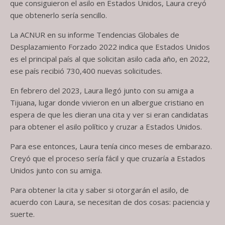
que consiguieron el asilo en Estados Unidos, Laura creyó
que obtenerlo sería sencillo.
La ACNUR en su informe Tendencias Globales de
Desplazamiento Forzado 2022 indica que Estados Unidos
es el principal país al que solicitan asilo cada año, en 2022,
ese país recibió 730,400 nuevas solicitudes.
En febrero del 2023, Laura llegó junto con su amiga a
Tijuana, lugar donde vivieron en un albergue cristiano en
espera de que les dieran una cita y ver si eran candidatas
para obtener el asilo político y cruzar a Estados Unidos.
Para ese entonces, Laura tenía cinco meses de embarazo.
Creyó que el proceso sería fácil y que cruzaría a Estados
Unidos junto con su amiga.
Para obtener la cita y saber si otorgarán el asilo, de
acuerdo con Laura, se necesitan de dos cosas: paciencia y
suerte.