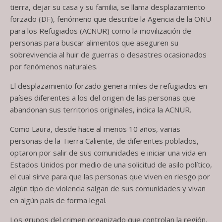
tierra, dejar su casa y su familia, se llama desplazamiento
forzado (DF), fenómeno que describe la Agencia de la ONU
para los Refugiados (ACNUR) como la movilización de
personas para buscar alimentos que aseguren su
sobrevivencia al huir de guerras o desastres ocasionados
por fenómenos naturales.
El desplazamiento forzado genera miles de refugiados en
países diferentes a los del origen de las personas que
abandonan sus territorios originales, indica la ACNUR.
Como Laura, desde hace al menos 10 años, varias
personas de la Tierra Caliente, de diferentes poblados,
optaron por salir de sus comunidades e iniciar una vida en
Estados Unidos por medio de una solicitud de asilo político,
el cual sirve para que las personas que viven en riesgo por
algún tipo de violencia salgan de sus comunidades y vivan
en algún país de forma legal.
Los grupos del crimen organizado que controlan la región,