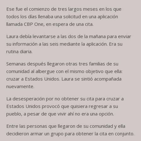
Ese fue el comienzo de tres largos meses en los que
todos los días llenaba una solicitud en una aplicación
llamada CBP One, en espera de una cita.
Laura debía levantarse a las dos de la mañana para enviar
su información a las seis mediante la aplicación. Era su
rutina diaria.
Semanas después llegaron otras tres familias de su
comunidad al albergue con el mismo objetivo que ella:
cruzar a Estados Unidos. Laura se sintió acompañada
nuevamente.
La desesperación por no obtener su cita para cruzar a
Estados Unidos provocó que quisiera regresar a su
pueblo, a pesar de que vivir ahí no era una opción.
Entre las personas que llegaron de su comunidad y ella
decidieron armar un grupo para obtener la cita en conjunto.