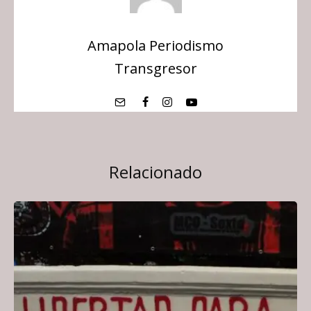
Amapola Periodismo
Transgresor
Relacionado