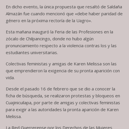
En dicho evento, la única propuesta que resaltó de Saldaña
Almazán fue cuando mencionó que «debe haber paridad de
género en la próxima rectoría de la Uagro».
Esta mañana inauguró la Feria de las Profesiones en la
zócalo de Chilpancingo, donde no hubo algún
pronunciamiento respecto a la violencia contras los y las
estudiantes universitarias.
Colectivas feministas y amigas de Karen Melissa son las
que emprendieron la exigencia de su pronta aparición con
vida.
Desde el pasado 16 de febrero que se dio a conocer la
ficha de búsqueda, se realizaron protestas y bloqueos en
Cuajinicuilapa, por parte de amigas y colectivas feministas
para exigir a las autoridades la pronta aparición de Karen
Melissa.
La Red Guerrerense por los Derechos de las Mujeres