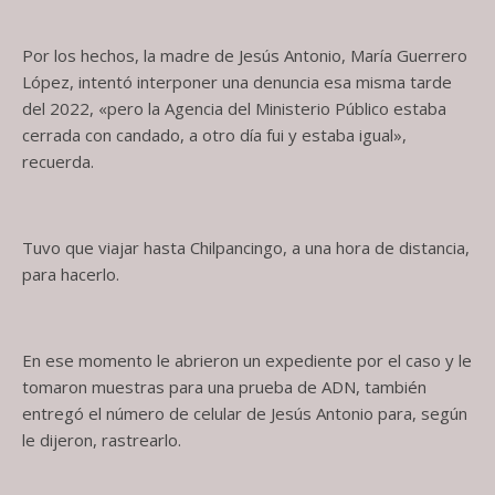
Por los hechos, la madre de Jesús Antonio, María Guerrero
López, intentó interponer una denuncia esa misma tarde
del 2022, «pero la Agencia del Ministerio Público estaba
cerrada con candado, a otro día fui y estaba igual»,
recuerda.
Tuvo que viajar hasta Chilpancingo, a una hora de distancia,
para hacerlo.
En ese momento le abrieron un expediente por el caso y le
tomaron muestras para una prueba de ADN, también
entregó el número de celular de Jesús Antonio para, según
le dijeron, rastrearlo.