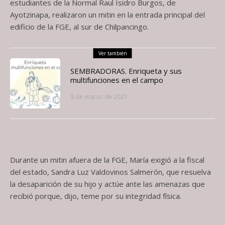
estudiantes de la Normal Raul Isidro Burgos, de
Ayotzinapa, realizaron un mitin en la entrada principal del
edificio de la FGE, al sur de Chilpancingo.
Ver también
SEMBRADORAS. Enriqueta y sus
multifunciones en el campo
9 de marzo de 2021
Durante un mitin afuera de la FGE, María exigió a la fiscal
del estado, Sandra Luz Valdovinos Salmerón, que resuelva
la desaparición de su hijo y actúe ante las amenazas que
recibió porque, dijo, teme por su integridad física.