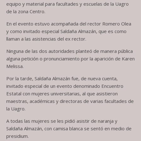
equipo y material para facultades y escuelas de la Uagro
de la zona Centro.
En el evento estuvo acompañada del rector Romero Olea
y como invitado especial Saldaña Almazán, que es como
llaman a las asistencias del ex rector.
Ninguna de las dos autoridades planteó de manera pública
alguna petición o pronunciamiento por la aparición de Karen
Melissa.
Por la tarde, Saldaña Almazán fue, de nueva cuenta,
invitado especial de un evento denominado Encuentro
Estatal con mujeres universitarias, al que asistieron
maestras, académicas y directoras de varias facultades de
la Uagro.
A todas las mujeres se les pidió asistir de naranja y
Saldaña Almazán, con camisa blanca se sentó en medio de
presidium.