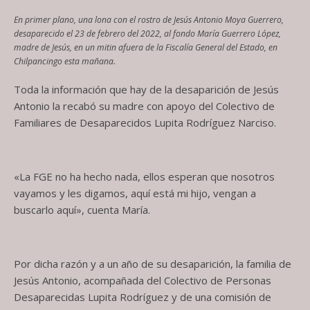
En primer plano, una lona con el rostro de Jesús Antonio Moya Guerrero,
desaparecido el 23 de febrero del 2022, al fondo María Guerrero López,
madre de Jesús, en un mitin afuera de la Fiscalía General del Estado, en
Chilpancingo esta mañana.
Toda la información que hay de la desaparición de Jesús
Antonio la recabó su madre con apoyo del Colectivo de
Familiares de Desaparecidos Lupita Rodríguez Narciso.
«La FGE no ha hecho nada, ellos esperan que nosotros
vayamos y les digamos, aquí está mi hijo, vengan a
buscarlo aquí», cuenta María.
Por dicha razón y a un año de su desaparición, la familia de
Jesús Antonio, acompañada del Colectivo de Personas
Desaparecidas Lupita Rodríguez y de una comisión de