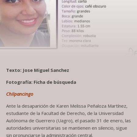
Texto: Jose Miguel Sanchez
Fotografía: Ficha de búsqueda
Chilpancingo
Ante la desaparición de Karen Melissa Peñaloza Martínez,
estudiante de la Facultad de Derecho, de la Universidad
Autónoma de Guerrero (Uagro), el pasado 31 de enero, las
autoridades universitarias se mantienen en silencio, sigue
sin pronunciarse la administración central.