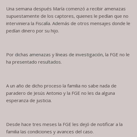
Una semana después María comenzó a recibir amenazas
supuestamente de los captores, quienes le pedían que no
interviniera la Fiscalía. Además de otros mensajes donde le
pedían dinero por su hijo.
Por dichas amenazas y líneas de investigación, la FGE no le
ha presentado resultados.
A un año de dicho proceso la familia no sabe nada de
paradero de Jesús Antonio y la FGE no les da alguna
esperanza de justicia.
Desde hace tres meses la FGE les dejó de notificar a la
familia las condiciones y avances del caso.