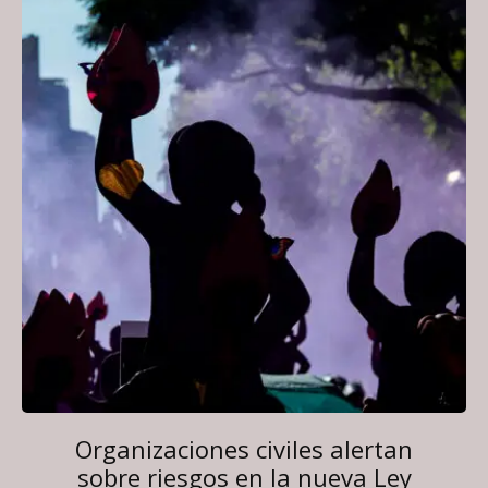
Organizaciones civiles alertan
sobre riesgos en la nueva Ley