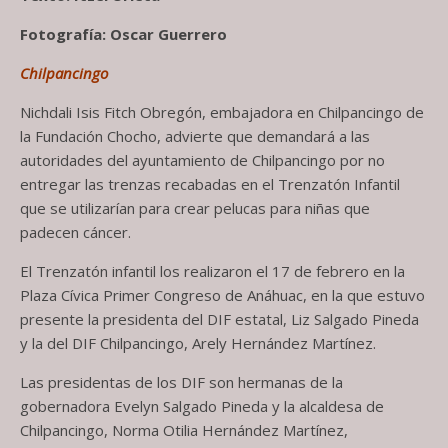
Fotografía: Oscar Guerrero
Chilpancingo
Nichdali Isis Fitch Obregón, embajadora en Chilpancingo de
la Fundación Chocho, advierte que demandará a las
autoridades del ayuntamiento de Chilpancingo por no
entregar las trenzas recabadas en el Trenzatón Infantil
que se utilizarían para crear pelucas para niñas que
padecen cáncer.
El Trenzatón infantil los realizaron el 17 de febrero en la
Plaza Cívica Primer Congreso de Anáhuac, en la que estuvo
presente la presidenta del DIF estatal, Liz Salgado Pineda
y la del DIF Chilpancingo, Arely Hernández Martínez.
Las presidentas de los DIF son hermanas de la
gobernadora Evelyn Salgado Pineda y la alcaldesa de
Chilpancingo, Norma Otilia Hernández Martínez,