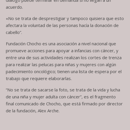
acuerdo.
«No se trata de desprestigiar y tampoco quisiera que esto
afectara la voluntad de las personas hacía la donación de
cabello”.
Fundación Chocho es una asociación a nivel nacional que
promueve acciones para apoyar a infancias con cáncer, y
entre una de sus actividades realizan los cortes de trenza
para realizar las pelucas para niñas y mujeres con algún
padecimiento oncológico; tienen una lista de espera por el
trabajo que requiere elaborarlas.
“No se trata de sacarse la foto, se trata de la vida y lucha
de una niña y mujer adulta con cáncer”, es el fragmento
final comunicado de Chocho, que está firmado por director
de la fundación, Alex Arche.