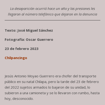
La desaparición ocurrió hace un año y las presiones les
llegaron al número telefónico que dejaron en la denuncia
Texto: José Miguel Sánchez
Fotografía: Oscar Guerrero
23 de febrero 2023
Chilpancingo
Jesús Antonio Moyao Guerrero era chofer del transporte
público en su natal Chilapa, pero la tarde del 23 de febrero
del 2022 sujetos armados lo bajaron de su unidad, lo
subieron a una camioneta y se lo llevaron con rumbo, hasta
hoy, desconocido.