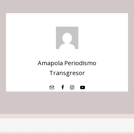
Amapola Periodismo
Transgresor