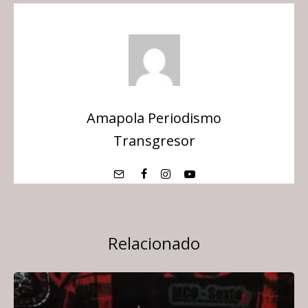
Amapola Periodismo
Transgresor
Relacionado