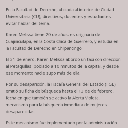
En la Facultad de Derecho, ubicada al interior de Ciudad
Universitaria (CU), directivos, docentes y estudiantes
evitar hablar del tema.
Karen Melissa tiene 20 de años, es originaria de
Cuajinicuilapa, en la Costa Chica de Guerrero, y estudia en
la Facultad de Derecho en Chilpancingo.
El 31 de enero, Karen Melissa abordó un taxi con dirección
al Petaquillas, poblado a 10 minutos de la capital, y desde
ese momento nadie supo más de ella.
Por su desaparición, la Fiscalía General del Estado (FGE)
emitió su ficha de búsqueda hasta el 13 de de febrero,
fecha en que también se activo la Alerta Violeta,
mecanismo para la búsqueda inmediata de mujeres
desaparecidas.
Este mecanismo fue implementado por la administración