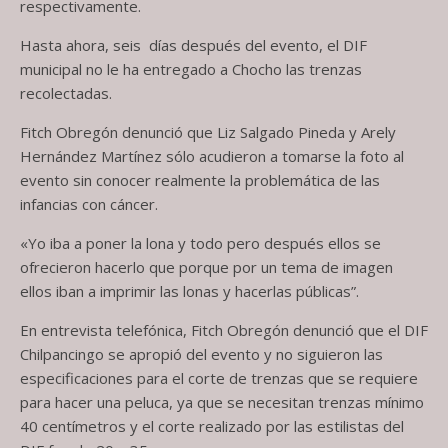
respectivamente.
Hasta ahora, seis días después del evento, el DIF
municipal no le ha entregado a Chocho las trenzas
recolectadas.
Fitch Obregón denunció que Liz Salgado Pineda y Arely
Hernández Martínez sólo acudieron a tomarse la foto al
evento sin conocer realmente la problemática de las
infancias con cáncer.
«Yo iba a poner la lona y todo pero después ellos se
ofrecieron hacerlo que porque por un tema de imagen
ellos iban a imprimir las lonas y hacerlas públicas”.
En entrevista telefónica, Fitch Obregón denunció que el DIF
Chilpancingo se apropió del evento y no siguieron las
especificaciones para el corte de trenzas que se requiere
para hacer una peluca, ya que se necesitan trenzas mínimo
40 centímetros y el corte realizado por las estilistas del