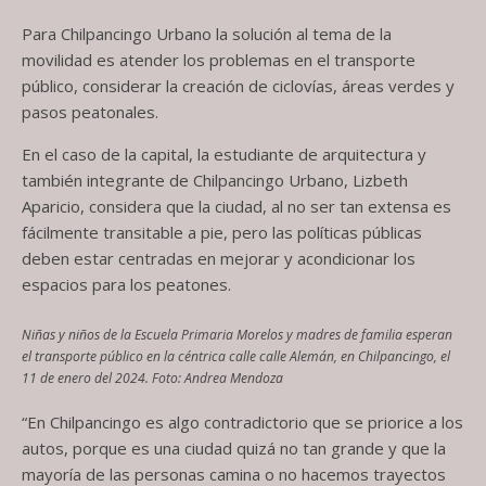
Para Chilpancingo Urbano la solución al tema de la
movilidad es atender los problemas en el transporte
público, considerar la creación de ciclovías, áreas verdes y
pasos peatonales.
En el caso de la capital, la estudiante de arquitectura y
también integrante de Chilpancingo Urbano, Lizbeth
Aparicio, considera que la ciudad, al no ser tan extensa es
fácilmente transitable a pie, pero las políticas públicas
deben estar centradas en mejorar y acondicionar los
espacios para los peatones.
Niñas y niños de la Escuela Primaria Morelos y madres de familia esperan
el transporte público en la céntrica calle calle Alemán, en Chilpancingo, el
11 de enero del 2024. Foto: Andrea Mendoza
“En Chilpancingo es algo contradictorio que se priorice a los
autos, porque es una ciudad quizá no tan grande y que la
mayoría de las personas camina o no hacemos trayectos