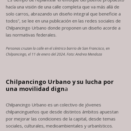
hacía una visión de una calle completa que va más allá de
solo carros, abrazando un diseño integral que beneficie a
todos”, se lee en una publicación en las redes sociales de
Chilpancingo Urbano donde proponen un diseño acorde a
las normativas federales.
Personas cruzan la calle en el céntrico barrio de San Francisco, en
Chilpancingo, el 11 de enero del 2024. Foto: Andrea Mendoza
Chilpancingo Urbano y su lucha por
una movilidad dign
a
Chilpancingo Urbano es un colectivo de jóvenes
chilpancingueños que desde distintos ámbitos apuestan
por mejorar las condiciones de la capital, desde temas
sociales, culturales, medioambientales y urbanísticos.