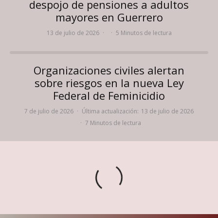
despojo de pensiones a adultos
mayores en Guerrero
13 de julio de 2026
·
·
5 Minutos de lectura
Organizaciones civiles alertan
sobre riesgos en la nueva Ley
Federal de Feminicidio
7 de julio de 2026
·
Última actualización:
13 de julio de 2026
·
7 Minutos de lectura