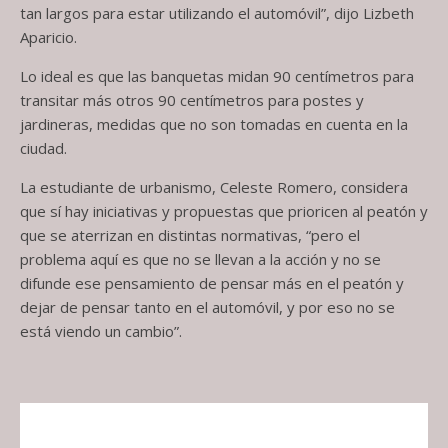
tan largos para estar utilizando el automóvil”, dijo Lizbeth
Aparicio.
Lo ideal es que las banquetas midan 90 centímetros para
transitar más otros 90 centímetros para postes y
jardineras, medidas que no son tomadas en cuenta en la
ciudad.
La estudiante de urbanismo, Celeste Romero, considera
que sí hay iniciativas y propuestas que prioricen al peatón y
que se aterrizan en distintas normativas, “pero el
problema aquí es que no se llevan a la acción y no se
difunde ese pensamiento de pensar más en el peatón y
dejar de pensar tanto en el automóvil, y por eso no se
está viendo un cambio”.