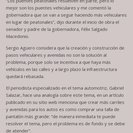
“Los puentes peatonales resuelven en parte, pero lo
mejor son los puentes vehiculares y me comentó la
gobernadora que se van a seguir haciendo más vehiculares
en lugar de peatonales”, dijo durante el inicio de obra el
senador y padre de la gobernadora, Félix Salgado
Macedonio.
Sergio Agüero considera que la creación y construcción de
pasos vehiculares y avenidas no son la solución al
problema, porque solo se incentiva a que haya más
vehículos en las calles y a largo plazo la infraestructura
quedará rebasada.
El periodista especializado en el tema automotriz, Gabriel
Salazar, hace una analogía sobre este tema, en un artículo
publicado en su sitio web menciona que crear más carriles
y avenidas para los autos es como comprar una talla de
pantalón más grande: “de manera inmediata te puede
resolver el tema, pero el problema es de fondo y se debe
de atender”.