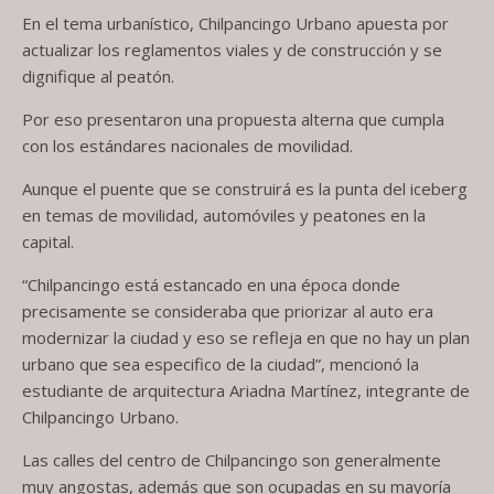
En el tema urbanístico, Chilpancingo Urbano apuesta por
actualizar los reglamentos viales y de construcción y se
dignifique al peatón.
Por eso presentaron una propuesta alterna que cumpla
con los estándares nacionales de movilidad.
Aunque el puente que se construirá es la punta del iceberg
en temas de movilidad, automóviles y peatones en la
capital.
“Chilpancingo está estancado en una época donde
precisamente se consideraba que priorizar al auto era
modernizar la ciudad y eso se refleja en que no hay un plan
urbano que sea especifico de la ciudad”, mencionó la
estudiante de arquitectura Ariadna Martínez, integrante de
Chilpancingo Urbano.
Las calles del centro de Chilpancingo son generalmente
muy angostas, además que son ocupadas en su mayoría