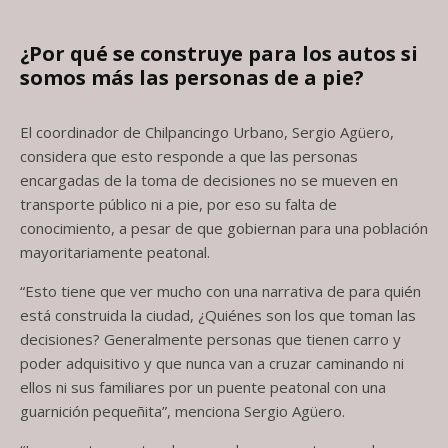
¿Por qué se construye para los autos si
somos más las personas de a pie?
El coordinador de Chilpancingo Urbano, Sergio Agüero,
considera que esto responde a que las personas
encargadas de la toma de decisiones no se mueven en
transporte público ni a pie, por eso su falta de
conocimiento, a pesar de que gobiernan para una población
mayoritariamente peatonal.
“Esto tiene que ver mucho con una narrativa de para quién
está construida la ciudad, ¿Quiénes son los que toman las
decisiones? Generalmente personas que tienen carro y
poder adquisitivo y que nunca van a cruzar caminando ni
ellos ni sus familiares por un puente peatonal con una
guarnición pequeñita”, menciona Sergio Agüero.