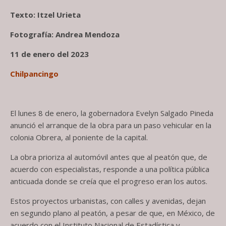
Texto: Itzel Urieta
Fotografía: Andrea Mendoza
11 de enero del 2023
Chilpancingo
El lunes 8 de enero, la gobernadora Evelyn Salgado Pineda
anunció el arranque de la obra para un paso vehicular en la
colonia Obrera, al poniente de la capital.
La obra prioriza al automóvil antes que al peatón que, de
acuerdo con especialistas, responde a una política pública
anticuada donde se creía que el progreso eran los autos.
Estos proyectos urbanistas, con calles y avenidas, dejan
en segundo plano al peatón, a pesar de que, en México, de
acuerdo con el Instituto Nacional de Estadística y