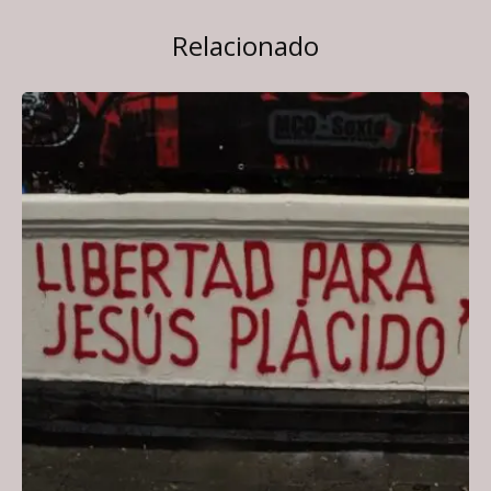
Relacionado