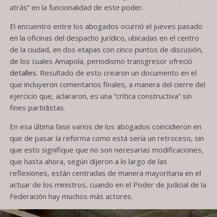
atrás” en la funcionalidad de este poder.
El encuentro entre los abogados ocurrió el jueves pasado
en la oficinas del despacho jurídico, ubicadas en el centro
de la ciudad, en dos etapas con cinco puntos de discusión,
de los cuales Amapola, periodismo transgresor ofreció
detalles
. Resultado de esto crearon un documento en el
que incluyeron comentarios finales, a manera del cierre del
ejercicio que, aclararon, es una “crítica constructiva” sin
fines partidistas.
En esa última fase varios de los abogados coincidieron en
que de pasar la reforma como está sería un retroceso, sin
que esto signifique que no son necesarias modificaciones,
que hasta ahora, según dijeron a lo largo de las
reflexiones, están centradas de manera mayoritaria en el
actuar de los ministros, cuando en el Poder de Judicial de la
Federación hay muchos más actores.