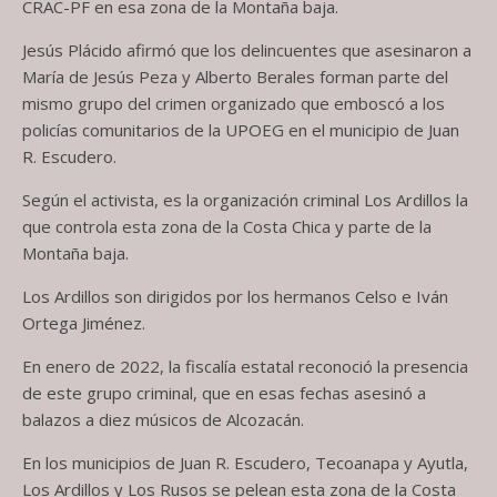
CRAC-PF en esa zona de la Montaña baja.
Jesús Plácido afirmó que los delincuentes que asesinaron a
María de Jesús Peza y Alberto Berales forman parte del
mismo grupo del crimen organizado que emboscó a los
policías comunitarios de la UPOEG en el municipio de Juan
R. Escudero.
Según el activista, es la organización criminal Los Ardillos la
que controla esta zona de la Costa Chica y parte de la
Montaña baja.
Los Ardillos son dirigidos por los hermanos Celso e Iván
Ortega Jiménez.
En enero de 2022, la fiscalía estatal reconoció la presencia
de este grupo criminal, que en esas fechas asesinó a
balazos a diez músicos de Alcozacán.
En los municipios de Juan R. Escudero, Tecoanapa y Ayutla,
Los Ardillos y Los Rusos se pelean esta zona de la Costa