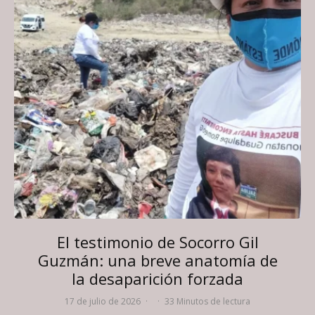
El testimonio de Socorro Gil
Guzmán: una breve anatomía de
la desaparición forzada
17 de julio de 2026
·
·
33 Minutos de lectura