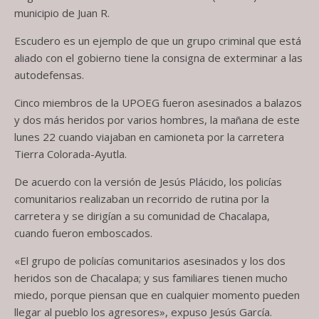
municipio de Juan R.
Escudero es un ejemplo de que un grupo criminal que está
aliado con el gobierno tiene la consigna de exterminar a las
autodefensas.
Cinco miembros de la UPOEG fueron asesinados a balazos
y dos más heridos por varios hombres, la mañana de este
lunes 22 cuando viajaban en camioneta por la carretera
Tierra Colorada-Ayutla.
De acuerdo con la versión de Jesús Plácido, los policías
comunitarios realizaban un recorrido de rutina por la
carretera y se dirigían a su comunidad de Chacalapa,
cuando fueron emboscados.
«El grupo de policías comunitarios asesinados y los dos
heridos son de Chacalapa; y sus familiares tienen mucho
miedo, porque piensan que en cualquier momento pueden
llegar al pueblo los agresores», expuso Jesús García.