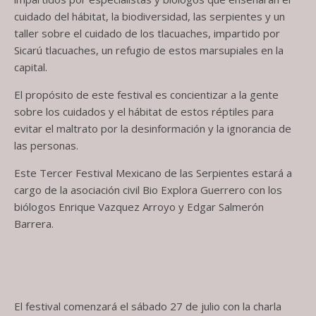
cuidado del hábitat, la biodiversidad, las serpientes y un
taller sobre el cuidado de los tlacuaches, impartido por
Sicarú tlacuaches, un refugio de estos marsupiales en la
capital.
El propósito de este festival es concientizar a la gente
sobre los cuidados y el hábitat de estos réptiles para
evitar el maltrato por la desinformación y la ignorancia de
las personas.
Este Tercer Festival Mexicano de las Serpientes estará a
cargo de la asociación civil Bio Explora Guerrero con los
biólogos Enrique Vazquez Arroyo y Edgar Salmerón
Barrera.
El festival comenzará el sábado 27 de julio con la charla