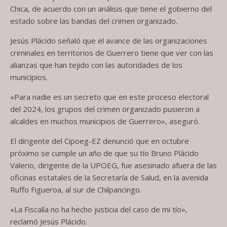
Chica, de acuerdo con un análisis que tiene el gobierno del
estado sobre las bandas del crimen organizado.
Jesús Plácido señaló que el avance de las organizaciones
criminales en territorios de Guerrero tiene que ver con las
alianzas que han tejido con las autoridades de los
municipios.
«Para nadie es un secreto que en este proceso electoral
del 2024, los grupos del crimen organizado pusieron a
alcaldes en muchos municipios de Guerrero», aseguró.
El dirigente del Cipoeg-EZ denunció que en octubre
próximo se cumple un año de que su tío Bruno Plácido
Valerio, dirigente de la UPOEG, fue asesinado afuera de las
oficinas estatales de la Secretaría de Salud, en la avenida
Ruffo Figueroa, al sur de Chilpancingo.
«La Fiscalía no ha hecho justicia del caso de mi tío»,
reclamó Jesús Plácido.