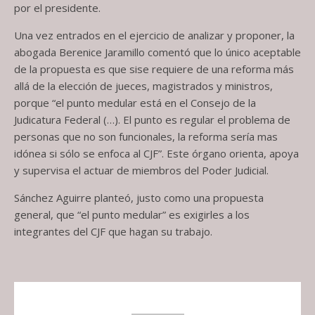
por el presidente.
Una vez entrados en el ejercicio de analizar y proponer, la
abogada Berenice Jaramillo comentó que lo único aceptable
de la propuesta es que sise requiere de una reforma más
allá de la elección de jueces, magistrados y ministros,
porque “el punto medular está en el Consejo de la
Judicatura Federal (…). El punto es regular el problema de
personas que no son funcionales, la reforma sería mas
idónea si sólo se enfoca al CJF”. Este órgano orienta, apoya
y supervisa el actuar de miembros del Poder Judicial.
Sánchez Aguirre planteó, justo como una propuesta
general, que “el punto medular” es exigirles a los
integrantes del CJF que hagan su trabajo.