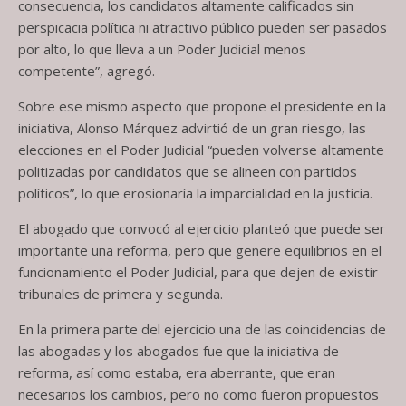
consecuencia, los candidatos altamente calificados sin
perspicacia política ni atractivo público pueden ser pasados
por alto, lo que lleva a un Poder Judicial menos
competente”, agregó.
Sobre ese mismo aspecto que propone el presidente en la
iniciativa, Alonso Márquez advirtió de un gran riesgo, las
elecciones en el Poder Judicial “pueden volverse altamente
politizadas por candidatos que se alineen con partidos
políticos”, lo que erosionaría la imparcialidad en la justicia.
El abogado que convocó al ejercicio planteó que puede ser
importante una reforma, pero que genere equilibrios en el
funcionamiento el Poder Judicial, para que dejen de existir
tribunales de primera y segunda.
En la primera parte del ejercicio una de las coincidencias de
las abogadas y los abogados fue que la iniciativa de
reforma, así como estaba, era aberrante, que eran
necesarios los cambios, pero no como fueron propuestos