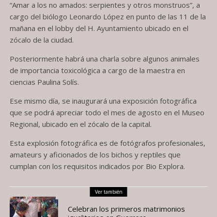
“Amar a los no amados: serpientes y otros monstruos”, a
cargo del biólogo Leonardo López en punto de las 11 de la
mañana en el lobby del H. Ayuntamiento ubicado en el
zócalo de la ciudad.
Posteriormente habrá una charla sobre algunos animales
de importancia toxicológica a cargo de la maestra en
ciencias Paulina Solís.
Ese mismo día, se inaugurará una exposición fotográfica
que se podrá apreciar todo el mes de agosto en el Museo
Regional, ubicado en el zócalo de la capital.
Esta explosión fotográfica es de fotógrafos profesionales,
amateurs y aficionados de los bichos y reptiles que
cumplan con los requisitos indicados por Bio Explora.
Ver también
Celebran los primeros matrimonios