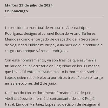
Martes 23 de julio de 2024
Chilpancingo
La presidenta municipal de Acapulco, Abelina López
Rodríguez, designó al coronel Eduardo Arturo Bailleres
Mendoza como encargado de despacho de la Secretaría
de Seguridad Pública municipal, a un mes de que renunció al
cargo Luis Enrique Vázquez Rodríguez.
Con este nombramiento, ya son tres los que asumen la
titularidad de la Secretaría de Seguridad en los 33 meses
que lleva al frente del ayuntamiento la morenista Abelina
López, quien resultó electa por otros tres años en el cargo
en las elecciones del 2 de junio.
De acuerdo con un documento firmado el 12 de julio,
Abelina López le informó al comandante de la IX Región
Naval, Enrique Martínez López, su decisión de designar al