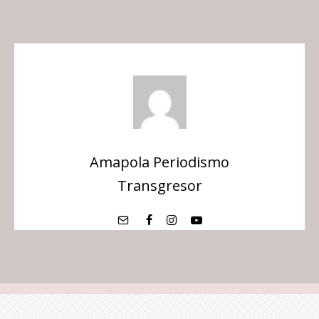
Amapola Periodismo
Transgresor