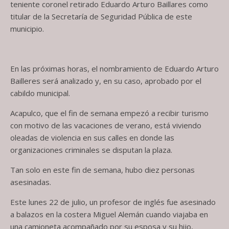
teniente coronel retirado Eduardo Arturo Baillares como
titular de la Secretaría de Seguridad Pública de este
municipio.
En las próximas horas, el nombramiento de Eduardo Arturo
Bailleres será analizado y, en su caso, aprobado por el
cabildo municipal.
Acapulco, que el fin de semana empezó a recibir turismo
con motivo de las vacaciones de verano, está viviendo
oleadas de violencia en sus calles en donde las
organizaciones criminales se disputan la plaza.
Tan solo en este fin de semana, hubo diez personas
asesinadas.
Este lunes 22 de julio, un profesor de inglés fue asesinado
a balazos en la costera Miguel Alemán cuando viajaba en
una camioneta acompañado por su esposa y su hijo,