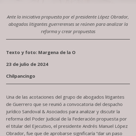
Ante la iniciativa propuesta por el presidente López Obrador,
abogados litigantes guerrerenses se reúnen para analizar la
reforma y crear propuestas
Texto y foto: Margena de la O
23 de julio de 2024
Chilpancingo
Una de las acotaciones del grupo de abogados litigantes
de Guerrero que se reunió a convocatoria del despacho
jurídico Sandoval & Asociados para analizar y discutir la
reforma del Poder Judicial de la Federación propuesta por
el titular del Ejecutivo, el presidente Andrés Manuel López
Obrador, fue que de aprobarse significaría “dar un paso