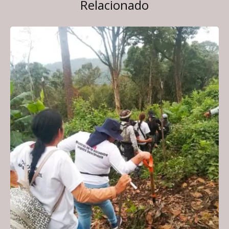
Relacionado