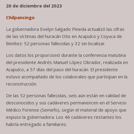
20 de diciembre del 2023
Chilpancingo
La gobernadora Evelyn Salgado Pineda actualizó las cifras
de las víctimas del huracán Otis en Acapulco y Coyuca de
Benítez: 52 personas fallecidas y 32 sin localizar.
Los datos los proporcionó durante la conferencia matutina
del presidente Andrés Manuel López Obrador, realizada en
Acapulco, a 57 días del paso del huracán. El presidente
estuvo acompañado de los colaborales que participan en la
reconstrucción.
De las 52 personas fallecidas, seis aún están en calidad de
desconocidos y sus cadáveres permanencen en el Servicio
Médico Forense (Semefo), según el material de apoyo que
expuso la gobernadora. Los 46 cadáveres restantes los
habría entregado a familiares.