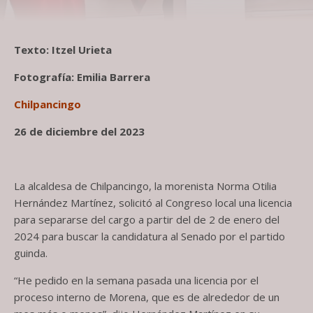
Texto: Itzel Urieta
Fotografía: Emilia Barrera
Chilpancingo
26 de diciembre del 2023
La alcaldesa de Chilpancingo, la morenista Norma Otilia
Hernández Martínez, solicitó al Congreso local una licencia
para separarse del cargo a partir del de 2 de enero del
2024 para buscar la candidatura al Senado por el partido
guinda.
“He pedido en la semana pasada una licencia por el
proceso interno de Morena, que es de alrededor de un