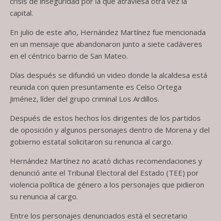
crisis de inseguridad por la que atraviesa otra vez la
capital.
En julio de este año, Hernández Martínez fue mencionada
en un mensaje que abandonaron junto a siete cadáveres
en el céntrico barrio de San Mateo.
Días después se difundió un video donde la alcaldesa está
reunida con quien presuntamente es Celso Ortega
Jiménez, líder del grupo criminal Los Ardillos.
Después de estos hechos los dirigentes de los partidos
de oposición y algunos personajes dentro de Morena y del
gobierno estatal solicitaron su renuncia al cargo.
Hernández Martínez no acató dichas recomendaciones y
denunció ante el Tribunal Electoral del Estado (TEE) por
violencia política de género a los personajes que pidieron
su renuncia al cargo.
Entre los personajes denunciados está el secretario