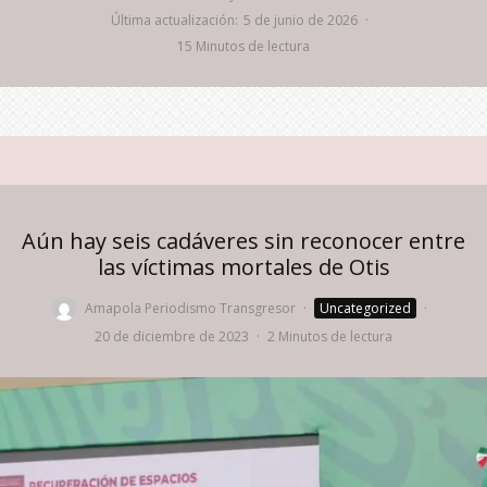
Última actualización:
5 de junio de 2026
·
15 Minutos de lectura
Aún hay seis cadáveres sin reconocer entre
las víctimas mortales de Otis
Amapola Periodismo Transgresor
·
Uncategorized
·
20 de diciembre de 2023
·
2 Minutos de lectura