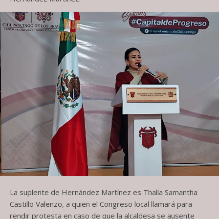
La suplente de Hernández Martínez es Thalía Samantha
Castillo Valenzo, a quien el Congreso local llamará para
rendir protesta en caso de que la alcaldesa se ausente