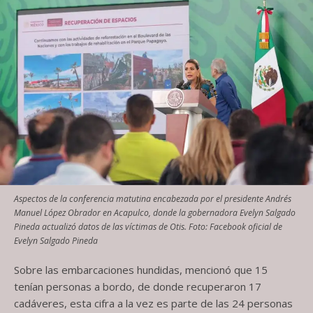
Aspectos de la conferencia matutina encabezada por el presidente Andrés
Manuel López Obrador en Acapulco, donde la gobernadora Evelyn Salgado
Pineda actualizó datos de las víctimas de Otis. Foto: Facebook oficial de
Evelyn Salgado Pineda
Sobre las embarcaciones hundidas, mencionó que 15
tenían personas a bordo, de donde recuperaron 17
cadáveres, esta cifra a la vez es parte de las 24 personas