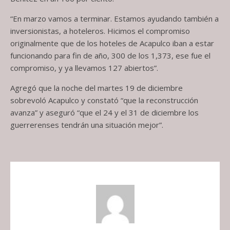
“En marzo vamos a terminar. Estamos ayudando también a
inversionistas, a hoteleros. Hicimos el compromiso
originalmente que de los hoteles de Acapulco iban a estar
funcionando para fin de año, 300 de los 1,373, ese fue el
compromiso, y ya llevamos 127 abiertos”.
Agregó que la noche del martes 19 de diciembre
sobrevoló Acapulco y constató “que la reconstrucción
avanza” y aseguró “que el 24 y el 31 de diciembre los
guerrerenses tendrán una situación mejor”.