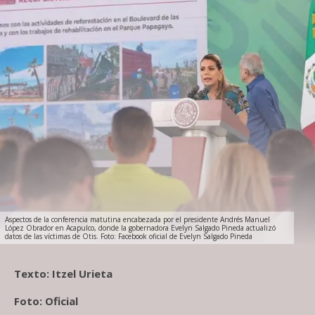
Aspectos de la conferencia matutina encabezada por el presidente Andrés Manuel
López Obrador en Acapulco, donde la gobernadora Evelyn Salgado Pineda actualizó
datos de las víctimas de Otis. Foto: Facebook oficial de Evelyn Salgado Pineda
Texto: Itzel Urieta
Foto: Oficial