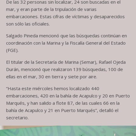
De las 32 personas sin localizar, 24 son buscadas en el
mar, y eran parte de la tripulación de varias
embarcaciones. Estas cifras de víctimas y desaparecidos
son sólo las oficiales.
Salgado Pineda mencionó que las búsquedas continúan en
coordinación con la Marina y la Fiscalía General del Estado
(FGE).
El titular de la Secretaría de Marina (Semar), Rafael Ojeda
Durán, mencionó que realizaron 139 búsquedas, 100 de
ellas en el mar, 30 en tierra y siete por aire.
“Hasta este miércoles hemos localizado 440
embarcaciones, 420 en la bahía de Acapulco y 20 en Puerto
Marqués, y han salido a flote 87, de las cuales 66 en la
bahía de Acapulco y 21 en Puerto Marqués”, detalló el
secretario.