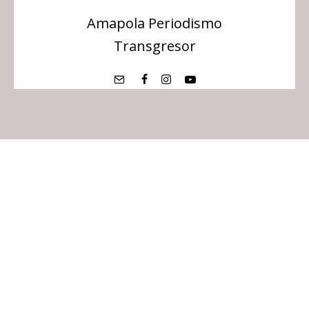
Amapola Periodismo
Transgresor