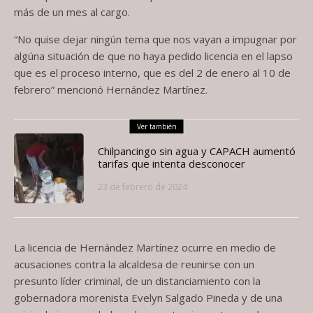
más de un mes al cargo.
“No quise dejar ningún tema que nos vayan a impugnar por
algúna situación de que no haya pedido licencia en el lapso
que es el proceso interno, que es del 2 de enero al 10 de
febrero” mencionó Hernández Martínez.
Ver también
Chilpancingo sin agua y CAPACH aumentó
tarifas que intenta desconocer
23 de febrero de 2024
La licencia de Hernández Martínez ocurre en medio de
acusaciones contra la alcaldesa de reunirse con un
presunto líder criminal, de un distanciamiento con la
gobernadora morenista Evelyn Salgado Pineda y de una