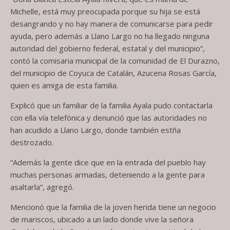
Michelle, está muy preocupada porque su hija se está
desangrando y no hay manera de comunicarse para pedir
ayuda, pero además a Llano Largo no ha llegado ninguna
autoridad del gobierno federal, estatal y del municipio”,
contó la comisaria municipal de la comunidad de El Durazno,
del municipio de Coyuca de Catalán, Azucena Rosas García,
quien es amiga de esta familia.
Explicó que un familiar de la familia Ayala pudo contactarla
con ella vía telefónica y denunció que las autoridades no
han acudido a Llano Largo, donde también estña
destrozado.
“Además la gente dice que en la entrada del pueblo hay
muchas personas armadas, deteniendo a la gente para
asaltarla”, agregó.
Mencionó que la familia de la joven herida tiene un negocio
de mariscos, ubicado a un lado donde vive la señora