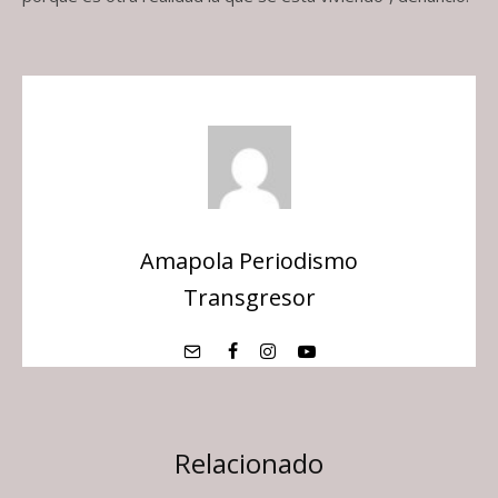
Amapola Periodismo
Transgresor
Relacionado