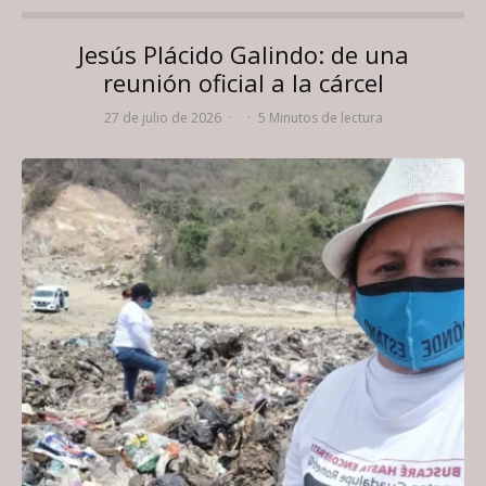
Jesús Plácido Galindo: de una
reunión oficial a la cárcel
27 de julio de 2026
·
·
5 Minutos de lectura