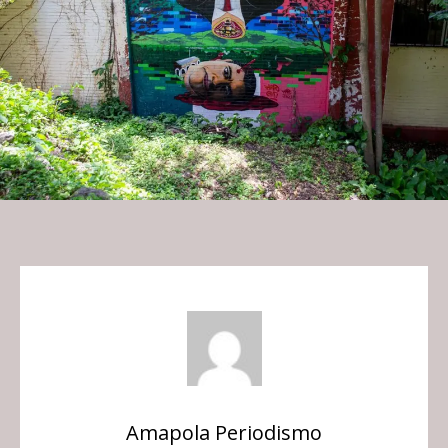
Amapola Periodismo