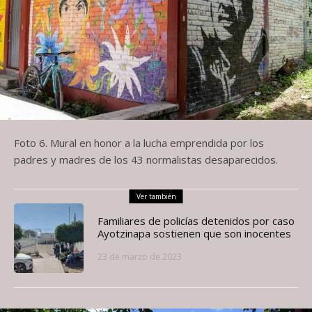
Foto 6. Mural en honor a la lucha emprendida por los
padres y madres de los 43 normalistas desaparecidos.
Ver también
Familiares de policías detenidos por caso
Ayotzinapa sostienen que son inocentes
23 de marzo de 2023