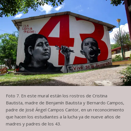
Foto 7. En este mural están los rostros de Cristina
Bautista, madre de Benjamín Bautista y Bernardo Campos,
padre de José Ángel Campos Cantor, en un reconocimiento
que hacen los estudiantes a la lucha ya de nueve años de
madres y padres de los 43.