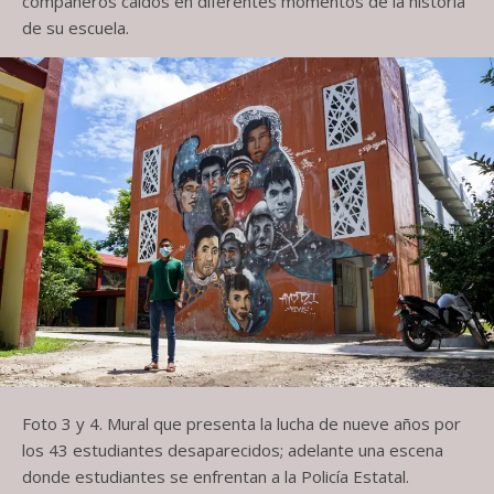
compañeros caídos en diferentes momentos de la historia
de su escuela.
Foto 3 y 4. Mural que presenta la lucha de nueve años por
los 43 estudiantes desaparecidos; adelante una escena
donde estudiantes se enfrentan a la Policía Estatal.