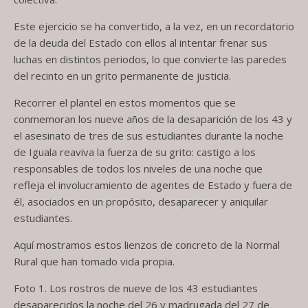
Este ejercicio se ha convertido, a la vez, en un recordatorio
de la deuda del Estado con ellos al intentar frenar sus
luchas en distintos periodos, lo que convierte las paredes
del recinto en un grito permanente de justicia.
Recorrer el plantel en estos momentos que se
conmemoran los nueve años de la desaparición de los 43 y
el asesinato de tres de sus estudiantes durante la noche
de Iguala reaviva la fuerza de su grito: castigo a los
responsables de todos los niveles de una noche que
refleja el involucramiento de agentes de Estado y fuera de
él, asociados en un propósito, desaparecer y aniquilar
estudiantes.
Aquí mostramos estos lienzos de concreto de la Normal
Rural que han tomado vida propia.
Foto 1. Los rostros de nueve de los 43 estudiantes
desaparecidos la noche del 26 y madrugada del 27 de