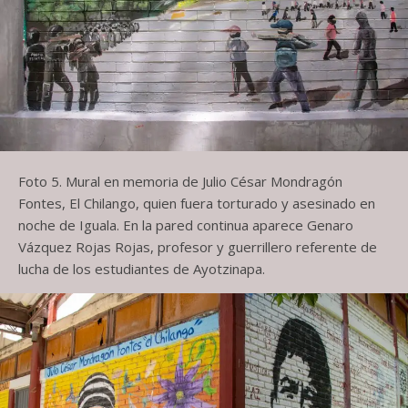
Foto 5. Mural en memoria de Julio César Mondragón
Fontes, El Chilango, quien fuera torturado y asesinado en
noche de Iguala. En la pared continua aparece Genaro
Vázquez Rojas Rojas, profesor y guerrillero referente de
lucha de los estudiantes de Ayotzinapa.