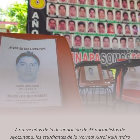
A nueve años de la desaparición de 43 normalistas de
Ayotzinapa, los estudiantes de la Normal Rural Raúl Isidro