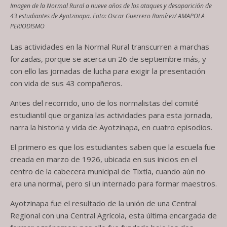
Imagen de la Normal Rural a nueve años de los ataques y desaparición de
43 estudiantes de Ayotzinapa. Foto: Oscar Guerrero Ramírez/ AMAPOLA
PERIODISMO
Las actividades en la Normal Rural transcurren a marchas
forzadas, porque se acerca un 26 de septiembre más, y
con ello las jornadas de lucha para exigir la presentación
con vida de sus 43 compañeros.
Antes del recorrido, uno de los normalistas del comité
estudiantil que organiza las actividades para esta jornada,
narra la historia y vida de Ayotzinapa, en cuatro episodios.
El primero es que los estudiantes saben que la escuela fue
creada en marzo de 1926, ubicada en sus inicios en el
centro de la cabecera municipal de Tixtla, cuando aún no
era una normal, pero sí un internado para formar maestros.
Ayotzinapa fue el resultado de la unión de una Central
Regional con una Central Agrícola, esta última encargada de