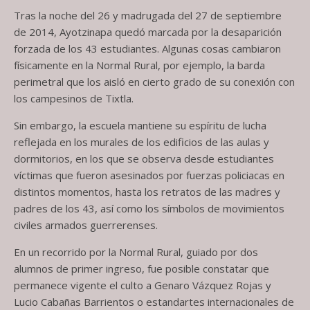
Tras la noche del 26 y madrugada del 27 de septiembre
de 2014, Ayotzinapa quedó marcada por la desaparición
forzada de los 43 estudiantes. Algunas cosas cambiaron
físicamente en la Normal Rural, por ejemplo, la barda
perimetral que los aisló en cierto grado de su conexión con
los campesinos de Tixtla.
Sin embargo, la escuela mantiene su espíritu de lucha
reflejada en los murales de los edificios de las aulas y
dormitorios, en los que se observa desde estudiantes
víctimas que fueron asesinados por fuerzas policiacas en
distintos momentos, hasta los retratos de las madres y
padres de los 43, así como los símbolos de movimientos
civiles armados guerrerenses.
En un recorrido por la Normal Rural, guiado por dos
alumnos de primer ingreso, fue posible constatar que
permanece vigente el culto a Genaro Vázquez Rojas y
Lucio Cabañas Barrientos o estandartes internacionales de