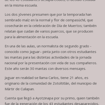
en la misma escuela.
Los dos jóvenes presumen que por la temporada han
sembrado maíz en la normal y flor de cempasúchil, que
cosecharán en la celebración de Día de Muertos; también
relatan que cuidan de varios puercos, que se producen
para la alimentación en la escuela.
En una de las aulas, un normalista de segundo grado -
conocido como Jaguar– pinta junto con otros estudiantes
las mantas para las distintas actividades de la jornada
nacional por la presentación con vida de sus compañeros.
Este año serán 30 mantas con diversos mensajes.
Jaguar en realidad se llama Carlos, tiene 21 años, es
originario de la comunidad de Zotoltitlán, del municipio de
Mártir de Cuilapan.
Cuenta que llegó a Ayotzinapa por su primo, quien también
fue de la generación de los 43 estudiantes desaparecidos,