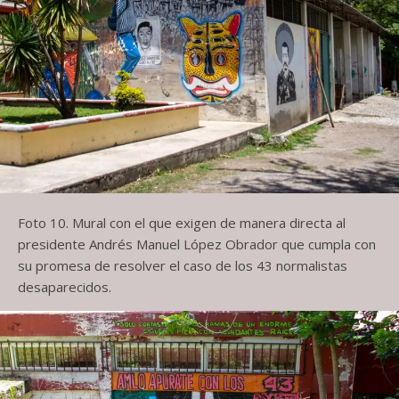
Foto 10. Mural con el que exigen de manera directa al
presidente Andrés Manuel López Obrador que cumpla con
su promesa de resolver el caso de los 43 normalistas
desaparecidos.