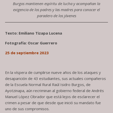
Burgos mantienen espíritu de lucha y acompañan la
exigencia de los padres y las madres para conocer el
paradero de los jóvenes
Texto: Emiliano Tizapa Lucena
Fotografía: Oscar Guerrero
25 de septiembre 2023
En la víspera de cumplirse nueve años de los ataques y
desaparición de 43 estudiantes, sus actuales compañeros
de la Escuela Normal Rural Raúl Isidro Burgos, de
Ayotzinapa, aún recriminan al gobierno federal de Andrés
Manuel López Obrador que está lejos de esclarecer el
crimen a pesar de que desde que inició su mandato fue
uno de sus compromisos.