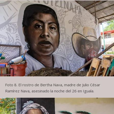
Foto 8. El rostro de Bertha Nava, madre de Julio César
Ramírez Nava, asesinado la noche del 26 en Iguala.