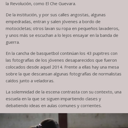
la Revolución, como El Che Guevara.
De la institución, y por sus calles angostas, algunas
empedradas, entran y salen jóvenes a bordo de
motocicletas; otros lavan su ropa en pequeños lavaderos,
y unos más se escuchan a lo lejos ensayar en la banda de
guerra.
En la cancha de basquetbol continúan los 43 pupitres con
las fotografías de los jóvenes desaparecidos que fueron
colocados desde aquel 2014. Frente a ellas hay una mesa
sobre la que descansan algunas fotografías de normalistas
caídos junto a veladoras.
La solemnidad de la escena contrasta con su contexto, una
escuela en la que se siguen impartiendo clases y
debatiendo ideas en aulas comunes y corrientes.