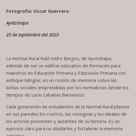
Fotografía: Oscar Guerrero
Ayotzinapa
25 de septiembre del 2023
La Normal Rural Raúl Isidro Burgos, de Ayotzinapa,
además de ser un edificio educativo de formación para
maestros en Educación Primaria y Educación Primaria con
enfoque bilingüe, es un recinto de memoria sobre las
luchas sociales emprendidas por los normalistas desde los
tiempos de Lucio Cabañas Barrientos.
Cada generación de estudiantes de la Normal Rural plasma
en sus paredes los rostros, las consignas y los ideales de
los actores presentes y ausentes de su historia. Es un
ejercicio claro para no olvidarlos y fortalecer la memoria
colectiva.