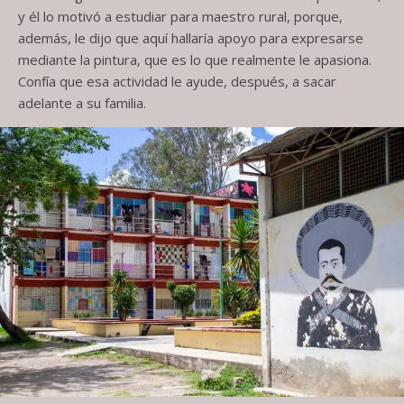
y él lo motivó a estudiar para maestro rural, porque,
además, le dijo que aquí hallaría apoyo para expresarse
mediante la pintura, que es lo que realmente le apasiona.
Confía que esa actividad le ayude, después, a sacar
adelante a su familia.