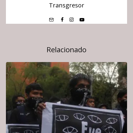
Transgresor
Relacionado