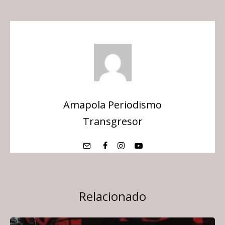
Amapola Periodismo
Transgresor
Relacionado