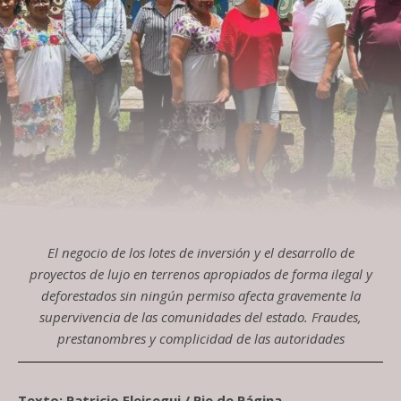
El negocio de los lotes de inversión y el desarrollo de
proyectos de lujo en terrenos apropiados de forma ilegal y
deforestados sin ningún permiso afecta gravemente la
supervivencia de las comunidades del estado. Fraudes,
prestanombres y complicidad de las autoridades
Texto: Patricio Eleisegui / Pie de Página