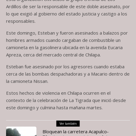
Ardillos de ser la responsable de este doble asesinato, por
lo que exigió al gobierno del estado justicia y castigo a los
responsables.
Este domingo, Esteban y fueron asesinados a balazos por
hombres armados cuando cargaban de combustible un
camioneta en la gasolinera ubicada en la avenida Eucaria
Apreza, cerca del mercado central de Chilapa.
Esteban fue asesinado por los agresores cuando estaba
cerca de las bombas despachadoras y a Macario dentro de
la camioneta Nissan.
Estos hechos de violencia en Chilapa ocurren en el
contexto de la celebración de La Tigrada que inició desde
este domingo y culmina hasta mañana martes.
Ver también
Bloquean la carretera Acapulco-