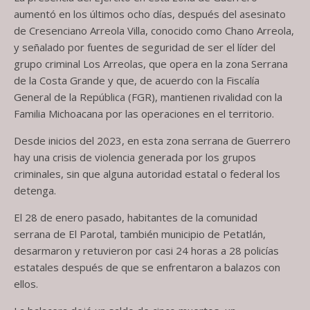
aumentó en los últimos ocho días, después del asesinato
de Cresenciano Arreola Villa, conocido como Chano Arreola,
y señalado por fuentes de seguridad de ser el líder del
grupo criminal Los Arreolas, que opera en la zona Serrana
de la Costa Grande y que, de acuerdo con la Fiscalía
General de la República (FGR), mantienen rivalidad con la
Familia Michoacana por las operaciones en el territorio.
Desde inicios del 2023, en esta zona serrana de Guerrero
hay una crisis de violencia generada por los grupos
criminales, sin que alguna autoridad estatal o federal los
detenga.
El 28 de enero pasado, habitantes de la comunidad
serrana de El Parotal, también municipio de Petatlán,
desarmaron y retuvieron por casi 24 horas a 28 policías
estatales después de que se enfrentaron a balazos con
ellos.