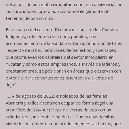
del actuar de una mafia inmobiliaria que, en connivencia con
las autoridades, opera apropiándose ilegalmente de
terrenos de uso común.
En el marco del reciente Día Internacional de los Pueblos
Indígenas, referentes de ambos pueblos, con
acompañamiento de la Fundación Yansa, brindaron detalles
respecto de las vulneraciones de derechos y libertades
que promueven los capitales del sector inmobiliario en
Yucatán y cómo estos empresarios, a través de laderos y
prestanombres, se posicionan en áreas que observan con
potencial para construcciones orientadas a clientes de
“lujo”.
“El 4 de agosto de 2022, empleados de las familias
Abimerhi y Millet intentaron ocupar de forma ilegal una
superficie de 324 hectáreas de tierras de uso común
colindantes con la población de Ixil. Numerosas familias
viven de los alimentos que producen en estas tierras, que