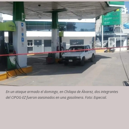
En un ataque armado el domingo, en Chilapa de Álvarez, dos integrantes
del CIPOG-EZ fueron asesinados en una gasolinera. Foto: Especial.