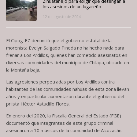
Zihuatanejo para exigir que detengan a
los asesinos de un lugareño
12 de agosto de 2024
El Cipog-EZ denunció que el gobierno estatal de la
morenista Evelyn Salgado Pineda no ha hecho nada para
frenar a Los Ardillos, quienes han cometido asesinatos en
diversas comunidades del municipio de Chilapa, ubicado en
la Montaña baja.
Las agresiones perpetradas por Los Ardillos contra
habitantes de las comunidades nahuas de esta zona llevan
años y en particular aumentaron durante el gobierno del
priista Héctor Astudillo Flores.
En enero del 2020, la Fiscalía General del Estado (FGE)
documentó que integrantes de este grupo criminal
asesinaron a 10 músicos de la comunidad de Alcozacán.