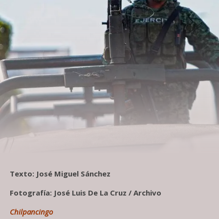
Texto: José Miguel Sánchez
Fotografía: José Luis De La Cruz /
Archivo
Chilpancingo