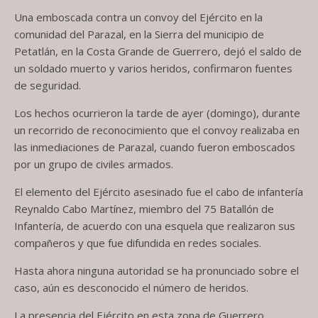
Una emboscada contra un convoy del Ejército en la
comunidad del Parazal, en la Sierra del municipio de
Petatlán, en la Costa Grande de Guerrero, dejó el saldo de
un soldado muerto y varios heridos, confirmaron fuentes
de seguridad.
Los hechos ocurrieron la tarde de ayer (domingo), durante
un recorrido de reconocimiento que el convoy realizaba en
las inmediaciones de Parazal, cuando fueron emboscados
por un grupo de civiles armados.
El elemento del Ejército asesinado fue el cabo de infantería
Reynaldo Cabo Martínez, miembro del 75 Batallón de
Infantería, de acuerdo con una esquela que realizaron sus
compañeros y que fue difundida en redes sociales.
Hasta ahora ninguna autoridad se ha pronunciado sobre el
caso, aún es desconocido el número de heridos.
La presencia del Ejército en esta zona de Guerrero