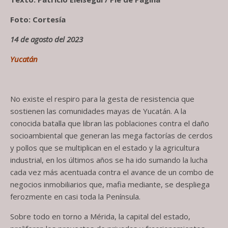
Foto: Cortesía
14 de agosto del 2023
Yucatán
No existe el respiro para la gesta de resistencia que
sostienen las comunidades mayas de Yucatán. A la
conocida batalla que libran las poblaciones contra el daño
socioambiental que generan las mega factorías de cerdos
y pollos que se multiplican en el estado y la agricultura
industrial, en los últimos años se ha ido sumando la lucha
cada vez más acentuada contra el avance de un combo de
negocios inmobiliarios que, mafia mediante, se despliega
ferozmente en casi toda la Península.
Sobre todo en torno a Mérida, la capital del estado,