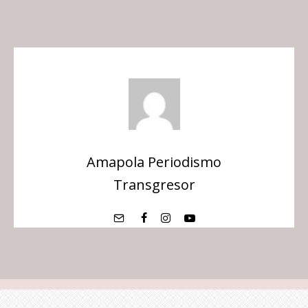
Amapola Periodismo
Transgresor