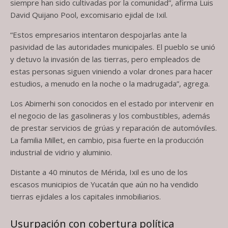
siempre han sido cultivadas por la comunidad”, afirma Luis
David Quijano Pool, excomisario ejidal de Ixil.
“Estos empresarios intentaron despojarlas ante la
pasividad de las autoridades municipales. El pueblo se unió
y detuvo la invasión de las tierras, pero empleados de
estas personas siguen viniendo a volar drones para hacer
estudios, a menudo en la noche o la madrugada”, agrega.
Los Abimerhi son conocidos en el estado por intervenir en
el negocio de las gasolineras y los combustibles, además
de prestar servicios de grúas y reparación de automóviles.
La familia Millet, en cambio, pisa fuerte en la producción
industrial de vidrio y aluminio.
Distante a 40 minutos de Mérida, Ixil es uno de los
escasos municipios de Yucatán que aún no ha vendido
tierras ejidales a los capitales inmobiliarios.
Usurpación con cobertura política