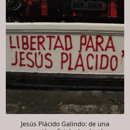
Jesús Plácido Galindo: de una