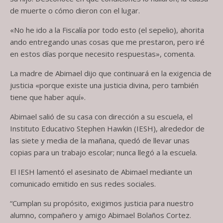
de muerte o cómo dieron con el lugar.
«No he ido a la Fiscalía por todo esto (el sepelio), ahorita
ando entregando unas cosas que me prestaron, pero iré
en estos días porque necesito respuestas», comenta.
La madre de Abimael dijo que continuará en la exigencia de
justicia «porque existe una justicia divina, pero también
tiene que haber aquí».
Abimael salió de su casa con dirección a su escuela, el
Instituto Educativo Stephen Hawkin (IESH), alrededor de
las siete y media de la mañana, quedó de llevar unas
copias para un trabajo escolar; nunca llegó a la escuela.
El IESH lamentó el asesinato de Abimael mediante un
comunicado emitido en sus redes sociales.
“Cumplan su propósito, exigimos justicia para nuestro
alumno, compañero y amigo Abimael Bolaños Cortez.