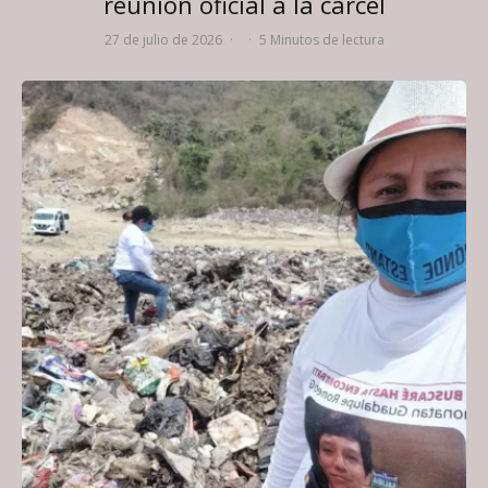
reunión oficial a la cárcel
27 de julio de 2026
·
·
5 Minutos de lectura